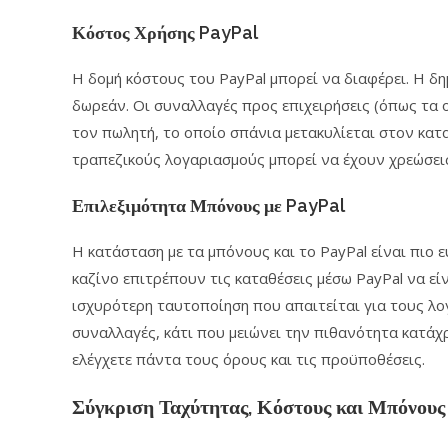
Κόστος Χρήσης PayPal
Η δομή κόστους του PayPal μπορεί να διαφέρει. Η δ
δωρεάν. Οι συναλλαγές προς επιχειρήσεις (όπως τα o
τον πωλητή, το οποίο σπάνια μετακυλίεται στον κατ
τραπεζικούς λογαριασμούς μπορεί να έχουν χρεώσει
Επιλεξιμότητα Μπόνους με PayPal
Η κατάσταση με τα μπόνους και το PayPal είναι πιο ευέ
καζίνο επιτρέπουν τις καταθέσεις μέσω PayPal να είν
ισχυρότερη ταυτοποίηση που απαιτείται για τους λο
συναλλαγές, κάτι που μειώνει την πιθανότητα κατάχ
ελέγχετε πάντα τους όρους και τις προϋποθέσεις.
Σύγκριση Ταχύτητας, Κόστους και Μπόνους