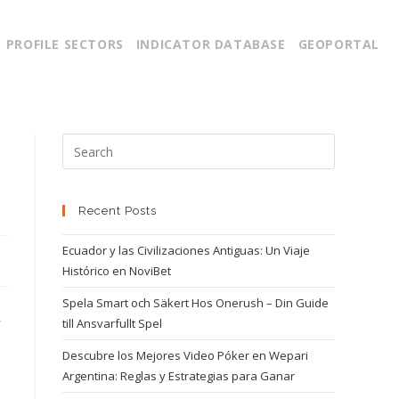
PROFILE SECTORS
INDICATOR DATABASE
GEOPORTAL
Recent Posts
Ecuador y las Civilizaciones Antiguas: Un Viaje
Histórico en NoviBet
Spela Smart och Säkert Hos Onerush – Din Guide
ι
till Ansvarfullt Spel
Descubre los Mejores Video Póker en Wepari
Argentina: Reglas y Estrategias para Ganar