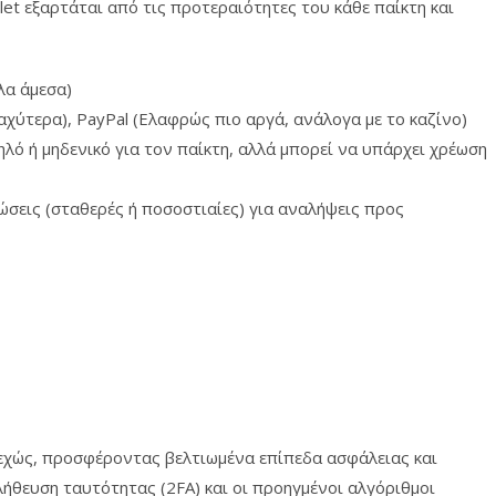
let εξαρτάται από τις προτεραιότητες του κάθε παίκτη και
Όλα άμεσα)
 ταχύτερα), PayPal (Ελαφρώς πιο αργά, ανάλογα με το καζίνο)
ό ή μηδενικό για τον παίκτη, αλλά μπορεί να υπάρχει χρέωση
σεις (σταθερές ή ποσοστιαίες) για αναλήψεις προς
νεχώς, προσφέροντας βελτιωμένα επίπεδα ασφάλειας και
ήθευση ταυτότητας (2FA) και οι προηγμένοι αλγόριθμοι