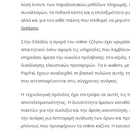
λύση έναντι των παραδοσιακών μεθόδων πληρωμής. 
συναλλαγών, τα πιθανά κόστη και η επιλεξιμότητα γι
αλλά και για τον κάθε παίκτη που επιθυμεί να μεγιστ
Goldzino
.
Στην Ελλάδα, η αγορά του online τζόγου έχει ωριμάσε
απαιτητικοί όσον αφορά τις υπηρεσίες που λαμβάνο
επηρεάσει άμεσα την ευκολία πρόσβασης στα κέρδη, 
διεκδίκησης ελκυστικών προσφορών. Τα e-wallets, με 
PayPal, έχουν αναδειχθεί σε βασικό πυλώνα αυτής 
που ανταποκρίνονται στις σύγχρονες ανάγκες.
Η τεχνολογική πρόοδος έχει επιτρέψει σε αυτές τι
αποτελεσματικότητας. Η δυνατότητα άμεσων καταθέσ
παικτών για την ευελιξία και την άμεση ικανοποίηση.
την ανάγκη για λεπτομερή ανάλυση των όρων και προ
μπόνους που προσφέρουν τα online καζίνο. Η κατανό