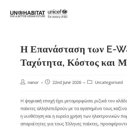
Η Επανάσταση των E-Wal
Ταχύτητα, Κόστος και 
nanor
22nd June 2026
Uncategorised
Η ψηφιακή εποχή έχει μεταμορφώσει ριζικά τον κλάδ
παίκτες αλληλεπιδρούν με τα αγαπημένα τους καζίνο. 
η υιοθέτηση και η ευρεία χρήση των ηλεκτρονικών πο
απαραίτητες για τους Έλληνες παίκτες, προσφέροντ