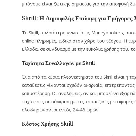
μπόνους είναι ζωτικής σημασίας για την αποφυγή δ
Skrill: Η Δημοφιλής Επιλογή για Γρήγορες
Το Skrill, παλαιότερα γνωστό ως Moneybookers, αποτε
online πληρωμές, ειδικά στον χώρο του τζόγου. Η ευ
Ελλάδα, σε συνδυασμό με την ευκολία χρήσης του, το
Ταχύτητα Συναλλαγών με Skrill
Ένα από τα κύρια πλεονεκτήματα του Skrill είναι η 
καταθέσεις γίνονται σχεδόν ακαριαία, επιτρέποντας 
καθυστέρηση. Οι αναλήψεις, αν και μπορεί να εξαρτώ
ταχύτερες σε σύγκριση με τις τραπεζικές μεταφορές 
ολοκληρώνονται εντός 24-48 ωρών.
Κόστος Χρήσης Skrill