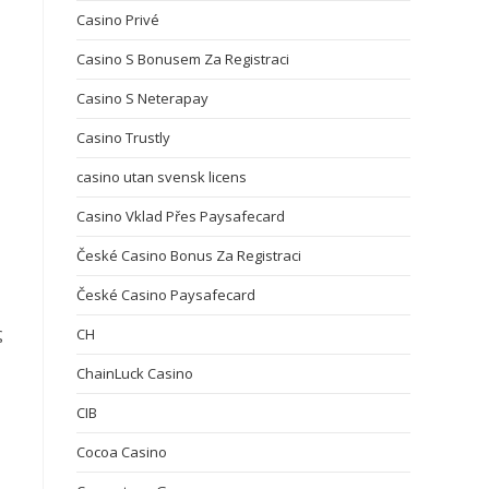
Casino Privé
Casino S Bonusem Za Registraci
Casino S Neterapay
Casino Trustly
casino utan svensk licens
Casino Vklad Přes Paysafecard
České Casino Bonus Za Registraci
České Casino Paysafecard
ς
CH
ChainLuck Casino
CIB
Cocoa Casino