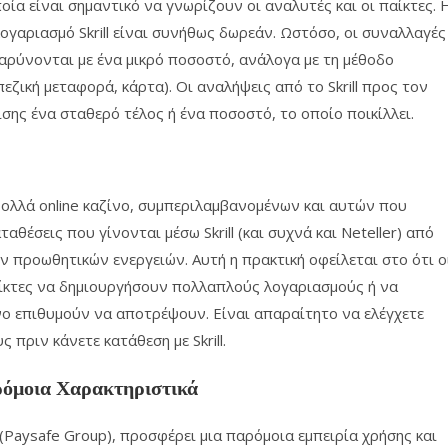
ποία είναι σημαντικό να γνωρίζουν οι αναλυτές και οι παίκτες. 
ογαριασμό Skrill είναι συνήθως δωρεάν. Ωστόσο, οι συναλλαγές
ιβαρύνονται με ένα μικρό ποσοστό, ανάλογα με τη μέθοδο
πεζική μεταφορά, κάρτα). Οι αναλήψεις από το Skrill προς τον
σης ένα σταθερό τέλος ή ένα ποσοστό, το οποίο ποικίλλει.
 Πολλά online καζίνο, συμπεριλαμβανομένων και αυτών που
θέσεις που γίνονται μέσω Skrill (και συχνά και Neteller) από
προωθητικών ενεργειών. Αυτή η πρακτική οφείλεται στο ότι ο
ίκτες να δημιουργήσουν πολλαπλούς λογαριασμούς ή να
ο επιθυμούν να αποτρέψουν. Είναι απαραίτητο να ελέγχετε
πριν κάνετε κατάθεση με Skrill.
ρόμοια Χαρακτηριστικά
ll (Paysafe Group), προσφέρει μια παρόμοια εμπειρία χρήσης και