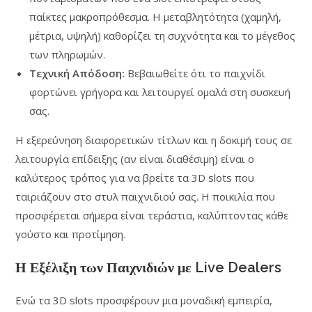
παίκτες μακροπρόθεσμα. Η μεταβλητότητα (χαμηλή,
μέτρια, υψηλή) καθορίζει τη συχνότητα και το μέγεθος
των πληρωμών.
Τεχνική Απόδοση:
Βεβαιωθείτε ότι το παιχνίδι
φορτώνει γρήγορα και λειτουργεί ομαλά στη συσκευή
σας.
Η εξερεύνηση διαφορετικών τίτλων και η δοκιμή τους σε
λειτουργία επίδειξης (αν είναι διαθέσιμη) είναι ο
καλύτερος τρόπος για να βρείτε τα 3D slots που
ταιριάζουν στο στυλ παιχνιδιού σας. Η ποικιλία που
προσφέρεται σήμερα είναι τεράστια, καλύπτοντας κάθε
γούστο και προτίμηση.
Η Εξέλιξη των Παιχνιδιών με Live Dealers
Ενώ τα 3D slots προσφέρουν μια μοναδική εμπειρία,