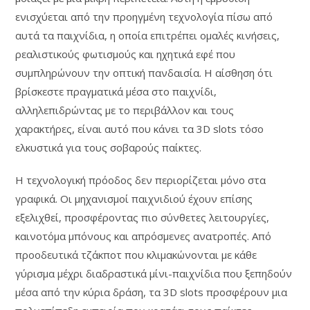
ενισχύεται από την προηγμένη τεχνολογία πίσω από
αυτά τα παιχνίδια, η οποία επιτρέπει ομαλές κινήσεις,
ρεαλιστικούς φωτισμούς και ηχητικά εφέ που
συμπληρώνουν την οπτική πανδαισία. Η αίσθηση ότι
βρίσκεστε πραγματικά μέσα στο παιχνίδι,
αλληλεπιδρώντας με το περιβάλλον και τους
χαρακτήρες, είναι αυτό που κάνει τα 3D slots τόσο
ελκυστικά για τους σοβαρούς παίκτες.
Η τεχνολογική πρόοδος δεν περιορίζεται μόνο στα
γραφικά. Οι μηχανισμοί παιχνιδιού έχουν επίσης
εξελιχθεί, προσφέροντας πιο σύνθετες λειτουργίες,
καινοτόμα μπόνους και απρόσμενες ανατροπές. Από
προοδευτικά τζάκποτ που κλιμακώνονται με κάθε
γύρισμα μέχρι διαδραστικά μίνι-παιχνίδια που ξεπηδούν
μέσα από την κύρια δράση, τα 3D slots προσφέρουν μια