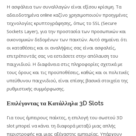
Η ασφάλεια των συναλλαγών είναι εξίσου κρίσιμη. Τα
αδειοδοτημένα online καζίνο χρησιμοποιούν προηγμένες
τεχνολογίες κρυπτογράφησης, όπως το SSL (Secure
Sockets Layer), για την προστασία των προσωπικών και
οικονομικών δεδομένων των παικτών. Αυτό σημαίνει ότι
οι καταθέσεις και οι αναλήψεις σας είναι ασφαλείς,
επιτρέποντάς σας να εστιάσετε στην απόλαυση του
παιχνιδιού. Η διαφάνεια στις πληροφορίες σχετικά με
τους όρους και τις προϋποθέσεις, καθώς και οι πολιτικές
υπεύθυνου παιχνιδιού, είναι επίσης βασικά στοιχεία της
ρυθμιστικής συμμόρφωσης.
Επιλέγοντας τα Κατάλληλα 3D Slots
Για τους έμπειρους παίκτες, η επιλογή του σωστού 3D
slot μπορεί να κάνει τη διαφορά μεταξύ μιας απλής
περιστροφής και μιας αξέχαστης εμπειρίας. Υπάρχουν