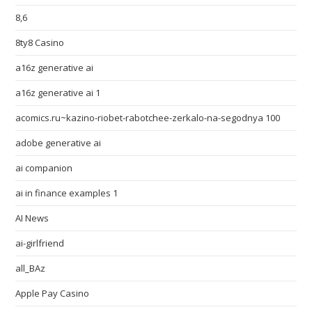
8,6
8ty8 Casino
a16z generative ai
a16z generative ai 1
acomics.ru~kazino-riobet-rabotchee-zerkalo-na-segodnya 100
adobe generative ai
ai companion
ai in finance examples 1
AI News
ai-girlfriend
all_BAz
Apple Pay Casino