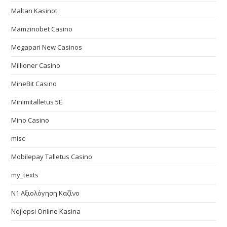
Maltan Kasinot
Mamzinobet Casino
Megapari New Casinos
Millioner Casino
MineBit Casino
Minimitalletus 5E
Mino Casino
misc
Mobilepay Talletus Casino
my_texts
N1 Αξιολόγηση Καζίνο
Nejlepsi Online Kasina