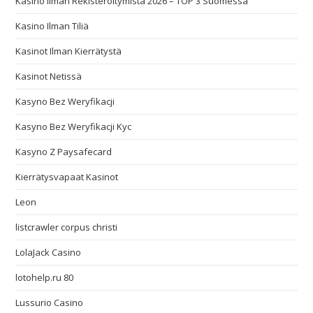
Kasino Ilman Rekisteröitymistä 2026 – TOP 3 Suomessa
Kasino Ilman Tiliä
Kasinot Ilman Kierrätystä
Kasinot Netissä
Kasyno Bez Weryfikacji
Kasyno Bez Weryfikacji Kyc
Kasyno Z Paysafecard
Kierrätysvapaat Kasinot
Leon
listcrawler corpus christi
LolaJack Casino
lotohelp.ru 80
Lussurio Casino