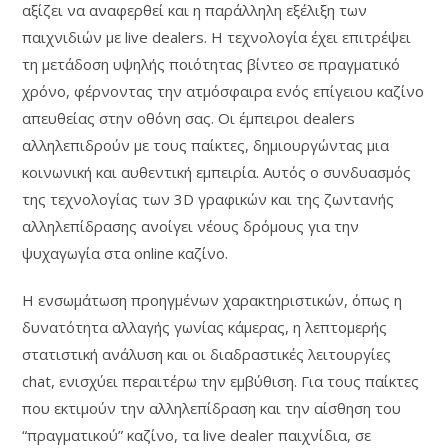
αξίζει να αναφερθεί και η παράλληλη εξέλιξη των
παιχνιδιών με live dealers. Η τεχνολογία έχει επιτρέψει
τη μετάδοση υψηλής ποιότητας βίντεο σε πραγματικό
χρόνο, φέρνοντας την ατμόσφαιρα ενός επίγειου καζίνο
απευθείας στην οθόνη σας. Οι έμπειροι dealers
αλληλεπιδρούν με τους παίκτες, δημιουργώντας μια
κοινωνική και αυθεντική εμπειρία. Αυτός ο συνδυασμός
της τεχνολογίας των 3D γραφικών και της ζωντανής
αλληλεπίδρασης ανοίγει νέους δρόμους για την
ψυχαγωγία στα online καζίνο.
Η ενσωμάτωση προηγμένων χαρακτηριστικών, όπως η
δυνατότητα αλλαγής γωνίας κάμερας, η λεπτομερής
στατιστική ανάλυση και οι διαδραστικές λειτουργίες
chat, ενισχύει περαιτέρω την εμβύθιση. Για τους παίκτες
που εκτιμούν την αλληλεπίδραση και την αίσθηση του
“πραγματικού” καζίνο, τα live dealer παιχνίδια, σε