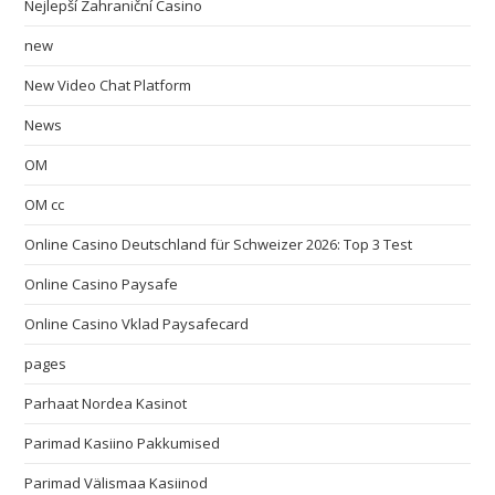
Nejlepší Zahraniční Casino
new
New Video Chat Platform
News
OM
OM cc
Online Casino Deutschland für Schweizer 2026: Top 3 Test
Online Casino Paysafe
Online Casino Vklad Paysafecard
pages
Parhaat Nordea Kasinot
Parimad Kasiino Pakkumised
Parimad Välismaa Kasiinod