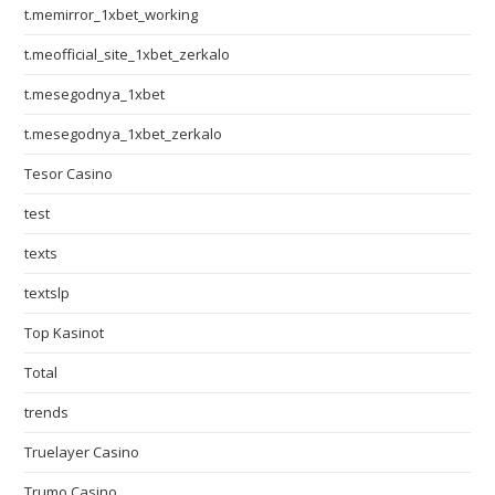
t.memirror_1xbet_working
t.meofficial_site_1xbet_zerkalo
t.mesegodnya_1xbet
t.mesegodnya_1xbet_zerkalo
Tesor Casino
test
texts
textslp
Top Kasinot
Total
trends
Truelayer Casino
Trumo Casino