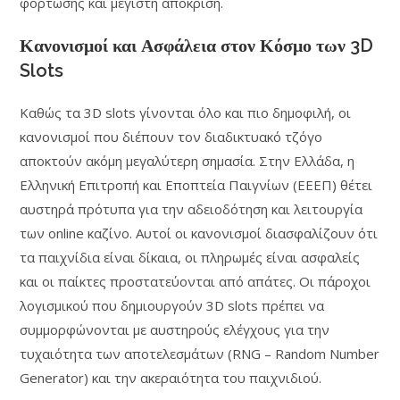
φόρτωσης και μέγιστη απόκριση.
Κανονισμοί και Ασφάλεια στον Κόσμο των 3D
Slots
Καθώς τα 3D slots γίνονται όλο και πιο δημοφιλή, οι
κανονισμοί που διέπουν τον διαδικτυακό τζόγο
αποκτούν ακόμη μεγαλύτερη σημασία. Στην Ελλάδα, η
Ελληνική Επιτροπή και Εποπτεία Παιγνίων (ΕΕΕΠ) θέτει
αυστηρά πρότυπα για την αδειοδότηση και λειτουργία
των online καζίνο. Αυτοί οι κανονισμοί διασφαλίζουν ότι
τα παιχνίδια είναι δίκαια, οι πληρωμές είναι ασφαλείς
και οι παίκτες προστατεύονται από απάτες. Οι πάροχοι
λογισμικού που δημιουργούν 3D slots πρέπει να
συμμορφώνονται με αυστηρούς ελέγχους για την
τυχαιότητα των αποτελεσμάτων (RNG – Random Number
Generator) και την ακεραιότητα του παιχνιδιού.