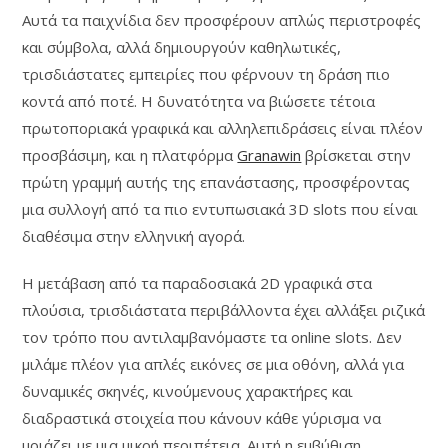
Αυτά τα παιχνίδια δεν προσφέρουν απλώς περιστροφές
και σύμβολα, αλλά δημιουργούν καθηλωτικές,
τρισδιάστατες εμπειρίες που φέρνουν τη δράση πιο
κοντά από ποτέ. Η δυνατότητα να βιώσετε τέτοια
πρωτοποριακά γραφικά και αλληλεπιδράσεις είναι πλέον
προσβάσιμη, και η πλατφόρμα
Granawin
βρίσκεται στην
πρώτη γραμμή αυτής της επανάστασης, προσφέροντας
μια συλλογή από τα πιο εντυπωσιακά 3D slots που είναι
διαθέσιμα στην ελληνική αγορά.
Η μετάβαση από τα παραδοσιακά 2D γραφικά στα
πλούσια, τρισδιάστατα περιβάλλοντα έχει αλλάξει ριζικά
τον τρόπο που αντιλαμβανόμαστε τα online slots. Δεν
μιλάμε πλέον για απλές εικόνες σε μια οθόνη, αλλά για
δυναμικές σκηνές, κινούμενους χαρακτήρες και
διαδραστικά στοιχεία που κάνουν κάθε γύρισμα να
μοιάζει με μια μικρή περιπέτεια. Αυτή η εμβύθιση