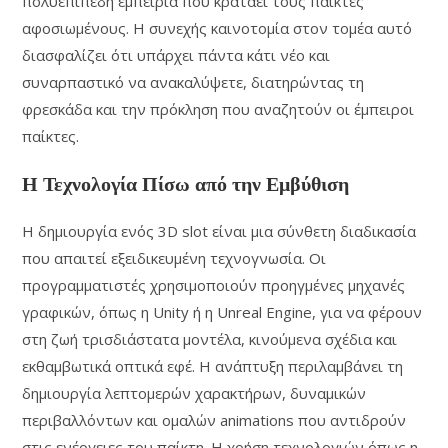
πολυεπίπεδη εμπειρία που κρατάει τους παίκτες
αφοσιωμένους. Η συνεχής καινοτομία στον τομέα αυτό
διασφαλίζει ότι υπάρχει πάντα κάτι νέο και
συναρπαστικό να ανακαλύψετε, διατηρώντας τη
φρεσκάδα και την πρόκληση που αναζητούν οι έμπειροι
παίκτες.
Η Τεχνολογία Πίσω από την Εμβύθιση
Η δημιουργία ενός 3D slot είναι μια σύνθετη διαδικασία
που απαιτεί εξειδικευμένη τεχνογνωσία. Οι
προγραμματιστές χρησιμοποιούν προηγμένες μηχανές
γραφικών, όπως η Unity ή η Unreal Engine, για να φέρουν
στη ζωή τρισδιάστατα μοντέλα, κινούμενα σχέδια και
εκθαμβωτικά οπτικά εφέ. Η ανάπτυξη περιλαμβάνει τη
δημιουργία λεπτομερών χαρακτήρων, δυναμικών
περιβαλλόντων και ομαλών animations που αντιδρούν
στις ενέργειες του παίκτη. Η χρήση τεχνολογιών όπως η