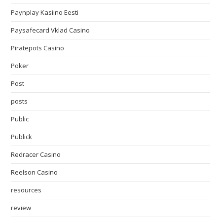
Paynplay Kasiino Eesti
Paysafecard Vklad Casino
Piratepots Casino
Poker
Post
posts
Public
Publick
Redracer Casino
Reelson Casino
resources
review