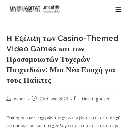
Η Εξέλιξη των Casino-Themed
Video Games και των
Προσομοιωτών Τυχερών
Παιχνιδιών: Μια Νέα Εποχή για
τους Παίκτες
nanor
23rd June 2026
Uncategorised
Ο κόσμος των τυχερών παιχνιδιών βρίσκεται σε συνεχή
μεταμόρφωση, και η τεχνολογία πρωτοστατεί σε αυτήν