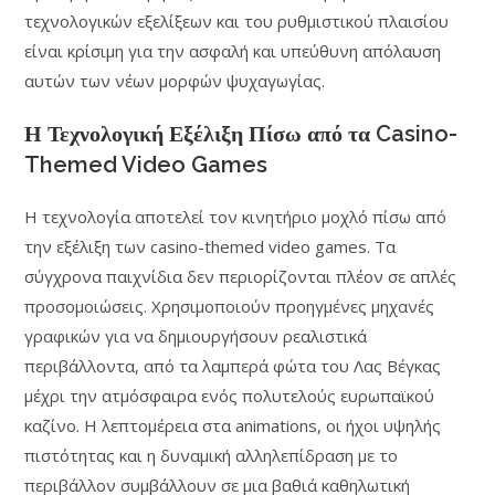
τεχνολογικών εξελίξεων και του ρυθμιστικού πλαισίου
είναι κρίσιμη για την ασφαλή και υπεύθυνη απόλαυση
αυτών των νέων μορφών ψυχαγωγίας.
Η Τεχνολογική Εξέλιξη Πίσω από τα Casino-
Themed Video Games
Η τεχνολογία αποτελεί τον κινητήριο μοχλό πίσω από
την εξέλιξη των casino-themed video games. Τα
σύγχρονα παιχνίδια δεν περιορίζονται πλέον σε απλές
προσομοιώσεις. Χρησιμοποιούν προηγμένες μηχανές
γραφικών για να δημιουργήσουν ρεαλιστικά
περιβάλλοντα, από τα λαμπερά φώτα του Λας Βέγκας
μέχρι την ατμόσφαιρα ενός πολυτελούς ευρωπαϊκού
καζίνο. Η λεπτομέρεια στα animations, οι ήχοι υψηλής
πιστότητας και η δυναμική αλληλεπίδραση με το
περιβάλλον συμβάλλουν σε μια βαθιά καθηλωτική