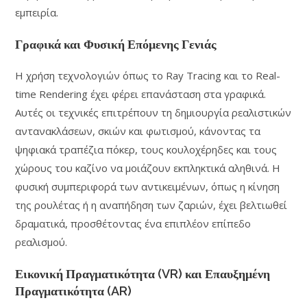
εμπειρία.
Γραφικά και Φυσική Επόμενης Γενιάς
Η χρήση τεχνολογιών όπως το Ray Tracing και το Real-
time Rendering έχει φέρει επανάσταση στα γραφικά.
Αυτές οι τεχνικές επιτρέπουν τη δημιουργία ρεαλιστικών
αντανακλάσεων, σκιών και φωτισμού, κάνοντας τα
ψηφιακά τραπέζια πόκερ, τους κουλοχέρηδες και τους
χώρους του καζίνο να μοιάζουν εκπληκτικά αληθινά. Η
φυσική συμπεριφορά των αντικειμένων, όπως η κίνηση
της ρουλέτας ή η αναπήδηση των ζαριών, έχει βελτιωθεί
δραματικά, προσθέτοντας ένα επιπλέον επίπεδο
ρεαλισμού.
Εικονική Πραγματικότητα (VR) και Επαυξημένη
Πραγματικότητα (AR)