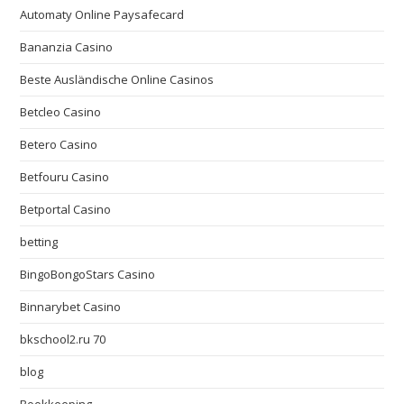
Automaty Online Paysafecard
Bananzia Casino
Beste Ausländische Online Casinos
Betcleo Casino
Betero Casino
Betfouru Casino
Betportal Casino
betting
BingoBongoStars Casino
Binnarybet Casino
bkschool2.ru 70
blog