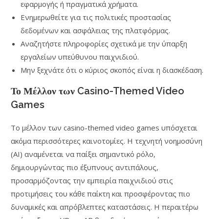
εφαρμογής ή πραγματικά χρήματα.
Ενημερωθείτε για τις πολιτικές προστασίας
δεδομένων και ασφάλειας της πλατφόρμας.
Αναζητήστε πληροφορίες σχετικά με την ύπαρξη
εργαλείων υπεύθυνου παιχνιδιού.
Μην ξεχνάτε ότι ο κύριος σκοπός είναι η διασκέδαση.
Το Μέλλον των Casino-Themed Video
Games
Το μέλλον των casino-themed video games υπόσχεται
ακόμα περισσότερες καινοτομίες. Η τεχνητή νοημοσύνη
(AI) αναμένεται να παίξει σημαντικό ρόλο,
δημιουργώντας πιο έξυπνους αντιπάλους,
προσαρμόζοντας την εμπειρία παιχνιδιού στις
προτιμήσεις του κάθε παίκτη και προσφέροντας πιο
δυναμικές και απρόβλεπτες καταστάσεις. Η περαιτέρω