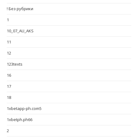
! Без рубрики
1
10_07_AU_AKS
11
12
123texts
16
17
18
1xbetapp-ph.com5
1xbetph.ph66
2