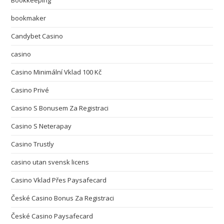
Bookkeeping
bookmaker
Candybet Casino
casino
Casino Minimální Vklad 100 Kč
Casino Privé
Casino S Bonusem Za Registraci
Casino S Neterapay
Casino Trustly
casino utan svensk licens
Casino Vklad Přes Paysafecard
České Casino Bonus Za Registraci
České Casino Paysafecard