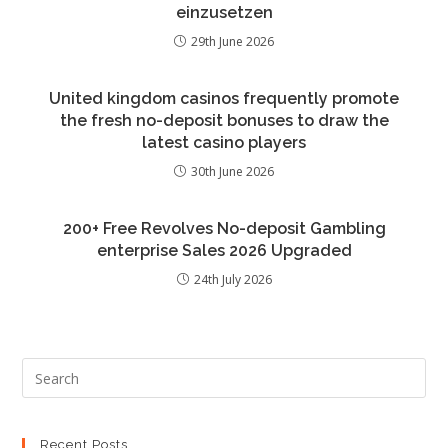
einzusetzen
29th June 2026
United kingdom casinos frequently promote
the fresh no-deposit bonuses to draw the
latest casino players
30th June 2026
200+ Free Revolves No-deposit Gambling
enterprise Sales 2026 Upgraded
24th July 2026
Recent Posts