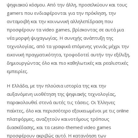
ψηφιακού κόσμου. Από την άλλη, προσελκύουν και τους
gamers που ενδιαφέρονται για την πρόκληση, την
ανταμοιβή και την κοινωνική αλληλεπίδραση που
προσφέρουν τα video games, βρίσκοντας σε αυτά μια
νέα μορφή ψυχαγωγίας. Η συνεχής ανάπτυξη της
τεχνολογίας, από τα γραφικά επόμενης γενιάς μέχρι την
εικονική πραγματικότητα, τροφοδοτεί αυτήν την εξέλιξη,
δημιουργώντας όλο και πιο καθηλωτικές και ρεαλιστικές
εμπειρίες.
Η Ελλάδα, με την πλούσια ιστορία της και την
αυξανόμενη υιοθέτηση της ψηφιακής τεχνολογίας,
παρακολουθεί στενά αυτές τις τάσεις. Οι Έλληνες
παίκτες, όλο και περισσότερο εξοικειωμένοι με τις online
πλατφόρμες, αναζητούν καινοτόμους τρόπους
διασκέδασης, και τα casino-themed video games
προσφέρουν ακριβώς αυτό. Η κατανόηση των