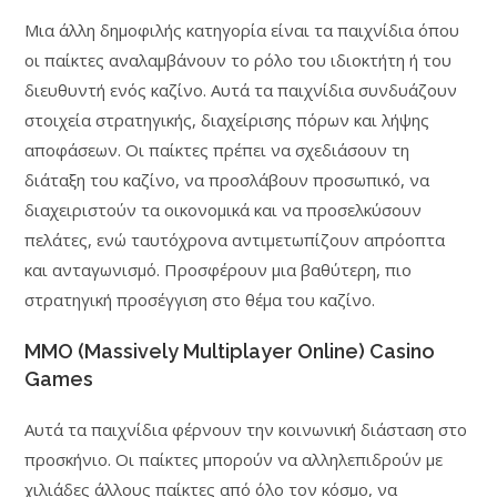
Μια άλλη δημοφιλής κατηγορία είναι τα παιχνίδια όπου
οι παίκτες αναλαμβάνουν το ρόλο του ιδιοκτήτη ή του
διευθυντή ενός καζίνο. Αυτά τα παιχνίδια συνδυάζουν
στοιχεία στρατηγικής, διαχείρισης πόρων και λήψης
αποφάσεων. Οι παίκτες πρέπει να σχεδιάσουν τη
διάταξη του καζίνο, να προσλάβουν προσωπικό, να
διαχειριστούν τα οικονομικά και να προσελκύσουν
πελάτες, ενώ ταυτόχρονα αντιμετωπίζουν απρόοπτα
και ανταγωνισμό. Προσφέρουν μια βαθύτερη, πιο
στρατηγική προσέγγιση στο θέμα του καζίνο.
MMO (Massively Multiplayer Online) Casino
Games
Αυτά τα παιχνίδια φέρνουν την κοινωνική διάσταση στο
προσκήνιο. Οι παίκτες μπορούν να αλληλεπιδρούν με
χιλιάδες άλλους παίκτες από όλο τον κόσμο, να