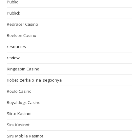
Public
Publick
Redracer Casino
Reelson Casino
resources
review
Ringospin Casino
riobet_zerkalo_na_segodnya
Roulo Casino
Royaldogs Casino
Siirto Kasinot
Siru Kasinot
Siru Mobile Kasinot