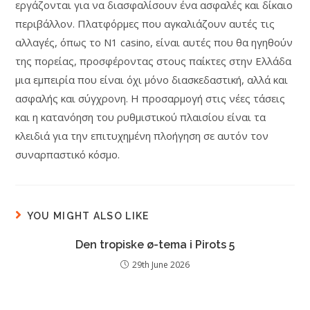
εργάζονται για να διασφαλίσουν ένα ασφαλές και δίκαιο
περιβάλλον. Πλατφόρμες που αγκαλιάζουν αυτές τις
αλλαγές, όπως το N1 casino, είναι αυτές που θα ηγηθούν
της πορείας, προσφέροντας στους παίκτες στην Ελλάδα
μια εμπειρία που είναι όχι μόνο διασκεδαστική, αλλά και
ασφαλής και σύγχρονη. Η προσαρμογή στις νέες τάσεις
και η κατανόηση του ρυθμιστικού πλαισίου είναι τα
κλειδιά για την επιτυχημένη πλοήγηση σε αυτόν τον
συναρπαστικό κόσμο.
YOU MIGHT ALSO LIKE
Den tropiske ø-tema i Pirots 5
29th June 2026