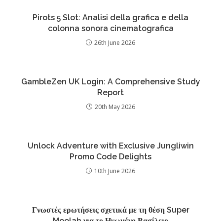
Pirots 5 Slot: Analisi della grafica e della
colonna sonora cinematografica
26th June 2026
GambleZen UK Login: A Comprehensive Study
Report
20th May 2026
Unlock Adventure with Exclusive Jungliwin
Promo Code Delights
10th June 2026
Γνωστές ερωτήσεις σχετικά με τη θέση Super
Moolah για το Ηνωμένο Βασίλειο