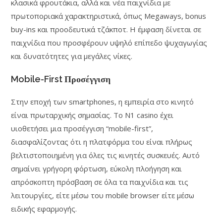
κλασικά φρουτάκια, αλλά και νέα παιχνίδια με
πρωτοποριακά χαρακτηριστικά, όπως Megaways, bonus
buy-ins και προοδευτικά τζάκποτ. Η έμφαση δίνεται σε
παιχνίδια που προσφέρουν υψηλό επίπεδο ψυχαγωγίας
και δυνατότητες για μεγάλες νίκες.
Mobile-First Προσέγγιση
Στην εποχή των smartphones, η εμπειρία στο κινητό
είναι πρωταρχικής σημασίας. Το N1 casino έχει
υιοθετήσει μια προσέγγιση “mobile-first”,
διασφαλίζοντας ότι η πλατφόρμα του είναι πλήρως
βελτιστοποιημένη για όλες τις κινητές συσκευές. Αυτό
σημαίνει γρήγορη φόρτωση, εύκολη πλοήγηση και
απρόσκοπτη πρόσβαση σε όλα τα παιχνίδια και τις
λειτουργίες, είτε μέσω του mobile browser είτε μέσω
ειδικής εφαρμογής.