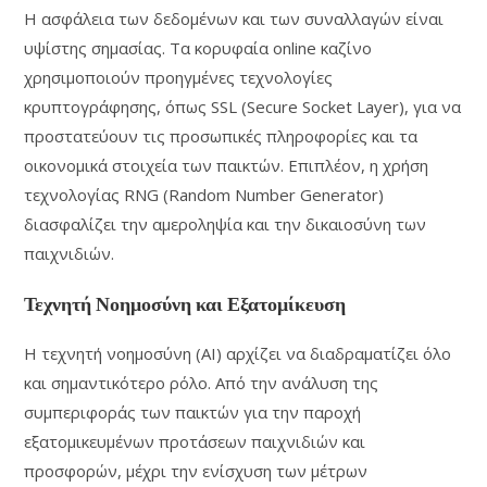
Η ασφάλεια των δεδομένων και των συναλλαγών είναι
υψίστης σημασίας. Τα κορυφαία online καζίνο
χρησιμοποιούν προηγμένες τεχνολογίες
κρυπτογράφησης, όπως SSL (Secure Socket Layer), για να
προστατεύουν τις προσωπικές πληροφορίες και τα
οικονομικά στοιχεία των παικτών. Επιπλέον, η χρήση
τεχνολογίας RNG (Random Number Generator)
διασφαλίζει την αμεροληψία και την δικαιοσύνη των
παιχνιδιών.
Τεχνητή Νοημοσύνη και Εξατομίκευση
Η τεχνητή νοημοσύνη (AI) αρχίζει να διαδραματίζει όλο
και σημαντικότερο ρόλο. Από την ανάλυση της
συμπεριφοράς των παικτών για την παροχή
εξατομικευμένων προτάσεων παιχνιδιών και
προσφορών, μέχρι την ενίσχυση των μέτρων