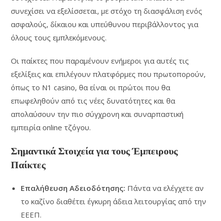
συνεχίσει να εξελίσσεται, με στόχο τη διασφάλιση ενός
ασφαλούς, δίκαιου και υπεύθυνου περιβάλλοντος για
όλους τους εμπλεκόμενους.
Οι παίκτες που παραμένουν ενήμεροι για αυτές τις
εξελίξεις και επιλέγουν πλατφόρμες που πρωτοπορούν,
όπως το N1 casino, θα είναι οι πρώτοι που θα
επωφεληθούν από τις νέες δυνατότητες και θα
απολαύσουν την πιο σύγχρονη και συναρπαστική
εμπειρία online τζόγου.
Σημαντικά Στοιχεία για τους Έμπειρους
Παίκτες
Επαλήθευση Αδειοδότησης:
Πάντα να ελέγχετε αν
το καζίνο διαθέτει έγκυρη άδεια λειτουργίας από την
ΕΕΕΠ.