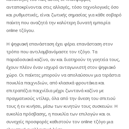
ανταποκρίνονται στις αλλαγές, τόσο τεχνολογικές όσο
και ρυθμιστικές, είναι ζωτικής σημασίας για κάθε σοβαρό
παίκτη που αναζητά την καλύτερη δυνατή εμπειρία
online τζόγου.
Η ψηφιακή επανάσταση έχει φέρει επανάσταση στον
τρόπο που αντιλαμβανόμαστε τον τζόγο. Τα
παραδοσιακά καζίνο, αν και διατηρούν τη γοητεία τους,
έχουν πλέον έναν ισχυρό ανταγωνιστή στον ψηφιακό
χώρο. Οι παίκτες μπορούν να απολαύσουν μια τεράστια
ποικιλία παιχνιδιών, από κλασικά φρουτάκια και
επιτραπέζια παιχνίδια μέχρι ζωντανά καζίνο με
πραγματικούς ντίλερ, όλα από την άνεση του σπιτιού
τους ή εν κινήσει, μέσω των κινητών τους συσκευών. Η
ευκολία πρόσβασης, η ποικιλία των επιλογών και οι
συνεχείς προσφορές καθιστούν τον online τζόγο μια