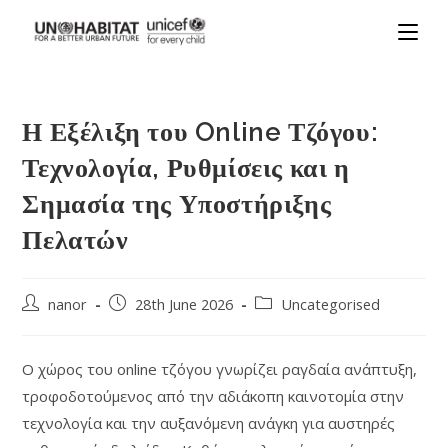
Η Εξέλιξη του Online Τζόγου:
Τεχνολογία, Ρυθμίσεις και η
Σημασία της Υποστήριξης
Πελατών
nanor
28th June 2026
Uncategorised
Ο χώρος του online τζόγου γνωρίζει ραγδαία ανάπτυξη,
τροφοδοτούμενος από την αδιάκοπη καινοτομία στην
τεχνολογία και την αυξανόμενη ανάγκη για αυστηρές