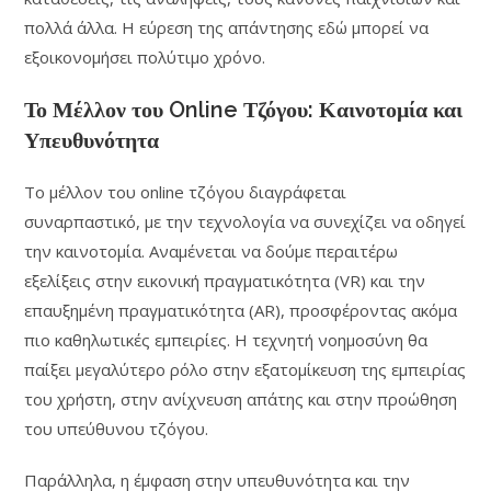
πολλά άλλα. Η εύρεση της απάντησης εδώ μπορεί να
εξοικονομήσει πολύτιμο χρόνο.
Το Μέλλον του Online Τζόγου: Καινοτομία και
Υπευθυνότητα
Το μέλλον του online τζόγου διαγράφεται
συναρπαστικό, με την τεχνολογία να συνεχίζει να οδηγεί
την καινοτομία. Αναμένεται να δούμε περαιτέρω
εξελίξεις στην εικονική πραγματικότητα (VR) και την
επαυξημένη πραγματικότητα (AR), προσφέροντας ακόμα
πιο καθηλωτικές εμπειρίες. Η τεχνητή νοημοσύνη θα
παίξει μεγαλύτερο ρόλο στην εξατομίκευση της εμπειρίας
του χρήστη, στην ανίχνευση απάτης και στην προώθηση
του υπεύθυνου τζόγου.
Παράλληλα, η έμφαση στην υπευθυνότητα και την