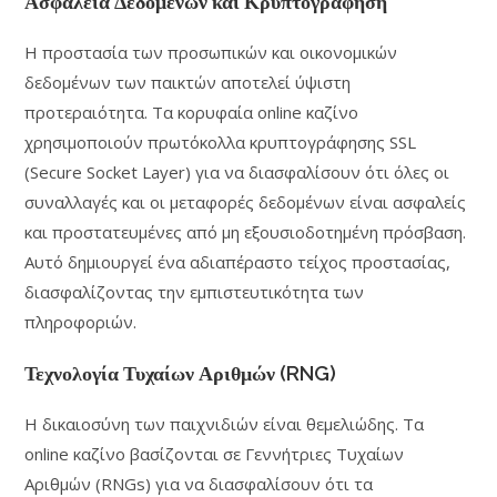
Ασφάλεια Δεδομένων και Κρυπτογράφηση
Η προστασία των προσωπικών και οικονομικών
δεδομένων των παικτών αποτελεί ύψιστη
προτεραιότητα. Τα κορυφαία online καζίνο
χρησιμοποιούν πρωτόκολλα κρυπτογράφησης SSL
(Secure Socket Layer) για να διασφαλίσουν ότι όλες οι
συναλλαγές και οι μεταφορές δεδομένων είναι ασφαλείς
και προστατευμένες από μη εξουσιοδοτημένη πρόσβαση.
Αυτό δημιουργεί ένα αδιαπέραστο τείχος προστασίας,
διασφαλίζοντας την εμπιστευτικότητα των
πληροφοριών.
Τεχνολογία Τυχαίων Αριθμών (RNG)
Η δικαιοσύνη των παιχνιδιών είναι θεμελιώδης. Τα
online καζίνο βασίζονται σε Γεννήτριες Τυχαίων
Αριθμών (RNGs) για να διασφαλίσουν ότι τα