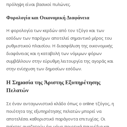
πρόληψη είναι βασικοί πυλώνες.
Φορολογία και Οικονομική Διαφάνεια
Η φορολογία των κερδών από τον τζόγο και των
εσόδων των παρόχων αποτελεί σημαντικό μέρος του
ρυθμιστικού πλαισίου. Η διασφάλιση της οικονομικής
διαφάνειας και η καταβολή των νόμιμων φόρων
συμβάλλουν στην εύρυθμη λειτουργία της αγοράς και
στην ενίσχυση των δημοσίων εσόδων.
Η Σημασία της Άριστης Εξυπηρέτησης
Πελατών
Σε έναν ανταγωνιστικό κλάδο όπως ο online τζόγος, η
ποιότητα της εξυπηρέτησης πελατών μπορεί να
αποτελέσει καθοριστικό παράγοντα επιτυχίας. Οι
παίκτες αναζητούν όχι μόνο ποιοτικά παιχνίδια και