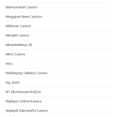
Mamzinobet Casino
Megapari New Casinos
Millioner Casino
MineBit Casino
Minimitalletus 5E
Mino Casino
misc
Mobilepay Talletus Casino
my_texts
N1 Αξιολόγηση Καζίνο
Nejlepsi Online Kasina
Nejlepší Zahraniční Casino