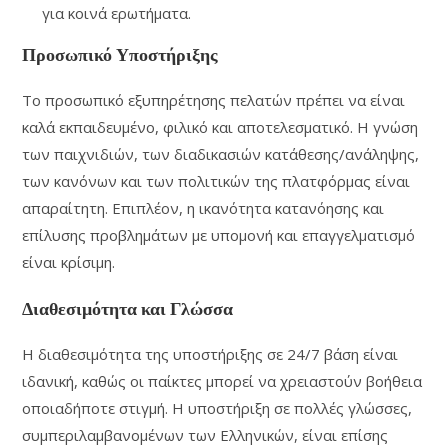
για κοινά ερωτήματα.
Προσωπικό Υποστήριξης
Το προσωπικό εξυπηρέτησης πελατών πρέπει να είναι
καλά εκπαιδευμένο, φιλικό και αποτελεσματικό. Η γνώση
των παιχνιδιών, των διαδικασιών κατάθεσης/ανάληψης,
των κανόνων και των πολιτικών της πλατφόρμας είναι
απαραίτητη. Επιπλέον, η ικανότητα κατανόησης και
επίλυσης προβλημάτων με υπομονή και επαγγελματισμό
είναι κρίσιμη.
Διαθεσιμότητα και Γλώσσα
Η διαθεσιμότητα της υποστήριξης σε 24/7 βάση είναι
ιδανική, καθώς οι παίκτες μπορεί να χρειαστούν βοήθεια
οποιαδήποτε στιγμή. Η υποστήριξη σε πολλές γλώσσες,
συμπεριλαμβανομένων των Ελληνικών, είναι επίσης