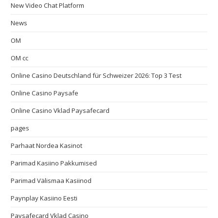
New Video Chat Platform
News
OM
OM cc
Online Casino Deutschland für Schweizer 2026: Top 3 Test
Online Casino Paysafe
Online Casino Vklad Paysafecard
pages
Parhaat Nordea Kasinot
Parimad Kasiino Pakkumised
Parimad Välismaa Kasiinod
Paynplay Kasiino Eesti
Paysafecard Vklad Casino