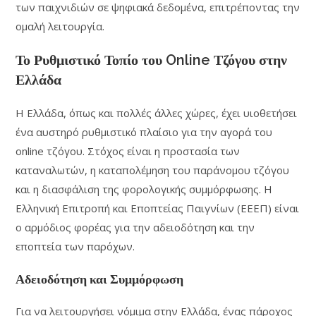
των παιχνιδιών σε ψηφιακά δεδομένα, επιτρέποντας την
ομαλή λειτουργία.
Το Ρυθμιστικό Τοπίο του Online Τζόγου στην
Ελλάδα
Η Ελλάδα, όπως και πολλές άλλες χώρες, έχει υιοθετήσει
ένα αυστηρό ρυθμιστικό πλαίσιο για την αγορά του
online τζόγου. Στόχος είναι η προστασία των
καταναλωτών, η καταπολέμηση του παράνομου τζόγου
και η διασφάλιση της φορολογικής συμμόρφωσης. Η
Ελληνική Επιτροπή και Εποπτείας Παιγνίων (ΕΕΕΠ) είναι
ο αρμόδιος φορέας για την αδειοδότηση και την
εποπτεία των παρόχων.
Αδειοδότηση και Συμμόρφωση
Για να λειτουργήσει νόμιμα στην Ελλάδα, ένας πάροχος