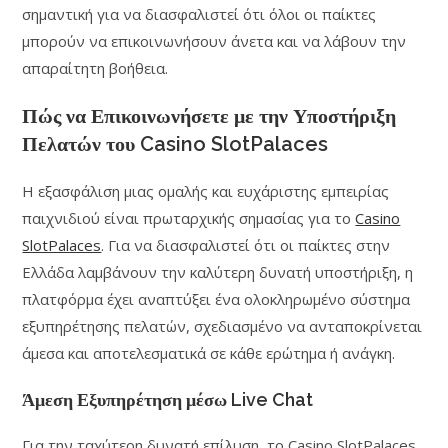
σημαντική για να διασφαλιστεί ότι όλοι οι παίκτες
μπορούν να επικοινωνήσουν άνετα και να λάβουν την
απαραίτητη βοήθεια.
Πώς να Επικοινωνήσετε με την Υποστήριξη
Πελατών του Casino SlotPalaces
Η εξασφάλιση μιας ομαλής και ευχάριστης εμπειρίας
παιχνιδιού είναι πρωταρχικής σημασίας για το
Casino
SlotPalaces
. Για να διασφαλιστεί ότι οι παίκτες στην
Ελλάδα λαμβάνουν την καλύτερη δυνατή υποστήριξη, η
πλατφόρμα έχει αναπτύξει ένα ολοκληρωμένο σύστημα
εξυπηρέτησης πελατών, σχεδιασμένο να ανταποκρίνεται
άμεσα και αποτελεσματικά σε κάθε ερώτημα ή ανάγκη.
Άμεση Εξυπηρέτηση μέσω Live Chat
Για την ταχύτερη δυνατή επίλυση, το Casino SlotPalaces