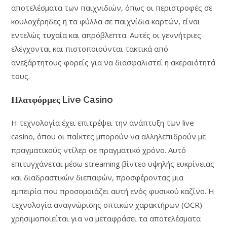
αποτελέσματα των παιχνιδιών, όπως οι περιστροφές σε
κουλοχέρηδες ή τα φύλλα σε παιχνίδια καρτών, είναι
εντελώς τυχαία και απρόβλεπτα. Αυτές οι γεννήτριες
ελέγχονται και πιστοποιούνται τακτικά από
ανεξάρτητους φορείς για να διασφαλιστεί η ακεραιότητά
τους.
Πλατφόρμες Live Casino
Η τεχνολογία έχει επιτρέψει την ανάπτυξη των live
casino, όπου οι παίκτες μπορούν να αλληλεπιδρούν με
πραγματικούς ντίλερ σε πραγματικό χρόνο. Αυτό
επιτυγχάνεται μέσω streaming βίντεο υψηλής ευκρίνειας
και διαδραστικών διεπαφών, προσφέροντας μια
εμπειρία που προσομοιάζει αυτή ενός φυσικού καζίνο. Η
τεχνολογία αναγνώρισης οπτικών χαρακτήρων (OCR)
χρησιμοποιείται για να μεταφράσει τα αποτελέσματα