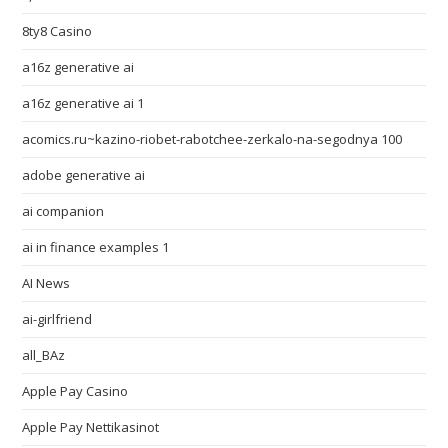
8ty8 Casino
a16z generative ai
a16z generative ai 1
acomics.ru~kazino-riobet-rabotchee-zerkalo-na-segodnya 100
adobe generative ai
ai companion
ai in finance examples 1
AI News
ai-girlfriend
all_BAz
Apple Pay Casino
Apple Pay Nettikasinot