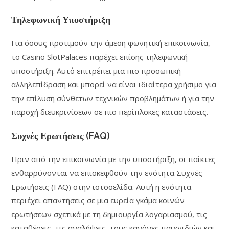
Τηλεφωνική Υποστήριξη
Για όσους προτιμούν την άμεση φωνητική επικοινωνία,
το Casino SlotPalaces παρέχει επίσης τηλεφωνική
υποστήριξη. Αυτό επιτρέπει μια πιο προσωπική
αλληλεπίδραση και μπορεί να είναι ιδιαίτερα χρήσιμο για
την επίλυση σύνθετων τεχνικών προβλημάτων ή για την
παροχή διευκρινίσεων σε πιο περίπλοκες καταστάσεις.
Συχνές Ερωτήσεις (FAQ)
Πριν από την επικοινωνία με την υποστήριξη, οι παίκτες
ενθαρρύνονται να επισκεφθούν την ενότητα Συχνές
Ερωτήσεις (FAQ) στην ιστοσελίδα. Αυτή η ενότητα
περιέχει απαντήσεις σε μια ευρεία γκάμα κοινών
ερωτήσεων σχετικά με τη δημιουργία λογαριασμού, τις
καταθέσεις, τις αναλήψεις, τους κανόνες παιχνιδιών και