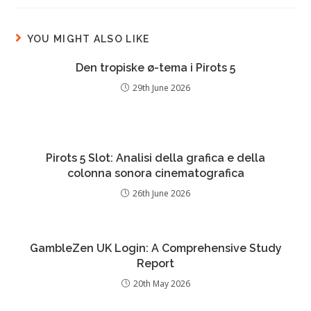
YOU MIGHT ALSO LIKE
Den tropiske ø-tema i Pirots 5
29th June 2026
Pirots 5 Slot: Analisi della grafica e della
colonna sonora cinematografica
26th June 2026
GambleZen UK Login: A Comprehensive Study
Report
20th May 2026