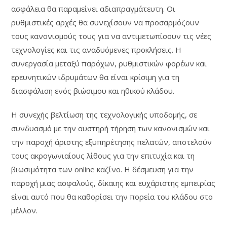
ασφάλεια θα παραμείνει αδιαπραγμάτευτη. Οι
ρυθμιστικές αρχές θα συνεχίσουν να προσαρμόζουν
τους κανονισμούς τους για να αντιμετωπίσουν τις νέες
τεχνολογίες και τις αναδυόμενες προκλήσεις. Η
συνεργασία μεταξύ παρόχων, ρυθμιστικών φορέων και
ερευνητικών ιδρυμάτων θα είναι κρίσιμη για τη
διασφάλιση ενός βιώσιμου και ηθικού κλάδου.
Η συνεχής βελτίωση της τεχνολογικής υποδομής, σε
συνδυασμό με την αυστηρή τήρηση των κανονισμών και
την παροχή άριστης εξυπηρέτησης πελατών, αποτελούν
τους ακρογωνιαίους λίθους για την επιτυχία και τη
βιωσιμότητα των online καζίνο. Η δέσμευση για την
παροχή μιας ασφαλούς, δίκαιης και ευχάριστης εμπειρίας
είναι αυτό που θα καθορίσει την πορεία του κλάδου στο
μέλλον.