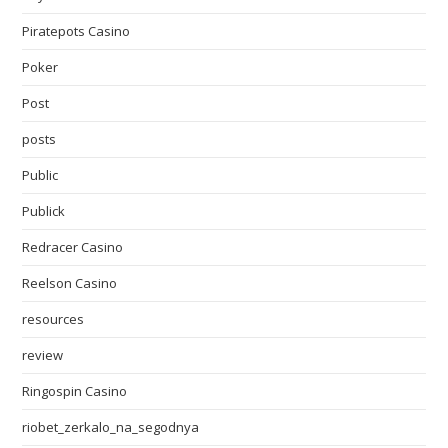
Piratepots Casino
Poker
Post
posts
Public
Publick
Redracer Casino
Reelson Casino
resources
review
Ringospin Casino
riobet_zerkalo_na_segodnya