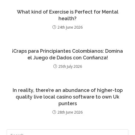
What kind of Exercise is Perfect for Mental
health?
24th June 2026
¡Craps para Principiantes Colombianos: Domina
el Juego de Dados con Confianza!
25th July 2026
In reality, there’re an abundance of higher-top
quality live local casino software to own Uk
punters
28th June 2026