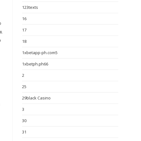
123texts
16
ο
17
αι
ό
18
1xbetapp-ph.com5
1xbetph.ph66
2
25
ς
29black Casino
η
3
30
31