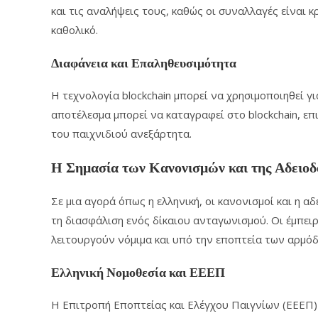
και τις αναλήψεις τους, καθώς οι συναλλαγές είναι
καθολικό.
Διαφάνεια και Επαληθευσιμότητα
Η τεχνολογία blockchain μπορεί να χρησιμοποιηθεί γ
αποτέλεσμα μπορεί να καταγραφεί στο blockchain, ε
του παιχνιδιού ανεξάρτητα.
Η Σημασία των Κανονισμών και της Αδειο
Σε μια αγορά όπως η ελληνική, οι κανονισμοί και η α
τη διασφάλιση ενός δίκαιου ανταγωνισμού. Οι έμπει
λειτουργούν νόμιμα και υπό την εποπτεία των αρμό
Ελληνική Νομοθεσία και ΕΕΕΠ
Η Επιτροπή Εποπτείας και Ελέγχου Παιγνίων (ΕΕΕΠ) 