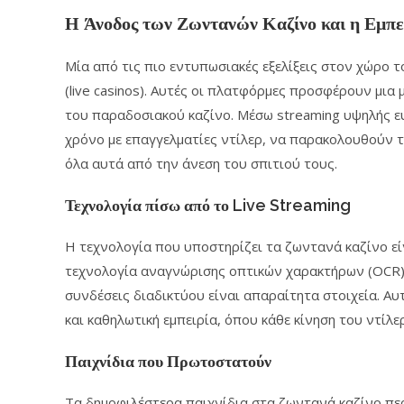
Η Άνοδος των Ζωντανών Καζίνο και η Εμπε
Μία από τις πιο εντυπωσιακές εξελίξεις στον χώρο τ
(live casinos). Αυτές οι πλατφόρμες προσφέρουν μια 
του παραδοσιακού καζίνο. Μέσω streaming υψηλής ευ
χρόνο με επαγγελματίες ντίλερ, να παρακολουθούν τ
όλα αυτά από την άνεση του σπιτιού τους.
Τεχνολογία πίσω από το Live Streaming
Η τεχνολογία που υποστηρίζει τα ζωντανά καζίνο εί
τεχνολογία αναγνώρισης οπτικών χαρακτήρων (OCR) 
συνδέσεις διαδικτύου είναι απαραίτητα στοιχεία. Α
και καθηλωτική εμπειρία, όπου κάθε κίνηση του ντίλε
Παιχνίδια που Πρωτοστατούν
Τα δημοφιλέστερα παιχνίδια στα ζωντανά καζίνο πε