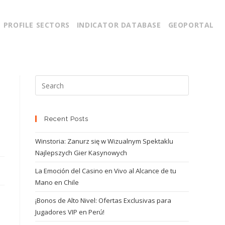
PROFILE SECTORS
INDICATOR DATABASE
GEOPORTAL
Recent Posts
Winstoria: Zanurz się w Wizualnym Spektaklu
Najlepszych Gier Kasynowych
La Emoción del Casino en Vivo al Alcance de tu
Mano en Chile
¡Bonos de Alto Nivel: Ofertas Exclusivas para
Jugadores VIP en Perú!