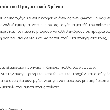
ιρία του Πραγματικού Χρόνου
ου online τζόγου είναι η εκρηκτική άνοδος των ζωντανών καζίν
μοναδική εμπειρία, γεφυρώνοντας το χάσμα μεταξύ του online κ
κρίνειας, οι παίκτες μπορούν να αλληλεπιδρούν σε πραγματικ
η ροή του παιχνιδιού και να τοποθετούν τα στοιχήματά τους,
ναι εξαιρετικά προηγμένη. Κάμερες πολλαπλών γωνιών,
για την αναγνώριση των καρτών και των τροχών, και σταθερέ
υτά τα στοιχεία συνεργάζονται για να παρέχουν μια απρόσκοπτ
ρ μεταδίδεται άμεσα στους παίκτες.
ριλαμβάνουν: