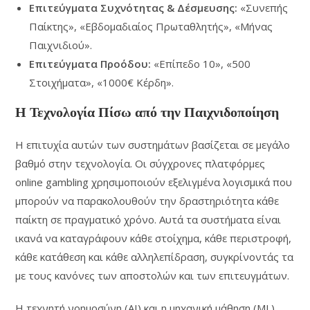
Επιτεύγματα Συχνότητας & Δέσμευσης:
«Συνεπής
Παίκτης», «Εβδομαδιαίος Πρωταθλητής», «Μήνας
Παιχνιδιού».
Επιτεύγματα Προόδου:
«Επίπεδο 10», «500
Στοιχήματα», «1000€ Κέρδη».
Η Τεχνολογία Πίσω από την Παιχνιδοποίηση
Η επιτυχία αυτών των συστημάτων βασίζεται σε μεγάλο
βαθμό στην τεχνολογία. Οι σύγχρονες πλατφόρμες
online gambling χρησιμοποιούν εξελιγμένα λογισμικά που
μπορούν να παρακολουθούν την δραστηριότητα κάθε
παίκτη σε πραγματικό χρόνο. Αυτά τα συστήματα είναι
ικανά να καταγράφουν κάθε στοίχημα, κάθε περιστροφή,
κάθε κατάθεση και κάθε αλληλεπίδραση, συγκρίνοντάς τα
με τους κανόνες των αποστολών και των επιτευγμάτων.
Η τεχνητή νοημοσύνη (AI) και η μηχανική μάθηση (ML)