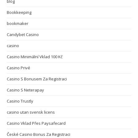
blog
Bookkeeping
bookmaker
Candybet Casino
casino
Casino Minimální Vklad 100 Kč
Casino Privé
Casino S Bonusem Za Registraci
Casino S Neterapay
Casino Trustly
casino utan svensk licens
Casino Vklad Přes Paysafecard
České Casino Bonus Za Registraci