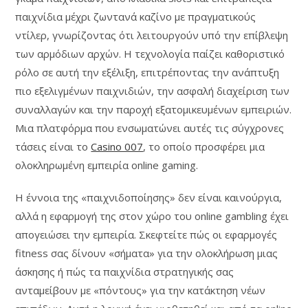
παιχνίδια μέχρι ζωντανά καζίνο με πραγματικούς
ντίλερ, γνωρίζοντας ότι λειτουργούν υπό την επίβλεψη
των αρμόδιων αρχών. Η τεχνολογία παίζει καθοριστικό
ρόλο σε αυτή την εξέλιξη, επιτρέποντας την ανάπτυξη
πιο εξελιγμένων παιχνιδιών, την ασφαλή διαχείριση των
συναλλαγών και την παροχή εξατομικευμένων εμπειριών.
Μια πλατφόρμα που ενσωματώνει αυτές τις σύγχρονες
τάσεις είναι το
Casino 007
, το οποίο προσφέρει μια
ολοκληρωμένη εμπειρία online gaming.
Η έννοια της «παιχνιδοποίησης» δεν είναι καινούργια,
αλλά η εφαρμογή της στον χώρο του online gambling έχει
απογειώσει την εμπειρία. Σκεφτείτε πώς οι εφαρμογές
fitness σας δίνουν «σήματα» για την ολοκλήρωση μιας
άσκησης ή πώς τα παιχνίδια στρατηγικής σας
ανταμείβουν με «πόντους» για την κατάκτηση νέων