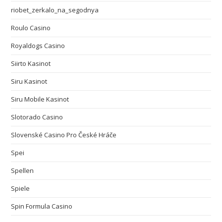
riobet_zerkalo_na_segodnya
Roulo Casino
Royaldogs Casino
Siirto Kasinot
Siru Kasinot
Siru Mobile Kasinot
Slotorado Casino
Slovenské Casino Pro České Hráče
Spei
Spellen
Spiele
Spin Formula Casino