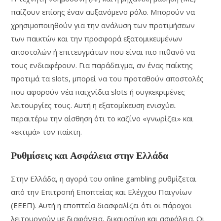
παίζουν επίσης έναν αυξανόμενο ρόλο. Μπορούν να
χρησιμοποιηθούν για την ανάλυση των προτιμήσεων
των παικτών και την προσφορά εξατομικευμένων
αποστολών ή επιτευγμάτων που είναι πιο πιθανό να
τους ενδιαφέρουν. Για παράδειγμα, αν ένας παίκτης
προτιμά τα slots, μπορεί να του προταθούν αποστολές
που αφορούν νέα παιχνίδια slots ή συγκεκριμένες
λειτουργίες τους. Αυτή η εξατομίκευση ενισχύει
περαιτέρω την αίσθηση ότι το καζίνο «γνωρίζει» και
«εκτιμά» τον παίκτη.
Ρυθμίσεις και Ασφάλεια στην Ελλάδα
Στην Ελλάδα, η αγορά του online gambling ρυθμίζεται
από την Επιτροπή Εποπτείας και Ελέγχου Παιγνίων
(ΕΕΕΠ). Αυτή η εποπτεία διασφαλίζει ότι οι πάροχοι
λειτουργούν με διαφάνεια, δικαιοσύνη και ασφάλεια. Οι