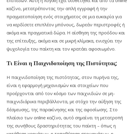
επιπέδων. Αυτή η λογική έχει υιοθετηθεί και από τα online
καζίνο, μετατρέποντας την απλή εγγραφή ή την
πραγματοποίηση ενός στοιχήματος σε μια ευκαιρία για
να κερδίσετε επιπλέον μπόνους, δωρεάν περιστροφές ή
ακόμα και πραγματικά δώρα. Η αίσθηση της προόδου και
της επίτευξης, ακόμα και σε μικρή κλίμακα, ενισχύει την
ψυχολογία του παίκτη και τον κρατάει αφοσιωμένο.
Τι Είναι η Παιχνιδοποίηση της Πιστότητας;
Η παιχνιδοποίηση της πιστότητας, στον πυρήνα της,
είναι η εφαρμογή μηχανισμών και στοιχείων που
προέρχονται από τον κόσμο των παιχνιδιών σε μη-
παιχνιδιάρικα περιβάλλοντα, με στόχο την αύξηση της
δέσμευσης, της παρακίνησης και της αφοσίωσης. Στο
πλαίσιο των online καζίνο, αυτό σημαίνει τη μετατροπή
της συνήθους δραστηριότητας του παίκτη – όπως η
κατάθεση χρημάτων, η τοποθέτηση στοιχημάτων, η