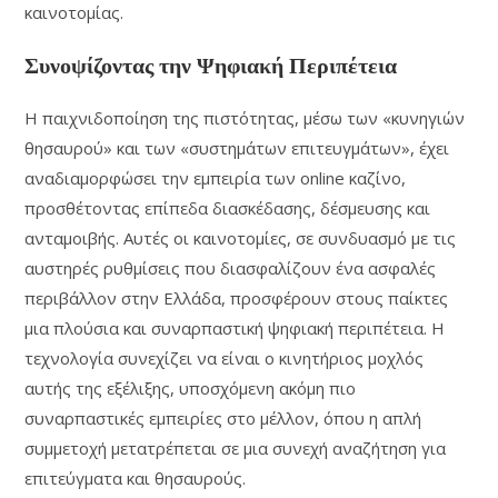
καινοτομίας.
Συνοψίζοντας την Ψηφιακή Περιπέτεια
Η παιχνιδοποίηση της πιστότητας, μέσω των «κυνηγιών
θησαυρού» και των «συστημάτων επιτευγμάτων», έχει
αναδιαμορφώσει την εμπειρία των online καζίνο,
προσθέτοντας επίπεδα διασκέδασης, δέσμευσης και
ανταμοιβής. Αυτές οι καινοτομίες, σε συνδυασμό με τις
αυστηρές ρυθμίσεις που διασφαλίζουν ένα ασφαλές
περιβάλλον στην Ελλάδα, προσφέρουν στους παίκτες
μια πλούσια και συναρπαστική ψηφιακή περιπέτεια. Η
τεχνολογία συνεχίζει να είναι ο κινητήριος μοχλός
αυτής της εξέλιξης, υποσχόμενη ακόμη πιο
συναρπαστικές εμπειρίες στο μέλλον, όπου η απλή
συμμετοχή μετατρέπεται σε μια συνεχή αναζήτηση για
επιτεύγματα και θησαυρούς.