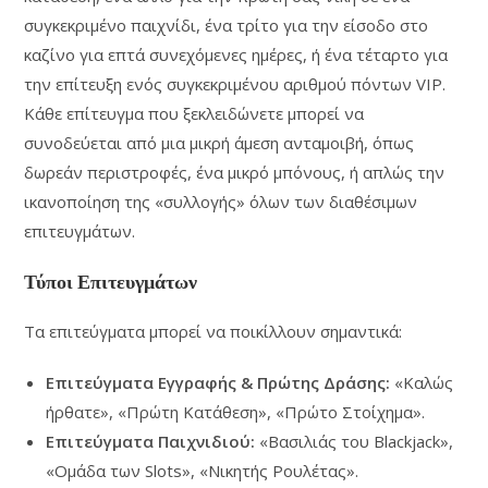
συγκεκριμένο παιχνίδι, ένα τρίτο για την είσοδο στο
καζίνο για επτά συνεχόμενες ημέρες, ή ένα τέταρτο για
την επίτευξη ενός συγκεκριμένου αριθμού πόντων VIP.
Κάθε επίτευγμα που ξεκλειδώνετε μπορεί να
συνοδεύεται από μια μικρή άμεση ανταμοιβή, όπως
δωρεάν περιστροφές, ένα μικρό μπόνους, ή απλώς την
ικανοποίηση της «συλλογής» όλων των διαθέσιμων
επιτευγμάτων.
Τύποι Επιτευγμάτων
Τα επιτεύγματα μπορεί να ποικίλλουν σημαντικά:
Επιτεύγματα Εγγραφής & Πρώτης Δράσης:
«Καλώς
ήρθατε», «Πρώτη Κατάθεση», «Πρώτο Στοίχημα».
Επιτεύγματα Παιχνιδιού:
«Βασιλιάς του Blackjack»,
«Ομάδα των Slots», «Νικητής Ρουλέτας».