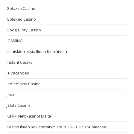
Golazzo Casino
Golisimo Casino
Google Pay Casino
IGAMING
Ilmaiskierroksia Ilman Kierrätystä
Instant Casino
IT Vacancies
JetSetSpins Casino
Jeux
JSlotz Casino
Kaikki Nettikasinot Malta
Kasino Ilman Rekisteröitymistä 2026 – TOP 3 Suomessa