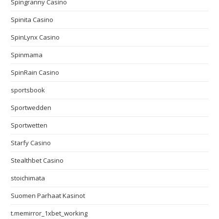
Spingranny Casino
Spinita Casino
SpinLynx Casino
Spinmama
SpinRain Casino
sportsbook
Sportwedden
Sportwetten
Starfy Casino
Stealthbet Casino
stoichimata
Suomen Parhaat Kasinot
t.memirror_1xbet_working