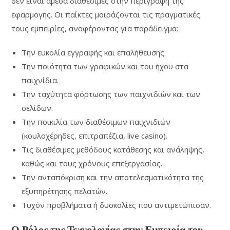
δεν είναι άμεσα διαθέσιμες στην περιγραφή της
εφαρμογής. Οι παίκτες μοιράζονται τις πραγματικές
τους εμπειρίες, αναφέροντας για παράδειγμα:
Την ευκολία εγγραφής και επαλήθευσης.
Την ποιότητα των γραφικών και του ήχου στα
παιχνίδια.
Την ταχύτητα φόρτωσης των παιχνιδιών και των
σελίδων.
Την ποικιλία των διαθέσιμων παιχνιδιών
(κουλοχέρηδες, επιτραπέζια, live casino).
Τις διαθέσιμες μεθόδους κατάθεσης και ανάληψης,
καθώς και τους χρόνους επεξεργασίας.
Την ανταπόκριση και την αποτελεσματικότητα της
εξυπηρέτησης πελατών.
Τυχόν προβλήματα ή δυσκολίες που αντιμετώπισαν.
Ο Ρόλος της Τεχνολογίας στην Εμπειρία του