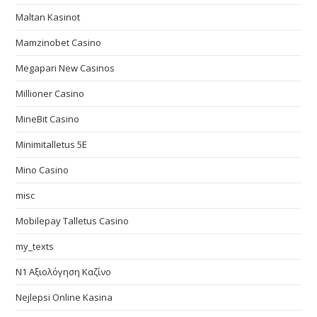
Maltan Kasinot
Mamzinobet Casino
Megapari New Casinos
Millioner Casino
MineBit Casino
Minimitalletus 5E
Mino Casino
misc
Mobilepay Talletus Casino
my_texts
N1 Αξιολόγηση Καζίνο
Nejlepsi Online Kasina