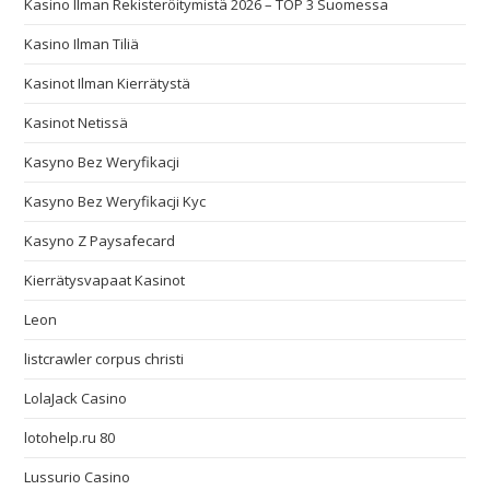
Kasino Ilman Rekisteröitymistä 2026 – TOP 3 Suomessa
Kasino Ilman Tiliä
Kasinot Ilman Kierrätystä
Kasinot Netissä
Kasyno Bez Weryfikacji
Kasyno Bez Weryfikacji Kyc
Kasyno Z Paysafecard
Kierrätysvapaat Kasinot
Leon
listcrawler corpus christi
LolaJack Casino
lotohelp.ru 80
Lussurio Casino