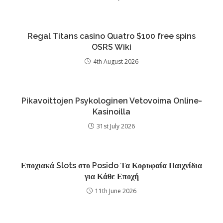
Regal Titans casino Quatro $100 free spins
OSRS Wiki
4th August 2026
Pikavoittojen Psykologinen Vetovoima Online-
Kasinoilla
31st July 2026
Εποχιακά Slots στο Posido Τα Κορυφαία Παιχνίδια
για Κάθε Εποχή
11th June 2026