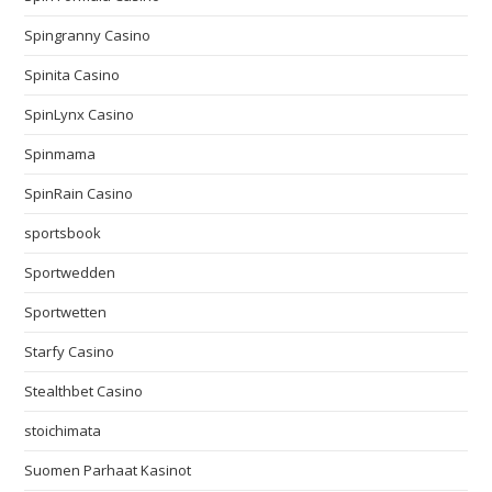
Spingranny Casino
Spinita Casino
SpinLynx Casino
Spinmama
SpinRain Casino
sportsbook
Sportwedden
Sportwetten
Starfy Casino
Stealthbet Casino
stoichimata
Suomen Parhaat Kasinot