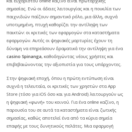
και ευχάριστου online καζίνο είναι πρωταρχικής
σημασίας. Ενώ οι άδειες λειτουργίας και η ποικιλία των
παιχνιδιών παίζουν σημαντικό ρόλο, μια άλλη, συχνά
υποτιμημένη, πτυχή καθορίζει την αντίληψη των
παικτών: οι κριτικές των εφαρμογών στα καταστήματα
εφαρμογών. Αυτές οι ψηφιακές μαρτυρίες έχουν τη
δύναμη να επηρεάσουν δραματικά την αντίληψη για ένα
casino Spinanga
, καθοδηγώντας νέους χρήστες και
επιβεβαιώνοντας την αξιοπιστία για τους υπάρχοντες.
Στην ψηφιακή εποχή, όπου η πρώτη εντύπωση είναι
συχνά η τελευταία, οι κριτικές των χρηστών στα App
Store (τόσο για iOS όσο και για Android) λειτουργούν ως
η ψηφιακή «φωνή» του κοινού. Για ένα online καζίνο, η
παρουσία του σε αυτά τα καταστήματα είναι ζωτικής
σημασίας, καθώς αποτελεί ένα από τα κύρια σημεία
επαφής με τους δυνητικούς πελάτες. Μια εφαρμογή