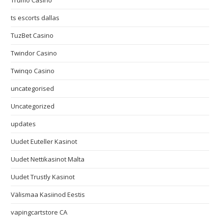
Trumo Casino
ts escorts dallas
TuzBet Casino
Twindor Casino
Twinqo Casino
uncategorised
Uncategorized
updates
Uudet Euteller Kasinot
Uudet Nettikasinot Malta
Uudet Trustly Kasinot
Välismaa Kasiinod Eestis
vapingcartstore CA