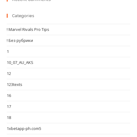
Categories
! Marvel Rivals Pro Tips
! Без рубрики
1
10_07_AU_AKS
12
123texts
16
17
18
1xbetapp-ph.com5