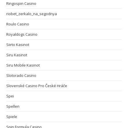
Ringospin Casino
riobet_zerkalo_na_segodnya
Roulo Casino
Royaldogs Casino
Siirto Kasinot
Siru Kasinot
Siru Mobile Kasinot
Slotorado Casino
Slovenské Casino Pro České Hráče
Spei
Spellen
Spiele
Spin Formula Casino