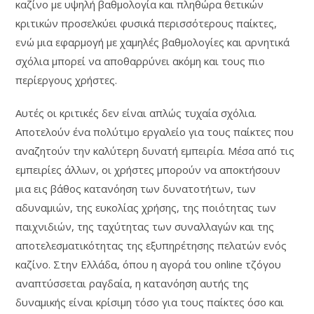
καζίνο με υψηλή βαθμολογία και πληθώρα θετικών
κριτικών προσελκύει φυσικά περισσότερους παίκτες,
ενώ μια εφαρμογή με χαμηλές βαθμολογίες και αρνητικά
σχόλια μπορεί να αποθαρρύνει ακόμη και τους πιο
περίεργους χρήστες.
Αυτές οι κριτικές δεν είναι απλώς τυχαία σχόλια.
Αποτελούν ένα πολύτιμο εργαλείο για τους παίκτες που
αναζητούν την καλύτερη δυνατή εμπειρία. Μέσα από τις
εμπειρίες άλλων, οι χρήστες μπορούν να αποκτήσουν
μια εις βάθος κατανόηση των δυνατοτήτων, των
αδυναμιών, της ευκολίας χρήσης, της ποιότητας των
παιχνιδιών, της ταχύτητας των συναλλαγών και της
αποτελεσματικότητας της εξυπηρέτησης πελατών ενός
καζίνο. Στην Ελλάδα, όπου η αγορά του online τζόγου
αναπτύσσεται ραγδαία, η κατανόηση αυτής της
δυναμικής είναι κρίσιμη τόσο για τους παίκτες όσο και