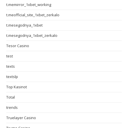
t.memirror_1xbet_working
t.meofficial_site_1xbet_zerkalo
t.mesegodnya_1xbet
t.mesegodnya_1xbet_zerkalo
Tesor Casino
test
texts
textslp
Top Kasinot
Total
trends
Truelayer Casino