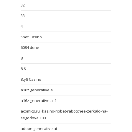
32
33
4
5bet Casino
6084 done
8
8,6
8ty8 Casino
a16z generative ai
a16z generative ai 1
acomics.ru~kazino-riobet-rabotchee-zerkalo-na-
segodnya 100
adobe generative ai