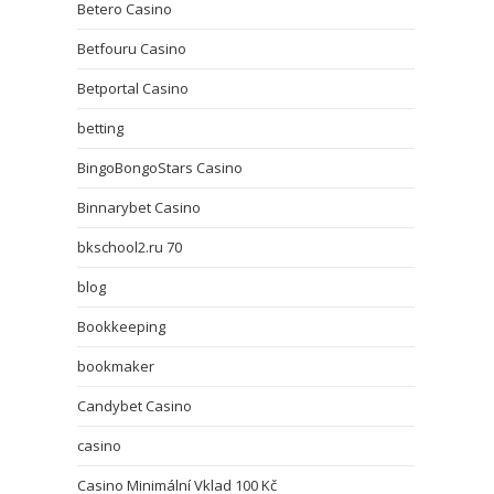
Betero Casino
Betfouru Casino
Betportal Casino
betting
BingoBongoStars Casino
Binnarybet Casino
bkschool2.ru 70
blog
Bookkeeping
bookmaker
Candybet Casino
casino
Casino Minimální Vklad 100 Kč