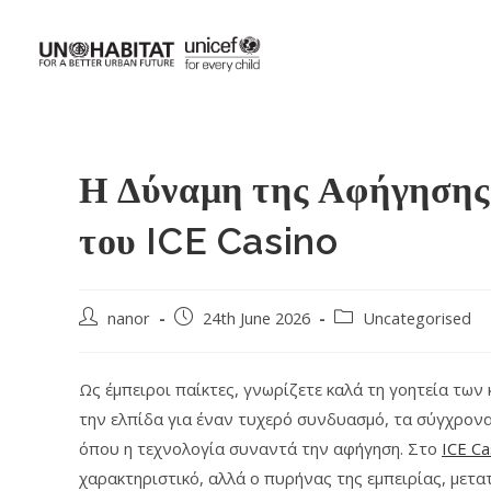
Η Δύναμη της Αφήγησης
του ICE Casino
nanor
24th June 2026
Uncategorised
Ως έμπειροι παίκτες, γνωρίζετε καλά τη γοητεία τω
την ελπίδα για έναν τυχερό συνδυασμό, τα σύγχρονα
όπου η τεχνολογία συναντά την αφήγηση. Στο
ICE Ca
χαρακτηριστικό, αλλά ο πυρήνας της εμπειρίας, μετα