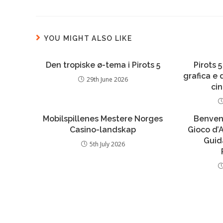
YOU MIGHT ALSO LIKE
Den tropiske ø-tema i Pirots 5
Pirots 5
grafica e
29th June 2026
ci
Mobilspillenes Mestere Norges
Benven
Casino-landskap
Gioco d’
Guid
5th July 2026