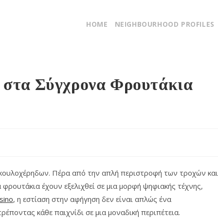
HOME
NEIGHBOURHOOD PROFILES
 στα Σύγχρονα Φρουτάκια
ν κουλοχέρηδων. Πέρα από την απλή περιστροφή των τροχών και
 φρουτάκια έχουν εξελιχθεί σε μια μορφή ψηφιακής τέχνης,
sino
, η εστίαση στην αφήγηση δεν είναι απλώς ένα
τρέποντας κάθε παιχνίδι σε μια μοναδική περιπέτεια.