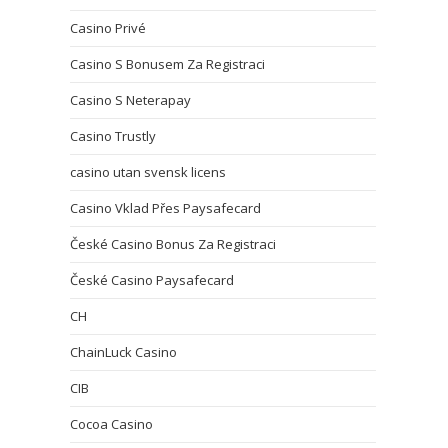
Casino Privé
Casino S Bonusem Za Registraci
Casino S Neterapay
Casino Trustly
casino utan svensk licens
Casino Vklad Přes Paysafecard
České Casino Bonus Za Registraci
České Casino Paysafecard
CH
ChainLuck Casino
CIB
Cocoa Casino