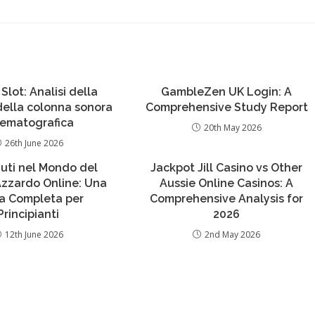
 Slot: Analisi della
GambleZen UK Login: A
 della colonna sonora
Comprehensive Study Report
nematografica
20th May 2026
26th June 2026
uti nel Mondo del
Jackpot Jill Casino vs Other
Azzardo Online: Una
Aussie Online Casinos: A
a Completa per
Comprehensive Analysis for
Principianti
2026
12th June 2026
2nd May 2026