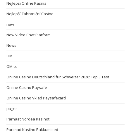
Nejlepsi Online Kasina
Nejlepší Zahraniční Casino
new
New Video Chat Platform
News
OM
OM cc
Online Casino Deutschland für Schweizer 2026: Top 3 Test
Online Casino Paysafe
Online Casino Vklad Paysafecard
pages
Parhaat Nordea Kasinot
Parimad Kasiino Pakkumised