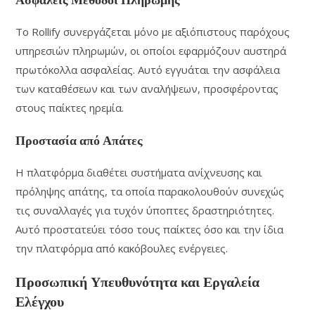
Το Rollify συνεργάζεται μόνο με αξιόπιστους παρόχους
υπηρεσιών πληρωμών, οι οποίοι εφαρμόζουν αυστηρά
πρωτόκολλα ασφαλείας. Αυτό εγγυάται την ασφάλεια
των καταθέσεων και των αναλήψεων, προσφέροντας
στους παίκτες ηρεμία.
Προστασία από Απάτες
Η πλατφόρμα διαθέτει συστήματα ανίχνευσης και
πρόληψης απάτης, τα οποία παρακολουθούν συνεχώς
τις συναλλαγές για τυχόν ύποπτες δραστηριότητες.
Αυτό προστατεύει τόσο τους παίκτες όσο και την ίδια
την πλατφόρμα από κακόβουλες ενέργειες.
Προσωπική Υπευθυνότητα και Εργαλεία
Ελέγχου