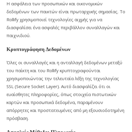
Η ασφάλεια των προσωπικών και οικονομικών
δεδομένων των παικτών είναι πρωταρχικής σημασίας. Το
Rollify χρησιμοποιεί τεχνολογίες αιχμής για να
διασφαλίσει ένα ασφαλές περιβάλλον συναλλαγών και
παιχνιδιού.
Κρυπτογράφηση Δεδομένων
Όλες οι συναλλαγές και η ανταλλαγή δεδομένων μεταξύ
του παίκτη και του Rollify κρυπτογραφούνται
χρησιμοποιώντας την τελευταία λέξη της τεχνολογίας
SSL (Secure Socket Layer). Αυτό διασφαλίζει ότι οι
ευαίσθητες πληροφορίες, όπως στοιχεία πιστωτικών
καρτών και προσωπικά δεδομένα, παραμένουν
απόρρητες και προστατευμένες από μη εξουσιοδοτημένη
πρόσβαση.
Ασφαλείς Μέθοδοι Πληρωμής