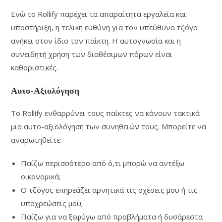
Ενώ το Rollify παρέχει τα απαραίτητα εργαλεία και
υποστήριξη, η τελική ευθύνη για τον υπεύθυνο τζόγο
ανήκει στον ίδιο τον παίκτη. Η αυτογνωσία και η
συνειδητή χρήση των διαθέσιμων πόρων είναι
καθοριστικές.
Αυτο-Αξιολόγηση
Το Rollify ενθαρρύνει τους παίκτες να κάνουν τακτικά
μια αυτο-αξιολόγηση των συνηθειών τους. Μπορείτε να
αναρωτηθείτε:
Παίζω περισσότερο από ό,τι μπορώ να αντέξω
οικονομικά;
Ο τζόγος επηρεάζει αρνητικά τις σχέσεις μου ή τις
υποχρεώσεις μου;
Παίζω για να ξεφύγω από προβλήματα ή δυσάρεστα