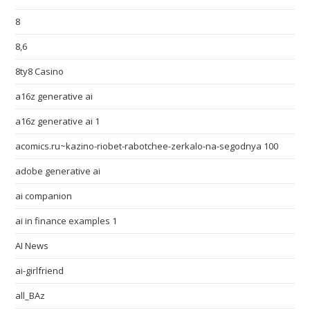
8
8,6
8ty8 Casino
a16z generative ai
a16z generative ai 1
acomics.ru~kazino-riobet-rabotchee-zerkalo-na-segodnya 100
adobe generative ai
ai companion
ai in finance examples 1
AI News
ai-girlfriend
all_BAz