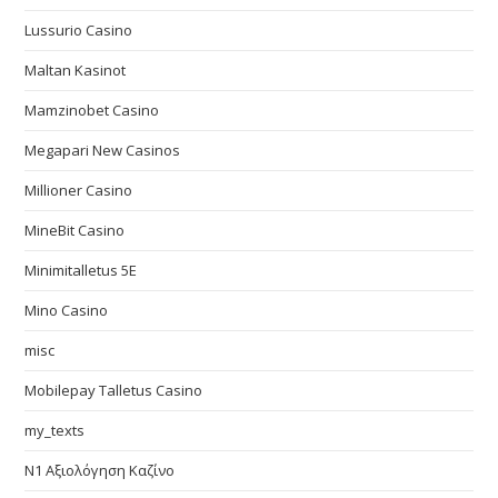
Lussurio Casino
Maltan Kasinot
Mamzinobet Casino
Megapari New Casinos
Millioner Casino
MineBit Casino
Minimitalletus 5E
Mino Casino
misc
Mobilepay Talletus Casino
my_texts
N1 Αξιολόγηση Καζίνο