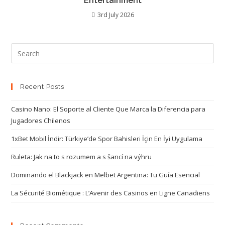
Entertainment
3rd July 2026
Recent Posts
Casino Nano: El Soporte al Cliente Que Marca la Diferencia para
Jugadores Chilenos
1xBet Mobil İndir: Türkiye’de Spor Bahisleri İçin En İyi Uygulama
Ruleta: Jak na to s rozumem a s šancí na výhru
Dominando el Blackjack en Melbet Argentina: Tu Guía Esencial
La Sécurité Biométique : L’Avenir des Casinos en Ligne Canadiens