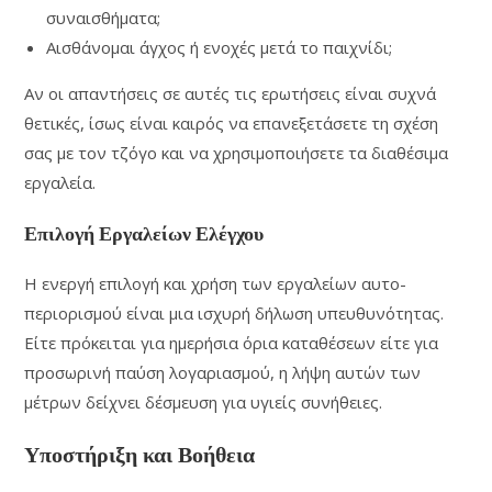
συναισθήματα;
Αισθάνομαι άγχος ή ενοχές μετά το παιχνίδι;
Αν οι απαντήσεις σε αυτές τις ερωτήσεις είναι συχνά
θετικές, ίσως είναι καιρός να επανεξετάσετε τη σχέση
σας με τον τζόγο και να χρησιμοποιήσετε τα διαθέσιμα
εργαλεία.
Επιλογή Εργαλείων Ελέγχου
Η ενεργή επιλογή και χρήση των εργαλείων αυτο-
περιορισμού είναι μια ισχυρή δήλωση υπευθυνότητας.
Είτε πρόκειται για ημερήσια όρια καταθέσεων είτε για
προσωρινή παύση λογαριασμού, η λήψη αυτών των
μέτρων δείχνει δέσμευση για υγιείς συνήθειες.
Υποστήριξη και Βοήθεια