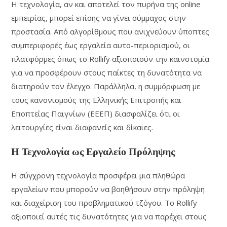
Η τεχνολογία, αν και αποτελεί τον πυρήνα της online
εμπειρίας, μπορεί επίσης να γίνει σύμμαχος στην
προστασία. Από αλγορίθμους που ανιχνεύουν ύποπτες
συμπεριφορές έως εργαλεία αυτο-περιορισμού, οι
πλατφόρμες όπως το Rollify αξιοποιούν την καινοτομία
για να προσφέρουν στους παίκτες τη δυνατότητα να
διατηρούν τον έλεγχο. Παράλληλα, η συμμόρφωση με
τους κανονισμούς της Ελληνικής Επιτροπής και
Εποπτείας Παιγνίων (ΕΕΕΠ) διασφαλίζει ότι οι
λειτουργίες είναι διαφανείς και δίκαιες.
Η Τεχνολογία ως Εργαλείο Πρόληψης
Η σύγχρονη τεχνολογία προσφέρει μια πληθώρα
εργαλείων που μπορούν να βοηθήσουν στην πρόληψη
και διαχείριση του προβληματικού τζόγου. Το Rollify
αξιοποιεί αυτές τις δυνατότητες για να παρέχει στους