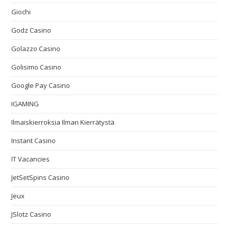
Giochi
Godz Casino
Golazzo Casino
Golisimo Casino
Google Pay Casino
IGAMING
Ilmaiskierroksia Ilman Kierrätystä
Instant Casino
IT Vacancies
JetSetSpins Casino
Jeux
JSlotz Casino