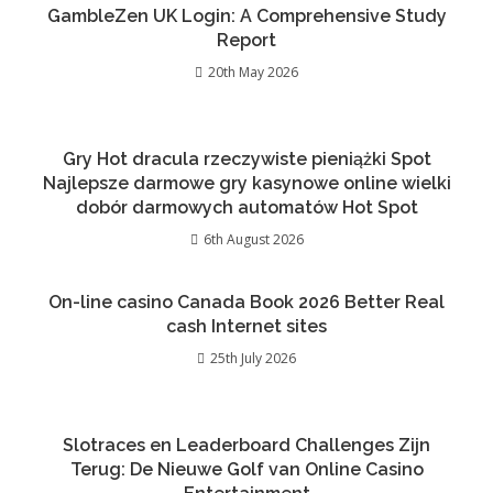
GambleZen UK Login: A Comprehensive Study
Report
20th May 2026
Gry Hot dracula rzeczywiste pieniążki Spot
Najlepsze darmowe gry kasynowe online wielki
dobór darmowych automatów Hot Spot
6th August 2026
On-line casino Canada Book 2026 Better Real
cash Internet sites
25th July 2026
Slotraces en Leaderboard Challenges Zijn
Terug: De Nieuwe Golf van Online Casino