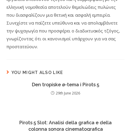
ελληνική νομοθεσία αποτελούν θεμελιώδεις πυλώνες
που διασφαλίζουν μια θετική και ασφαλή εμπειρία.
Συνεχίστε να παίζετε υπεύθυνα και να απολαμβάνετε
την ψυχαγωγία που προσφέρει ο διαδικτυακός τζόγος,
γνωρίζοντας ότι οι κανονισμοί υπάρχουν για να σας
προστατεύουν.
YOU MIGHT ALSO LIKE
Den tropiske ø-tema i Pirots 5
29th June 2026
Pirots 5 Slot: Analisi della grafica e della
colonna sonora cinematografica