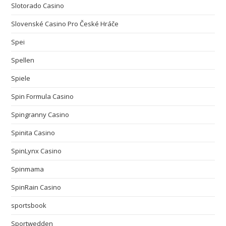
Slotorado Casino
Slovenské Casino Pro České Hráče
Spei
Spellen
Spiele
Spin Formula Casino
Spingranny Casino
Spinita Casino
SpinLynx Casino
Spinmama
SpinRain Casino
sportsbook
Sportwedden