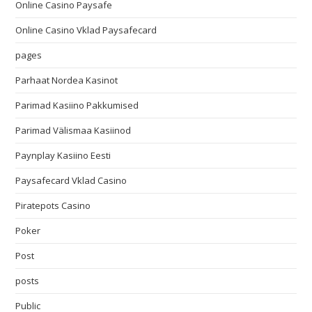
Online Casino Paysafe
Online Casino Vklad Paysafecard
pages
Parhaat Nordea Kasinot
Parimad Kasiino Pakkumised
Parimad Välismaa Kasiinod
Paynplay Kasiino Eesti
Paysafecard Vklad Casino
Piratepots Casino
Poker
Post
posts
Public