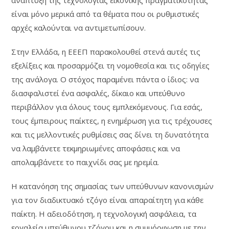
ανάπτυξη της τεχνολογίας εικονικής πραγματικότητας
είναι μόνο μερικά από τα θέματα που οι ρυθμιστικές
αρχές καλούνται να αντιμετωπίσουν.
Στην Ελλάδα, η ΕΕΕΠ παρακολουθεί στενά αυτές τις
εξελίξεις και προσαρμόζει τη νομοθεσία και τις οδηγίες
της ανάλογα. Ο στόχος παραμένει πάντα ο ίδιος: να
διασφαλιστεί ένα ασφαλές, δίκαιο και υπεύθυνο
περιβάλλον για όλους τους εμπλεκόμενους. Για εσάς,
τους έμπειρους παίκτες, η ενημέρωση για τις τρέχουσες
και τις μελλοντικές ρυθμίσεις σας δίνει τη δυνατότητα
να λαμβάνετε τεκμηριωμένες αποφάσεις και να
απολαμβάνετε το παιχνίδι σας με ηρεμία.
Η κατανόηση της σημασίας των υπεύθυνων κανονισμών
για τον διαδικτυακό τζόγο είναι απαραίτητη για κάθε
παίκτη. Η αδειοδότηση, η τεχνολογική ασφάλεια, τα
εργαλεία υπεύθυνου τζόγου και η συμμόρφωση με την