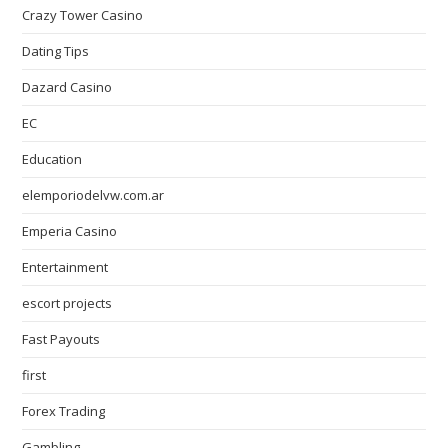
Crazy Tower Сasino
Dating Tips
Dazard Casino
EC
Education
elemporiodelvw.com.ar
Emperia Casino
Entertainment
escort projects
Fast Payouts
first
Forex Trading
Gambling