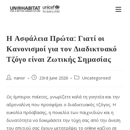
Η Ασφάλεια Πρώτα: Γιατί οι
Κανονισμοί για τον Διαδικτυακό
Τζόγο είναι Ζωτικής Σημασίας
nanor
23rd June 2026
Uncategorised
Ως έμπειροι παίκτες, γνωρίζετε καλά τη γοητεία και την
αδρεναλίνη που προσφέρει ο διαδικτυακός τζόγος. Η
ευκολία πρόσβασης, η ποικιλία των παιχνιδιών και η
δυνατότητα να δοκιμάσετε την τύχη σας από την άνεση
του σπιτιού σας έχουν μετατρέψει το online καζίνο σε