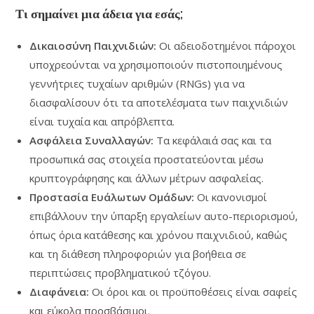
Τι σημαίνει μια άδεια για εσάς;
Δικαιοσύνη Παιχνιδιών:
Οι αδειοδοτημένοι πάροχοι
υποχρεούνται να χρησιμοποιούν πιστοποιημένους
γεννήτριες τυχαίων αριθμών (RNGs) για να
διασφαλίσουν ότι τα αποτελέσματα των παιχνιδιών
είναι τυχαία και απρόβλεπτα.
Ασφάλεια Συναλλαγών:
Τα κεφάλαιά σας και τα
προσωπικά σας στοιχεία προστατεύονται μέσω
κρυπτογράφησης και άλλων μέτρων ασφαλείας.
Προστασία Ευάλωτων Ομάδων:
Οι κανονισμοί
επιβάλλουν την ύπαρξη εργαλείων αυτο-περιορισμού,
όπως όρια κατάθεσης και χρόνου παιχνιδιού, καθώς
και τη διάθεση πληροφοριών για βοήθεια σε
περιπτώσεις προβληματικού τζόγου.
Διαφάνεια:
Οι όροι και οι προϋποθέσεις είναι σαφείς
και εύκολα προσβάσιμοι.