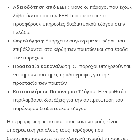
Αδειοδότηση από ΕΕΕΠ:
Μόνο οι πάροχοι που έχουν
λάβει άδεια από την ΕΕΕΠ επιτρέπεται να
προσφέρουν υπηρεσίες διαδικτυακού τζόγου στην
Ελλάδα.
Φορολόγηση:
Υπάρχουν συγκεκριμένοι φόροι που
επιβάλλονται στα κέρδη των παικτών και στα έσοδα
των παρόχων.
Προστασία Καταναλωτή:
Οι πάροχοι υποχρεούνται
να τηρούν αυστηρές προδιαγραφές για την
προστασία των παικτών.
Καταπολέμηση Παράνομου Τζόγου:
Η νομοθεσία
περιλαμβάνει διατάξεις για την αντιμετώπιση του
παράνομου διαδικτυακού τζόγου.
Η συμμόρφωση με αυτούς τους κανονισμούς είναι
υποχρεωτική για όλους τους παρόχους που
δραστηριοποιούνται στην ελληνική αγορά. Για εσάς, ως