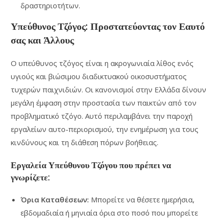
δραστηριοτήτων.
Υπεύθυνος Τζόγος: Προστατεύοντας τον Εαυτό
σας και Άλλους
Ο υπεύθυνος τζόγος είναι η ακρογωνιαία λίθος ενός
υγιούς και βιώσιμου διαδικτυακού οικοσυστήματος
τυχερών παιχνιδιών. Οι κανονισμοί στην Ελλάδα δίνουν
μεγάλη έμφαση στην προστασία των παικτών από τον
προβληματικό τζόγο. Αυτό περιλαμβάνει την παροχή
εργαλείων αυτο-περιορισμού, την ενημέρωση για τους
κινδύνους και τη διάθεση πόρων βοήθειας.
Εργαλεία Υπεύθυνου Τζόγου που πρέπει να
γνωρίζετε:
Όρια Καταθέσεων:
Μπορείτε να θέσετε ημερήσια,
εβδομαδιαία ή μηνιαία όρια στο ποσό που μπορείτε