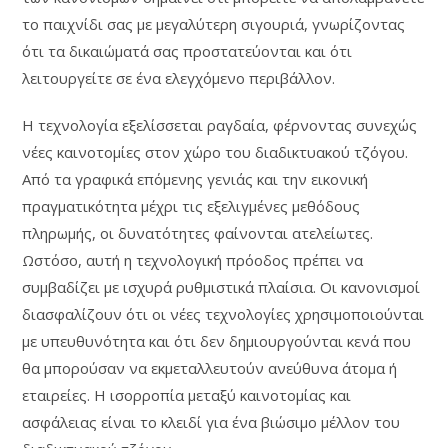
το παιχνίδι σας με μεγαλύτερη σιγουριά, γνωρίζοντας
ότι τα δικαιώματά σας προστατεύονται και ότι
λειτουργείτε σε ένα ελεγχόμενο περιβάλλον.
Η τεχνολογία εξελίσσεται ραγδαία, φέρνοντας συνεχώς
νέες καινοτομίες στον χώρο του διαδικτυακού τζόγου.
Από τα γραφικά επόμενης γενιάς και την εικονική
πραγματικότητα μέχρι τις εξελιγμένες μεθόδους
πληρωμής, οι δυνατότητες φαίνονται ατελείωτες.
Ωστόσο, αυτή η τεχνολογική πρόοδος πρέπει να
συμβαδίζει με ισχυρά ρυθμιστικά πλαίσια. Οι κανονισμοί
διασφαλίζουν ότι οι νέες τεχνολογίες χρησιμοποιούνται
με υπευθυνότητα και ότι δεν δημιουργούνται κενά που
θα μπορούσαν να εκμεταλλευτούν ανεύθυνα άτομα ή
εταιρείες. Η ισορροπία μεταξύ καινοτομίας και
ασφάλειας είναι το κλειδί για ένα βιώσιμο μέλλον του