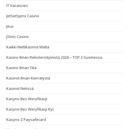
IT Vacancies
JetSetSpins Casino
Jeux
JSlotz Casino
Kaikki Nettikasinot Malta
Kasino Ilman Rekisteröitymistä 2026 – TOP 3 Suomessa
Kasino Ilman Tiliä
Kasinot Ilman Kierrätystä
Kasinot Netissä
Kasyno Bez Weryfikacji
Kasyno Bez Weryfikacji Kyc
Kasyno Z Paysafecard