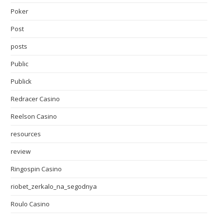
Poker
Post
posts
Public
Publick
Redracer Casino
Reelson Casino
resources
review
Ringospin Casino
riobet_zerkalo_na_segodnya
Roulo Casino