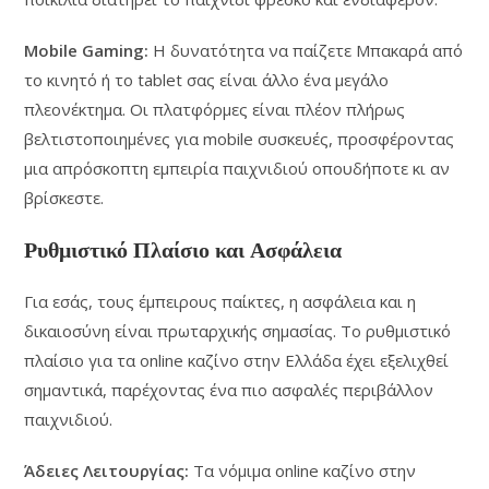
Mobile Gaming:
Η δυνατότητα να παίζετε Μπακαρά από
το κινητό ή το tablet σας είναι άλλο ένα μεγάλο
πλεονέκτημα. Οι πλατφόρμες είναι πλέον πλήρως
βελτιστοποιημένες για mobile συσκευές, προσφέροντας
μια απρόσκοπτη εμπειρία παιχνιδιού οπουδήποτε κι αν
βρίσκεστε.
Ρυθμιστικό Πλαίσιο και Ασφάλεια
Για εσάς, τους έμπειρους παίκτες, η ασφάλεια και η
δικαιοσύνη είναι πρωταρχικής σημασίας. Το ρυθμιστικό
πλαίσιο για τα online καζίνο στην Ελλάδα έχει εξελιχθεί
σημαντικά, παρέχοντας ένα πιο ασφαλές περιβάλλον
παιχνιδιού.
Άδειες Λειτουργίας:
Τα νόμιμα online καζίνο στην