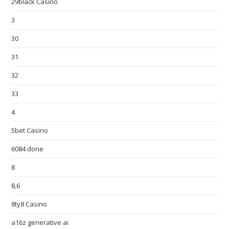
29black Casino
3
30
31
32
33
4
5bet Casino
6084 done
8
8,6
8ty8 Casino
a16z generative ai