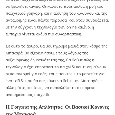
να ξεκινήσει κανείς. Οι κανόνες είναι απλοί, η ροή του
παιχνιδιού γρήγορη, και η αίσθηση του κινδύνου και της
ανταμοιβής είναι πάντα παρούσα. Και όταν συνδυάζεται
με την σύγχρονη τεχνολογία των online καζίνο, η
εμπειρία γίνεται ακόμα πιο συναρπαστική.
Σε αυτό το άρθρο, θα βουτήξουμε βαθιά στον κόσμο της
Μπακαρά, θα εξερευνήσουμε τους λόγους της
αυξανόμενης δημοτικότητάς της, θα δούμε πώς η
τεχνολογία έχει επηρεάσει το παιχνίδι και τι σημαίνουν
οι κανονισμοί για εσάς, τους παίκτες. Ετοιμαστείτε για
ένα ταξίδι που θα σας κάνει να δείτε την Μπακαρά με
άλλα μάτια, και ίσως, να ανακαλύψετε το επόμενο
αγαπημένο σας παιχνίδι.
Η Γοητεία της Απλότητας: Οι Βασικοί Κανόνες
της Μπακαρά