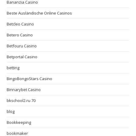
Bananzia Casino
Beste Ausländische Online Casinos
Betcleo Casino
Betero Casino
Betfouru Casino
Betportal Casino
betting
BingoBongoStars Casino
Binnarybet Casino
bkschool2.ru 70
blog
Bookkeeping
bookmaker