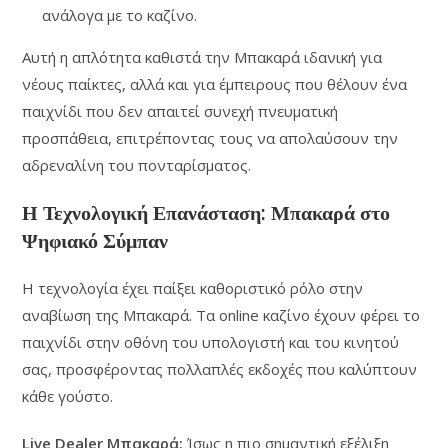
ανάλογα με το καζίνο.
Αυτή η απλότητα καθιστά την Μπακαρά ιδανική για
νέους παίκτες, αλλά και για έμπειρους που θέλουν ένα
παιχνίδι που δεν απαιτεί συνεχή πνευματική
προσπάθεια, επιτρέποντας τους να απολαύσουν την
αδρεναλίνη του πονταρίσματος.
Η Τεχνολογική Επανάσταση: Μπακαρά στο
Ψηφιακό Σύμπαν
Η τεχνολογία έχει παίξει καθοριστικό ρόλο στην
αναβίωση της Μπακαρά. Τα online καζίνο έχουν φέρει το
παιχνίδι στην οθόνη του υπολογιστή και του κινητού
σας, προσφέροντας πολλαπλές εκδοχές που καλύπτουν
κάθε γούστο.
Live Dealer Μπακαρά:
Ίσως η πιο σημαντική εξέλιξη