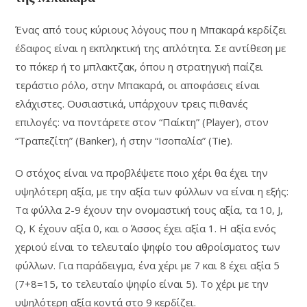
Ένας από τους κύριους λόγους που η Μπακαρά κερδίζει
έδαφος είναι η εκπληκτική της απλότητα. Σε αντίθεση με
το πόκερ ή το μπλακτζακ, όπου η στρατηγική παίζει
τεράστιο ρόλο, στην Μπακαρά, οι αποφάσεις είναι
ελάχιστες. Ουσιαστικά, υπάρχουν τρεις πιθανές
επιλογές: να ποντάρετε στον “Παίκτη” (Player), στον
“Τραπεζίτη” (Banker), ή στην “Ισοπαλία” (Tie).
Ο στόχος είναι να προβλέψετε ποιο χέρι θα έχει την
υψηλότερη αξία, με την αξία των φύλλων να είναι η εξής:
Τα φύλλα 2-9 έχουν την ονομαστική τους αξία, τα 10, J,
Q, K έχουν αξία 0, και ο Άσσος έχει αξία 1. Η αξία ενός
χεριού είναι το τελευταίο ψηφίο του αθροίσματος των
φύλλων. Για παράδειγμα, ένα χέρι με 7 και 8 έχει αξία 5
(7+8=15, το τελευταίο ψηφίο είναι 5). Το χέρι με την
υψηλότερη αξία κοντά στο 9 κερδίζει.