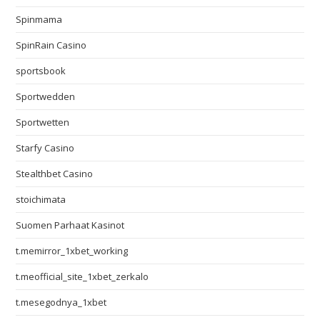
Spinmama
SpinRain Casino
sportsbook
Sportwedden
Sportwetten
Starfy Casino
Stealthbet Casino
stoichimata
Suomen Parhaat Kasinot
t.memirror_1xbet_working
t.meofficial_site_1xbet_zerkalo
t.mesegodnya_1xbet