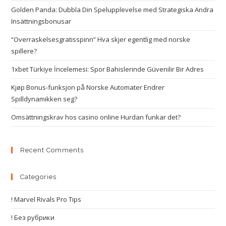
Golden Panda: Dubbla Din Spelupplevelse med Strategiska Andra
Insättningsbonusar
“Overraskelsesgratisspinn” Hva skjer egentlig med norske
spillere?
1xbet Türkiye İncelemesi: Spor Bahislerinde Güvenilir Bir Adres
Kjøp Bonus-funksjon på Norske Automater Endrer
Spilldynamikken seg?
Omsättningskrav hos casino online Hurdan funkar det?
Recent Comments
Categories
! Marvel Rivals Pro Tips
! Без рубрики