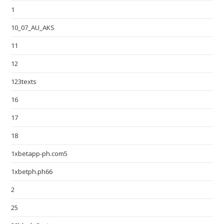
1
10_07_AU_AKS
11
12
123texts
16
17
18
1xbetapp-ph.com5
1xbetph.ph66
2
25