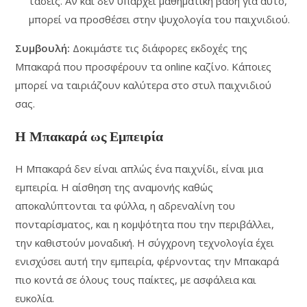
τάσεις. Αν και δεν υπάρχει μαθηματική βάση για αυτό,
μπορεί να προσθέσει στην ψυχολογία του παιχνιδιού.
Συμβουλή:
Δοκιμάστε τις διάφορες εκδοχές της
Μπακαρά που προσφέρουν τα online καζίνο. Κάποιες
μπορεί να ταιριάζουν καλύτερα στο στυλ παιχνιδιού
σας.
Η Μπακαρά ως Εμπειρία
Η Μπακαρά δεν είναι απλώς ένα παιχνίδι, είναι μια
εμπειρία. Η αίσθηση της αναμονής καθώς
αποκαλύπτονται τα φύλλα, η αδρεναλίνη του
πονταρίσματος, και η κομψότητα που την περιβάλλει,
την καθιστούν μοναδική. Η σύγχρονη τεχνολογία έχει
ενισχύσει αυτή την εμπειρία, φέρνοντας την Μπακαρά
πιο κοντά σε όλους τους παίκτες, με ασφάλεια και
ευκολία.