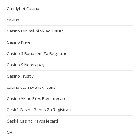
Candybet Casino
casino
Casino Minimální Vklad 100 Kč
Casino Privé
Casino S Bonusem Za Registraci
Casino S Neterapay
Casino Trustly
casino utan svensk licens
Casino Vklad Přes Paysafecard
České Casino Bonus Za Registraci
České Casino Paysafecard
CH