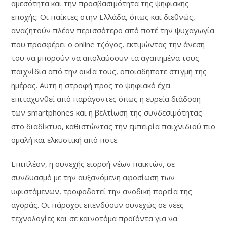
αμεσότητα και την προσβασιμότητα της ψηφιακής
εποχής. Οι παίκτες στην Ελλάδα, όπως και διεθνώς,
αναζητούν πλέον περισσότερο από ποτέ την ψυχαγωγία
που προσφέρει ο online τζόγος, εκτιμώντας την άνεση
του να μπορούν να απολαύσουν τα αγαπημένα τους
παιχνίδια από την οικία τους, οποιαδήποτε στιγμή της
ημέρας. Αυτή η στροφή προς το ψηφιακό έχει
επιταχυνθεί από παράγοντες όπως η ευρεία διάδοση
των smartphones και η βελτίωση της συνδεσιμότητας
στο διαδίκτυο, καθιστώντας την εμπειρία παιχνιδιού πιο
ομαλή και ελκυστική από ποτέ.
Επιπλέον, η συνεχής εισροή νέων παικτών, σε
συνδυασμό με την αυξανόμενη αφοσίωση των
υφιστάμενων, τροφοδοτεί την ανοδική πορεία της
αγοράς. Οι πάροχοι επενδύουν συνεχώς σε νέες
τεχνολογίες και σε καινοτόμα προϊόντα για να