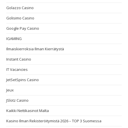
Golazzo Casino
Golisimo Casino
Google Pay Casino
IGAMING
Ilmaiskierroksia Ilman Kierrätystä
Instant Casino
IT Vacancies
JetSetSpins Casino
Jeux
JSlotz Casino
Kaikki Nettikasinot Malta
Kasino Ilman Rekisteröitymistä 2026 – TOP 3 Suomessa