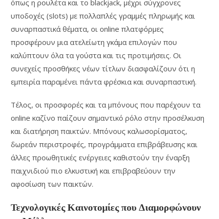
όπως η ρουλέτα και το blackjack, μέχρι σύγχρονες
υποδοχές (slots) με πολλαπλές γραμμές πληρωμής και
συναρπαστικά θέματα, οι online πλατφόρμες
προσφέρουν μια ατελείωτη γκάμα επιλογών που
καλύπτουν όλα τα γούστα και τις προτιμήσεις. Οι
συνεχείς προσθήκες νέων τίτλων διασφαλίζουν ότι η
εμπειρία παραμένει πάντα φρέσκια και συναρπαστική.
Τέλος, οι προσφορές και τα μπόνους που παρέχουν τα
online καζίνο παίζουν σημαντικό ρόλο στην προσέλκυση
και διατήρηση παικτών. Μπόνους καλωσορίσματος,
δωρεάν περιστροφές, προγράμματα επιβράβευσης και
άλλες προωθητικές ενέργειες καθιστούν την έναρξη
παιχνιδιού πιο ελκυστική και επιβραβεύουν την
αφοσίωση των παικτών.
Τεχνολογικές Καινοτομίες που Διαμορφώνουν