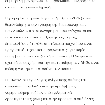
συμπεριλαμβανομένων των προσωπικών πληροφοριών
και των στοιχείων πληρωμής.
Η χρήση Γεννητριών Τυχαίων Αριθμών (RNGs) είναι
θεμελιώδης για την εγγύηση της δικαιοσύνης των
παιχνιδιών. Αυτοί οι αλγόριθμοι, που ελέγχονται και
πιστοποιούνται από ανεξάρτητους φορείς,
διασφαλίζουν ότι κάθε αποτέλεσμα παιχνιδιού είναι
πραγματικά τυχαίο και απρόβλεπτο, χωρίς καμία
παρέμβαση από το καζίνο ή τον παίκτη. Η διαφάνεια
σχετικά με τη χρήση και την πιστοποίηση των RNGs είναι
κρίσιμη για την εμπιστοσύνη των παικτών.
Επιπλέον, οι τεχνολογίες ανίχνευσης απάτης και
ανωμαλιών συμβάλλουν στην πρόληψη της
νομιμοποίησης εσόδων από εγκληματικές
δραστηριότητες (AML) και στην προστασία από άλλες