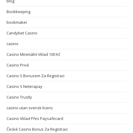
blog
Bookkeeping
bookmaker
Candybet Casino
casino
Casino Minimální Vklad 100 Kč
Casino Privé
Casino S Bonusem Za Registraci
Casino S Neterapay
Casino Trustly
casino utan svensk licens
Casino Vklad Přes Paysafecard
České Casino Bonus Za Registraci