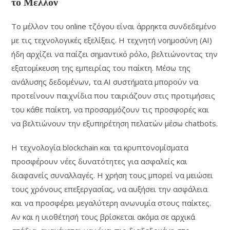
το Μέλλον
Το μέλλον του online τζόγου είναι άρρηκτα συνδεδεμένο
με τις τεχνολογικές εξελίξεις. Η τεχνητή νοημοσύνη (AI)
ήδη αρχίζει να παίζει σημαντικό ρόλο, βελτιώνοντας την
εξατομίκευση της εμπειρίας του παίκτη. Μέσω της
ανάλυσης δεδομένων, τα AI συστήματα μπορούν να
προτείνουν παιχνίδια που ταιριάζουν στις προτιμήσεις
του κάθε παίκτη, να προσαρμόζουν τις προσφορές και
να βελτιώνουν την εξυπηρέτηση πελατών μέσω chatbots.
Η τεχνολογία blockchain και τα κρυπτονομίσματα
προσφέρουν νέες δυνατότητες για ασφαλείς και
διαφανείς συναλλαγές. Η χρήση τους μπορεί να μειώσει
τους χρόνους επεξεργασίας, να αυξήσει την ασφάλεια
και να προσφέρει μεγαλύτερη ανωνυμία στους παίκτες.
Αν και η υιοθέτησή τους βρίσκεται ακόμα σε αρχικά