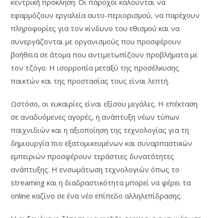
κεντρική πρόκληση. Οι πάροχοι καλούνται να
εφαρμόζουν εργαλεία αυτο-περιορισμού, να παρέχουν
πληροφορίες για τον κίνδυνο του εθισμού και να
συνεργάζονται με οργανισμούς που προσφέρουν
βοήθεια σε άτομα που αντιμετωπίζουν προβλήματα με
τον τζόγο. Η ισορροπία μεταξύ της προσέλκυσης
παικτών και της προστασίας τους είναι λεπτή.
Ωστόσο, οι ευκαιρίες είναι εξίσου μεγάλες. Η επέκταση
σε αναδυόμενες αγορές, η ανάπτυξη νέων τύπων
παιχνιδιών και η αξιοποίηση της τεχνολογίας για τη
δημιουργία πιο εξατομικευμένων και συναρπαστικών
εμπειριών προσφέρουν τεράστιες δυνατότητες
ανάπτυξης. Η ενσωμάτωση τεχνολογιών όπως το
streaming και η διαδραστικότητα μπορεί να φέρει τα
online καζίνο σε ένα νέο επίπεδο αλληλεπίδρασης.