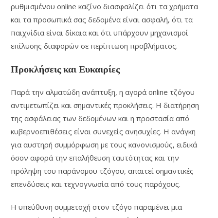
ρυθμισμένου online καζίνο διασφαλίζει ότι τα χρήματα
και τα προσωπικά σας δεδομένα είναι ασφαλή, ότι τα
παιχνίδια είναι δίκαια και ότι υπάρχουν μηχανισμοί
επίλυσης διαφορών σε περίπτωση προβλήματος.
Προκλήσεις και Ευκαιρίες
Παρά την αλματώδη ανάπτυξη, η αγορά online τζόγου
αντιμετωπίζει και σημαντικές προκλήσεις. Η διατήρηση
της ασφάλειας των δεδομένων και η προστασία από
κυβερνοεπιθέσεις είναι συνεχείς ανησυχίες. Η ανάγκη
για αυστηρή συμμόρφωση με τους κανονισμούς, ειδικά
όσον αφορά την επαλήθευση ταυτότητας και την
πρόληψη του παράνομου τζόγου, απαιτεί σημαντικές
επενδύσεις και τεχνογνωσία από τους παρόχους.
Η υπεύθυνη συμμετοχή στον τζόγο παραμένει μια