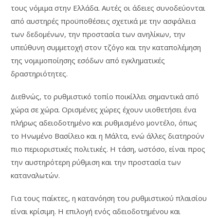
τους νόμιμα στην Ελλάδα. Αυτές οι άδειες συνοδεύονται
από αυστηρές προϋποθέσεις σχετικά με την ασφάλεια
των δεδομένων, την προστασία των ανηλίκων, την
υπεύθυνη συμμετοχή στον τζόγο και την καταπολέμηση
της νομιμοποίησης εσόδων από εγκληματικές
δραστηριότητες.
Διεθνώς, το ρυθμιστικό τοπίο ποικίλλει σημαντικά από
χώρα σε χώρα. Ορισμένες χώρες έχουν υιοθετήσει ένα
πλήρως αδειοδοτημένο και ρυθμισμένο μοντέλο, όπως
το Ηνωμένο Βασίλειο και η Μάλτα, ενώ άλλες διατηρούν
πιο περιοριστικές πολιτικές. Η τάση, ωστόσο, είναι προς
την αυστηρότερη ρύθμιση και την προστασία των
καταναλωτών.
Για τους παίκτες, η κατανόηση του ρυθμιστικού πλαισίου
είναι κρίσιμη. Η επιλογή ενός αδειοδοτημένου και