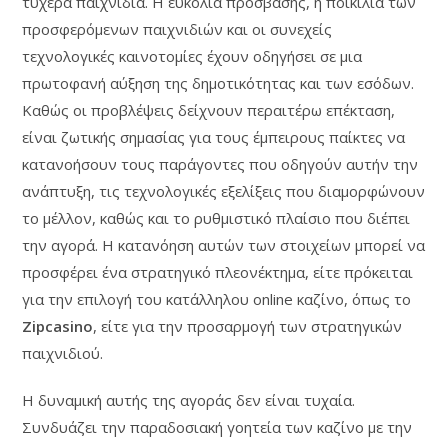
τυχερά παιχνίδια. Η ευκολία πρόσβασης, η ποικιλία των
προσφερόμενων παιχνιδιών και οι συνεχείς
τεχνολογικές καινοτομίες έχουν οδηγήσει σε μια
πρωτοφανή αύξηση της δημοτικότητας και των εσόδων.
Καθώς οι προβλέψεις δείχνουν περαιτέρω επέκταση,
είναι ζωτικής σημασίας για τους έμπειρους παίκτες να
κατανοήσουν τους παράγοντες που οδηγούν αυτήν την
ανάπτυξη, τις τεχνολογικές εξελίξεις που διαμορφώνουν
το μέλλον, καθώς και το ρυθμιστικό πλαίσιο που διέπει
την αγορά. Η κατανόηση αυτών των στοιχείων μπορεί να
προσφέρει ένα στρατηγικό πλεονέκτημα, είτε πρόκειται
για την επιλογή του κατάλληλου online καζίνο, όπως το
Zipcasino
, είτε για την προσαρμογή των στρατηγικών
παιχνιδιού.
Η δυναμική αυτής της αγοράς δεν είναι τυχαία.
Συνδυάζει την παραδοσιακή γοητεία των καζίνο με την