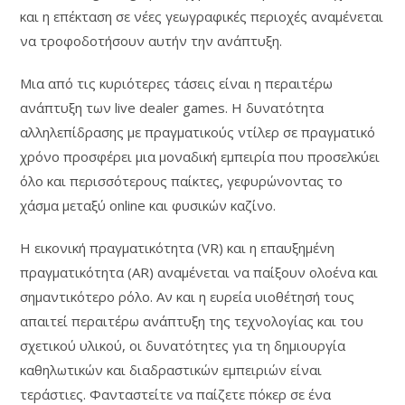
και η επέκταση σε νέες γεωγραφικές περιοχές αναμένεται
να τροφοδοτήσουν αυτήν την ανάπτυξη.
Μια από τις κυριότερες τάσεις είναι η περαιτέρω
ανάπτυξη των live dealer games. Η δυνατότητα
αλληλεπίδρασης με πραγματικούς ντίλερ σε πραγματικό
χρόνο προσφέρει μια μοναδική εμπειρία που προσελκύει
όλο και περισσότερους παίκτες, γεφυρώνοντας το
χάσμα μεταξύ online και φυσικών καζίνο.
Η εικονική πραγματικότητα (VR) και η επαυξημένη
πραγματικότητα (AR) αναμένεται να παίξουν ολοένα και
σημαντικότερο ρόλο. Αν και η ευρεία υιοθέτησή τους
απαιτεί περαιτέρω ανάπτυξη της τεχνολογίας και του
σχετικού υλικού, οι δυνατότητες για τη δημιουργία
καθηλωτικών και διαδραστικών εμπειριών είναι
τεράστιες. Φανταστείτε να παίζετε πόκερ σε ένα