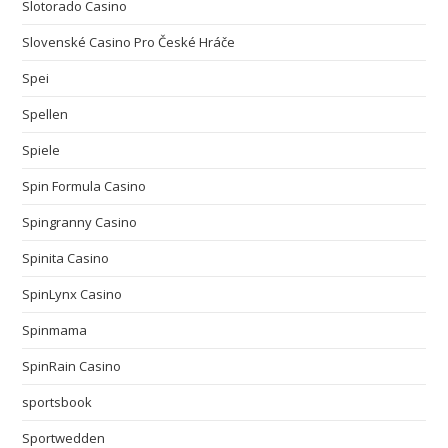
Slotorado Casino
Slovenské Casino Pro České Hráče
Spei
Spellen
Spiele
Spin Formula Casino
Spingranny Casino
Spinita Casino
SpinLynx Casino
Spinmama
SpinRain Casino
sportsbook
Sportwedden