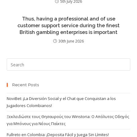
5th July 2026
Thus, having a professional and of use
customer support service during the finest
British gambling enterprises is important
30th June 2026
Recent Posts
NoviBet: ¡La Diversión Social y el Chat que Conquistan a los
Jugadores Colombianos!
Ξεκλειδώστε τους Θησαυρούς του Winstoria: Ο Απόλυτος Οδηγός
για Μπόνους για Νέους Παίκτες
Fullreto en Colombia: ¡Deposita Fácil y Juega Sin Límites!