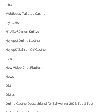
misc
Mobilepay Talletus Casino
my_texts
N1 Αξιολόγηση Καζίνο
Nejlepsi Online Kasina
Nejlepší Zahraniční Casino
new
New Video Chat Platform
News
OM
OM cc
Online Casino Deutschland für Schweizer 2026: Top 3 Test