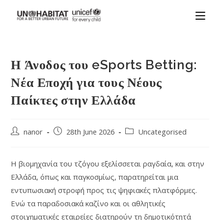
Η Άνοδος του eSports Betting:
Νέα Εποχή για τους Νέους
Παίκτες στην Ελλάδα
nanor
28th June 2026
Uncategorised
Η βιομηχανία του τζόγου εξελίσσεται ραγδαία, και στην
Ελλάδα, όπως και παγκοσμίως, παρατηρείται μια
εντυπωσιακή στροφή προς τις ψηφιακές πλατφόρμες.
Ενώ τα παραδοσιακά καζίνο και οι αθλητικές
στοιχηματικές εταιρείες διατηρούν τη δημοτικότητά