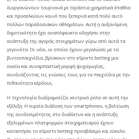
διοργανώνουν τουρνουά με τεράστια χρηματικά έπαθλα
και προσελκύουν κοινό που ξεπερνά κατά πολύ αυτό
πολλών παραδοσιακών αθλημάτων. Αυτή η αυξανόμενη
δημοτικότητα έχει αναπόφευκτα οδηγήσει στην
ανάπτυξη της αγοράς στοιχημάτων γύρω από αυτά τα
γεγονότα. Οι νέοι, οι οποίοι έχουν μεγαλώσει με τα
βιντεοπαιχνίδια, βρίσκουν στο eSports betting μια
οικεία και συναρπαστική μορφή ψυχαγωγίας,
συνδυάζοντας τις γνώσεις τους για τα παιχνίδια με την
πιθανότητα κέρδους.
Η τεχνολογία διαδραματίζει κεντρικό ρόλο σε αυτή την
εξέλιξη. Η ευρεία διάδοση των smartphones, η βελτίωση
της συνδεσιμότητας στο διαδίκτυο και η ανάπτυξη
εξελιγμένων πλατφορμών στοιχηματισμού έχουν
καταστήσει το eSports betting προσβάσιμο και εύκολο.