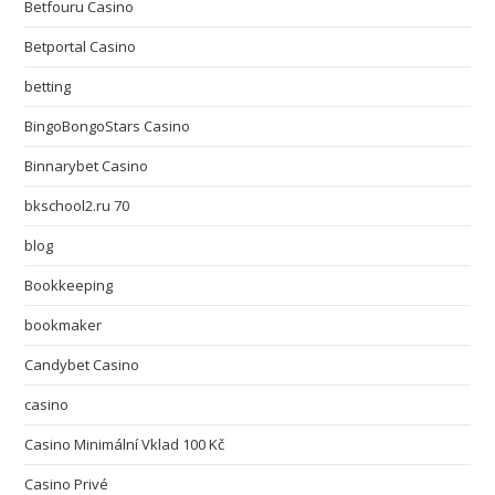
Betfouru Casino
Betportal Casino
betting
BingoBongoStars Casino
Binnarybet Casino
bkschool2.ru 70
blog
Bookkeeping
bookmaker
Candybet Casino
casino
Casino Minimální Vklad 100 Kč
Casino Privé