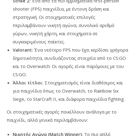
Strike 2:
Ένα από τα πιο εμβληματικά first-person
shooter (FPS) παιχνίδια, με έντονη δράση και
στρατηγική. Οι στοιχηματικές επιλογές
περιλαμβάνουν νικητή αγώνα, συνολικό αριθμό
γύρων, νικητή χάρτη, και στοιχήματα σε
συγκεκριμένους παίκτες.
Valorant:
Ένα νεότερο FPS που έχει κερδίσει γρήγορα
δημοτικότητα, συνδυάζοντας στοιχεία από το CS:GO
και το Overwatch. Οι αγορές είναι παρόμοιες με του
CS:GO.
Άλλοι τίτλοι:
Στοιχηματισμός είναι διαθέσιμος και
για παιχνίδια όπως το Overwatch, το Rainbow Six
Siege, το StarCraft II, και διάφορα παιχνίδια fighting.
Οι στοιχηματικές αγορές ποικίλλουν ανάλογα με το
παιχνίδι, αλλά γενικά περιλαμβάνουν:
Νικητής Αγώνα (Match Winner):
Το πιο απλό