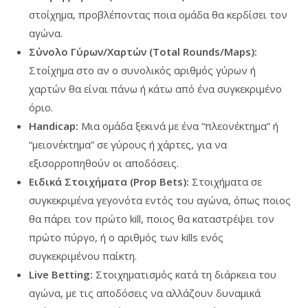
στοίχημα, προβλέποντας ποια ομάδα θα κερδίσει τον
αγώνα.
Σύνολο Γύρων/Χαρτών (Total Rounds/Maps):
Στοίχημα στο αν ο συνολικός αριθμός γύρων ή
χαρτών θα είναι πάνω ή κάτω από ένα συγκεκριμένο
όριο.
Handicap:
Μια ομάδα ξεκινά με ένα “πλεονέκτημα” ή
“μειονέκτημα” σε γύρους ή χάρτες, για να
εξισορροπηθούν οι αποδόσεις.
Ειδικά Στοιχήματα (Prop Bets):
Στοιχήματα σε
συγκεκριμένα γεγονότα εντός του αγώνα, όπως ποιος
θα πάρει τον πρώτο kill, ποιος θα καταστρέψει τον
πρώτο πύργο, ή ο αριθμός των kills ενός
συγκεκριμένου παίκτη.
Live Betting:
Στοιχηματισμός κατά τη διάρκεια του
αγώνα, με τις αποδόσεις να αλλάζουν δυναμικά