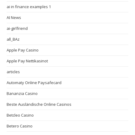
ai in finance examples 1
AI News
ai-girlfriend
all_BAz
Apple Pay Casino
Apple Pay Nettikasinot
articles
Automaty Online Paysafecard
Bananzia Casino
Beste Ausländische Online Casinos
Betcleo Casino
Betero Casino