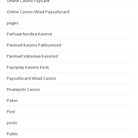
Online Casino Paysafe
Online Casino Vklad Paysafecard
pages
Parhaat Nordea Kasinot
Parimad Kasiino Pakkumised
Parimad Välismaa Kasiinod
Paynplay Kasiino Eesti
Paysafecard Vklad Casino
Piratepots Casino
Poker
Post
posts
Public