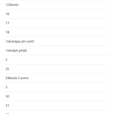
123texts
16
17
18
1xbetapp-ph.com5
1xbetph.ph66
2
25
29black Casino
3
30
31