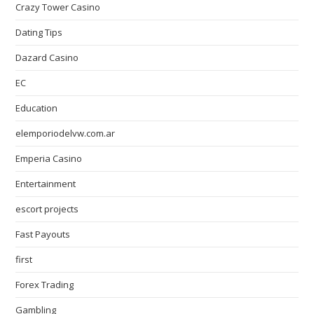
Crazy Tower Сasino
Dating Tips
Dazard Casino
EC
Education
elemporiodelvw.com.ar
Emperia Casino
Entertainment
escort projects
Fast Payouts
first
Forex Trading
Gambling