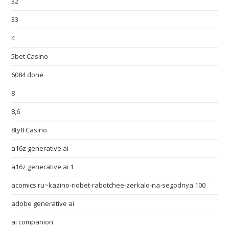
32
33
4
5bet Casino
6084 done
8
8,6
8ty8 Casino
a16z generative ai
a16z generative ai 1
acomics.ru~kazino-riobet-rabotchee-zerkalo-na-segodnya 100
adobe generative ai
ai companion