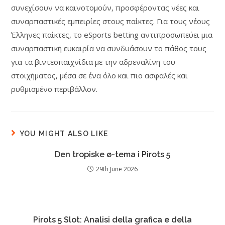
συνεχίσουν να καινοτομούν, προσφέροντας νέες και
συναρπαστικές εμπειρίες στους παίκτες. Για τους νέους
Έλληνες παίκτες, το eSports betting αντιπροσωπεύει μια
συναρπαστική ευκαιρία να συνδυάσουν το πάθος τους
για τα βιντεοπαιχνίδια με την αδρεναλίνη του
στοιχήματος, μέσα σε ένα όλο και πιο ασφαλές και
ρυθμισμένο περιβάλλον.
YOU MIGHT ALSO LIKE
Den tropiske ø-tema i Pirots 5
29th June 2026
Pirots 5 Slot: Analisi della grafica e della