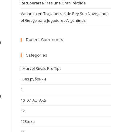
Recuperarse Tras una Gran Pérdida
Varianza en Tragaperras de Rey Sur: Navegando
el Riesgo para Jugadores Argentinos
Recent Comments
ι
Categories
! Marvel Rivals Pro Tips
! Без рубрики
1
α
10_07_AU_AKS
12
123texts