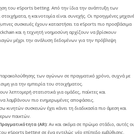
ση του eSports betting. Από την ίδια την ανάπτυξη των
στοιχήματα, η καινοτομία είναι συνεχής. Οι προηγμένες μηχαν
έξυπνες συσκευές έχουν καταστήσει τα eSports πιο προσβάσιμα
ockchain και η τεχνητή νοημοσύνη αρχίζουν να βρίσκουν
λαγών μέχρι την ανάλυση δεδομένων για την πρόβλεψη
παρακολούθησης των αγώνων σε πραγματικό χρόνο, συχνά με
ίσιμη για την εμπειρία του στοιχήματος.
ν λεπτομερή στατιστικά για ομάδες, παίκτες και
να λαμβάνουν πιο ενημερωμένες αποφάσεις.
 κινητών συσκευών έχει κάνει τη διαδικασία πιο άμεση και
τερων παικτών.
Πραγματικότητα (AR):
Αν και ακόμα σε πρώιμο στάδιο, αυτές οι
ου eSports betting σε ένα εντελώς νέο επίπεδο εμβύθισης.