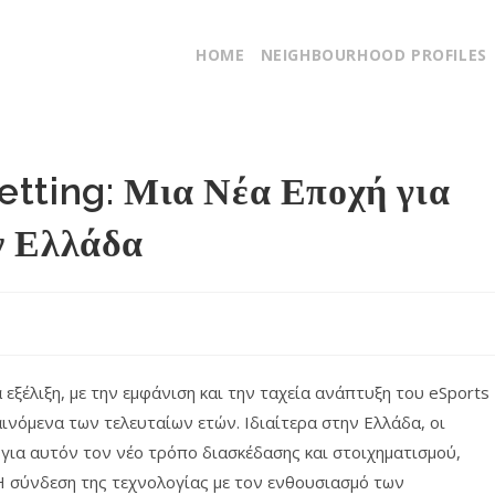
HOME
NEIGHBOURHOOD PROFILES
etting: Μια Νέα Εποχή για
ν Ελλάδα
 εξέλιξη, με την εμφάνιση και την ταχεία ανάπτυξη του eSports
ινόμενα των τελευταίων ετών. Ιδιαίτερα στην Ελλάδα, οι
 για αυτόν τον νέο τρόπο διασκέδασης και στοιχηματισμού,
Η σύνδεση της τεχνολογίας με τον ενθουσιασμό των