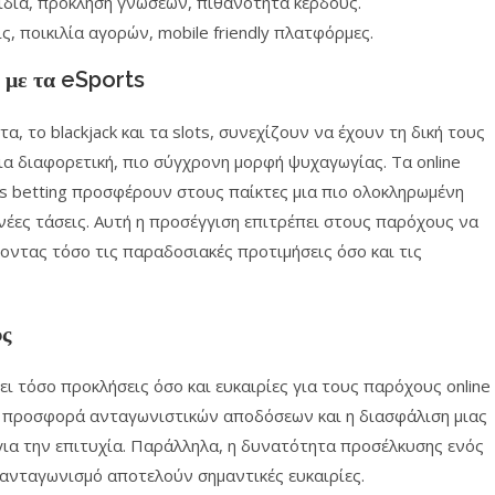
δια, πρόκληση γνώσεων, πιθανότητα κέρδους.
 ποικιλία αγορών, mobile friendly πλατφόρμες.
 με τα eSports
, το blackjack και τα slots, συνεχίζουν να έχουν τη δική τους
ια διαφορετική, πιο σύγχρονη μορφή ψυχαγωγίας. Τα online
 betting προσφέρουν στους παίκτες μια πιο ολοκληρωμένη
 νέες τάσεις. Αυτή η προσέγγιση επιτρέπει στους παρόχους να
ντας τόσο τις παραδοσιακές προτιμήσεις όσο και τις
υς
ι τόσο προκλήσεις όσο και ευκαιρίες για τους παρόχους online
η προσφορά ανταγωνιστικών αποδόσεων και η διασφάλιση μιας
για την επιτυχία. Παράλληλα, η δυνατότητα προσέλκυσης ενός
 ανταγωνισμό αποτελούν σημαντικές ευκαιρίες.