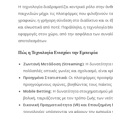
Η τεχνολογία διαδραματίζει κεντρικό ρόλο στην άνθη
παιχνιδιών μέχρι τις πλατφόρμες που φιλοξενούν τα 
γραφικών, η γρήγορη σύνδεση στο διαδίκτυο και οι 
και ελκυστικά από ποτέ. Παράλληλα, η τεχνολογία bl
εφαρμογές στον χώρο, από την ασφάλεια των συναλ
αποτελεσμάτων.
Πώς η Τεχνολογία Ενισχύει την Εμπειρία
Ζωντανή Μετάδοση (Streaming):
Η δυνατότητα 
πολλαπλές οπτικές γωνίες και σχολιασμό, είναι κρ
Προηγμένα Στατιστικά:
Οι πλατφόρμες προσφέρου
προηγούμενους αγώνες, βοηθώντας τους παίκτες 
Mobile Betting:
Η δυνατότητα στοιχηματισμού μέσω
βολική, ταιριάζοντας με τον τρόπο ζωής των νεό
Εικονική Πραγματικότητα (VR) και Επαυξημένη 
τεχνολογίες υπόσχονται να φέρουν την εμπειρία τ