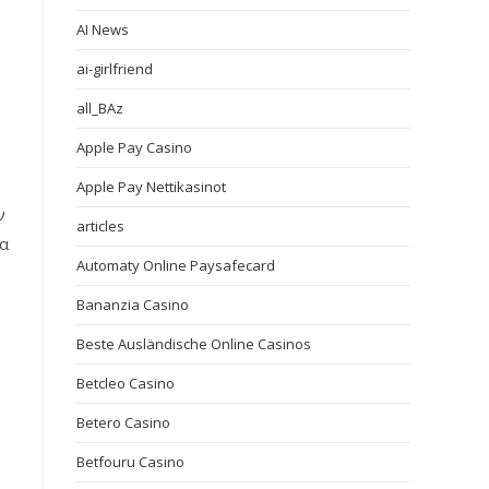
AI News
ai-girlfriend
all_BAz
Apple Pay Casino
Apple Pay Nettikasinot
ν
articles
ια
Automaty Online Paysafecard
Bananzia Casino
Beste Ausländische Online Casinos
Betcleo Casino
Betero Casino
Betfouru Casino