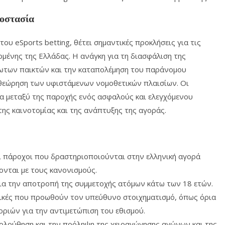
ροστασία
του eSports betting, θέτει σημαντικές προκλήσεις για τις
ομένης της Ελλάδας. Η ανάγκη για τη διασφάλιση της
ωτων παικτών και την καταπολέμηση του παράνομου
θεώρηση των υφιστάμενων νομοθετικών πλαισίων. Οι
ία μεταξύ της παροχής ενός ασφαλούς και ελεγχόμενου
της καινοτομίας και της ανάπτυξης της αγοράς.
ι πάροχοι που δραστηριοποιούνται στην ελληνική αγορά
ονται με τους κανονισμούς.
για την αποτροπή της συμμετοχής ατόμων κάτω των 18 ετών.
τικές που προωθούν τον υπεύθυνο στοιχηματισμό, όπως όρια
ριών για την αντιμετώπιση του εθισμού.
ολούθηση και την πρόληψη της χειραγώγησης αγώνων και της