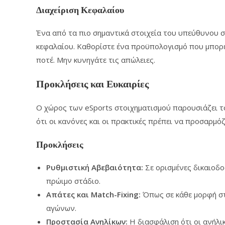
Διαχείριση Κεφαλαίου
Ένα από τα πιο σημαντικά στοιχεία του υπεύθυνου σ
κεφαλαίου. Καθορίστε ένα προϋπολογισμό που μπορεί
ποτέ. Μην κυνηγάτε τις απώλειες.
Προκλήσεις και Ευκαιρίες
Ο χώρος των eSports στοιχηματισμού παρουσιάζει τό
ότι οι κανόνες και οι πρακτικές πρέπει να προσαρμό
Προκλήσεις
Ρυθμιστική Αβεβαιότητα:
Σε ορισμένες δικαιοδοσ
πρώιμο στάδιο.
Απάτες και Match-Fixing:
Όπως σε κάθε μορφή στ
αγώνων.
Προστασία Ανηλίκων:
Η διασφάλιση ότι οι ανήλι