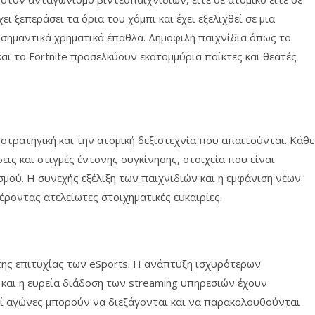
ι ξεπεράσει τα όρια του χόμπι και έχει εξελιχθεί σε μια
ι σημαντικά χρηματικά έπαθλα. Δημοφιλή παιχνίδια όπως το
 και το Fortnite προσελκύουν εκατομμύρια παίκτες και θεατές
 στρατηγική και την ατομική δεξιοτεχνία που απαιτούνται. Κάθε
ις και στιγμές έντονης συγκίνησης, στοιχεία που είναι
ισμού. Η συνεχής εξέλιξη των παιχνιδιών και η εμφάνιση νέων
ροντας ατελείωτες στοιχηματικές ευκαιρίες.
της επιτυχίας των eSports. Η ανάπτυξη ισχυρότερων
και η ευρεία διάδοση των streaming υπηρεσιών έχουν
οί αγώνες μπορούν να διεξάγονται και να παρακολουθούνται