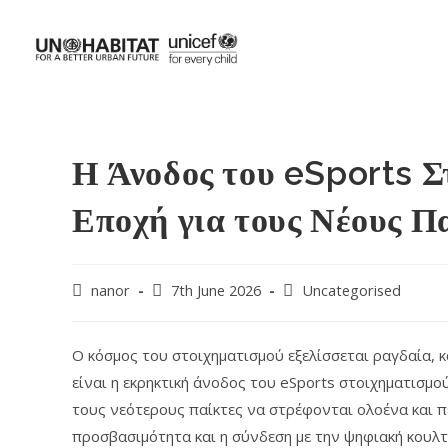
Η Άνοδος του eSports Σ
Εποχή για τους Νέους Π
nanor
7th June 2026
Uncategorised
Ο κόσμος του στοιχηματισμού εξελίσσεται ραγδαία, κ
είναι η εκρηκτική άνοδος του eSports στοιχηματισμού
τους νεότερους παίκτες να στρέφονται ολοένα και π
προσβασιμότητα και η σύνδεση με την ψηφιακή κουλτ