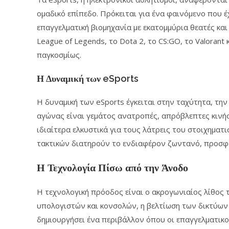
ομαδικό επίπεδο. Πρόκειται για ένα φαινόμενο που έχε
επαγγελματική βιομηχανία με εκατομμύρια θεατές κα
League of Legends, το Dota 2, το CS:GO, το Valorant
παγκοσμίως.
Η Δυναμική των eSports
Η δυναμική των eSports έγκειται στην ταχύτητα, την
αγώνας είναι γεμάτος ανατροπές, απρόβλεπτες κινήσε
ιδιαίτερα ελκυστικά για τους λάτρεις του στοιχηματ
τακτικών διατηρούν το ενδιαφέρον ζωντανό, προσφέ
Η Τεχνολογία Πίσω από την Άνοδο
Η τεχνολογική πρόοδος είναι ο ακρογωνιαίος λίθος 
υπολογιστών και κονσολών, η βελτίωση των δικτύων 
δημιουργήσει ένα περιβάλλον όπου οι επαγγελματικ