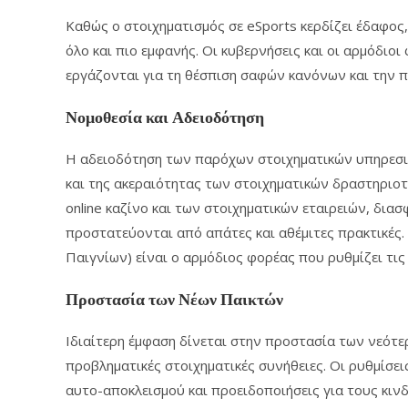
Καθώς ο στοιχηματισμός σε eSports κερδίζει έδαφος,
όλο και πιο εμφανής. Οι κυβερνήσεις και οι αρμόδιο
εργάζονται για τη θέσπιση σαφών κανόνων και την 
Νομοθεσία και Αδειοδότηση
Η αδειοδότηση των παρόχων στοιχηματικών υπηρεσιώ
και της ακεραιότητας των στοιχηματικών δραστηριοτ
online καζίνο και των στοιχηματικών εταιρειών, διασ
προστατεύονται από απάτες και αθέμιτες πρακτικές.
Παιγνίων) είναι ο αρμόδιος φορέας που ρυθμίζει τις
Προστασία των Νέων Παικτών
Ιδιαίτερη έμφαση δίνεται στην προστασία των νεότερ
προβληματικές στοιχηματικές συνήθειες. Οι ρυθμίσε
αυτο-αποκλεισμού και προειδοποιήσεις για τους κιν