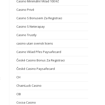
Casino Minimální Vklad 100 Kč
Casino Privé
Casino S Bonusem Za Registraci
Casino S Neterapay
Casino Trustly
casino utan svensk licens
Casino Vklad Přes Paysafecard
České Casino Bonus Za Registraci
České Casino Paysafecard
CH
ε
ChainLuck Casino
CIB
Cocoa Casino