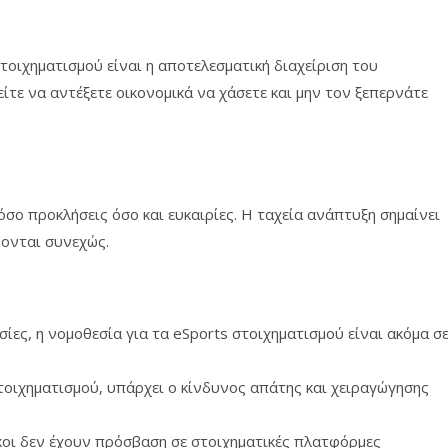
τοιχηματισμού είναι η αποτελεσματική διαχείριση του
τε να αντέξετε οικονομικά να χάσετε και μην τον ξεπερνάτε
σο προκλήσεις όσο και ευκαιρίες. Η ταχεία ανάπτυξη σημαίνει
ζονται συνεχώς.
ίες, η νομοθεσία για τα eSports στοιχηματισμού είναι ακόμα σ
οιχηματισμού, υπάρχει ο κίνδυνος απάτης και χειραγώγησης
κοι δεν έχουν πρόσβαση σε στοιχηματικές πλατφόρμες