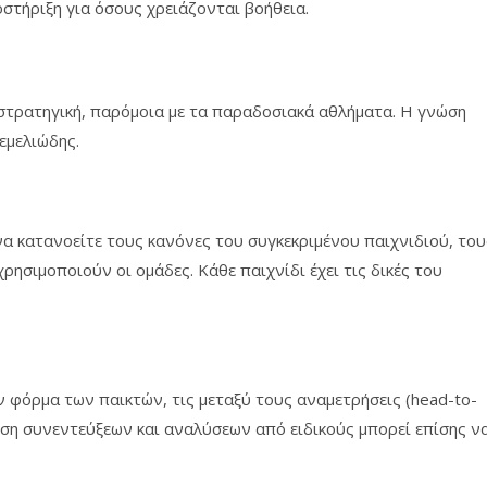
στήριξη για όσους χρειάζονται βοήθεια.
 στρατηγική, παρόμοια με τα παραδοσιακά αθλήματα. Η γνώση
εμελιώδης.
να κατανοείτε τους κανόνες του συγκεκριμένου παιχνιδιού, του
ρησιμοποιούν οι ομάδες. Κάθε παιχνίδι έχει τις δικές του
 φόρμα των παικτών, τις μεταξύ τους αναμετρήσεις (head-to-
ση συνεντεύξεων και αναλύσεων από ειδικούς μπορεί επίσης ν