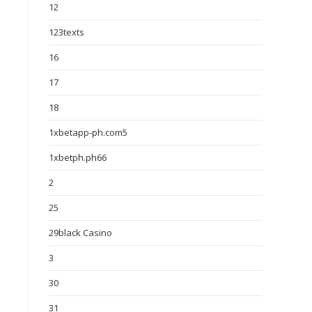
12
123texts
16
17
18
1xbetapp-ph.com5
1xbetph.ph66
2
25
29black Casino
3
30
31