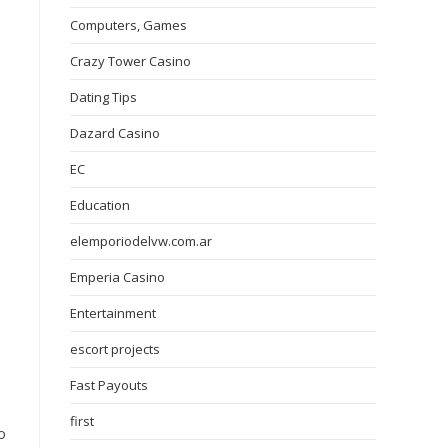
Computers, Games
Crazy Tower Сasino
Dating Tips
Dazard Casino
EC
Education
elemporiodelvw.com.ar
Emperia Casino
Entertainment
escort projects
Fast Payouts
first
ο