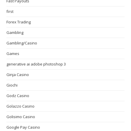
Fast Payouts
first
Forex Trading
Gambling
Gambling/Casino
Games
generative ai adobe photoshop 3
Ginja Casino
Giochi
Godz Casino
Golazzo Casino
Golisimo Casino
Google Pay Casino