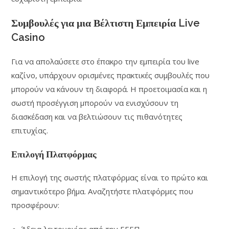
Συμβουλές για μια Βέλτιστη Εμπειρία Live
Casino
Για να απολαύσετε στο έπακρο την εμπειρία του live
καζίνο, υπάρχουν ορισμένες πρακτικές συμβουλές που
μπορούν να κάνουν τη διαφορά. Η προετοιμασία και η
σωστή προσέγγιση μπορούν να ενισχύσουν τη
διασκέδαση και να βελτιώσουν τις πιθανότητες
επιτυχίας.
Επιλογή Πλατφόρμας
Η επιλογή της σωστής πλατφόρμας είναι το πρώτο και
σημαντικότερο βήμα. Αναζητήστε πλατφόρμες που
προσφέρουν: