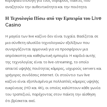
κορυφαία επιλογή για τους σοβαρούς παίκτες που
αναζητούν την αυθεντικότητα και την ποιότητα.
Η Τεχνολογία Πίσω από την Εμπειρία του Live
Casino
Η μαγεία των live καζίνο δεν είναι τυχαία. Βασίζεται σε
μια σύνθετη αλυσίδα τεχνολογικών εξελίξεων που
συνεργάζονται αρμονικά για να προσφέρουν μια
απρόσκοπτη και καθηλωτική εμπειρία. Η καρδιά αυτής
της τεχνολογίας είναι το live-streaming, το οποίο
απαιτεί υψηλής ποιότητας κάμερες, ισχυρούς servers και
γρήγορες συνδέσεις internet. Οι στούντιο των live
καζίνο είναι εξοπλισμένα με πολλαπλές κάμερες υψηλής
ευκρίνειας (HD και 4K), οι οποίες καλύπτουν κάθε γωνία
του τραπεζιού, παρέχοντας στον παίκτη την αίσθηση
ότι βρίσκεται εκεί.