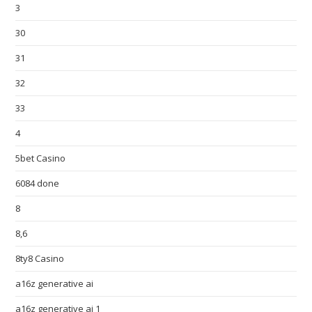
3
30
31
32
33
4
5bet Casino
6084 done
8
8,6
8ty8 Casino
a16z generative ai
a16z generative ai 1