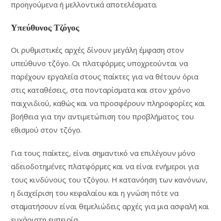
προηγούμενα ή μελλοντικά αποτελέσματα.
Υπεύθυνος Τζόγος
Οι ρυθμιστικές αρχές δίνουν μεγάλη έμφαση στον
υπεύθυνο τζόγο. Οι πλατφόρμες υποχρεούνται να
παρέχουν εργαλεία στους παίκτες για να θέτουν όρια
στις καταθέσεις, στα πονταρίσματα και στον χρόνο
παιχνιδιού, καθώς και να προσφέρουν πληροφορίες και
βοήθεια για την αντιμετώπιση του προβλήματος του
εθισμού στον τζόγο.
Για τους παίκτες, είναι σημαντικό να επιλέγουν μόνο
αδειοδοτημένες πλατφόρμες και να είναι ενήμεροι για
τους κινδύνους του τζόγου. Η κατανόηση των κανόνων,
η διαχείριση του κεφαλαίου και η γνώση πότε να
σταματήσουν είναι θεμελιώδεις αρχές για μια ασφαλή και
ευχάριστη εμπειρία.