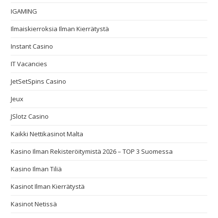
IGAMING
Ilmaiskierroksia Ilman Kierrätystä
Instant Casino
IT Vacancies
JetSetSpins Casino
Jeux
JSlotz Casino
Kaikki Nettikasinot Malta
Kasino Ilman Rekisteröitymistä 2026 – TOP 3 Suomessa
Kasino Ilman Tiliä
Kasinot Ilman Kierrätystä
Kasinot Netissä