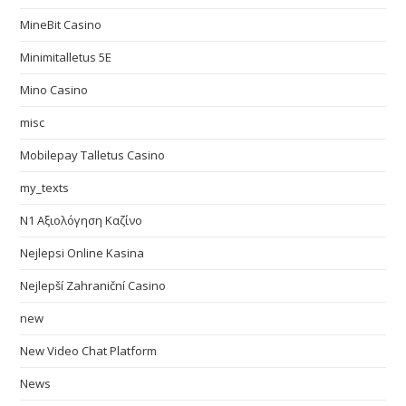
MineBit Casino
Minimitalletus 5E
Mino Casino
misc
Mobilepay Talletus Casino
my_texts
N1 Αξιολόγηση Καζίνο
Nejlepsi Online Kasina
Nejlepší Zahraniční Casino
new
New Video Chat Platform
News