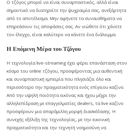
Ο τζόγος μπορεί να είναι συναρπαστικός, αλλά είναι
σημαντικό να διατηρείτε την ψυχραιμία σας, ανεξάρτητα
από το αποτέλεσμα. Μην αφήνετε τα συναισθήματα να
επηρεάσουν τις αποφάσεις σας. Αν νιώθετε ότι χάνετε
τον έλεγχο, είναι καλύτερο να κάνετε ένα διάλειμμα.
Η Επόμενη Μέρα του Τζόγου
Η τεχνολογία live-streaming έχει φέρει επανάσταση στον
κόσμο του online τζόγου, προσφέροντας μια αυθεντική
και συναρπαστική εμπειρία που πλησιάζει όλο και
περισσότερο την πραγματικότητα ενός επίγειου καζίνο.
Από την υψηλή ποιότητα εικόνας και ήχου μέχρι την
αλληλεπίδραση με επαγγελματίες dealers, τα live καζίνο
προσφέρουν μια απαράμιλλη μορφή διασκέδασης. Η
συνεχής εξέλιξη της τεχνολογίας, με την εικονική
πραγματικότητα και την τεχνητή νοημοσύνη να