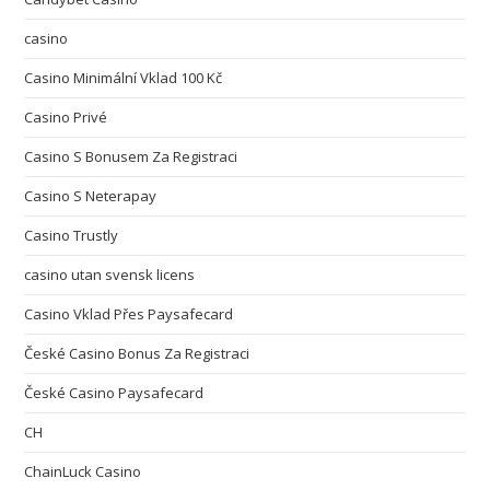
casino
Casino Minimální Vklad 100 Kč
Casino Privé
Casino S Bonusem Za Registraci
Casino S Neterapay
Casino Trustly
casino utan svensk licens
Casino Vklad Přes Paysafecard
České Casino Bonus Za Registraci
České Casino Paysafecard
CH
ChainLuck Casino