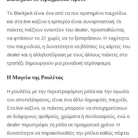
Το Blackjack είναι ένα από τα πιο αγαπημένα παιχνίδια
και στα live καζίνο η εμπειρία είναι συναρπαστική. Οι
παίκτες παίζουν εναντίον του dealer, προσπαθώντας
να φτάσουν το 21 χωρίς να το ξεπεράσουν. Η ταχύτητα
του παιχνιδιού, η δυνατότητα να βλέπεις τις κάρτες του
dealer και η αλληλεπίδραση με τους άλλους παίκτες στο
τραπέζι δημιουργούν μια μοναδική ατμόσφαιρα.
Η Μαγεία της Ρουλέτας
Η ρουλέτα, με την περιστρεφόμενη ρόδα και την αγωνία
του αποτελέσματος, είναι ένα άλλο δημοφιλές παιχνίδι.
Στα live καζίνο, οι παίκτες μπορούν να στοιχηματίσουν
σε διάφορους αριθμούς, χρώματα ή συνδυασμούς, ενώ ο
dealer περιστρέφει τη ρόδα σε πραγματικό χρόνο. Η
δυνατότητα να παρακολουθείς την μπίλια καθώς πέφτει