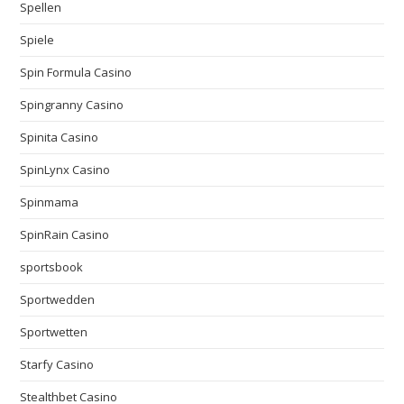
Spellen
Spiele
Spin Formula Casino
Spingranny Casino
Spinita Casino
SpinLynx Casino
Spinmama
SpinRain Casino
sportsbook
Sportwedden
Sportwetten
Starfy Casino
Stealthbet Casino