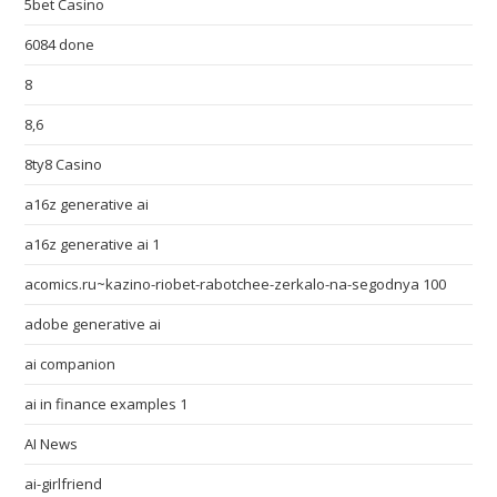
5bet Casino
6084 done
8
8,6
8ty8 Casino
a16z generative ai
a16z generative ai 1
acomics.ru~kazino-riobet-rabotchee-zerkalo-na-segodnya 100
adobe generative ai
ai companion
ai in finance examples 1
AI News
ai-girlfriend