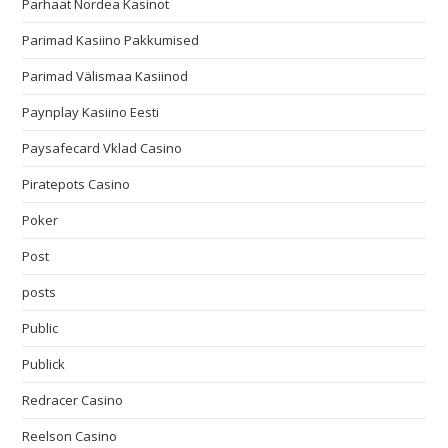
Parhaat Nordea Kasinot
Parimad Kasiino Pakkumised
Parimad Välismaa Kasiinod
Paynplay Kasiino Eesti
Paysafecard Vklad Casino
Piratepots Casino
Poker
Post
posts
Public
Publick
Redracer Casino
Reelson Casino