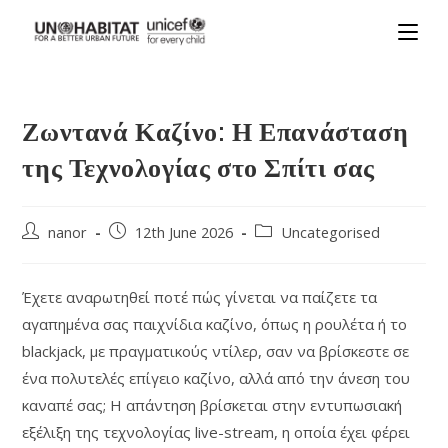
Ζωντανά Καζίνο: Η Επανάσταση
της Τεχνολογίας στο Σπίτι σας
nanor
12th June 2026
Uncategorised
Έχετε αναρωτηθεί ποτέ πώς γίνεται να παίζετε τα
αγαπημένα σας παιχνίδια καζίνο, όπως η ρουλέτα ή το
blackjack, με πραγματικούς ντίλερ, σαν να βρίσκεστε σε
ένα πολυτελές επίγειο καζίνο, αλλά από την άνεση του
καναπέ σας; Η απάντηση βρίσκεται στην εντυπωσιακή
εξέλιξη της τεχνολογίας live-stream, η οποία έχει φέρει