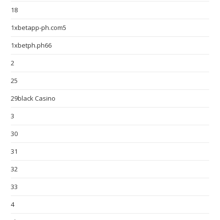
18
1xbetapp-ph.com5
1xbetph.ph66
2
25
29black Casino
3
30
31
32
33
4