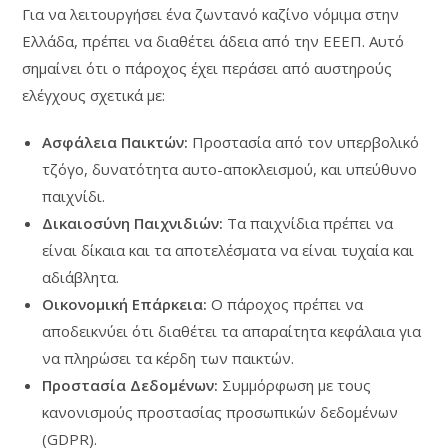
Για να λειτουργήσει ένα ζωντανό καζίνο νόμιμα στην
Ελλάδα, πρέπει να διαθέτει άδεια από την ΕΕΕΠ. Αυτό
σημαίνει ότι ο πάροχος έχει περάσει από αυστηρούς
ελέγχους σχετικά με:
Ασφάλεια Παικτών:
Προστασία από τον υπερβολικό
τζόγο, δυνατότητα αυτο-αποκλεισμού, και υπεύθυνο
παιχνίδι.
Δικαιοσύνη Παιχνιδιών:
Τα παιχνίδια πρέπει να
είναι δίκαια και τα αποτελέσματα να είναι τυχαία και
αδιάβλητα.
Οικονομική Επάρκεια:
Ο πάροχος πρέπει να
αποδεικνύει ότι διαθέτει τα απαραίτητα κεφάλαια για
να πληρώσει τα κέρδη των παικτών.
Προστασία Δεδομένων:
Συμμόρφωση με τους
κανονισμούς προστασίας προσωπικών δεδομένων
(GDPR).