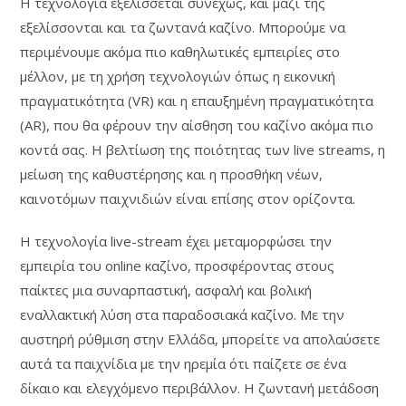
Η τεχνολογία εξελίσσεται συνεχώς, και μαζί της
εξελίσσονται και τα ζωντανά καζίνο. Μπορούμε να
περιμένουμε ακόμα πιο καθηλωτικές εμπειρίες στο
μέλλον, με τη χρήση τεχνολογιών όπως η εικονική
πραγματικότητα (VR) και η επαυξημένη πραγματικότητα
(AR), που θα φέρουν την αίσθηση του καζίνο ακόμα πιο
κοντά σας. Η βελτίωση της ποιότητας των live streams, η
μείωση της καθυστέρησης και η προσθήκη νέων,
καινοτόμων παιχνιδιών είναι επίσης στον ορίζοντα.
Η τεχνολογία live-stream έχει μεταμορφώσει την
εμπειρία του online καζίνο, προσφέροντας στους
παίκτες μια συναρπαστική, ασφαλή και βολική
εναλλακτική λύση στα παραδοσιακά καζίνο. Με την
αυστηρή ρύθμιση στην Ελλάδα, μπορείτε να απολαύσετε
αυτά τα παιχνίδια με την ηρεμία ότι παίζετε σε ένα
δίκαιο και ελεγχόμενο περιβάλλον. Η ζωντανή μετάδοση