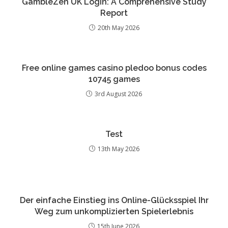
GambleZen UK Login: A Comprehensive Study
Report
20th May 2026
Free online games casino pledoo bonus codes
10745 games
3rd August 2026
Test
13th May 2026
Der einfache Einstieg ins Online-Glücksspiel Ihr
Weg zum unkomplizierten Spielerlebnis
15th June 2026