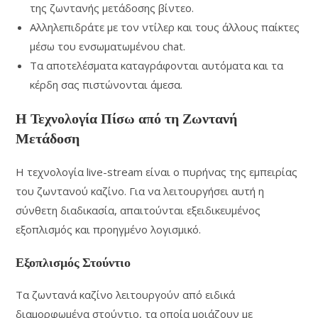
της ζωντανής μετάδοσης βίντεο.
Αλληλεπιδράτε με τον ντίλερ και τους άλλους παίκτες
μέσω του ενσωματωμένου chat.
Τα αποτελέσματα καταγράφονται αυτόματα και τα
κέρδη σας πιστώνονται άμεσα.
Η Τεχνολογία Πίσω από τη Ζωντανή
Μετάδοση
Η τεχνολογία live-stream είναι ο πυρήνας της εμπειρίας
του ζωντανού καζίνο. Για να λειτουργήσει αυτή η
σύνθετη διαδικασία, απαιτούνται εξειδικευμένος
εξοπλισμός και προηγμένο λογισμικό.
Εξοπλισμός Στούντιο
Τα ζωντανά καζίνο λειτουργούν από ειδικά
διαμορφωμένα στούντιο, τα οποία μοιάζουν με