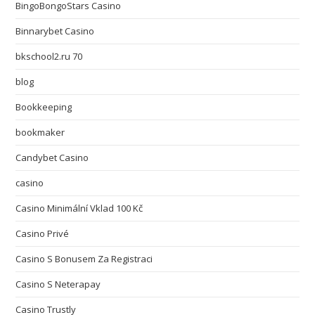
BingoBongoStars Casino
Binnarybet Casino
bkschool2.ru 70
blog
Bookkeeping
bookmaker
Candybet Casino
casino
Casino Minimální Vklad 100 Kč
Casino Privé
Casino S Bonusem Za Registraci
Casino S Neterapay
Casino Trustly