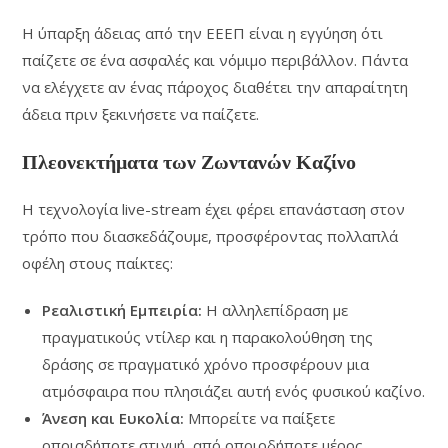
Η ύπαρξη άδειας από την ΕΕΕΠ είναι η εγγύηση ότι
παίζετε σε ένα ασφαλές και νόμιμο περιβάλλον. Πάντα
να ελέγχετε αν ένας πάροχος διαθέτει την απαραίτητη
άδεια πριν ξεκινήσετε να παίζετε.
Πλεονεκτήματα των Ζωντανών Καζίνο
Η τεχνολογία live-stream έχει φέρει επανάσταση στον
τρόπο που διασκεδάζουμε, προσφέροντας πολλαπλά
οφέλη στους παίκτες:
Ρεαλιστική Εμπειρία:
Η αλληλεπίδραση με
πραγματικούς ντίλερ και η παρακολούθηση της
δράσης σε πραγματικό χρόνο προσφέρουν μια
ατμόσφαιρα που πλησιάζει αυτή ενός φυσικού καζίνο.
Άνεση και Ευκολία:
Μπορείτε να παίξετε
οποιαδήποτε στιγμή, από οποιοδήποτε μέρος,