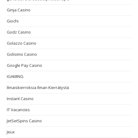
Ginja Casino
Giochi
Godz Casino
Golazzo Casino
Golisimo Casino
Google Pay Casino
IGAMING
Ilmaiskierroksia Ilman Kierrätystä
Instant Casino
IT Vacancies
JetSetSpins Casino
Jeux