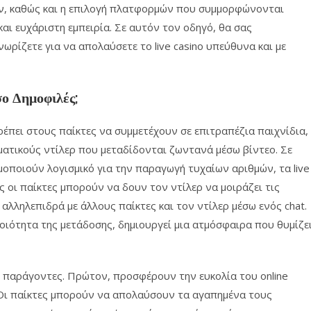
ν, καθώς και η επιλογή πλατφορμών που συμμορφώνονται
και ευχάριστη εμπειρία. Σε αυτόν τον οδηγό, θα σας
ωρίζετε για να απολαύσετε το live casino υπεύθυνα και με
σο Δημοφιλές;
ιτρέπει στους παίκτες να συμμετέχουν σε επιτραπέζια παιχνίδια,
γματικούς ντίλερ που μεταδίδονται ζωντανά μέσω βίντεο. Σε
μοποιούν λογισμικό για την παραγωγή τυχαίων αριθμών, τα live
ς οι παίκτες μπορούν να δουν τον ντίλερ να μοιράζει τις
αλληλεπιδρά με άλλους παίκτες και τον ντίλερ μέσω ενός chat.
οιότητα της μετάδοσης, δημιουργεί μια ατμόσφαιρα που θυμίζε
ύς παράγοντες. Πρώτον, προσφέρουν την ευκολία του online
 Οι παίκτες μπορούν να απολαύσουν τα αγαπημένα τους