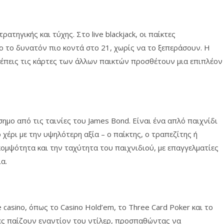
τρατηγικής και τύχης. Στο live blackjack, οι παίκτες
 το δυνατόν πιο κοντά στο 21, χωρίς να το ξεπεράσουν. Η
λέπεις τις κάρτες των άλλων παικτών προσθέτουν μια επιπλέον
σημο από τις ταινίες του James Bond. Είναι ένα απλό παιχνίδι
 χέρι με την υψηλότερη αξία – ο παίκτης, ο τραπεζίτης ή
κομψότητα και την ταχύτητα του παιχνιδιού, με επαγγελματίες
α.
 casino, όπως το Casino Hold’em, το Three Card Poker και το
κτες παίζουν εναντίον του ντίλερ, προσπαθώντας να