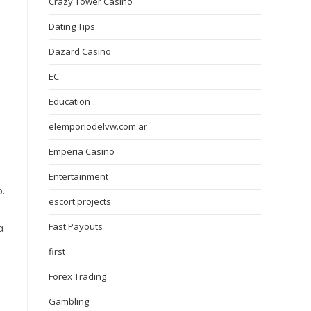
Crazy Tower Сasino
Dating Tips
Dazard Casino
EC
Education
elemporiodelvw.com.ar
Emperia Casino
Entertainment
.
escort projects
Fast Payouts
α
first
Forex Trading
Gambling