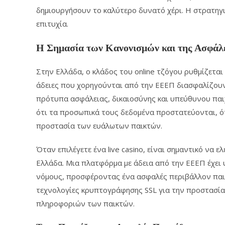
δημιουργήσουν το καλύτερο δυνατό χέρι. Η στρατηγικ
επιτυχία.
Η Σημασία των Κανονισμών και της Ασφάλ
Στην Ελλάδα, ο κλάδος του online τζόγου ρυθμίζετα
άδειες που χορηγούνται από την ΕΕΕΠ διασφαλίζουν
πρότυπα ασφάλειας, δικαιοσύνης και υπεύθυνου παιχν
ότι τα προσωπικά τους δεδομένα προστατεύονται, ότι
προστασία των ευάλωτων παικτών.
Όταν επιλέγετε ένα live casino, είναι σημαντικό να ε
Ελλάδα. Μια πλατφόρμα με άδεια από την ΕΕΕΠ έχει
νόμους, προσφέροντας ένα ασφαλές περιβάλλον παιχν
τεχνολογίες κρυπτογράφησης SSL για την προστασί
πληροφοριών των παικτών.