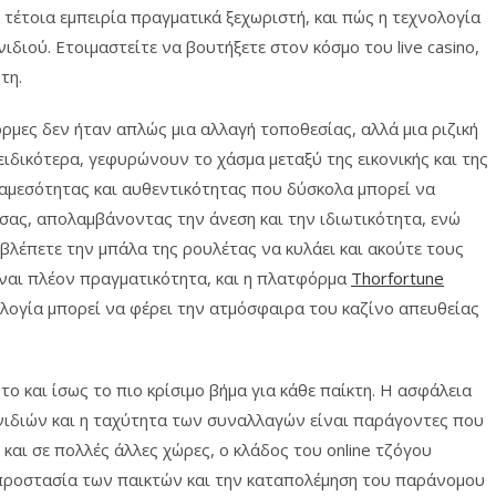
α τέτοια εμπειρία πραγματικά ξεχωριστή, και πώς η τεχνολογία
διού. Ετοιμαστείτε να βουτήξετε στον κόσμο του live casino,
τη.
ρμες δεν ήταν απλώς μια αλλαγή τοποθεσίας, αλλά μια ριζική
 ειδικότερα, γεφυρώνουν το χάσμα μεταξύ της εικονικής και της
αμεσότητας και αυθεντικότητας που δύσκολα μπορεί να
σας, απολαμβάνοντας την άνεση και την ιδιωτικότητα, ενώ
βλέπετε την μπάλα της ρουλέτας να κυλάει και ακούτε τους
ίναι πλέον πραγματικότητα, και η πλατφόρμα
Thorfortune
ολογία μπορεί να φέρει την ατμόσφαιρα του καζίνο απευθείας
το και ίσως το πιο κρίσιμο βήμα για κάθε παίκτη. Η ασφάλεια
ιδιών και η ταχύτητα των συναλλαγών είναι παράγοντες που
και σε πολλές άλλες χώρες, ο κλάδος του online τζόγου
 προστασία των παικτών και την καταπολέμηση του παράνομου