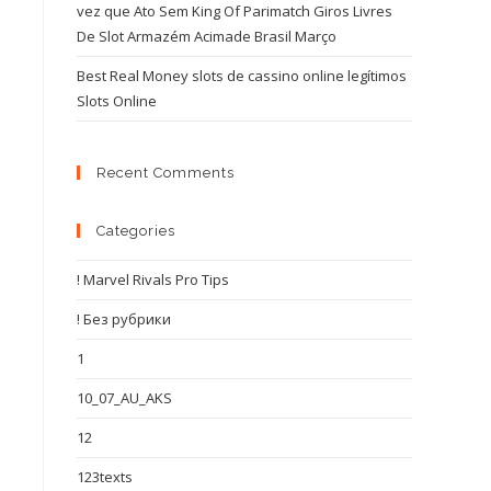
vez que Ato Sem King Of Parimatch Giros Livres
De Slot Armazém Acimade Brasil Março
Best Real Money slots de cassino online legítimos
Slots Online
Recent Comments
Categories
! Marvel Rivals Pro Tips
! Без рубрики
1
10_07_AU_AKS
12
123texts