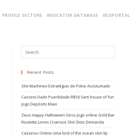
PROFILE SECTORS
INDICATOR DATABASE
GEOPORTAL
Recent Posts
Slot Machines Estratégias de Pokie Acostumado
Cassino Dado Puerilidade R$50 Sem house of fun
Jogo Depósito Maio
Zeus Happy Halloween Giros Jogo online Gold Bar
ή
Roulette Livres Criancice Slot Slots Demanda
Cassinos Online Uma lord of the ocean slot rtp