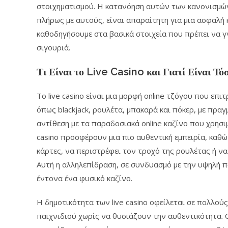
στοιχηματισμού. Η κατανόηση αυτών των κανονισμώ
πλήρως με αυτούς, είναι απαραίτητη για μια ασφαλή 
καθοδηγήσουμε στα βασικά στοιχεία που πρέπει να γν
σιγουριά.
Τι Είναι το Live Casino και Γιατί Είναι Τό
Το live casino είναι μια μορφή online τζόγου που επ
όπως blackjack, ρουλέτα, μπακαρά και πόκερ, με πρα
αντίθεση με τα παραδοσιακά online καζίνο που χρησι
casino προσφέρουν μια πιο αυθεντική εμπειρία, καθώ
κάρτες, να περιστρέφει τον τροχό της ρουλέτας ή να 
Αυτή η αλληλεπίδραση, σε συνδυασμό με την υψηλή π
έντονα ένα φυσικό καζίνο.
Η δημοτικότητα των live casino οφείλεται σε πολλο
παιχνιδιού χωρίς να θυσιάζουν την αυθεντικότητα.