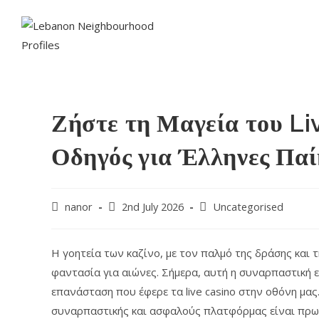
Ζήστε τη Μαγεία του Li
Οδηγός για Έλληνες Παί
nanor
2nd July 2026
Uncategorised
Η γοητεία των καζίνο, με τον παλμό της δράσης και 
φαντασία για αιώνες. Σήμερα, αυτή η συναρπαστική ε
επανάσταση που έφερε τα live casino στην οθόνη μας.
συναρπαστικής και ασφαλούς πλατφόρμας είναι πρωτ