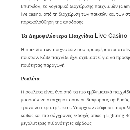
Επιπλέον, το λογισμικό διαχείρισης παιχνιδιών (Ga
live casino, από τη διαχείριση των παικτών και των σ
παρακολούθηση της απόδοσης.
Τα Δημοφιλέστερα Παιχνίδια Live Casino
Η ποικιλία των παιχνιδιών που προσφέρονται στα li
παικτών. Κάθε παιχνίδι έχει σχεδιαστεί για να προσφ
ποιότητας παραγωγή.
Ρουλέτα
Η ρουλέτα είναι ένα από τα πιο εμβληματικά παιχνίδια
μπορούν να στοιχηματίσουν σε διάφορους αριθμούς
τροχό να περιστρέφεται. Υπάρχουν διάφορες παραλλα
καθώς και πιο σύγχρονες εκδοχές όπως η Lightning 
μεγαλύτερες πιθανότητες κέρδους.