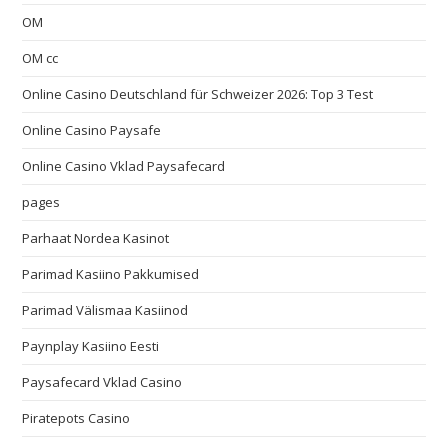
OM
OM cc
Online Casino Deutschland für Schweizer 2026: Top 3 Test
Online Casino Paysafe
Online Casino Vklad Paysafecard
pages
Parhaat Nordea Kasinot
Parimad Kasiino Pakkumised
Parimad Välismaa Kasiinod
Paynplay Kasiino Eesti
Paysafecard Vklad Casino
Piratepots Casino