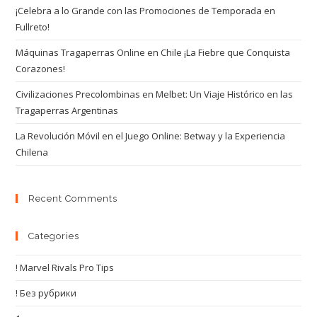
¡Celebra a lo Grande con las Promociones de Temporada en
Fullreto!
Máquinas Tragaperras Online en Chile ¡La Fiebre que Conquista
Corazones!
Civilizaciones Precolombinas en Melbet: Un Viaje Histórico en las
Tragaperras Argentinas
La Revolución Móvil en el Juego Online: Betway y la Experiencia
Chilena
Recent Comments
Categories
! Marvel Rivals Pro Tips
! Без рубрики