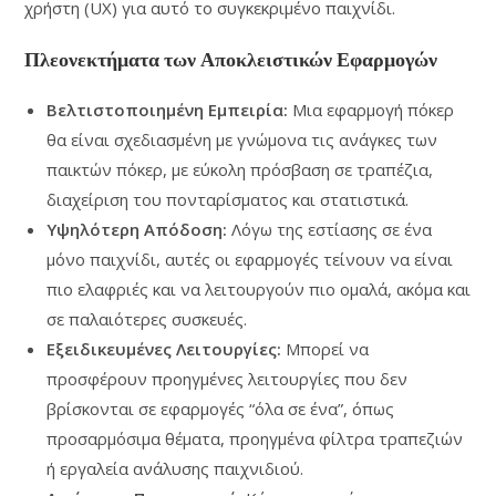
χρήστη (UX) για αυτό το συγκεκριμένο παιχνίδι.
Πλεονεκτήματα των Αποκλειστικών Εφαρμογών
Βελτιστοποιημένη Εμπειρία:
Μια εφαρμογή πόκερ
θα είναι σχεδιασμένη με γνώμονα τις ανάγκες των
παικτών πόκερ, με εύκολη πρόσβαση σε τραπέζια,
διαχείριση του πονταρίσματος και στατιστικά.
Υψηλότερη Απόδοση:
Λόγω της εστίασης σε ένα
μόνο παιχνίδι, αυτές οι εφαρμογές τείνουν να είναι
πιο ελαφριές και να λειτουργούν πιο ομαλά, ακόμα και
σε παλαιότερες συσκευές.
Εξειδικευμένες Λειτουργίες:
Μπορεί να
προσφέρουν προηγμένες λειτουργίες που δεν
βρίσκονται σε εφαρμογές “όλα σε ένα”, όπως
προσαρμόσιμα θέματα, προηγμένα φίλτρα τραπεζιών
ή εργαλεία ανάλυσης παιχνιδιού.