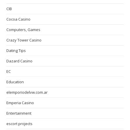
CIB
Cocoa Casino
Computers, Games
Crazy Tower Сasino
Dating Tips
Dazard Casino
EC
Education
elemporiodelvw.com.ar
Emperia Casino
Entertainment
escort projects