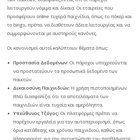
λειτουργούν νόμιμα και δίκαια. Οι εταιρείες που
προσφέρουν online τυχερά παιχνίδια, όπως το πόκερ και
το bingo, πρέπει να διαθέτουν άδεια λειτουργίας και να
συμμορφώνονται με αυστηρούς κανόνες.
Οι κανονισμοί αυτοί καλύπτουν θέματα όπως:
Προστασία Δεδομένων:
Οι πάροχοι υποχρεούνται
να προστατεύουν τα προσωπικά δεδομένα των
παικτών.
Δικαιοσύνη Παιχνιδιών:
Η χρήση πιστοποιημένων
RNG διασφαλίζει ότι τα αποτελέσματα των
παιχνιδιών είναι τυχαία και αμερόληπτα.
Υπεύθυνος Τζόγος:
Οι πλατφόρμες πρέπει να
παρέχουν εργαλεία για τον αυτοπεριορισμό, όπως
όρια κατάθεσης και χρόνου παιχνιδιού, καθώς και
πληροφορίες για την αντιμετώπιση του προβλήματος