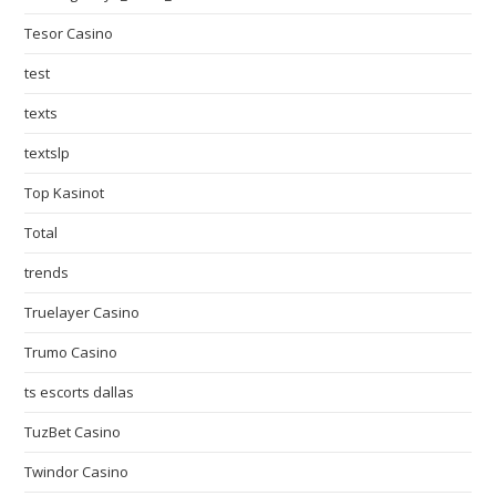
Tesor Casino
test
texts
textslp
Top Kasinot
Total
trends
Truelayer Casino
Trumo Casino
ts escorts dallas
TuzBet Casino
Twindor Casino