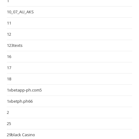
1
10_07_AU_AKS
11
12
123texts
16
17
18
1xbetapp-ph.com5
1xbetph.ph66
2
25
29black Casino