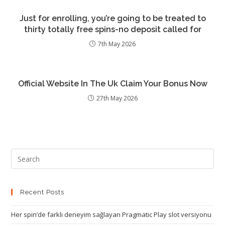
Just for enrolling, you’re going to be treated to
thirty totally free spins-no deposit called for
7th May 2026
Official Website In The Uk Claim Your Bonus Now
27th May 2026
Recent Posts
Her spin’de farklı deneyim sağlayan Pragmatic Play slot versiyonu