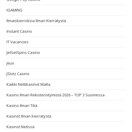
IGAMING
Ilmaiskierroksia Ilman Kierrätystä
Instant Casino
IT Vacancies
JetSetSpins Casino
Jeux
JSlotz Casino
Kaikki Nettikasinot Malta
Kasino Ilman Rekisteröitymistä 2026 – TOP 3 Suomessa
Kasino Ilman Tiliä
Kasinot Ilman Kierrätystä
Kasinot Netissä