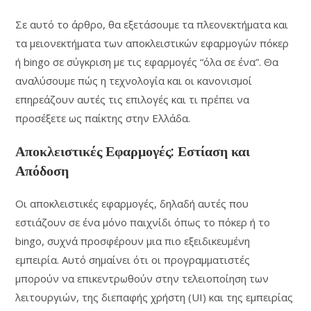
Σε αυτό το άρθρο, θα εξετάσουμε τα πλεονεκτήματα και
τα μειονεκτήματα των αποκλειστικών εφαρμογών πόκερ
ή bingo σε σύγκριση με τις εφαρμογές “όλα σε ένα”. Θα
αναλύσουμε πώς η τεχνολογία και οι κανονισμοί
επηρεάζουν αυτές τις επιλογές και τι πρέπει να
προσέξετε ως παίκτης στην Ελλάδα.
Αποκλειστικές Εφαρμογές: Εστίαση και
Απόδοση
Οι αποκλειστικές εφαρμογές, δηλαδή αυτές που
εστιάζουν σε ένα μόνο παιχνίδι όπως το πόκερ ή το
bingo, συχνά προσφέρουν μια πιο εξειδικευμένη
εμπειρία. Αυτό σημαίνει ότι οι προγραμματιστές
μπορούν να επικεντρωθούν στην τελειοποίηση των
λειτουργιών, της διεπαφής χρήστη (UI) και της εμπειρίας