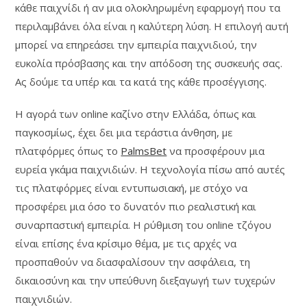
κάθε παιχνίδι ή αν μια ολοκληρωμένη εφαρμογή που τα
περιλαμβάνει όλα είναι η καλύτερη λύση. Η επιλογή αυτή
μπορεί να επηρεάσει την εμπειρία παιχνιδιού, την
ευκολία πρόσβασης και την απόδοση της συσκευής σας.
Ας δούμε τα υπέρ και τα κατά της κάθε προσέγγισης.
Η αγορά των online καζίνο στην Ελλάδα, όπως και
παγκοσμίως, έχει δει μια τεράστια άνθηση, με
πλατφόρμες όπως το
PalmsBet
να προσφέρουν μια
ευρεία γκάμα παιχνιδιών. Η τεχνολογία πίσω από αυτές
τις πλατφόρμες είναι εντυπωσιακή, με στόχο να
προσφέρει μια όσο το δυνατόν πιο ρεαλιστική και
συναρπαστική εμπειρία. Η ρύθμιση του online τζόγου
είναι επίσης ένα κρίσιμο θέμα, με τις αρχές να
προσπαθούν να διασφαλίσουν την ασφάλεια, τη
δικαιοσύνη και την υπεύθυνη διεξαγωγή των τυχερών
παιχνιδιών.