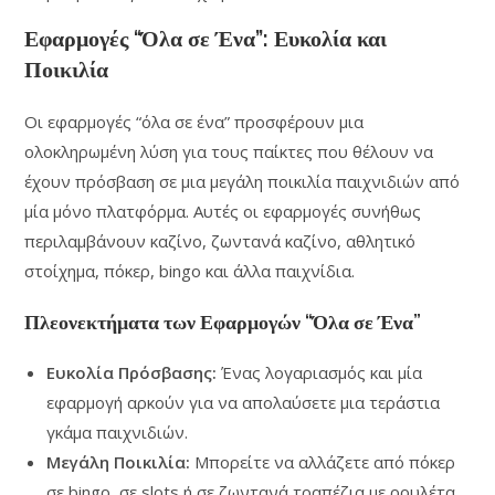
Εφαρμογές “Όλα σε Ένα”: Ευκολία και
Ποικιλία
Οι εφαρμογές “όλα σε ένα” προσφέρουν μια
ολοκληρωμένη λύση για τους παίκτες που θέλουν να
έχουν πρόσβαση σε μια μεγάλη ποικιλία παιχνιδιών από
μία μόνο πλατφόρμα. Αυτές οι εφαρμογές συνήθως
περιλαμβάνουν καζίνο, ζωντανά καζίνο, αθλητικό
στοίχημα, πόκερ, bingo και άλλα παιχνίδια.
Πλεονεκτήματα των Εφαρμογών “Όλα σε Ένα”
Ευκολία Πρόσβασης:
Ένας λογαριασμός και μία
εφαρμογή αρκούν για να απολαύσετε μια τεράστια
γκάμα παιχνιδιών.
Μεγάλη Ποικιλία:
Μπορείτε να αλλάζετε από πόκερ
σε bingo, σε slots ή σε ζωντανά τραπέζια με ρουλέτα