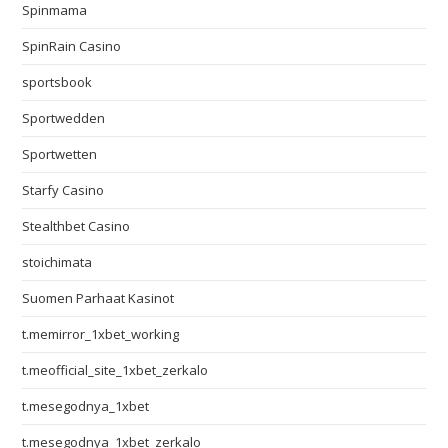
Spinmama
SpinRain Casino
sportsbook
Sportwedden
Sportwetten
Starfy Casino
Stealthbet Casino
stoichimata
Suomen Parhaat Kasinot
t.memirror_1xbet_working
t.meofficial_site_1xbet_zerkalo
t.mesegodnya_1xbet
t.mesegodnya_1xbet_zerkalo