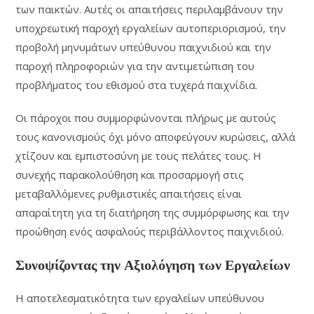
των παικτών. Αυτές οι απαιτήσεις περιλαμβάνουν την
υποχρεωτική παροχή εργαλείων αυτοπεριορισμού, την
προβολή μηνυμάτων υπεύθυνου παιχνιδιού και την
παροχή πληροφοριών για την αντιμετώπιση του
προβλήματος του εθισμού στα τυχερά παιχνίδια.
Οι πάροχοι που συμμορφώνονται πλήρως με αυτούς
τους κανονισμούς όχι μόνο αποφεύγουν κυρώσεις, αλλά
χτίζουν και εμπιστοσύνη με τους πελάτες τους. Η
συνεχής παρακολούθηση και προσαρμογή στις
μεταβαλλόμενες ρυθμιστικές απαιτήσεις είναι
απαραίτητη για τη διατήρηση της συμμόρφωσης και την
προώθηση ενός ασφαλούς περιβάλλοντος παιχνιδιού.
Συνοψίζοντας την Αξιολόγηση των Εργαλείων
Η αποτελεσματικότητα των εργαλείων υπεύθυνου