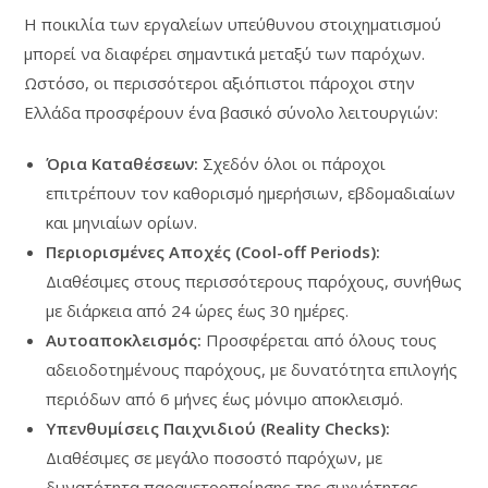
Η ποικιλία των εργαλείων υπεύθυνου στοιχηματισμού
μπορεί να διαφέρει σημαντικά μεταξύ των παρόχων.
Ωστόσο, οι περισσότεροι αξιόπιστοι πάροχοι στην
Ελλάδα προσφέρουν ένα βασικό σύνολο λειτουργιών:
Όρια Καταθέσεων:
Σχεδόν όλοι οι πάροχοι
επιτρέπουν τον καθορισμό ημερήσιων, εβδομαδιαίων
και μηνιαίων ορίων.
Περιορισμένες Αποχές (Cool-off Periods):
Διαθέσιμες στους περισσότερους παρόχους, συνήθως
με διάρκεια από 24 ώρες έως 30 ημέρες.
Αυτοαποκλεισμός:
Προσφέρεται από όλους τους
αδειοδοτημένους παρόχους, με δυνατότητα επιλογής
περιόδων από 6 μήνες έως μόνιμο αποκλεισμό.
Υπενθυμίσεις Παιχνιδιού (Reality Checks):
Διαθέσιμες σε μεγάλο ποσοστό παρόχων, με
δυνατότητα παραμετροποίησης της συχνότητας.