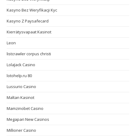
Kasyno Bez Weryfikacji Kyc
Kasyno Z Paysafecard
Kierrätysvapaat Kasinot
Leon
listcrawler corpus christi
LolaJack Casino
lotohelp.ru 80
Lussurio Casino
Maltan Kasinot
Mamzinobet Casino
Megapari New Casinos
Millioner Casino