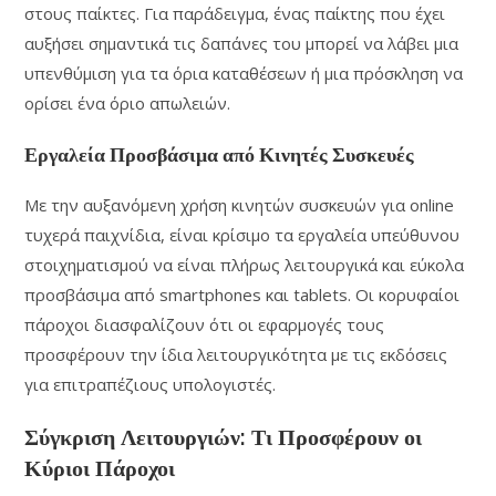
στους παίκτες. Για παράδειγμα, ένας παίκτης που έχει
αυξήσει σημαντικά τις δαπάνες του μπορεί να λάβει μια
υπενθύμιση για τα όρια καταθέσεων ή μια πρόσκληση να
ορίσει ένα όριο απωλειών.
Εργαλεία Προσβάσιμα από Κινητές Συσκευές
Με την αυξανόμενη χρήση κινητών συσκευών για online
τυχερά παιχνίδια, είναι κρίσιμο τα εργαλεία υπεύθυνου
στοιχηματισμού να είναι πλήρως λειτουργικά και εύκολα
προσβάσιμα από smartphones και tablets. Οι κορυφαίοι
πάροχοι διασφαλίζουν ότι οι εφαρμογές τους
προσφέρουν την ίδια λειτουργικότητα με τις εκδόσεις
για επιτραπέζιους υπολογιστές.
Σύγκριση Λειτουργιών: Τι Προσφέρουν οι
Κύριοι Πάροχοι