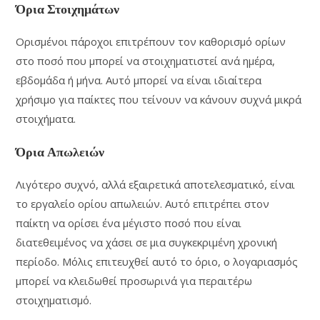
Όρια Στοιχημάτων
Ορισμένοι πάροχοι επιτρέπουν τον καθορισμό ορίων
στο ποσό που μπορεί να στοιχηματιστεί ανά ημέρα,
εβδομάδα ή μήνα. Αυτό μπορεί να είναι ιδιαίτερα
χρήσιμο για παίκτες που τείνουν να κάνουν συχνά μικρά
στοιχήματα.
Όρια Απωλειών
Λιγότερο συχνό, αλλά εξαιρετικά αποτελεσματικό, είναι
το εργαλείο ορίου απωλειών. Αυτό επιτρέπει στον
παίκτη να ορίσει ένα μέγιστο ποσό που είναι
διατεθειμένος να χάσει σε μια συγκεκριμένη χρονική
περίοδο. Μόλις επιτευχθεί αυτό το όριο, ο λογαριασμός
μπορεί να κλειδωθεί προσωρινά για περαιτέρω
στοιχηματισμό.