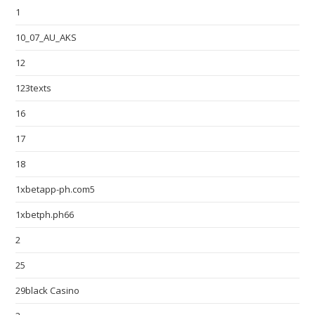
1
10_07_AU_AKS
12
123texts
16
17
18
1xbetapp-ph.com5
1xbetph.ph66
2
25
29black Casino