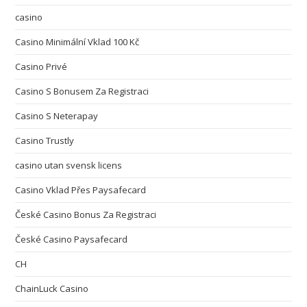
casino
Casino Minimální Vklad 100 Kč
Casino Privé
Casino S Bonusem Za Registraci
Casino S Neterapay
Casino Trustly
casino utan svensk licens
Casino Vklad Přes Paysafecard
České Casino Bonus Za Registraci
České Casino Paysafecard
CH
ChainLuck Casino