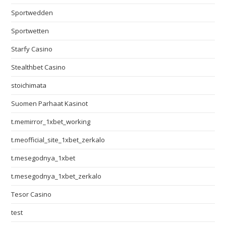
Sportwedden
Sportwetten
Starfy Casino
Stealthbet Casino
stoichimata
Suomen Parhaat Kasinot
t.memirror_1xbet_working
t.meofficial_site_1xbet_zerkalo
t.mesegodnya_1xbet
t.mesegodnya_1xbet_zerkalo
Tesor Casino
test