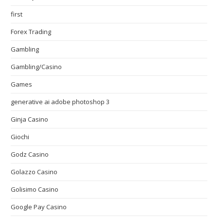
first
Forex Trading
Gambling
Gambling/Casino
Games
generative ai adobe photoshop 3
Ginja Casino
Giochi
Godz Casino
Golazzo Casino
Golisimo Casino
Google Pay Casino