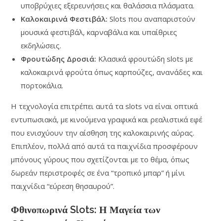
υποβρύχιες εξερευνήσεις και θαλάσσια πλάσματα.
Καλοκαιρινά Φεστιβάλ:
Slots που αναπαριστούν
μουσικά φεστιβάλ, καρναβάλια και υπαίθριες
εκδηλώσεις.
Φρουτώδης Δροσιά:
Κλασικά φρουτώδη slots με
καλοκαιρινά φρούτα όπως καρπούζες, ανανάδες και
πορτοκάλια.
Η τεχνολογία επιτρέπει αυτά τα slots να είναι οπτικά
εντυπωσιακά, με κινούμενα γραφικά και ρεαλιστικά εφέ
που ενισχύουν την αίσθηση της καλοκαιρινής αύρας.
Επιπλέον, πολλά από αυτά τα παιχνίδια προσφέρουν
μπόνους γύρους που σχετίζονται με το θέμα, όπως
δωρεάν περιστροφές σε ένα “τροπικό μπαρ” ή μίνι
παιχνίδια “εύρεση θησαυρού”.
Φθινοπωρινά Slots: Η Μαγεία των