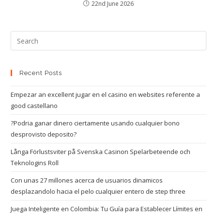
22nd June 2026
Recent Posts
Empezar an excellent jugar en el casino en websites referente a
good castellano
?Podria ganar dinero ciertamente usando cualquier bono
desprovisto deposito?
Långa Förlustsviter på Svenska Casinon Spelarbeteende och
Teknologins Roll
Con unas 27 millones acerca de usuarios dinamicos
desplazandolo hacia el pelo cualquier entero de step three
Juega Inteligente en Colombia: Tu Guía para Establecer Límites en