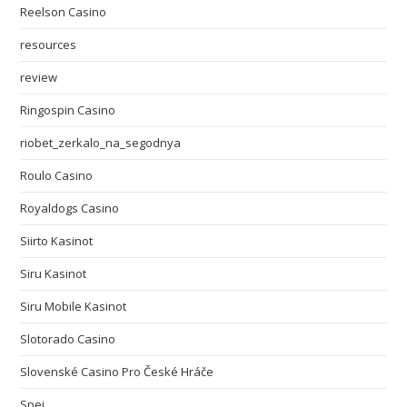
Reelson Casino
resources
review
Ringospin Casino
riobet_zerkalo_na_segodnya
Roulo Casino
Royaldogs Casino
Siirto Kasinot
Siru Kasinot
Siru Mobile Kasinot
Slotorado Casino
Slovenské Casino Pro České Hráče
Spei