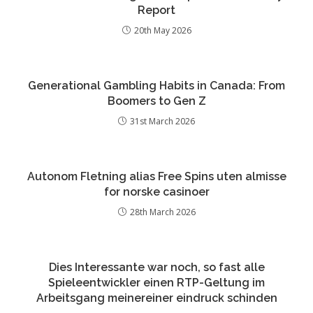
Report
20th May 2026
Generational Gambling Habits in Canada: From
Boomers to Gen Z
31st March 2026
Autonom Fletning alias Free Spins uten almisse
for norske casinoer
28th March 2026
Dies Interessante war noch, so fast alle
Spieleentwickler einen RTP-Geltung im
Arbeitsgang meinereiner eindruck schinden