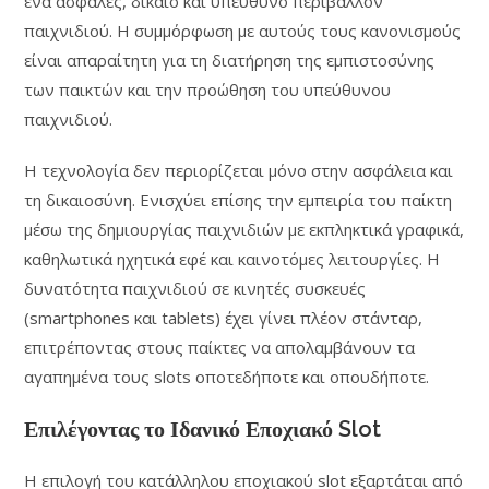
ένα ασφαλές, δίκαιο και υπεύθυνο περιβάλλον
παιχνιδιού. Η συμμόρφωση με αυτούς τους κανονισμούς
είναι απαραίτητη για τη διατήρηση της εμπιστοσύνης
των παικτών και την προώθηση του υπεύθυνου
παιχνιδιού.
Η τεχνολογία δεν περιορίζεται μόνο στην ασφάλεια και
τη δικαιοσύνη. Ενισχύει επίσης την εμπειρία του παίκτη
μέσω της δημιουργίας παιχνιδιών με εκπληκτικά γραφικά,
καθηλωτικά ηχητικά εφέ και καινοτόμες λειτουργίες. Η
δυνατότητα παιχνιδιού σε κινητές συσκευές
(smartphones και tablets) έχει γίνει πλέον στάνταρ,
επιτρέποντας στους παίκτες να απολαμβάνουν τα
αγαπημένα τους slots οποτεδήποτε και οπουδήποτε.
Επιλέγοντας το Ιδανικό Εποχιακό Slot
Η επιλογή του κατάλληλου εποχιακού slot εξαρτάται από