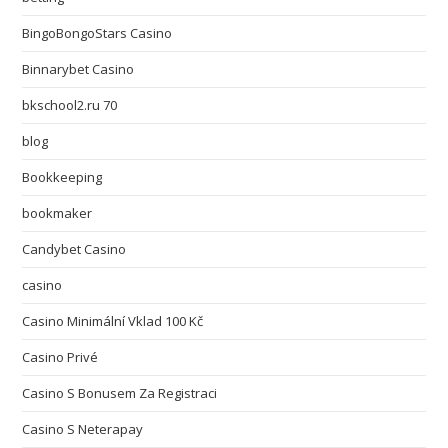
BingoBongoStars Casino
Binnarybet Casino
bkschool2.ru 70
blog
Bookkeeping
bookmaker
Candybet Casino
casino
Casino Minimální Vklad 100 Kč
Casino Privé
Casino S Bonusem Za Registraci
Casino S Neterapay