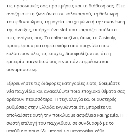
τις προσωπικές σας προτιμήσεις και τη διάθεσή σας. Είτε
αναζητάτε τη ζωντάνια του καλοκαιριού, τη θαλπωρή
του φθινοπώρου, τη μαγεία του χειμώνα ή την ανανέωση
της άνοιξης, υπάρχει ένα slot που ταιριάζει απόλυτα
στις ανάγκες σας. Τα online καζίνο, όπως το Casinoly,
προσφέρουν μια ευρεία γκάμα από παιχνίδια που
καλύπτουν όλες τις εποχές, διασφαλίζοντας ότι η
εμπειρία παιχνιδιού σας είναι πάντα φρέσκια και
συναρπαστική.
Εξερευνήστε τις διάφορες κατηγορίες slots, δοκιμάστε
νέα παιχνίδια και ανακαλύψτε ποια εποχιακά θέματα σας
αρέσουν περισσότερο. Η τεχνολογία και οι αυστηρές
ρυθμίσεις στην Ελλάδα εγγυώνται ότι μπορείτε να
απολαύσετε αυτή την ποικιλία με ασφάλεια και ηρεμία. Η
σωστή επιλογή του παιχνιδιού, σε συνδυασμό με το
υπεύθυνο παιχνίδι, μπορεί να μετατρέψει κάθε