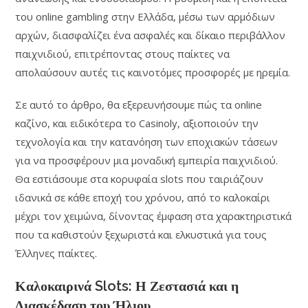
του online gambling στην Ελλάδα, μέσω των αρμόδιων
αρχών, διασφαλίζει ένα ασφαλές και δίκαιο περιβάλλον
παιχνιδιού, επιτρέποντας στους παίκτες να
απολαύσουν αυτές τις καινοτόμες προσφορές με ηρεμία.
Σε αυτό το άρθρο, θα εξερευνήσουμε πώς τα online
καζίνο, και ειδικότερα το Casinoly, αξιοποιούν την
τεχνολογία και την κατανόηση των εποχιακών τάσεων
για να προσφέρουν μια μοναδική εμπειρία παιχνιδιού.
Θα εστιάσουμε στα κορυφαία slots που ταιριάζουν
ιδανικά σε κάθε εποχή του χρόνου, από το καλοκαίρι
μέχρι τον χειμώνα, δίνοντας έμφαση στα χαρακτηριστικά
που τα καθιστούν ξεχωριστά και ελκυστικά για τους
Έλληνες παίκτες.
Καλοκαιρινά Slots: Η Ζεστασιά και η
Διασκέδαση του Ήλιου