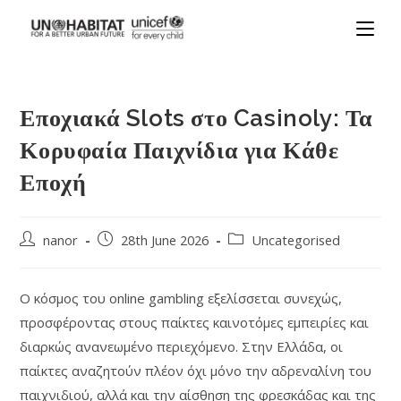
Εποχιακά Slots στο Casinoly: Τα
Κορυφαία Παιχνίδια για Κάθε
Εποχή
nanor
28th June 2026
Uncategorised
Ο κόσμος του online gambling εξελίσσεται συνεχώς,
προσφέροντας στους παίκτες καινοτόμες εμπειρίες και
διαρκώς ανανεωμένο περιεχόμενο. Στην Ελλάδα, οι
παίκτες αναζητούν πλέον όχι μόνο την αδρεναλίνη του
παιχνιδιού, αλλά και την αίσθηση της φρεσκάδας και της