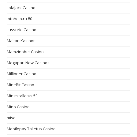
LolaJack Casino
lotohelp.ru 80
Lussurio Casino
Maltan Kasinot
Mamzinobet Casino
Megapari New Casinos
Millioner Casino
MineBit Casino
Minimitalletus 5E
Mino Casino
misc
Mobilepay Talletus Casino