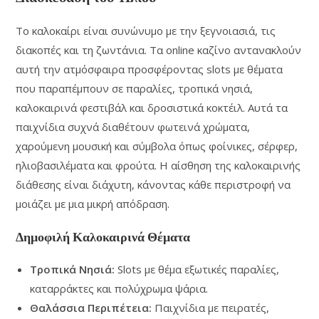
Το καλοκαίρι είναι συνώνυμο με την ξεγνοιασιά, τις
διακοπές και τη ζωντάνια. Τα online καζίνο αντανακλούν
αυτή την ατμόσφαιρα προσφέροντας slots με θέματα
που παραπέμπουν σε παραλίες, τροπικά νησιά,
καλοκαιρινά φεστιβάλ και δροσιστικά κοκτέιλ. Αυτά τα
παιχνίδια συχνά διαθέτουν φωτεινά χρώματα,
χαρούμενη μουσική και σύμβολα όπως φοίνικες, σέρφερ,
ηλιοβασιλέματα και φρούτα. Η αίσθηση της καλοκαιρινής
διάθεσης είναι διάχυτη, κάνοντας κάθε περιστροφή να
μοιάζει με μια μικρή απόδραση.
Δημοφιλή Καλοκαιρινά Θέματα
Τροπικά Νησιά:
Slots με θέμα εξωτικές παραλίες,
καταρράκτες και πολύχρωμα ψάρια.
Θαλάσσια Περιπέτεια:
Παιχνίδια με πειρατές,