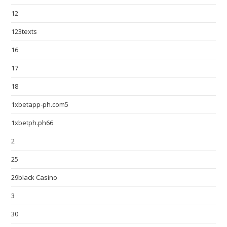
12
123texts
16
17
18
1xbetapp-ph.com5
1xbetph.ph66
2
25
29black Casino
3
30