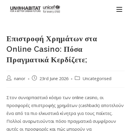
Επιστροφή Χρημάτων στα
Online Casino: Πόσα
Πραγματικά Κερδίζετε;
nanor
23rd June 2026
Uncategorised
Στον συναρπαστικό κόσμο των online casino, οι
προσφορές επιστροφής χρημάτων (cashback) αποτελούν
ένα από τα πιο ελκυστικά κίνητρα για τους παίκτες.
Πολλοί αναρωτιούνται πόσο πραγματικά συμφέρουν
αυτές οι προσφορές και πώς μπορούν να