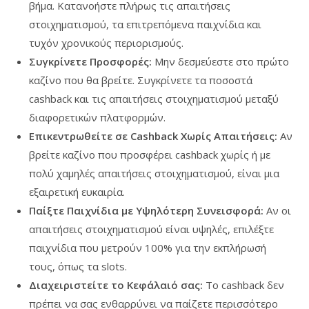
βήμα. Κατανοήστε πλήρως τις απαιτήσεις
στοιχηματισμού, τα επιτρεπόμενα παιχνίδια και
τυχόν χρονικούς περιορισμούς.
Συγκρίνετε Προσφορές:
Μην δεσμεύεστε στο πρώτο
καζίνο που θα βρείτε. Συγκρίνετε τα ποσοστά
cashback και τις απαιτήσεις στοιχηματισμού μεταξύ
διαφορετικών πλατφορμών.
Επικεντρωθείτε σε Cashback Χωρίς Απαιτήσεις:
Αν
βρείτε καζίνο που προσφέρει cashback χωρίς ή με
πολύ χαμηλές απαιτήσεις στοιχηματισμού, είναι μια
εξαιρετική ευκαιρία.
Παίξτε Παιχνίδια με Υψηλότερη Συνεισφορά:
Αν οι
απαιτήσεις στοιχηματισμού είναι υψηλές, επιλέξτε
παιχνίδια που μετρούν 100% για την εκπλήρωσή
τους, όπως τα slots.
Διαχειριστείτε το Κεφάλαιό σας:
Το cashback δεν
πρέπει να σας ενθαρρύνει να παίζετε περισσότερο