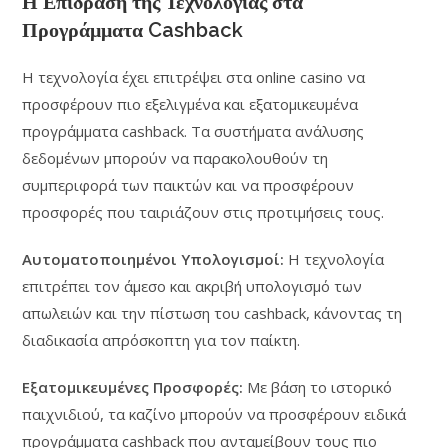
Η Επίδραση της Τεχνολογίας στα
Προγράμματα Cashback
Η τεχνολογία έχει επιτρέψει στα online casino να
προσφέρουν πιο εξελιγμένα και εξατομικευμένα
προγράμματα cashback. Τα συστήματα ανάλυσης
δεδομένων μπορούν να παρακολουθούν τη
συμπεριφορά των παικτών και να προσφέρουν
προσφορές που ταιριάζουν στις προτιμήσεις τους.
Αυτοματοποιημένοι Υπολογισμοί:
Η τεχνολογία
επιτρέπει τον άμεσο και ακριβή υπολογισμό των
απωλειών και την πίστωση του cashback, κάνοντας τη
διαδικασία απρόσκοπτη για τον παίκτη.
Εξατομικευμένες Προσφορές:
Με βάση το ιστορικό
παιχνιδιού, τα καζίνο μπορούν να προσφέρουν ειδικά
προγράμματα cashback που ανταμείβουν τους πιο