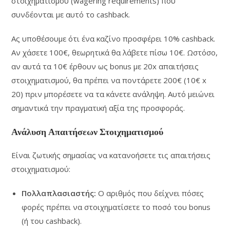
στοιχηματισμού (wagering requirements) που
συνδέονται με αυτό το cashback.
Ας υποθέσουμε ότι ένα καζίνο προσφέρει 10% cashback.
Αν χάσετε 100€, θεωρητικά θα λάβετε πίσω 10€. Ωστόσο,
αν αυτά τα 10€ έρθουν ως bonus με 20x απαιτήσεις
στοιχηματισμού, θα πρέπει να ποντάρετε 200€ (10€ x
20) πριν μπορέσετε να τα κάνετε ανάληψη. Αυτό μειώνει
σημαντικά την πραγματική αξία της προσφοράς.
Ανάλυση Απαιτήσεων Στοιχηματισμού
Είναι ζωτικής σημασίας να κατανοήσετε τις απαιτήσεις
στοιχηματισμού:
Πολλαπλασιαστής:
Ο αριθμός που δείχνει πόσες
φορές πρέπει να στοιχηματίσετε το ποσό του bonus
(ή του cashback).