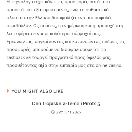
Η τεχνολογία έχει κάνει τις προσφορές αυτές πιο
προσιτές και εξατομικευμένες, ενώ το ρυθμιστικό
πλαίσιο στην Ελλάδα διασφαλίζει ένα πιο ασφαλές
περιβάλλον. Ως παίκτες, η ενημέρωση και η προσοχή στη
λεπτομέρεια είναι οι καλύτεροι σύμμαχοί μας.
Ερευνώντας, συγκρίνοντας και κατανοώντας πλήρως τις
προσφορές, μπορούμε να διασφαλίσουμε ότι το
cashback λειτουργεί πραγματικά προς όφελός μας,
προσθέτοντας αξία στην εμπειρία μας στα online casino.
YOU MIGHT ALSO LIKE
Den tropiske ø-tema i Pirots 5
29th June 2026