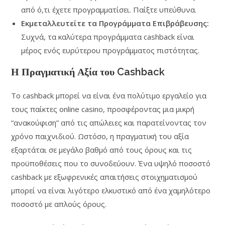
από ό,τι έχετε προγραμματίσει. Παίξτε υπεύθυνα.
Εκμεταλλευτείτε τα Προγράμματα Επιβράβευσης:
Συχνά, τα καλύτερα προγράμματα cashback είναι
μέρος ενός ευρύτερου προγράμματος πιστότητας.
Η Πραγματική Αξία του Cashback
Το cashback μπορεί να είναι ένα πολύτιμο εργαλείο για
τους παίκτες online casino, προσφέροντας μια μικρή
“ανακούφιση” από τις απώλειες και παρατείνοντας τον
χρόνο παιχνιδιού. Ωστόσο, η πραγματική του αξία
εξαρτάται σε μεγάλο βαθμό από τους όρους και τις
προϋποθέσεις που το συνοδεύουν. Ένα υψηλό ποσοστό
cashback με εξωφρενικές απαιτήσεις στοιχηματισμού
μπορεί να είναι λιγότερο ελκυστικό από ένα χαμηλότερο
ποσοστό με απλούς όρους.