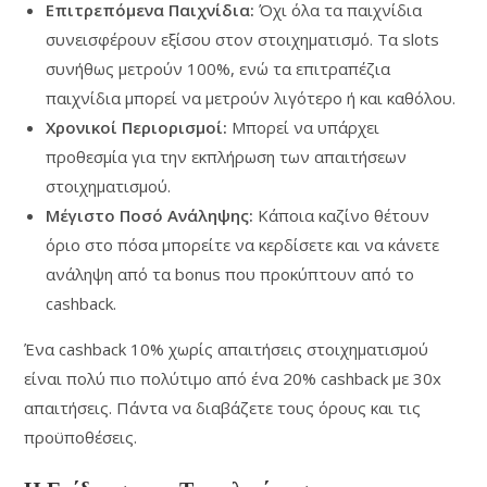
Επιτρεπόμενα Παιχνίδια:
Όχι όλα τα παιχνίδια
συνεισφέρουν εξίσου στον στοιχηματισμό. Τα slots
συνήθως μετρούν 100%, ενώ τα επιτραπέζια
παιχνίδια μπορεί να μετρούν λιγότερο ή και καθόλου.
Χρονικοί Περιορισμοί:
Μπορεί να υπάρχει
προθεσμία για την εκπλήρωση των απαιτήσεων
στοιχηματισμού.
Μέγιστο Ποσό Ανάληψης:
Κάποια καζίνο θέτουν
όριο στο πόσα μπορείτε να κερδίσετε και να κάνετε
ανάληψη από τα bonus που προκύπτουν από το
cashback.
Ένα cashback 10% χωρίς απαιτήσεις στοιχηματισμού
είναι πολύ πιο πολύτιμο από ένα 20% cashback με 30x
απαιτήσεις. Πάντα να διαβάζετε τους όρους και τις
προϋποθέσεις.