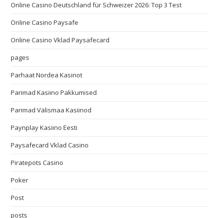
Online Casino Deutschland für Schweizer 2026: Top 3 Test
Online Casino Paysafe
Online Casino Vklad Paysafecard
pages
Parhaat Nordea Kasinot
Parimad Kasiino Pakkumised
Parimad Välismaa Kasiinod
Paynplay Kasiino Eesti
Paysafecard Vklad Casino
Piratepots Casino
Poker
Post
posts