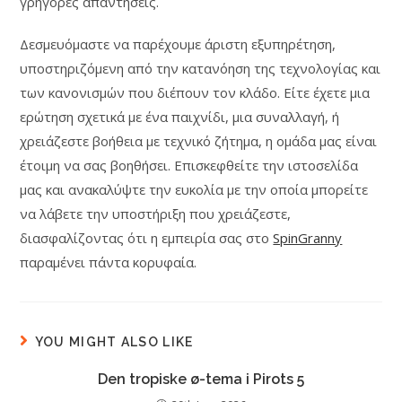
γρήγορες απαντήσεις.
Δεσμευόμαστε να παρέχουμε άριστη εξυπηρέτηση,
υποστηριζόμενη από την κατανόηση της τεχνολογίας και
των κανονισμών που διέπουν τον κλάδο. Είτε έχετε μια
ερώτηση σχετικά με ένα παιχνίδι, μια συναλλαγή, ή
χρειάζεστε βοήθεια με τεχνικό ζήτημα, η ομάδα μας είναι
έτοιμη να σας βοηθήσει. Επισκεφθείτε την ιστοσελίδα
μας και ανακαλύψτε την ευκολία με την οποία μπορείτε
να λάβετε την υποστήριξη που χρειάζεστε,
διασφαλίζοντας ότι η εμπειρία σας στο
SpinGranny
παραμένει πάντα κορυφαία.
YOU MIGHT ALSO LIKE
Den tropiske ø-tema i Pirots 5