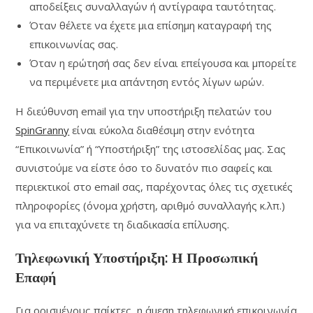
αποδείξεις συναλλαγών ή αντίγραφα ταυτότητας.
Όταν θέλετε να έχετε μια επίσημη καταγραφή της
επικοινωνίας σας.
Όταν η ερώτησή σας δεν είναι επείγουσα και μπορείτε
να περιμένετε μια απάντηση εντός λίγων ωρών.
Η διεύθυνση email για την υποστήριξη πελατών του
SpinGranny
είναι εύκολα διαθέσιμη στην ενότητα
“Επικοινωνία” ή “Υποστήριξη” της ιστοσελίδας μας. Σας
συνιστούμε να είστε όσο το δυνατόν πιο σαφείς και
περιεκτικοί στο email σας, παρέχοντας όλες τις σχετικές
πληροφορίες (όνομα χρήστη, αριθμό συναλλαγής κ.λπ.)
για να επιταχύνετε τη διαδικασία επίλυσης.
Τηλεφωνική Υποστήριξη: Η Προσωπική
Επαφή
Για ορισμένους παίκτες, η άμεση τηλεφωνική επικοινωνία