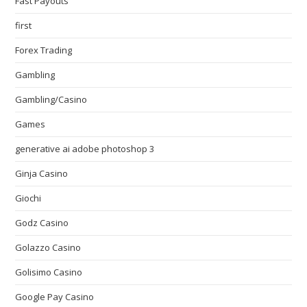
Fast Payouts
first
Forex Trading
Gambling
Gambling/Casino
Games
generative ai adobe photoshop 3
Ginja Casino
Giochi
Godz Casino
Golazzo Casino
Golisimo Casino
Google Pay Casino