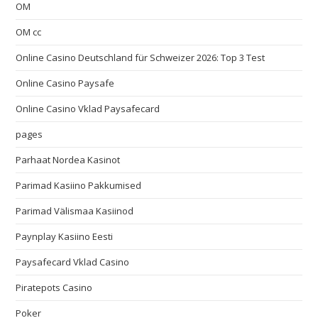
OM
OM cc
Online Casino Deutschland für Schweizer 2026: Top 3 Test
Online Casino Paysafe
Online Casino Vklad Paysafecard
pages
Parhaat Nordea Kasinot
Parimad Kasiino Pakkumised
Parimad Välismaa Kasiinod
Paynplay Kasiino Eesti
Paysafecard Vklad Casino
Piratepots Casino
Poker