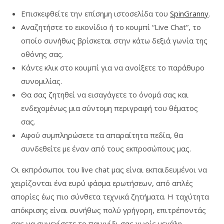
Επισκεφθείτε την επίσημη ιστοσελίδα του
SpinGranny
.
Αναζητήστε το εικονίδιο ή το κουμπί “Live Chat”, το
οποίο συνήθως βρίσκεται στην κάτω δεξιά γωνία της
οθόνης σας.
Κάντε κλικ στο κουμπί για να ανοίξετε το παράθυρο
συνομιλίας.
Θα σας ζητηθεί να εισαγάγετε το όνομά σας και
ενδεχομένως μια σύντομη περιγραφή του θέματος
σας.
Αφού συμπληρώσετε τα απαραίτητα πεδία, θα
συνδεθείτε με έναν από τους εκπροσώπους μας.
Οι εκπρόσωποι του live chat μας είναι εκπαιδευμένοι να
χειρίζονται ένα ευρύ φάσμα ερωτήσεων, από απλές
απορίες έως πιο σύνθετα τεχνικά ζητήματα. Η ταχύτητα
απόκρισης είναι συνήθως πολύ γρήγορη, επιτρέποντάς
σας να συνεχίσετε το παιχνίδι σας χωρίς μεγάλη