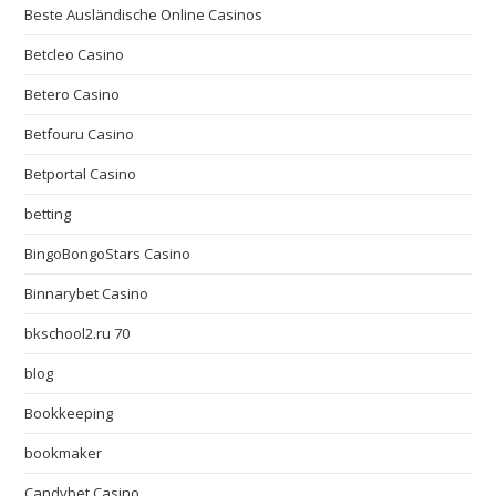
Beste Ausländische Online Casinos
Betcleo Casino
Betero Casino
Betfouru Casino
Betportal Casino
betting
BingoBongoStars Casino
Binnarybet Casino
bkschool2.ru 70
blog
Bookkeeping
bookmaker
Candybet Casino