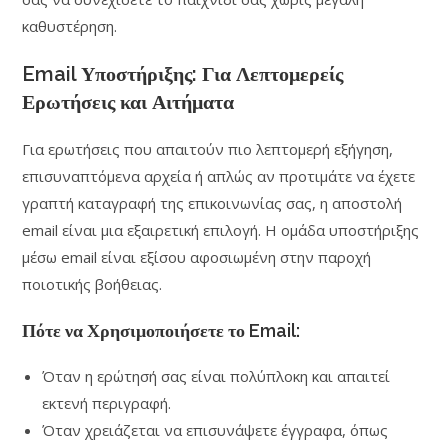
καθυστέρηση.
Email Υποστήριξης: Για Λεπτομερείς
Ερωτήσεις και Αιτήματα
Για ερωτήσεις που απαιτούν πιο λεπτομερή εξήγηση,
επισυναπτόμενα αρχεία ή απλώς αν προτιμάτε να έχετε
γραπτή καταγραφή της επικοινωνίας σας, η αποστολή
email είναι μια εξαιρετική επιλογή. Η ομάδα υποστήριξης
μέσω email είναι εξίσου αφοσιωμένη στην παροχή
ποιοτικής βοήθειας.
Πότε να Χρησιμοποιήσετε το Email:
Όταν η ερώτησή σας είναι πολύπλοκη και απαιτεί
εκτενή περιγραφή.
Όταν χρειάζεται να επισυνάψετε έγγραφα, όπως