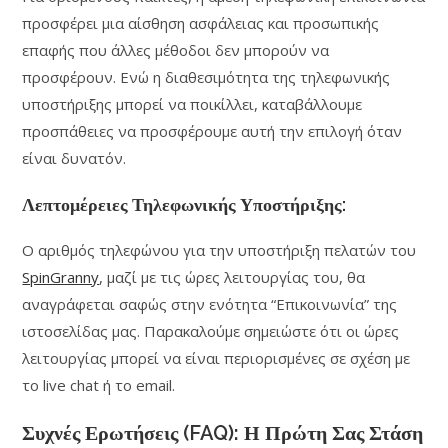
προσφέρει μια αίσθηση ασφάλειας και προσωπικής
επαφής που άλλες μέθοδοι δεν μπορούν να
προσφέρουν. Ενώ η διαθεσιμότητα της τηλεφωνικής
υποστήριξης μπορεί να ποικίλλει, καταβάλλουμε
προσπάθειες να προσφέρουμε αυτή την επιλογή όταν
είναι δυνατόν.
Λεπτομέρειες Τηλεφωνικής Υποστήριξης:
Ο αριθμός τηλεφώνου για την υποστήριξη πελατών του
SpinGranny
, μαζί με τις ώρες λειτουργίας του, θα
αναγράφεται σαφώς στην ενότητα “Επικοινωνία” της
ιστοσελίδας μας. Παρακαλούμε σημειώστε ότι οι ώρες
λειτουργίας μπορεί να είναι περιορισμένες σε σχέση με
το live chat ή το email.
Συχνές Ερωτήσεις (FAQ): Η Πρώτη Σας Στάση