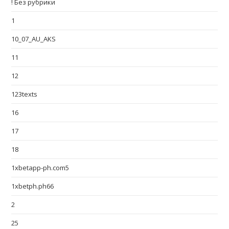
! Без рубрики
1
10_07_AU_AKS
11
12
123texts
16
17
18
1xbetapp-ph.com5
1xbetph.ph66
2
25