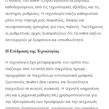
Ο κλάδος του online τζόγου εξελίσσεται ραγδαία,
καθοδηγούμενος από τις τεχνολογικές εξελίξεις και τις
αυστηρές ρυθμίσεις. Η τεχνολογία παίζει καθοριστικό
ρόλο στην παροχή μιας ασφαλούς, δίκαιης και
συναρπαστικής εμπειρίας για τους παίκτες. Ταυτόχρονα,
οι ρυθμιστικές αρχές διασφαλίζουν ότι τα online καζίνο
λειτουργούν με διαφάνεια και υπευθυνότητα.
Η Επίδραση της Τεχνολογίας
Η τεχνολογία έχει μεταμορφώσει τον τρόπο που
παίζουμε. Από τα απλά slots παιχνίδια, έχουμε
προχωρήσει σε παιχνίδια με εντυπωσιακά γραφικά,
ζωντανούς dealers (live casino), και δυνατότητα
παιχνιδιού σε κινητές συσκευές. Η τεχνητή νοημοσύνη
(AI) και η μηχανική μάθηση (ML) χρησιμοποιούνται για
την εξατομίκευση των προσφορών και την ανίχνευση
ύποπτης δραστηριότητας, ενισχύοντας την ασφάλεια.