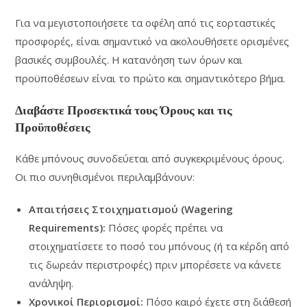
Για να μεγιστοποιήσετε τα οφέλη από τις εορταστικές
προσφορές, είναι σημαντικό να ακολουθήσετε ορισμένες
βασικές συμβουλές. Η κατανόηση των όρων και
προϋποθέσεων είναι το πρώτο και σημαντικότερο βήμα.
Διαβάστε Προσεκτικά τους Όρους και τις
Προϋποθέσεις
Κάθε μπόνους συνοδεύεται από συγκεκριμένους όρους.
Οι πιο συνηθισμένοι περιλαμβάνουν:
Απαιτήσεις Στοιχηματισμού (Wagering
Requirements):
Πόσες φορές πρέπει να
στοιχηματίσετε το ποσό του μπόνους (ή τα κέρδη από
τις δωρεάν περιστροφές) πριν μπορέσετε να κάνετε
ανάληψη.
Χρονικοί Περιορισμοί:
Πόσο καιρό έχετε στη διάθεσή