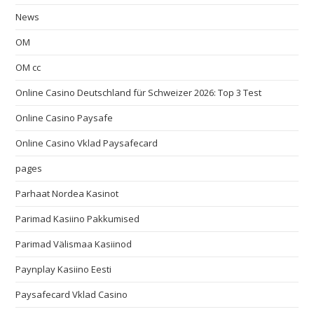
News
OM
OM cc
Online Casino Deutschland für Schweizer 2026: Top 3 Test
Online Casino Paysafe
Online Casino Vklad Paysafecard
pages
Parhaat Nordea Kasinot
Parimad Kasiino Pakkumised
Parimad Välismaa Kasiinod
Paynplay Kasiino Eesti
Paysafecard Vklad Casino