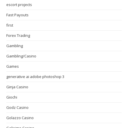
escort projects
Fast Payouts
first
Forex Trading
Gambling
Gambling/Casino
Games
generative ai adobe photoshop 3
Ginja Casino
Giochi
Godz Casino
Golazzo Casino