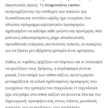
ελκυστικούς όρους. Το
Dragonslots casino
,
αναγνωρίζοντας την επιθυμία των παικτών για
διασκέδαση και επιπλέον κέρδη, έχει ετοιμάσει ένα
πλούσιο πρόγραμμα εορταστικών προσφορών,
σχεδιασμένο να καλύψει κάθε γούστο και προτίμηση. Από
μπόνους καλωσορίσματος μέχρι αποκλειστικές
προωθητικές ενέργειες για πιστούς παίκτες, οι ευκαιρίες
για να ζήσετε μια αξέχαστη εμπειρία είναι αμέτρητες.
Καθώς οι νιφάδες αρχίζουν να πέφτουν και οι στολισμοί
να φωτίζουν τους δρόμους, η ατμόσφαιρα γίνεται
μαγική. Στον κόσμο των online καζίνο, αυτή η μαγεία
μεταφράζεται σε ειδικά σχεδιασμένες προσφορές που
ενισχύουν την εμπειρία του παιχνιδιού. Η τεχνολογία
έχει επιτρέψει στα online καζίνο να γίνονται όλο και πιο
δημιουργικά, προσφέροντας στους παίκτες μοναδικές
ευκαιρίες για να κερδίσουν, ενώ παράλληλα