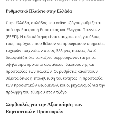
Ρυθμιστικό Πλαίσιο στην Ελλάδα
Στην Ελλάδα, ο κλάδος του online τζόγου ρυθμίζεται
από την Επιτροπή Εποπτείας και Ελέγχου Παιγνίων
(ΕΕΕΠ). Η αδειοδότηση είναι υποχρεωτική για όλους
τους παρόχους που θέλουν να προσφέρουν υπηρεσίες
τυχερών παιχνιδιών στους Έλληνες παίκτες. Αυτό
διασφαλίζει ότι τα καζίνο συμμορφώνονται με τα
υψηλότερα πρότυπα ασφάλειας, δικαιοσύνης και
προστασίας των παικτών. Οι ρυθμίσεις καλύπτουν
θέματα όπως η επαλήθευση ταυτότητας, η προστασία
των προσωπικών δεδομένων, και οι μηχανισμοί για την
πρόληψη του εθισμού στον τζόγο.
Συμβουλές για την Αξιοποίηση των
Εορταστικών Προσφορών