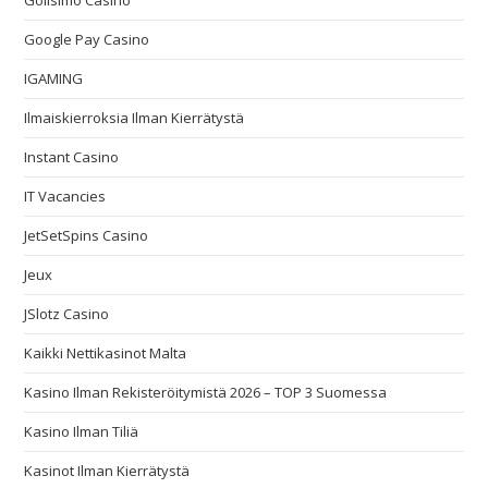
Golisimo Casino
Google Pay Casino
IGAMING
Ilmaiskierroksia Ilman Kierrätystä
Instant Casino
IT Vacancies
JetSetSpins Casino
Jeux
JSlotz Casino
Kaikki Nettikasinot Malta
Kasino Ilman Rekisteröitymistä 2026 – TOP 3 Suomessa
Kasino Ilman Tiliä
Kasinot Ilman Kierrätystä