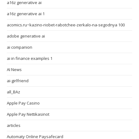
a16z generative ai
a16z generative ai 1
acomics.ru~kazino-riobet-rabotchee-zerkalo-na-segodnya 100
adobe generative ai
ai companion
ai in finance examples 1
AI News
ai-girlfriend
all_BAz
Apple Pay Casino
Apple Pay Nettikasinot
articles
Automaty Online Paysafecard