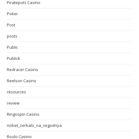
Piratepots Casino
Poker
Post
posts
Public
Publick
Redracer Casino
Reelson Casino
resources
review
Ringospin Casino
riobet_zerkalo_na_segodnya
Roulo Casino