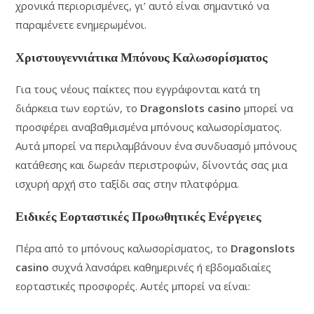
χρονικά περιορισμένες, γι’ αυτό είναι σημαντικό να
παραμένετε ενημερωμένοι.
Χριστουγεννιάτικα Μπόνους Καλωσορίσματος
Για τους νέους παίκτες που εγγράφονται κατά τη
διάρκεια των εορτών, το
Dragonslots casino
μπορεί να
προσφέρει αναβαθμισμένα μπόνους καλωσορίσματος.
Αυτά μπορεί να περιλαμβάνουν ένα συνδυασμό μπόνους
κατάθεσης και δωρεάν περιστροφών, δίνοντάς σας μια
ισχυρή αρχή στο ταξίδι σας στην πλατφόρμα.
Ειδικές Εορταστικές Προωθητικές Ενέργειες
Πέρα από το μπόνους καλωσορίσματος, το
Dragonslots
casino
συχνά λανσάρει καθημερινές ή εβδομαδιαίες
εορταστικές προσφορές. Αυτές μπορεί να είναι: