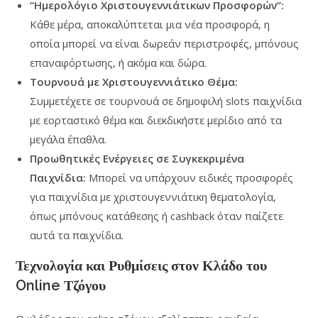
“Ημερολόγιο Χριστουγεννιάτικων Προσφορών”:
Κάθε μέρα, αποκαλύπτεται μια νέα προσφορά, η
οποία μπορεί να είναι δωρεάν περιστροφές, μπόνους
επαναφόρτωσης, ή ακόμα και δώρα.
Τουρνουά με Χριστουγεννιάτικο Θέμα:
Συμμετέχετε σε τουρνουά σε δημοφιλή slots παιχνίδια
με εορταστικό θέμα και διεκδικήστε μερίδιο από τα
μεγάλα έπαθλα.
Προωθητικές Ενέργειες σε Συγκεκριμένα
Παιχνίδια:
Μπορεί να υπάρχουν ειδικές προσφορές
για παιχνίδια με χριστουγεννιάτικη θεματολογία,
όπως μπόνους κατάθεσης ή cashback όταν παίζετε
αυτά τα παιχνίδια.
Τεχνολογία και Ρυθμίσεις στον Κλάδο του
Online Τζόγου