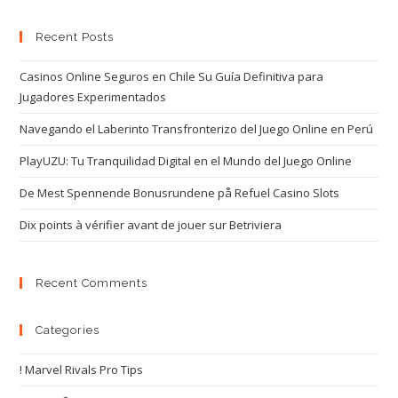
Recent Posts
Casinos Online Seguros en Chile Su Guía Definitiva para
Jugadores Experimentados
Navegando el Laberinto Transfronterizo del Juego Online en Perú
PlayUZU: Tu Tranquilidad Digital en el Mundo del Juego Online
De Mest Spennende Bonusrundene på Refuel Casino Slots
Dix points à vérifier avant de jouer sur Betriviera
Recent Comments
Categories
! Marvel Rivals Pro Tips