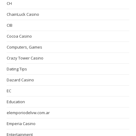
CH
ChainLuck Casino
CIB
Cocoa Casino
Computers, Games
Crazy Tower Сasino
Dating Tips
Dazard Casino
EC
Education
elemporiodelvw.com.ar
Emperia Casino
Entertainment