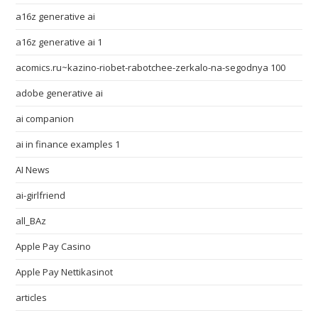
a16z generative ai
a16z generative ai 1
acomics.ru~kazino-riobet-rabotchee-zerkalo-na-segodnya 100
adobe generative ai
ai companion
ai in finance examples 1
AI News
ai-girlfriend
all_BAz
Apple Pay Casino
Apple Pay Nettikasinot
articles