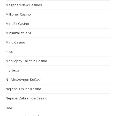
Megapari New Casinos
Millioner Casino
MineBit Casino
Minimitalletus 5E
Mino Casino
misc
Mobilepay Talletus Casino
my_texts
N1 Αξιολόγηση Καζίνο
Nejlepsi Online Kasina
Nejlepší Zahraniční Casino
new