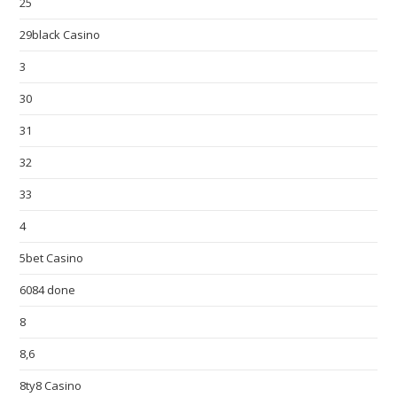
25
29black Casino
3
30
31
32
33
4
5bet Casino
6084 done
8
8,6
8ty8 Casino