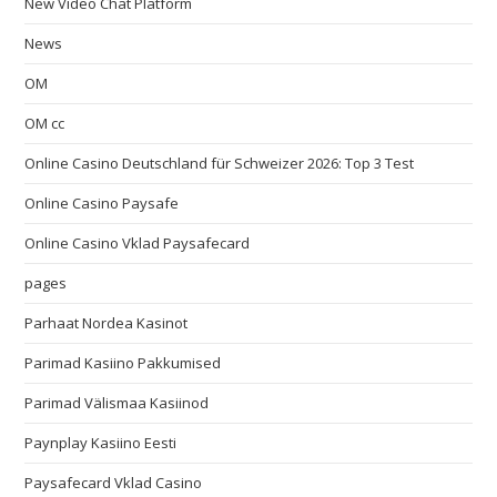
New Video Chat Platform
News
OM
OM cc
Online Casino Deutschland für Schweizer 2026: Top 3 Test
Online Casino Paysafe
Online Casino Vklad Paysafecard
pages
Parhaat Nordea Kasinot
Parimad Kasiino Pakkumised
Parimad Välismaa Kasiinod
Paynplay Kasiino Eesti
Paysafecard Vklad Casino