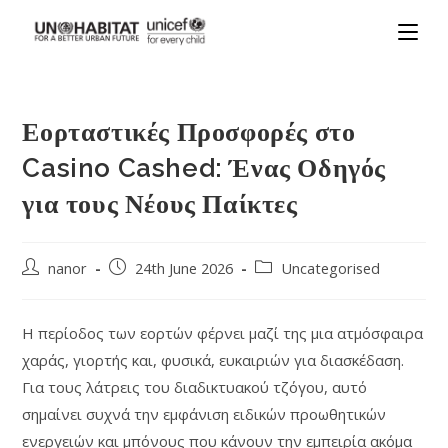
Εορταστικές Προσφορές στο
Casino Cashed: Ένας Οδηγός
για τους Νέους Παίκτες
nanor
24th June 2026
Uncategorised
Η περίοδος των εορτών φέρνει μαζί της μια ατμόσφαιρα
χαράς, γιορτής και, φυσικά, ευκαιριών για διασκέδαση.
Για τους λάτρεις του διαδικτυακού τζόγου, αυτό
σημαίνει συχνά την εμφάνιση ειδικών προωθητικών
ενεργειών και μπόνους που κάνουν την εμπειρία ακόμα