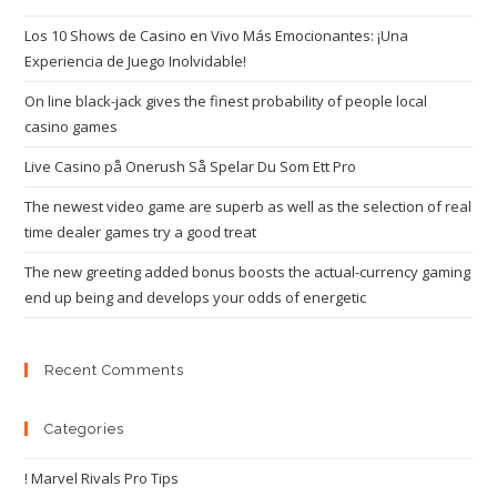
Los 10 Shows de Casino en Vivo Más Emocionantes: ¡Una
Experiencia de Juego Inolvidable!
On line black-jack gives the finest probability of people local
casino games
Live Casino på Onerush Så Spelar Du Som Ett Pro
The newest video game are superb as well as the selection of real
time dealer games try a good treat
The new greeting added bonus boosts the actual-currency gaming
end up being and develops your odds of energetic
Recent Comments
Categories
! Marvel Rivals Pro Tips