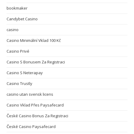
bookmaker
Candybet Casino
casino
Casino Minimální Vklad 100 Kč
Casino Privé
Casino S Bonusem Za Registraci
Casino S Neterapay
Casino Trustly
casino utan svensk licens
Casino Vklad Přes Paysafecard
České Casino Bonus Za Registraci
České Casino Paysafecard