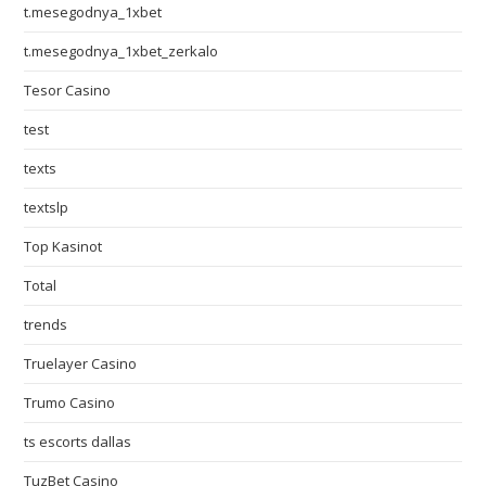
t.mesegodnya_1xbet
t.mesegodnya_1xbet_zerkalo
Tesor Casino
test
texts
textslp
Top Kasinot
Total
trends
Truelayer Casino
Trumo Casino
ts escorts dallas
TuzBet Casino