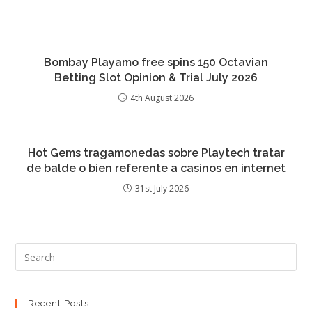
Bombay Playamo free spins 150 Octavian
Betting Slot Opinion & Trial July 2026
4th August 2026
Hot Gems tragamonedas sobre Playtech tratar
de balde o bien referente a casinos en internet
31st July 2026
Recent Posts