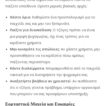
παίζετε υπεύθυνα. Ορίστε μερικές βασικές αρχές:
Θέστε όρια
: Καθορίστε ένα προϋπολογισμό για το
παιχνίδι σας και μην τον ξεπερνάτε.
Παίξτε για διασκέδαση
: Ο τζόγος πρέπει να είναι
μια μορφή ψυχαγωγίας, όχι ένας τρόπος για να
κερδίσετε χρήματα.
Μην κυνηγάτε τις απώλειες
: Αν χάσετε χρήματα, μην
προσπαθήσετε να τα κερδίσετε πίσω αμέσως
παίζοντας περισσότερο.
Κάντε διαλείμματα
: Απομακρυνθείτε από το παιχνίδι
τακτικά για να διατηρήσετε την ψυχραιμία σας.
Αναζητήστε βοήθεια αν χρειαστεί
: Αν αισθάνεστε
ότι ο τζόγος γίνεται πρόβλημα, υπάρχουν οργανισμοί
που μπορούν να σας προσφέρουν υποστήριξη.
Εορταστική Μαγεία και Ευκαιρίες