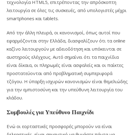
τεχνολογία HTML5, επιτρέποντας την απρόσκοπτη
λειτουργία σε όλες τις συσκευές, από υπολογιστές μέχρι
smartphones και tablets.
Από την άλλη πλευρά, οι κανονισμοί, όπως αυτοί που
εφαρμόζονται στην Ελλάδα, διασφαλίζουν ότι τα online
καζίνο λειτουργούν με αδειοδότηση και υπόκεινται σε
αυστηρούς ελέγχους. Αυτό σημαίνει ότι τα παιχνίδια
είναι δίκαια, οι πληρωμές είναι ασφαλείς και οι παίκτες
προστατεύονται από προβληματική συμπεριφορά
τζόγου. Η ύπαρξη ισχυρών κανονισμών είναι θεμελιώδης
για την εμπιστοσύνη και την υπεύθυνη λειτουργία του
κλάδου.
Συμβουλές για Υπεύθυνο Παιχνίδι
Ενώ οι εορταστικές προσφορές μπορούν να είναι
δελεαστικές, είναι σημαντικό να θυμάστε πάντα να