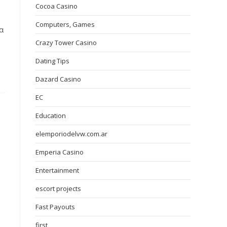
Cocoa Casino
Computers, Games
α
Crazy Tower Сasino
Dating Tips
Dazard Casino
EC
Education
elemporiodelvw.com.ar
Emperia Casino
Entertainment
escort projects
Fast Payouts
first