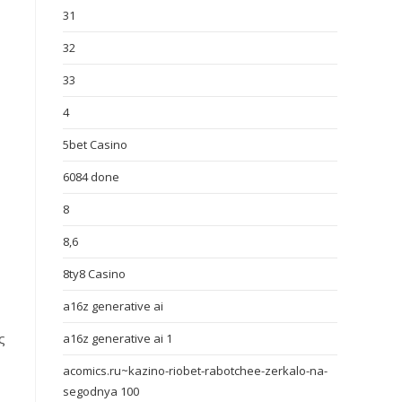
31
32
33
4
5bet Casino
6084 done
8
8,6
8ty8 Casino
a16z generative ai
ς
a16z generative ai 1
acomics.ru~kazino-riobet-rabotchee-zerkalo-na-
segodnya 100