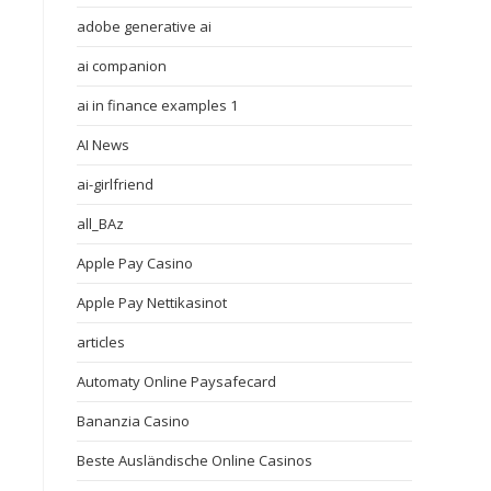
adobe generative ai
ai companion
ai in finance examples 1
AI News
ai-girlfriend
all_BAz
Apple Pay Casino
Apple Pay Nettikasinot
articles
Automaty Online Paysafecard
Bananzia Casino
Beste Ausländische Online Casinos