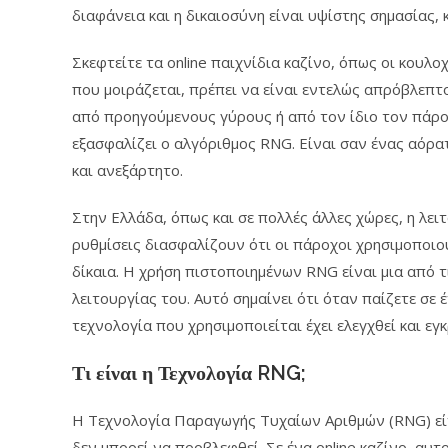
διαφάνεια και η δικαιοσύνη είναι υψίστης σημασίας, 
Σκεφτείτε τα online παιχνίδια καζίνο, όπως οι κουλ
που μοιράζεται, πρέπει να είναι εντελώς απρόβλεπτ
από προηγούμενους γύρους ή από τον ίδιο τον πάρο
εξασφαλίζει ο αλγόριθμος RNG. Είναι σαν ένας αόρατ
και ανεξάρτητο.
Στην Ελλάδα, όπως και σε πολλές άλλες χώρες, η λειτ
ρυθμίσεις διασφαλίζουν ότι οι πάροχοι χρησιμοποιού
δίκαια. Η χρήση πιστοποιημένων RNG είναι μια από τι
λειτουργίας του. Αυτό σημαίνει ότι όταν παίζετε σε 
τεχνολογία που χρησιμοποιείται έχει ελεγχθεί και εγ
Τι είναι η Τεχνολογία RNG;
Η Τεχνολογία Παραγωγής Τυχαίων Αριθμών (RNG) είν
δεν μπορεί να προβλεφθεί. Σε ένα online καζίνο, αυτ