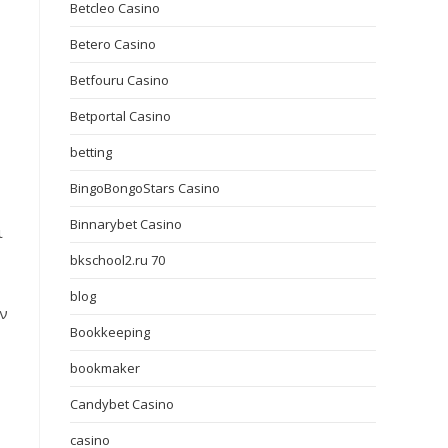
Betcleo Casino
Betero Casino
Betfouru Casino
Betportal Casino
betting
BingoBongoStars Casino
Binnarybet Casino
ι
bkschool2.ru 70
blog
υν
Bookkeeping
bookmaker
Candybet Casino
casino