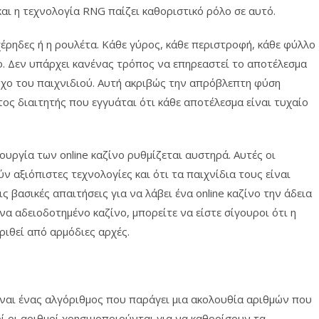
και η τεχνολογία RNG παίζει καθοριστικό ρόλο σε αυτό.
οχέρηδες ή η ρουλέτα. Κάθε γύρος, κάθε περιστροφή, κάθε φύλλο
ο. Δεν υπάρχει κανένας τρόπος να επηρεαστεί το αποτέλεσμα
χο του παιχνιδιού. Αυτή ακριβώς την απρόβλεπτη φύση
ος διαιτητής που εγγυάται ότι κάθε αποτέλεσμα είναι τυχαίο
ουργία των online καζίνο ρυθμίζεται αυστηρά. Αυτές οι
ν αξιόπιστες τεχνολογίες και ότι τα παιχνίδια τους είναι
ς βασικές απαιτήσεις για να λάβει ένα online καζίνο την άδεια
ένα αδειοδοτημένο καζίνο, μπορείτε να είστε σίγουροι ότι η
κριθεί από αρμόδιες αρχές.
αι ένας αλγόριθμος που παράγει μια ακολουθία αριθμών που
οί οι αριθμοί χρησιμοποιούνται για να καθορίσουν τα