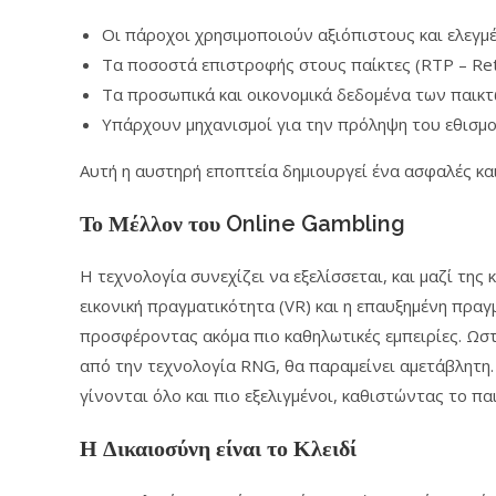
Οι πάροχοι χρησιμοποιούν αξιόπιστους και ελεγμ
Τα ποσοστά επιστροφής στους παίκτες (RTP – Retur
Τα προσωπικά και οικονομικά δεδομένα των παικ
Υπάρχουν μηχανισμοί για την πρόληψη του εθισμο
Αυτή η αυστηρή εποπτεία δημιουργεί ένα ασφαλές και
Το Μέλλον του Online Gambling
Η τεχνολογία συνεχίζει να εξελίσσεται, και μαζί της 
εικονική πραγματικότητα (VR) και η επαυξημένη πρα
προσφέροντας ακόμα πιο καθηλωτικές εμπειρίες. Ωστ
από την τεχνολογία RNG, θα παραμείνει αμετάβλητη.
γίνονται όλο και πιο εξελιγμένοι, καθιστώντας το πα
Η Δικαιοσύνη είναι το Κλειδί