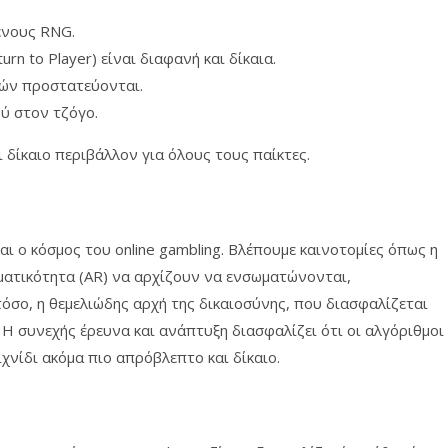
ένους RNG.
n to Player) είναι διαφανή και δίκαια.
τών προστατεύονται.
ύ στον τζόγο.
 δίκαιο περιβάλλον για όλους τους παίκτες.
και ο κόσμος του online gambling. Βλέπουμε καινοτομίες όπως η
γματικότητα (AR) να αρχίζουν να ενσωματώνονται,
όσο, η θεμελιώδης αρχή της δικαιοσύνης, που διασφαλίζεται
 Η συνεχής έρευνα και ανάπτυξη διασφαλίζει ότι οι αλγόριθμοι
ιχνίδι ακόμα πιο απρόβλεπτο και δίκαιο.