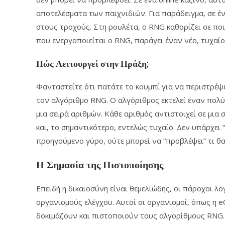
αποτελέσματα των παιχνιδιών. Για παράδειγμα, σε 
στους τροχούς. Στη ρουλέτα, ο RNG καθορίζει σε ποιο
που ενεργοποιείται ο RNG, παράγει έναν νέο, τυχαί
Πώς Λειτουργεί στην Πράξη;
Φανταστείτε ότι πατάτε το κουμπί για να περιστρέψε
τον αλγόριθμο RNG. Ο αλγόριθμος εκτελεί έναν πολ
μια σειρά αριθμών. Κάθε αριθμός αντιστοιχεί σε μια
και, το σημαντικότερο, εντελώς τυχαίο. Δεν υπάρχει 
προηγούμενο γύρο, ούτε μπορεί να “προβλέψει” τι θα
Η Σημασία της Πιστοποίησης
Επειδή η δικαιοσύνη είναι θεμελιώδης, οι πάροχοι λο
οργανισμούς ελέγχου. Αυτοί οι οργανισμοί, όπως η eCO
δοκιμάζουν και πιστοποιούν τους αλγορίθμους RNG.