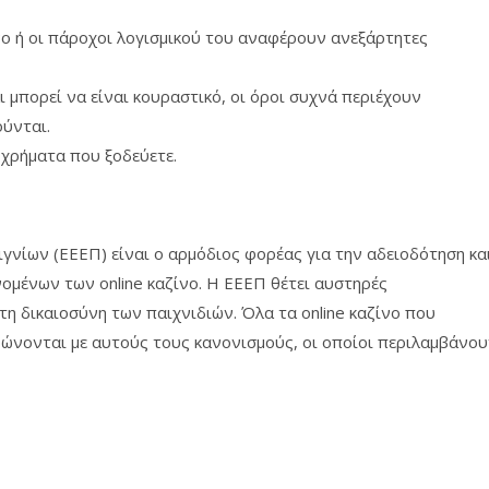
νο ή οι πάροχοι λογισμικού του αναφέρουν ανεξάρτητες
ι μπορεί να είναι κουραστικό, οι όροι συχνά περιέχουν
ούνται.
 χρήματα που ξοδεύετε.
γνίων (ΕΕΕΠ) είναι ο αρμόδιος φορέας για την αδειοδότηση κα
ομένων των online καζίνο. Η ΕΕΕΠ θέτει αυστηρές
τη δικαιοσύνη των παιχνιδιών. Όλα τα online καζίνο που
ώνονται με αυτούς τους κανονισμούς, οι οποίοι περιλαμβάνο