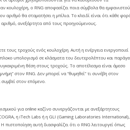
έναν κουλοχέρη, ο RNG αποφασίζει ποια σύμβολα θα εμφανιστο
ν αριθμό θα σταματήσει η μπίλια. Το κλειδί είναι ότι κάθε φορ
ο αριθμό, ανεξάρτητα από τους προηγούμενους.
τε τους τροχούς ενός κουλοχέρη. Αυτή η ενέργεια ενεργοποιεί
ύπλοκο υπολογισμό σε κλάσματα του δευτερολέπτου και παράγε
 συγκεκριμένη θέση στους τροχούς. Το αποτέλεσμα είναι άμεσο
“μνήμη” στον RNG. Δεν μπορεί να “θυμηθεί” τι συνέβη στον
 συμβεί στον επόμενο.
γισμικού για online καζίνο συνεργάζονται με ανεξάρτητους
GRA, η iTech Labs ή η GLI (Gaming Laboratories International),
 Η πιστοποίηση αυτή διασφαλίζει ότι ο RNG λειτουργεί όπως