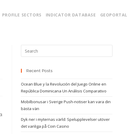
PROFILE SECTORS
INDICATOR DATABASE
GEOPORTAL
Recent Posts
Ocean Blue y la Revolución del Juego Online en
República Dominicana Un Análisis Comparativo
Mobilbonusar i Sverige Push-notiser kan vara din
bästa vän
α
Dyk ner i myternas värld: Spelupplevelser utöver
:
det vanliga på Coin Casino