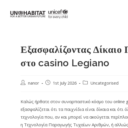
Εξασφαλίζοντας Δίκαιο 
στο casino Legiano
nanor
1st July 2026
Uncategorised
Καλώς ήρθατε στον συναρπαστικό κόσμο του online ga
εξασφαλίζεται ότι τα παιχνίδια είναι δίκαια και ότι 
τεχνολογία που, αν και μπορεί να ακούγεται περίπλοκ
η Τεχνολογία Παραγωγής Τυχαίων Αριθμών, ή αλλιώ