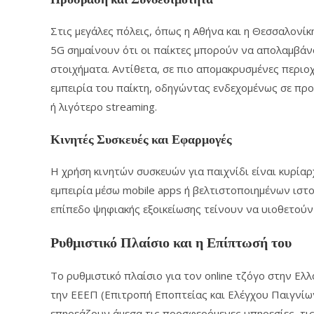
Στις μεγάλες πόλεις, όπως η Αθήνα και η Θεσσαλονίκη
5G σημαίνουν ότι οι παίκτες μπορούν να απολαμβάν
στοιχήματα. Αντίθετα, σε πιο απομακρυσμένες περιοχ
εμπειρία του παίκτη, οδηγώντας ενδεχομένως σε προ
ή λιγότερο streaming.
Κινητές Συσκευές και Εφαρμογές
Η χρήση κινητών συσκευών για παιχνίδι είναι κυρί
εμπειρία μέσω mobile apps ή βελτιστοποιημένων ιστ
επίπεδο ψηφιακής εξοικείωσης τείνουν να υιοθετούν 
Ρυθμιστικό Πλαίσιο και η Επίπτωσή του
Το ρυθμιστικό πλαίσιο για τον online τζόγο στην Ελλ
την ΕΕΕΠ (Επιτροπή Εποπτείας και Ελέγχου Παιγνίων)
επηρεάζουν άμεσα τις προσφερόμενες υπηρεσίες, τις