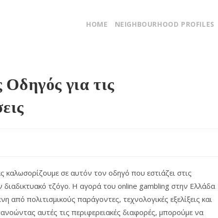
HOME
NEIGHBOURHOOD PROFILES
 Οδηγός για τις
εις
ας καλωσορίζουμε σε αυτόν τον οδηγό που εστιάζει στις
 διαδικτυακό τζόγο. Η αγορά του online gambling στην Ελλάδα
η από πολιτισμικούς παράγοντες, τεχνολογικές εξελίξεις και
τανοώντας αυτές τις περιφερειακές διαφορές, μπορούμε να