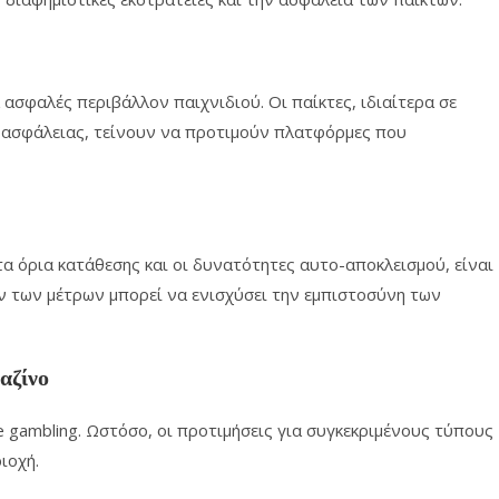
σφαλές περιβάλλον παιχνιδιού. Οι παίκτες, ιδιαίτερα σε
α ασφάλειας, τείνουν να προτιμούν πλατφόρμες που
α όρια κατάθεσης και οι δυνατότητες αυτο-αποκλεισμού, είναι
ν των μέτρων μπορεί να ενισχύσει την εμπιστοσύνη των
αζίνο
e gambling. Ωστόσο, οι προτιμήσεις για συγκεκριμένους τύπους
ιοχή.