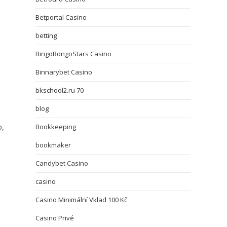
Betportal Casino
betting
BingoBongoStars Casino
Binnarybet Casino
bkschool2.ru 70
blog
ο,
Bookkeeping
bookmaker
Candybet Casino
casino
Casino Minimální Vklad 100 Kč
Casino Privé