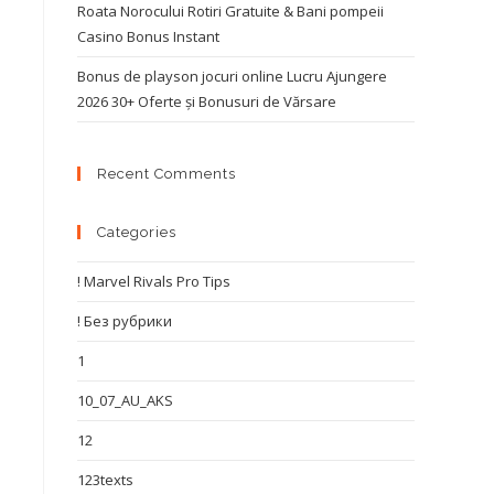
Roata Norocului Rotiri Gratuite & Bani pompeii
Casino Bonus Instant
Bonus de playson jocuri online Lucru Ajungere
2026 30+ Oferte și Bonusuri de Vărsare
Recent Comments
Categories
! Marvel Rivals Pro Tips
! Без рубрики
1
10_07_AU_AKS
12
123texts