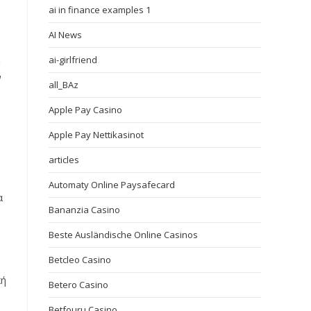
ai in finance examples 1
AI News
ai-girlfriend
ν
all_BAz
Apple Pay Casino
Apple Pay Nettikasinot
articles
Automaty Online Paysafecard
α
Bananzia Casino
Beste Ausländische Online Casinos
Betcleo Casino
κή
Betero Casino
Betfouru Casino