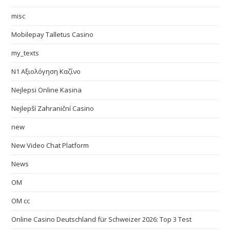
misc
Mobilepay Talletus Casino
my_texts
N1 Αξιολόγηση Καζίνο
Nejlepsi Online Kasina
Nejlepší Zahraniční Casino
new
New Video Chat Platform
News
OM
OM cc
Online Casino Deutschland für Schweizer 2026: Top 3 Test