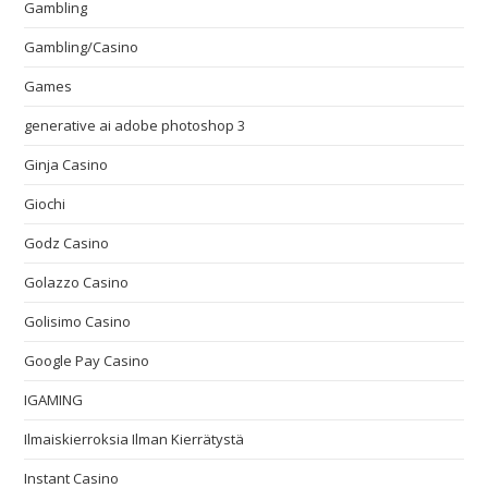
Gambling
Gambling/Casino
Games
generative ai adobe photoshop 3
Ginja Casino
Giochi
Godz Casino
Golazzo Casino
Golisimo Casino
Google Pay Casino
IGAMING
Ilmaiskierroksia Ilman Kierrätystä
Instant Casino