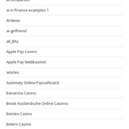
ai in finance examples 1
AI News
ai-girlfriend
all_BAz
Apple Pay Casino
Apple Pay Nettikasinot
articles
Automaty Online Paysafecard
Bananzia Casino
Beste Ausländische Online Casinos
Betcleo Casino
Betero Casino