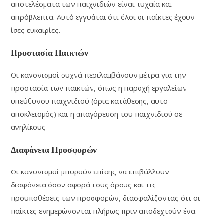
αποτελέσματα των παιχνιδιών είναι τυχαία και
απρόβλεπτα. Αυτό εγγυάται ότι όλοι οι παίκτες έχουν
ίσες ευκαιρίες.
Προστασία Παικτών
Οι κανονισμοί συχνά περιλαμβάνουν μέτρα για την
προστασία των παικτών, όπως η παροχή εργαλείων
υπεύθυνου παιχνιδιού (όρια κατάθεσης, αυτο-
αποκλεισμός) και η απαγόρευση του παιχνιδιού σε
ανηλίκους.
Διαφάνεια Προσφορών
Οι κανονισμοί μπορούν επίσης να επιβάλλουν
διαφάνεια όσον αφορά τους όρους και τις
προϋποθέσεις των προσφορών, διασφαλίζοντας ότι οι
παίκτες ενημερώνονται πλήρως πριν αποδεχτούν ένα