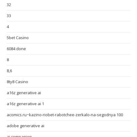
32
33
4
5bet Casino
6084 done
8
8,6
8ty8 Casino
a16z generative ai
a16z generative ai 1
acomics.ru~kazino-riobet-rabotchee-zerkalo-na-segodnya 100
adobe generative ai
ai companion