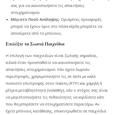
σας για να ικανοποιήσετε τις απαιτήσεις
στοιχηματισμού.
Μέγιστο Ποσό Ανάληψης:
Ορισμένες προσφορές
μπορεί να έχουν όριο στο πόσα κέρδη μπορείτε να
αποσύρετε από το μπόνους.
Επιλέξτε τα Σωστά Παιχνίδια
Η επιλογή των παιχνιδιών είναι ζωτικής σημασίας,
ειδικά όταν προσπαθείτε να ικανοποιήσετε τις
απαιτήσεις στοιχηματισμού. Εάν έχετε δωρεάν
περιστροφές, χρησιμοποιήστε τις σε slots με καλό
ποσοστό επιστροφής στον παίκτη (RTP) και χαμηλή ή
μέτρια μεταβλητότητα (volatility), εάν ο στόχος σας είναι
να μεγιστοποιήσετε τις πιθανότητες να κερδίσετε κάτι
που θα μπορέσετε να στοιχηματίσετε περαιτέρω. Αν
έχετε μπόνους κατάθεσης, επικεντρωθείτε σε παιχνίδια