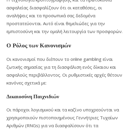
ασφαλείας διασφαλίζουν ότι οι καταθέσεις, οι
αναλήψεις και τα προσωπικά σας δεδομένα
προστατεύονται. Αυτό είναι θεμελιώδες για την
εμπιστοσύνη και την ομαλή λειτουργία των προσφορών.
Ο Ρόλος των Κανονισμών
Οι κανονισμοί που διέπουν το online gambling είναι
ζωτικής σημασίας για τη διασφάλιση ενός δίκαιου και
ασφαλούς περιβάλλοντος. Οι ρυθμιστικές αρχές θέτουν
κανόνες σχετικά με:
Δικαιοσύνη Παιχνιδιών
Οι πάροχοι λογισμικού και τα καζίνο υποχρεούνται να
χρησιμοποιούν πιστοποιημένους Γεννήτριες Τυχαίων
Αριθμών (RNGs) για να διασφαλίσουν ότι τα