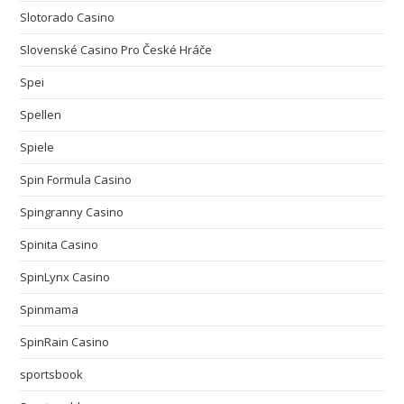
Slotorado Casino
Slovenské Casino Pro České Hráče
Spei
Spellen
Spiele
Spin Formula Casino
Spingranny Casino
Spinita Casino
SpinLynx Casino
Spinmama
SpinRain Casino
sportsbook