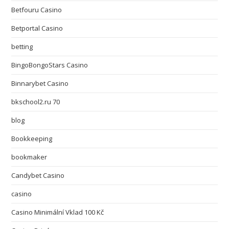
Betfouru Casino
Betportal Casino
betting
BingoBongoStars Casino
Binnarybet Casino
bkschool2.ru 70
blog
Bookkeeping
bookmaker
Candybet Casino
casino
Casino Minimální Vklad 100 Kč