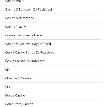
Casino Privé
Casino S Bonusem Za Registraci
Casino S Neterapay
Casino Trustly
casino utan svensk licens
Casino Vklad Přes Paysafecard
České Casino Bonus Za Registraci
České Casino Paysafecard
CH
ChainLuck Casino
CIB
Cocoa Casino
Computers, Games