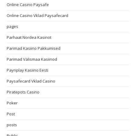
Online Casino Paysafe
Online Casino Vklad Paysafecard
pages
Parhaat Nordea Kasinot
Parimad Kasiino Pakkumised
Parimad Välismaa Kasiinod
Paynplay Kasiino Eesti
Paysafecard Vklad Casino
Piratepots Casino
Poker
Post
posts
Public