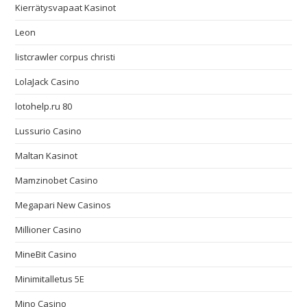
Kierrätysvapaat Kasinot
Leon
listcrawler corpus christi
LolaJack Casino
lotohelp.ru 80
Lussurio Casino
Maltan Kasinot
Mamzinobet Casino
Megapari New Casinos
Millioner Casino
MineBit Casino
Minimitalletus 5E
Mino Casino