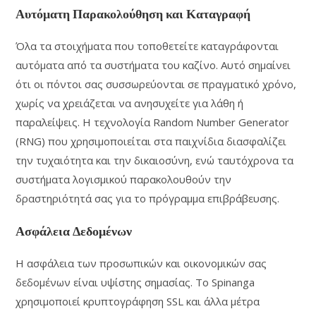
Αυτόματη Παρακολούθηση και Καταγραφή
Όλα τα στοιχήματα που τοποθετείτε καταγράφονται
αυτόματα από τα συστήματα του καζίνο. Αυτό σημαίνει
ότι οι πόντοι σας συσσωρεύονται σε πραγματικό χρόνο,
χωρίς να χρειάζεται να ανησυχείτε για λάθη ή
παραλείψεις. Η τεχνολογία Random Number Generator
(RNG) που χρησιμοποιείται στα παιχνίδια διασφαλίζει
την τυχαιότητα και την δικαιοσύνη, ενώ ταυτόχρονα τα
συστήματα λογισμικού παρακολουθούν την
δραστηριότητά σας για το πρόγραμμα επιβράβευσης.
Ασφάλεια Δεδομένων
Η ασφάλεια των προσωπικών και οικονομικών σας
δεδομένων είναι υψίστης σημασίας. Το Spinanga
χρησιμοποιεί κρυπτογράφηση SSL και άλλα μέτρα