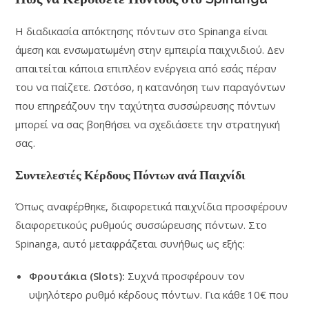
Η διαδικασία απόκτησης πόντων στο Spinanga είναι
άμεση και ενσωματωμένη στην εμπειρία παιχνιδιού. Δεν
απαιτείται κάποια επιπλέον ενέργεια από εσάς πέραν
του να παίζετε. Ωστόσο, η κατανόηση των παραγόντων
που επηρεάζουν την ταχύτητα συσσώρευσης πόντων
μπορεί να σας βοηθήσει να σχεδιάσετε την στρατηγική
σας.
Συντελεστές Κέρδους Πόντων ανά Παιχνίδι
Όπως αναφέρθηκε, διαφορετικά παιχνίδια προσφέρουν
διαφορετικούς ρυθμούς συσσώρευσης πόντων. Στο
Spinanga, αυτό μεταφράζεται συνήθως ως εξής:
Φρουτάκια (Slots):
Συχνά προσφέρουν τον
υψηλότερο ρυθμό κέρδους πόντων. Για κάθε 10€ που