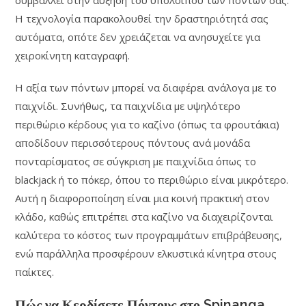
συμβάλλει στην αύξηση του υπολοίπου των πόντων σας.
Η τεχνολογία παρακολουθεί την δραστηριότητά σας
αυτόματα, οπότε δεν χρειάζεται να ανησυχείτε για
χειροκίνητη καταγραφή.
Η αξία των πόντων μπορεί να διαφέρει ανάλογα με το
παιχνίδι. Συνήθως, τα παιχνίδια με υψηλότερο
περιθώριο κέρδους για το καζίνο (όπως τα φρουτάκια)
αποδίδουν περισσότερους πόντους ανά μονάδα
πονταρίσματος σε σύγκριση με παιχνίδια όπως το
blackjack ή το πόκερ, όπου το περιθώριο είναι μικρότερο.
Αυτή η διαφοροποίηση είναι μια κοινή πρακτική στον
κλάδο, καθώς επιτρέπει στα καζίνο να διαχειρίζονται
καλύτερα το κόστος των προγραμμάτων επιβράβευσης,
ενώ παράλληλα προσφέρουν ελκυστικά κίνητρα στους
παίκτες.
Πώς να Κερδίσετε Πόντους στο Spinanga