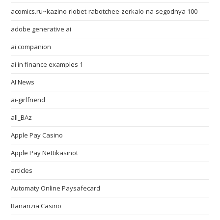
acomics.ru~kazino-riobet-rabotchee-zerkalo-na-segodnya 100
adobe generative ai
ai companion
ai in finance examples 1
AI News
ai-girlfriend
all_BAz
Apple Pay Casino
Apple Pay Nettikasinot
articles
Automaty Online Paysafecard
Bananzia Casino