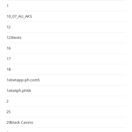
1
10_07_AU_AKS
12
123texts
16
17
18
1xbetapp-ph.com5
1xbetph.ph66
2
25
29black Casino