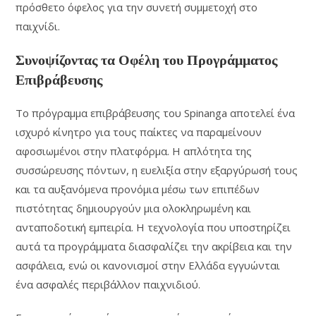
πρόσθετο όφελος για την συνετή συμμετοχή στο
παιχνίδι.
Συνοψίζοντας τα Οφέλη του Προγράμματος
Επιβράβευσης
Το πρόγραμμα επιβράβευσης του Spinanga αποτελεί ένα
ισχυρό κίνητρο για τους παίκτες να παραμείνουν
αφοσιωμένοι στην πλατφόρμα. Η απλότητα της
συσσώρευσης πόντων, η ευελιξία στην εξαργύρωσή τους
και τα αυξανόμενα προνόμια μέσω των επιπέδων
πιστότητας δημιουργούν μια ολοκληρωμένη και
ανταποδοτική εμπειρία. Η τεχνολογία που υποστηρίζει
αυτά τα προγράμματα διασφαλίζει την ακρίβεια και την
ασφάλεια, ενώ οι κανονισμοί στην Ελλάδα εγγυώνται
ένα ασφαλές περιβάλλον παιχνιδιού.