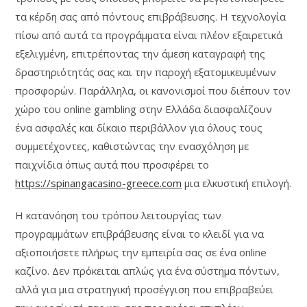
τα κέρδη σας από πόντους επιβράβευσης. Η τεχνολογία
πίσω από αυτά τα προγράμματα είναι πλέον εξαιρετικά
εξελιγμένη, επιτρέποντας την άμεση καταγραφή της
δραστηριότητάς σας και την παροχή εξατομικευμένων
προσφορών. Παράλληλα, οι κανονισμοί που διέπουν τον
χώρο του online gambling στην Ελλάδα διασφαλίζουν
ένα ασφαλές και δίκαιο περιβάλλον για όλους τους
συμμετέχοντες, καθιστώντας την ενασχόληση με
παιχνίδια όπως αυτά που προσφέρει το
https://spinangacasino-greece.com
μια ελκυστική επιλογή.
Η κατανόηση του τρόπου λειτουργίας των
προγραμμάτων επιβράβευσης είναι το κλειδί για να
αξιοποιήσετε πλήρως την εμπειρία σας σε ένα online
καζίνο. Δεν πρόκειται απλώς για ένα σύστημα πόντων,
αλλά για μια στρατηγική προσέγγιση που επιβραβεύει