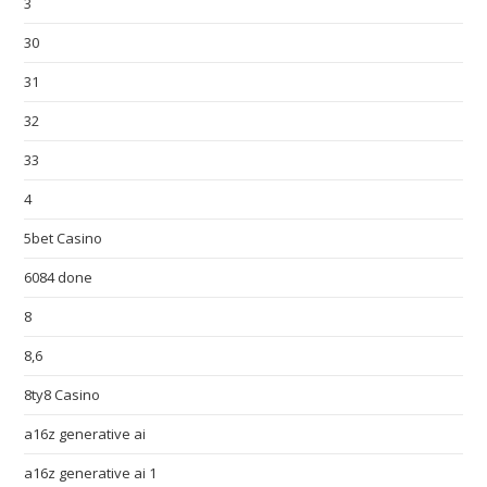
3
30
31
32
33
4
5bet Casino
6084 done
8
8,6
8ty8 Casino
a16z generative ai
a16z generative ai 1