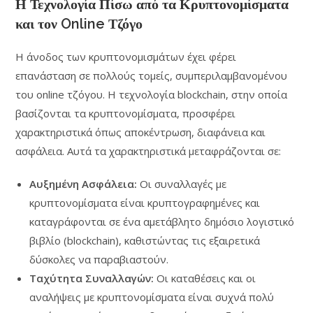
Η Τεχνολογία Πίσω από τα Κρυπτονομίσματα
και τον Online Τζόγο
Η άνοδος των κρυπτονομισμάτων έχει φέρει
επανάσταση σε πολλούς τομείς, συμπεριλαμβανομένου
του online τζόγου. Η τεχνολογία blockchain, στην οποία
βασίζονται τα κρυπτονομίσματα, προσφέρει
χαρακτηριστικά όπως αποκέντρωση, διαφάνεια και
ασφάλεια. Αυτά τα χαρακτηριστικά μεταφράζονται σε:
Αυξημένη Ασφάλεια:
Οι συναλλαγές με
κρυπτονομίσματα είναι κρυπτογραφημένες και
καταγράφονται σε ένα αμετάβλητο δημόσιο λογιστικό
βιβλίο (blockchain), καθιστώντας τις εξαιρετικά
δύσκολες να παραβιαστούν.
Ταχύτητα Συναλλαγών:
Οι καταθέσεις και οι
αναλήψεις με κρυπτονομίσματα είναι συχνά πολύ