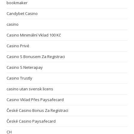
bookmaker
Candybet Casino
casino
Casino Minimální Vklad 100 Kč
Casino Privé
Casino S Bonusem Za Registraci
Casino S Neterapay
Casino Trustly
casino utan svensk licens
Casino Vklad Přes Paysafecard
České Casino Bonus Za Registraci
České Casino Paysafecard
CH