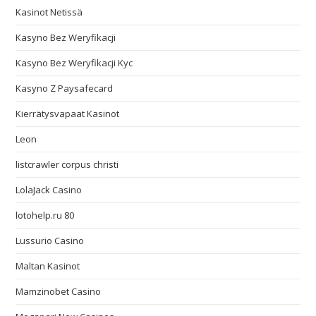
Kasinot Netissä
Kasyno Bez Weryfikacji
Kasyno Bez Weryfikacji Kyc
Kasyno Z Paysafecard
Kierrätysvapaat Kasinot
Leon
listcrawler corpus christi
LolaJack Casino
lotohelp.ru 80
Lussurio Casino
Maltan Kasinot
Mamzinobet Casino