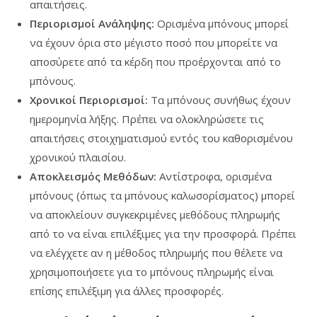
απαιτήσεις.
Περιορισμοί Ανάληψης:
Ορισμένα μπόνους μπορεί
να έχουν όρια στο μέγιστο ποσό που μπορείτε να
αποσύρετε από τα κέρδη που προέρχονται από το
μπόνους.
Χρονικοί Περιορισμοί:
Τα μπόνους συνήθως έχουν
ημερομηνία λήξης. Πρέπει να ολοκληρώσετε τις
απαιτήσεις στοιχηματισμού εντός του καθορισμένου
χρονικού πλαισίου.
Αποκλεισμός Μεθόδων:
Αντίστροφα, ορισμένα
μπόνους (όπως τα μπόνους καλωσορίσματος) μπορεί
να αποκλείουν συγκεκριμένες μεθόδους πληρωμής
από το να είναι επιλέξιμες για την προσφορά. Πρέπει
να ελέγχετε αν η μέθοδος πληρωμής που θέλετε να
χρησιμοποιήσετε για το μπόνους πληρωμής είναι
επίσης επιλέξιμη για άλλες προσφορές.