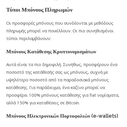
Τύποι Μπόνους Πληρωμών
Οι προσφορές μπόνους που συνδέονται με μεθόδους
πληρωμής μπορεί να ποικίλλουν. Οι πιο συνηθισμένοι
τύποι περιλαμβάνουν:
Μπόνους Κατάθεσης Κρυπτονομισμάτων
Αυτά είναι τα πιο δημοφιλή. Συνήθως, προσφέρουν ένα
ποσοστό της κατάθεσής σας ως μπόνους, συχνά με
υψηλότερο ποσοστό από τα παραδοσιακά μπόνους
κατάθεσης. Για παράδειγμα, ένα καζίνο μπορεί να
προσφέρει 100% μπόνους κατάθεσης για fiat νομίσματα,
αλλά 150% για καταθέσεις σε Bitcoin.
Μπόνους Ηλεκτρονικών Πορτοφολιών (e-wallets)