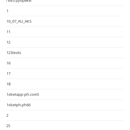
! Без рубрики
1
10_07_AU_AKS
11
12
123texts
16
17
18
1xbetapp-ph.com5
1xbetph.ph66
2
25