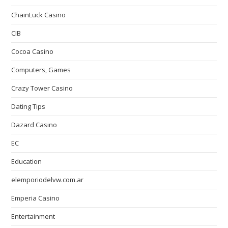
ChainLuck Casino
CIB
Cocoa Casino
Computers, Games
Crazy Tower Сasino
Dating Tips
Dazard Casino
EC
Education
elemporiodelvw.com.ar
Emperia Casino
Entertainment