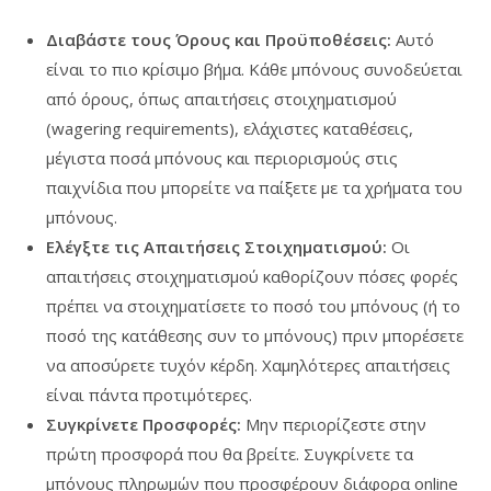
Διαβάστε τους Όρους και Προϋποθέσεις:
Αυτό
είναι το πιο κρίσιμο βήμα. Κάθε μπόνους συνοδεύεται
από όρους, όπως απαιτήσεις στοιχηματισμού
(wagering requirements), ελάχιστες καταθέσεις,
μέγιστα ποσά μπόνους και περιορισμούς στις
παιχνίδια που μπορείτε να παίξετε με τα χρήματα του
μπόνους.
Ελέγξτε τις Απαιτήσεις Στοιχηματισμού:
Οι
απαιτήσεις στοιχηματισμού καθορίζουν πόσες φορές
πρέπει να στοιχηματίσετε το ποσό του μπόνους (ή το
ποσό της κατάθεσης συν το μπόνους) πριν μπορέσετε
να αποσύρετε τυχόν κέρδη. Χαμηλότερες απαιτήσεις
είναι πάντα προτιμότερες.
Συγκρίνετε Προσφορές:
Μην περιορίζεστε στην
πρώτη προσφορά που θα βρείτε. Συγκρίνετε τα
μπόνους πληρωμών που προσφέρουν διάφορα online