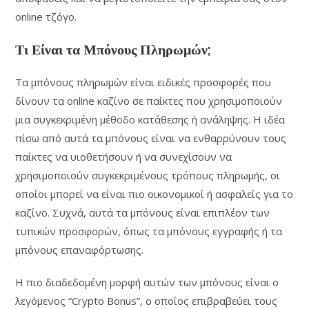
online τζόγο.
Τι Είναι τα Μπόνους Πληρωμών;
Τα μπόνους πληρωμών είναι ειδικές προσφορές που
δίνουν τα online καζίνο σε παίκτες που χρησιμοποιούν
μια συγκεκριμένη μέθοδο κατάθεσης ή ανάληψης. Η ιδέα
πίσω από αυτά τα μπόνους είναι να ενθαρρύνουν τους
παίκτες να υιοθετήσουν ή να συνεχίσουν να
χρησιμοποιούν συγκεκριμένους τρόπους πληρωμής, οι
οποίοι μπορεί να είναι πιο οικονομικοί ή ασφαλείς για το
καζίνο. Συχνά, αυτά τα μπόνους είναι επιπλέον των
τυπικών προσφορών, όπως τα μπόνους εγγραφής ή τα
μπόνους επαναφόρτωσης.
Η πιο διαδεδομένη μορφή αυτών των μπόνους είναι ο
λεγόμενος “Crypto Bonus”, ο οποίος επιβραβεύει τους