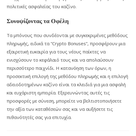
πολιτικές ασφαλείας του καζίνο.
Συνοψίζοντας τα Οφέλη
Τα μπόνους που συνδέονται με συγκεκριμένες μεθόδους
πληρωμής, ειδικά τα “Crypto Bonuses”, προσφέρουν μια
εξαιρετική ευκαιρία για τους νέους παίκτες να
ενισχύσουν το κεφάλαιό τους και να απολαύσουν
περισσότερο παιχνίδι. Η κατανόηση των όρων, η
προσεκτική επιλογή της μεθόδου πληρωμής και η επιλογή
αδειοδοτημένων καζίνο είναι τα κλειδιά για μια ασφαλή
και ευχάριστη εμπειρία. Εξερευνώντας αυτές τις
προσφορές με σύνεση, μπορείτε να βελτιστοποιήσετε
την αξία των καταθέσεών σας και να αυξήσετε τις
πιθανότητές σας για επιτυχία.