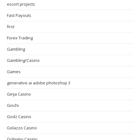
escort projects
Fast Payouts
first
Forex Trading
Gambling
Gambling/Casino
Games
generative ai adobe photoshop 3
Ginja Casino
Giochi
Godz Casino
Golazzo Casino
Golisimo Casino