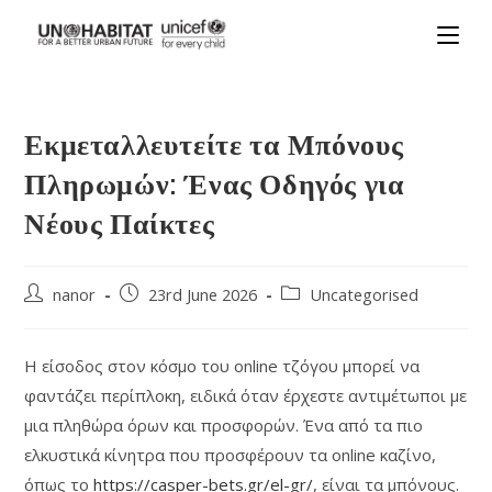
Εκμεταλλευτείτε τα Μπόνους
Πληρωμών: Ένας Οδηγός για
Νέους Παίκτες
nanor
23rd June 2026
Uncategorised
Η είσοδος στον κόσμο του online τζόγου μπορεί να
φαντάζει περίπλοκη, ειδικά όταν έρχεστε αντιμέτωποι με
μια πληθώρα όρων και προσφορών. Ένα από τα πιο
ελκυστικά κίνητρα που προσφέρουν τα online καζίνο,
όπως το
https://casper-bets.gr/el-gr/
, είναι τα μπόνους.