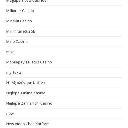
Megapari New Casinos
Millioner Casino
MineBit Casino
Minimitalletus 5E
Mino Casino
misc
Mobilepay Talletus Casino
my_texts
N1 Αξιολόγηση Καζίνο
Nejlepsi Online Kasina
Nejlepší Zahraniční Casino
new
New Video Chat Platform