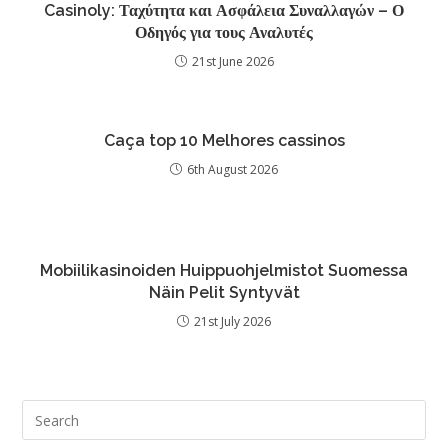
Casinoly: Ταχύτητα και Ασφάλεια Συναλλαγών – Ο
Οδηγός για τους Αναλυτές
21st June 2026
Caça top 10 Melhores cassinos
6th August 2026
Mobiilikasinoiden Huippuohjelmistot Suomessa
Näin Pelit Syntyvät
21st July 2026