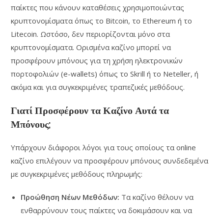
παίκτες που κάνουν καταθέσεις χρησιμοποιώντας
κρυπτονομίσματα όπως το Bitcoin, το Ethereum ή το
Litecoin. Ωστόσο, δεν περιορίζονται μόνο στα
κρυπτονομίσματα. Ορισμένα καζίνο μπορεί να
προσφέρουν μπόνους για τη χρήση ηλεκτρονικών
πορτοφολιών (e-wallets) όπως το Skrill ή το Neteller, ή
ακόμα και για συγκεκριμένες τραπεζικές μεθόδους.
Γιατί Προσφέρουν τα Καζίνο Αυτά τα
Μπόνους;
Υπάρχουν διάφοροι λόγοι για τους οποίους τα online
καζίνο επιλέγουν να προσφέρουν μπόνους συνδεδεμένα
με συγκεκριμένες μεθόδους πληρωμής:
Προώθηση Νέων Μεθόδων:
Τα καζίνο θέλουν να
ενθαρρύνουν τους παίκτες να δοκιμάσουν και να