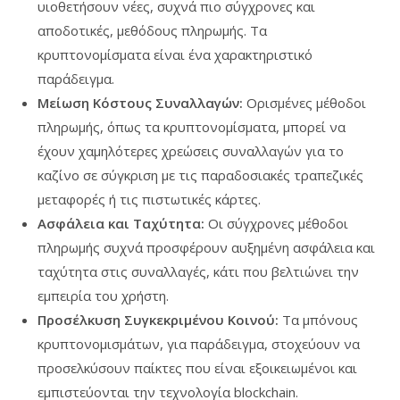
υιοθετήσουν νέες, συχνά πιο σύγχρονες και
αποδοτικές, μεθόδους πληρωμής. Τα
κρυπτονομίσματα είναι ένα χαρακτηριστικό
παράδειγμα.
Μείωση Κόστους Συναλλαγών:
Ορισμένες μέθοδοι
πληρωμής, όπως τα κρυπτονομίσματα, μπορεί να
έχουν χαμηλότερες χρεώσεις συναλλαγών για το
καζίνο σε σύγκριση με τις παραδοσιακές τραπεζικές
μεταφορές ή τις πιστωτικές κάρτες.
Ασφάλεια και Ταχύτητα:
Οι σύγχρονες μέθοδοι
πληρωμής συχνά προσφέρουν αυξημένη ασφάλεια και
ταχύτητα στις συναλλαγές, κάτι που βελτιώνει την
εμπειρία του χρήστη.
Προσέλκυση Συγκεκριμένου Κοινού:
Τα μπόνους
κρυπτονομισμάτων, για παράδειγμα, στοχεύουν να
προσελκύσουν παίκτες που είναι εξοικειωμένοι και
εμπιστεύονται την τεχνολογία blockchain.