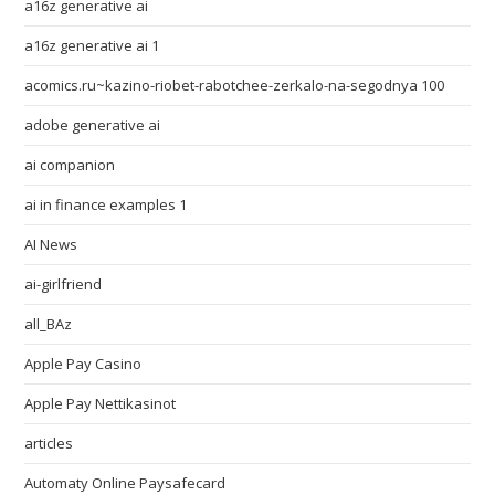
a16z generative ai
a16z generative ai 1
acomics.ru~kazino-riobet-rabotchee-zerkalo-na-segodnya 100
adobe generative ai
ai companion
ai in finance examples 1
AI News
ai-girlfriend
all_BAz
Apple Pay Casino
Apple Pay Nettikasinot
articles
Automaty Online Paysafecard