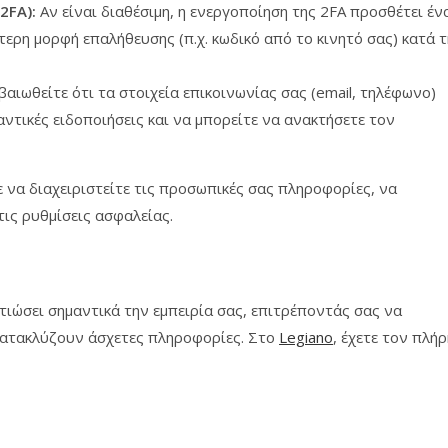
2FA):
Αν είναι διαθέσιμη, η ενεργοποίηση της 2FA προσθέτει έν
ερη μορφή επαλήθευσης (π.χ. κωδικό από το κινητό σας) κατά τ
αιωθείτε ότι τα στοιχεία επικοινωνίας σας (email, τηλέφωνο)
ντικές ειδοποιήσεις και να μπορείτε να ανακτήσετε τον
να διαχειριστείτε τις προσωπικές σας πληροφορίες, να
τις ρυθμίσεις ασφαλείας.
τιώσει σημαντικά την εμπειρία σας, επιτρέποντάς σας να
 κατακλύζουν άσχετες πληροφορίες. Στο
Legiano
, έχετε τον πλήρ