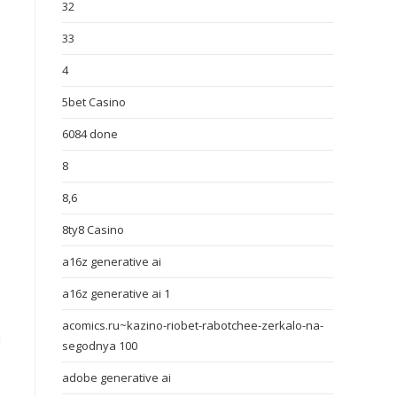
32
33
4
5bet Casino
6084 done
8
8,6
8ty8 Casino
a16z generative ai
a16z generative ai 1
acomics.ru~kazino-riobet-rabotchee-zerkalo-na-
η
segodnya 100
adobe generative ai