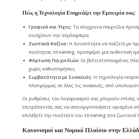
Πώς η Τεχνολογία Επηρεάζει την Εμπειρία σας:
Γραφικά και Ήχος:
Τα σύγχρονα παιχνίδια προσφ
ενισχύουν την ατμόσφαιρα.
Ζωντανά Καζίνο:
Η δυνατότητα να παίζετε με πρ
ποιότητας streaming, προσφέρει μια αυθεντική εμ
Φόρτωση Παιχνιδιών:
Οι βελτιστοποιημένες πλα
χωρίς καθυστερήσεις.
Συμβατότητα με Συσκευές:
Η τεχνολογία respon
πλατφόρμας σε όλες τις συσκευές, από υπολογιστέ
Οι ρυθμίσεις του λογαριασμού σας μπορούν επίσης ν
επιτρέποντάς σας να απενεργοποιήσετε ορισμένα οπτ
επιλέξετε την ποιότητα του streaming στα ζωντανά π
Κανονισμοί και Νομικό Πλαίσιο στην Ελλά