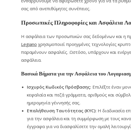
ενθαρρύνουμε να αφιερώσετε χρόνο για να τα ρυθμί
σας από ανεπιθύμητες συνέπειες.
Προσωπικές Πληροφορίες και Ασφάλεια Λ
Η ασφάλεια των προσωπικών σας δεδομένων και η πρ
Legiano
χρησιμοποιεί προηγμένες τεχνολογίες κρυπτ
παραμένουν ασφαλείς. Ωστόσο, υπάρχουν και ενέργει
ασφάλεια.
Βασικά Βήματα για την Ασφάλεια του Λογαριασμ
Ισχυρός Κωδικός Πρόσβασης:
Επιλέξτε έναν μον
κεφαλαία και πεζά γράμματα, αριθμούς και σύμβο
ημερομηνία γέννησής σας.
Επαλήθευση Ταυτότητας (KYC):
Η διαδικασία επ
για την ασφάλεια και τη συμμόρφωση με τους κανο
έγγραφα για να διασφαλίσετε την ομαλή λειτουργ