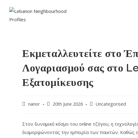
Εκμεταλλευτείτε στο Έπ
Λογαριασμού σας στο L
Εξατομίκευσης
nanor
20th June 2026
Uncategorised
Στον δυναμικό κόσμο του online τζόγου, η τεχνολογί
διαμορφώνοντας την εμπειρία των παικτών. Καθώς ο