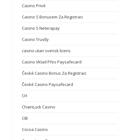
Casino Privé
Casino S Bonusem Za Registraci
Casino S Neterapay
Casino Trustly
casino utan svensk licens
Casino Vklad Přes Paysafecard
České Casino Bonus Za Registraci
České Casino Paysafecard
CH
ChainLuck Casino
CIB
Cocoa Casino