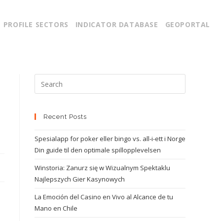
PROFILE SECTORS
INDICATOR DATABASE
GEOPORTAL
Recent Posts
Spesialapp for poker eller bingo vs. all-i-ett i Norge
Din guide til den optimale spillopplevelsen
Winstoria: Zanurz się w Wizualnym Spektaklu
Najlepszych Gier Kasynowych
La Emoción del Casino en Vivo al Alcance de tu
Mano en Chile