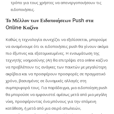
τρόπο για τους χρήστες να απενεργοποιήσουν τις
ειδοποιήσεις.
Το Μέλλον των Ειδοποιήσεων Push στα
Online Καζίνο
Καθώς η τεχνολογία συνεχίζει να εξελίσσεται, μπορούμε
να αναμένουμε ότι οι ειδοποιήσεις push θα γίνουν ακόμα
πιο έξυπνες και εξατομικευμένες. Η ενσωμάτωση της
τεχνητής νοημοσύνης (AI) θα επιτρέψει στα online καζίνο
να προβλέπουν τις ανάγκες των παικτών με μεγαλύτερη
ακρίβεια και να προσφέρουν προσφορές σε πραγματικό
χρόνο, βασισμένες σε δυναμικές αλλαγές στη
συμπεριφορά τους. Για παράδειγμα, μια ειδοποίηση push
θα μπορούσε να εμφανιστεί αμέσως μετά από μια μεγάλη
νίκη, προσφέροντας ένα μπόνους για την επόμενη
κατάθεση, ή μετά από μια σειρά απωλειών,