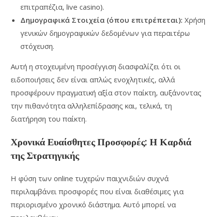
επιτραπέζια, live casino).
Δημογραφικά Στοιχεία (όπου επιτρέπεται):
Χρήση
γενικών δημογραφικών δεδομένων για περαιτέρω
στόχευση.
Αυτή η στοχευμένη προσέγγιση διασφαλίζει ότι οι
ειδοποιήσεις δεν είναι απλώς ενοχλητικές, αλλά
προσφέρουν πραγματική αξία στον παίκτη, αυξάνοντας
την πιθανότητα αλληλεπίδρασης και, τελικά, τη
διατήρηση του παίκτη.
Χρονικά Ευαίσθητες Προσφορές: Η Καρδιά
της Στρατηγικής
Η φύση των online τυχερών παιχνιδιών συχνά
περιλαμβάνει προσφορές που είναι διαθέσιμες για
περιορισμένο χρονικό διάστημα. Αυτό μπορεί να