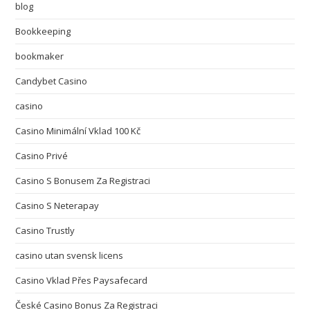
blog
Bookkeeping
bookmaker
Candybet Casino
casino
Casino Minimální Vklad 100 Kč
Casino Privé
Casino S Bonusem Za Registraci
Casino S Neterapay
Casino Trustly
casino utan svensk licens
Casino Vklad Přes Paysafecard
České Casino Bonus Za Registraci