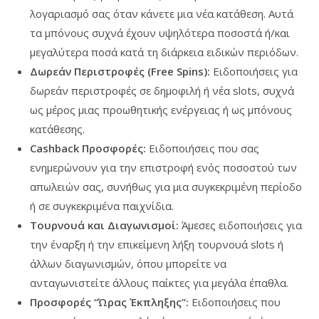
λογαριασμό σας όταν κάνετε μια νέα κατάθεση. Αυτά
τα μπόνους συχνά έχουν υψηλότερα ποσοστά ή/και
μεγαλύτερα ποσά κατά τη διάρκεια ειδικών περιόδων.
Δωρεάν Περιστροφές (Free Spins):
Ειδοποιήσεις για
δωρεάν περιστροφές σε δημοφιλή ή νέα slots, συχνά
ως μέρος μιας προωθητικής ενέργειας ή ως μπόνους
κατάθεσης.
Cashback Προσφορές:
Ειδοποιήσεις που σας
ενημερώνουν για την επιστροφή ενός ποσοστού των
απωλειών σας, συνήθως για μια συγκεκριμένη περίοδο
ή σε συγκεκριμένα παιχνίδια.
Τουρνουά και Διαγωνισμοί:
Άμεσες ειδοποιήσεις για
την έναρξη ή την επικείμενη λήξη τουρνουά slots ή
άλλων διαγωνισμών, όπου μπορείτε να
ανταγωνιστείτε άλλους παίκτες για μεγάλα έπαθλα.
Προσφορές “Ώρας Έκπληξης”:
Ειδοποιήσεις που