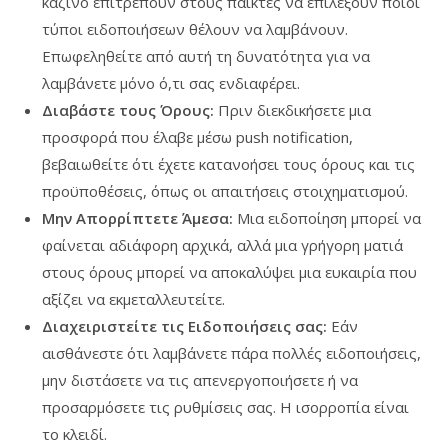
καζίνο επιτρέπουν στους παίκτες να επιλέξουν ποιοι
τύποι ειδοποιήσεων θέλουν να λαμβάνουν.
Επωφεληθείτε από αυτή τη δυνατότητα για να
λαμβάνετε μόνο ό,τι σας ενδιαφέρει.
Διαβάστε τους Όρους:
Πριν διεκδικήσετε μια
προσφορά που έλαβε μέσω push notification,
βεβαιωθείτε ότι έχετε κατανοήσει τους όρους και τις
προϋποθέσεις, όπως οι απαιτήσεις στοιχηματισμού.
Μην Απορρίπτετε Άμεσα:
Μια ειδοποίηση μπορεί να
φαίνεται αδιάφορη αρχικά, αλλά μια γρήγορη ματιά
στους όρους μπορεί να αποκαλύψει μια ευκαιρία που
αξίζει να εκμεταλλευτείτε.
Διαχειριστείτε τις Ειδοποιήσεις σας:
Εάν
αισθάνεστε ότι λαμβάνετε πάρα πολλές ειδοποιήσεις,
μην διστάσετε να τις απενεργοποιήσετε ή να
προσαρμόσετε τις ρυθμίσεις σας. Η ισορροπία είναι
το κλειδί.