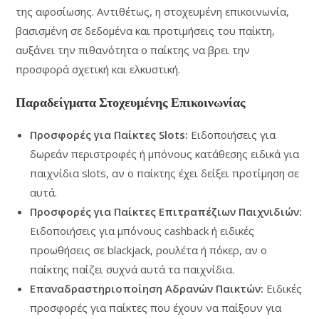
της αφοσίωσης. Αντιθέτως, η στοχευμένη επικοινωνία,
βασισμένη σε δεδομένα και προτιμήσεις του παίκτη,
αυξάνει την πιθανότητα ο παίκτης να βρει την
προσφορά σχετική και ελκυστική.
Παραδείγματα Στοχευμένης Επικοινωνίας
Προσφορές για Παίκτες Slots:
Ειδοποιήσεις για
δωρεάν περιστροφές ή μπόνους κατάθεσης ειδικά για
παιχνίδια slots, αν ο παίκτης έχει δείξει προτίμηση σε
αυτά.
Προσφορές για Παίκτες Επιτραπέζιων Παιχνιδιών:
Ειδοποιήσεις για μπόνους cashback ή ειδικές
προωθήσεις σε blackjack, ρουλέτα ή πόκερ, αν ο
παίκτης παίζει συχνά αυτά τα παιχνίδια.
Επαναδραστηριοποίηση Αδρανών Παικτών:
Ειδικές
προσφορές για παίκτες που έχουν να παίξουν για