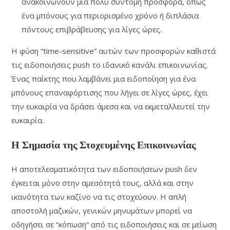
ανακοινώνουν μια πολύ σύντομη προσφορά, όπως
ένα μπόνους για περιορισμένο χρόνο ή διπλάσια
πόντους επιβράβευσης για λίγες ώρες.
Η φύση “time-sensitive” αυτών των προσφορών καθιστά
τις ειδοποιήσεις push το ιδανικό κανάλι επικοινωνίας.
Ένας παίκτης που λαμβάνει μια ειδοποίηση για ένα
μπόνους επαναφόρτισης που λήγει σε λίγες ώρες, έχει
την ευκαιρία να δράσει άμεσα και να εκμεταλλευτεί την
ευκαιρία.
Η Σημασία της Στοχευμένης Επικοινωνίας
Η αποτελεσματικότητα των ειδοποιήσεων push δεν
έγκειται μόνο στην αμεσότητά τους, αλλά και στην
ικανότητα των καζίνο να τις στοχεύουν. Η απλή
αποστολή μαζικών, γενικών μηνυμάτων μπορεί να
οδηγήσει σε “κόπωση” από τις ειδοποιήσεις και σε μείωση