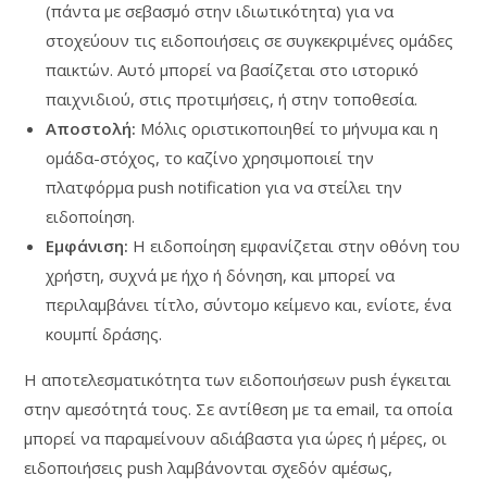
(πάντα με σεβασμό στην ιδιωτικότητα) για να
στοχεύουν τις ειδοποιήσεις σε συγκεκριμένες ομάδες
παικτών. Αυτό μπορεί να βασίζεται στο ιστορικό
παιχνιδιού, στις προτιμήσεις, ή στην τοποθεσία.
Αποστολή:
Μόλις οριστικοποιηθεί το μήνυμα και η
ομάδα-στόχος, το καζίνο χρησιμοποιεί την
πλατφόρμα push notification για να στείλει την
ειδοποίηση.
Εμφάνιση:
Η ειδοποίηση εμφανίζεται στην οθόνη του
χρήστη, συχνά με ήχο ή δόνηση, και μπορεί να
περιλαμβάνει τίτλο, σύντομο κείμενο και, ενίοτε, ένα
κουμπί δράσης.
Η αποτελεσματικότητα των ειδοποιήσεων push έγκειται
στην αμεσότητά τους. Σε αντίθεση με τα email, τα οποία
μπορεί να παραμείνουν αδιάβαστα για ώρες ή μέρες, οι
ειδοποιήσεις push λαμβάνονται σχεδόν αμέσως,