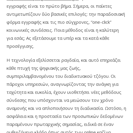
εγγραφής είναι το πρώτο βήμα. Σήμερα, οι παίκτες
αντιμετωπίζουν δύο βασικές επιλογές: την παραδοσιακή
φόρμα εγγραφής και τις πιο σύγχρονες, “one-click”
κοινωνικές συνδέσεις. Ποια μέθοδος είναι η καλύτερη
για εσάς; Ας εξετάσουμε τα υπέρ και τα κατά κάθε
προσέγγισης.
Η τεχνολογία εξελίσσεται ραγδαία, και αυτό επηρεάζει
κάθε πτυχή της ψηφιακής μας ζωής,
συμπεριλαμβανομένου του διαδικτυακού τζόγου. Οι
πάροχοι υπηρεσιών, αναγνωρίζοντας την ανάγκη για
ταχύτητα και ευκολία, έχουν υιοθετήσει νέες μεθόδους
σύνδεσης που υπόσχονται να μειώσουν τον χρόνο
αναμονής και να απλοποιήσουν τη διαδικασία. Ωστόσο, η
ασφάλεια και η προστασία των προσωπικών δεδομένων
παραμένουν πρωταρχικής σημασίας, ειδικά σε έναν
ρυθμιζόμενο κλάδο όπως αυτός των online καζίνο.