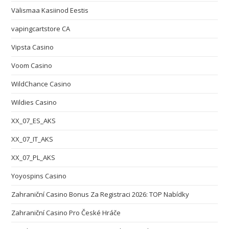
Välismaa Kasiinod Eestis
vapingcartstore CA
Vipsta Casino
Voom Casino
WildChance Casino
Wildies Casino
XX_07_ES_AKS
XX_07_IT_AKS
XX_07_PL_AKS
Yoyospins Casino
Zahraniční Casino Bonus Za Registraci 2026: TOP Nabídky
Zahraniční Casino Pro České Hráče