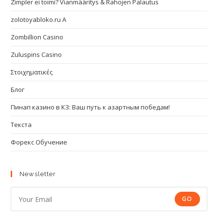
Zimpler ei toimi? Vianmääritys & Rahojen Palautus
zolotoyabloko.ru A
Zombillion Casino
Zuluspins Casino
Στοιχηματικές
Блог
Пинап казино в КЗ: Ваш путь к азартным победам!
Текста
Форекс Обучение
Newsletter
GO