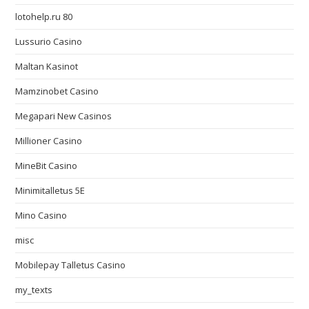
lotohelp.ru 80
Lussurio Casino
Maltan Kasinot
Mamzinobet Casino
Megapari New Casinos
Millioner Casino
MineBit Casino
Minimitalletus 5E
Mino Casino
misc
Mobilepay Talletus Casino
my_texts