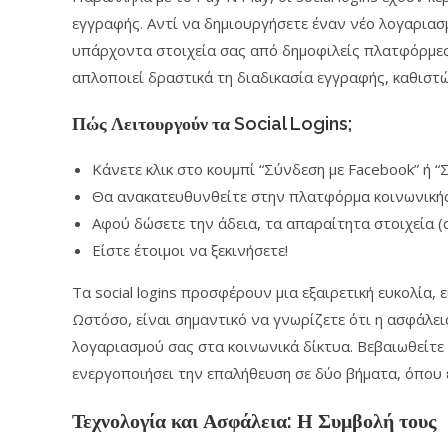
εγγραφής. Αντί να δημιουργήσετε έναν νέο λογαριασ
υπάρχοντα στοιχεία σας από δημοφιλείς πλατφόρμες 
απλοποιεί δραστικά τη διαδικασία εγγραφής, καθιστ
Πώς Λειτουργούν τα Social Logins;
Κάνετε κλικ στο κουμπί “Σύνδεση με Facebook” ή “
Θα ανακατευθυνθείτε στην πλατφόρμα κοινωνικής 
Αφού δώσετε την άδεια, τα απαραίτητα στοιχεία (
Είστε έτοιμοι να ξεκινήσετε!
Τα social logins προσφέρουν μια εξαιρετική ευκολία,
Ωστόσο, είναι σημαντικό να γνωρίζετε ότι η ασφάλε
λογαριασμού σας στα κοινωνικά δίκτυα. Βεβαιωθείτε 
ενεργοποιήσει την επαλήθευση σε δύο βήματα, όπου ε
Τεχνολογία και Ασφάλεια: Η Συμβολή τους