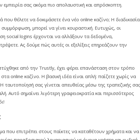
εμπειρία σας ακόμα πιο απολαυστική και απρόσκοπτη.
που θέλετε να δοκιμάσετε ένα νέο online καζίνο; Η διαδικασία
η συμμόρφωση, μπορεί να γίνει κουραστική. Ευτυχώς, οι
ση social logins έρχονται να αλλάξουν τα δεδομένα,
ατρέψετε. Ας δούμε πώς αυτές οι εξελίξεις επηρεάζουν την
πτύχθηκε από την Trustly, έχει φέρει επανάσταση στον τρόπο
τα online καζίνο. Η βασική ιδέα είναι απλή: παίζετε χωρίς να
 Η ταυτοποίησή σας γίνεται απευθείας μέσω της τραπεζικής σα
αλή. Αυτό σημαίνει λιγότερη γραφειοκρατία και περισσότερος
ι!
;
ημα που επιτρέπει στους παίκτες να καταθέτουν χρήματα και να
υργίας παραδοσιακού λογαριασμού με όνομα χρήστη και κωδικό