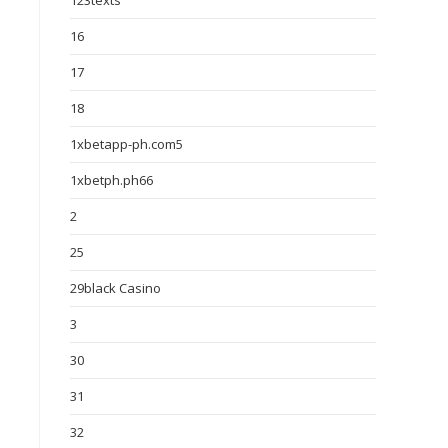
123texts
16
17
18
1xbetapp-ph.com5
1xbetph.ph66
2
25
29black Casino
3
30
31
32