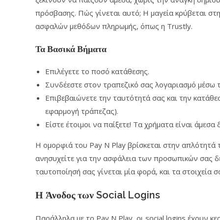
πρόσβασης. Πώς γίνεται αυτό; Η μαγεία κρύβεται στ
ασφαλών μεθόδων πληρωμής, όπως η Trustly.
Τα Βασικά Βήματα
Επιλέγετε το ποσό κατάθεσης.
Συνδέεστε στον τραπεζικό σας λογαριασμό μέσω
Επιβεβαιώνετε την ταυτότητά σας και την κατάθεσ
εφαρμογή τράπεζας).
Είστε έτοιμοι να παίξετε! Τα χρήματα είναι άμεσα
Η ομορφιά του Pay N Play βρίσκεται στην απλότητά 
ανησυχείτε για την ασφάλεια των προσωπικών σας 
ταυτοποίησή σας γίνεται μία φορά, και τα στοιχεία 
Η Άνοδος των Social Logins
Παράλληλα με το Pay N Play, οι social logins έχουν 