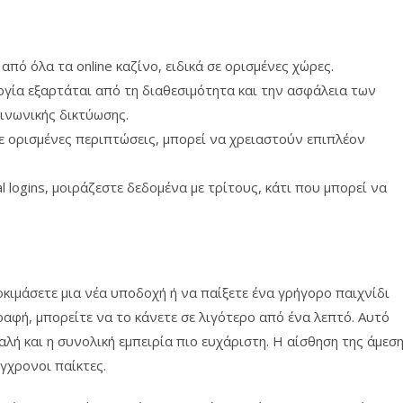
πό όλα τα online καζίνο, ειδικά σε ορισμένες χώρες.
γία εξαρτάται από τη διαθεσιμότητα και την ασφάλεια των
ινωνικής δικτύωσης.
 ορισμένες περιπτώσεις, μπορεί να χρειαστούν επιπλέον
l logins, μοιράζεστε δεδομένα με τρίτους, κάτι που μπορεί να
οκιμάσετε μια νέα υποδοχή ή να παίξετε ένα γρήγορο παιχνίδι
αφή, μπορείτε να το κάνετε σε λιγότερο από ένα λεπτό. Αυτό
μαλή και η συνολική εμπειρία πιο ευχάριστη. Η αίσθηση της άμεσ
ύγχρονοι παίκτες.