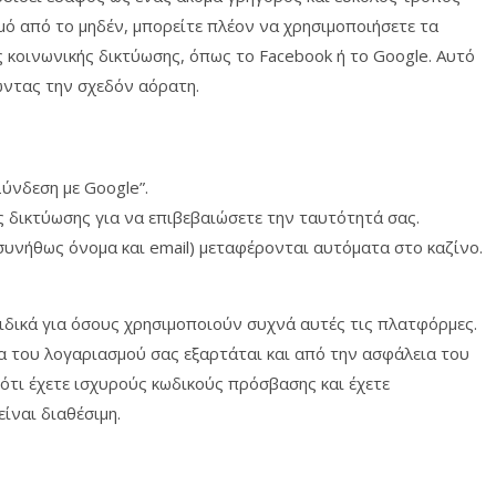
μό από το μηδέν, μπορείτε πλέον να χρησιμοποιήσετε τα
κοινωνικής δικτύωσης, όπως το Facebook ή το Google. Αυτό
ώντας την σχεδόν αόρατη.
Σύνδεση με Google”.
δικτύωσης για να επιβεβαιώσετε την ταυτότητά σας.
συνήθως όνομα και email) μεταφέρονται αυτόματα στο καζίνο.
 ειδικά για όσους χρησιμοποιούν συχνά αυτές τις πλατφόρμες.
ια του λογαριασμού σας εξαρτάται και από την ασφάλεια του
ότι έχετε ισχυρούς κωδικούς πρόσβασης και έχετε
ίναι διαθέσιμη.