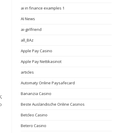
ai in finance examples 1
AI News
ai-girlfriend
all_BAz
Apple Pay Casino
Apple Pay Nettikasinot
articles
Automaty Online Paysafecard
Bananzia Casino
ς
ο
Beste Ausländische Online Casinos
Betcleo Casino
Betero Casino