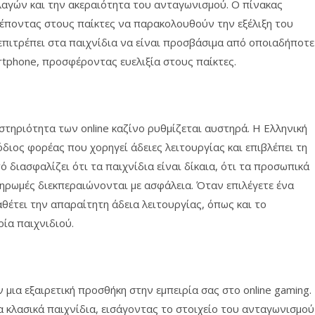
αγών και την ακεραιότητα του ανταγωνισμού. Ο πίνακας
ρέποντας στους παίκτες να παρακολουθούν την εξέλιξη του
πιτρέπει στα παιχνίδια να είναι προσβάσιμα από οποιαδήποτε
artphone, προσφέροντας ευελιξία στους παίκτες.
στηριότητα των online καζίνο ρυθμίζεται αυστηρά. Η Ελληνική
διος φορέας που χορηγεί άδειες λειτουργίας και επιβλέπει τη
διασφαλίζει ότι τα παιχνίδια είναι δίκαια, ότι τα προσωπικά
ηρωμές διεκπεραιώνονται με ασφάλεια. Όταν επιλέγετε ένα
ιαθέτει την απαραίτητη άδεια λειτουργίας, όπως και το
ρία παιχνιδιού.
μια εξαιρετική προσθήκη στην εμπειρία σας στο online gaming.
 κλασικά παιχνίδια, εισάγοντας το στοιχείο του ανταγωνισμού