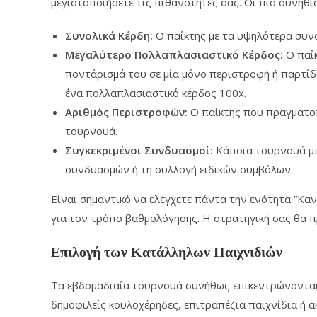
μεγιστοποιήσετε τις πιθανότητές σας. Οι πιο συνηθ
Συνολικά Κέρδη:
Ο παίκτης με τα υψηλότερα συνο
Μεγαλύτερο Πολλαπλασιαστικό Κέρδος:
Ο παίκ
ποντάρισμά του σε μία μόνο περιστροφή ή παρτίδα
ένα πολλαπλασιαστικό κέρδος 100x.
Αριθμός Περιστροφών:
Ο παίκτης που πραγματοπ
τουρνουά.
Συγκεκριμένοι Συνδυασμοί:
Κάποια τουρνουά μπ
συνδυασμών ή τη συλλογή ειδικών συμβόλων.
Είναι σημαντικό να ελέγχετε πάντα την ενότητα “Καν
για τον τρόπο βαθμολόγησης. Η στρατηγική σας θα 
Επιλογή των Κατάλληλων Παιχνιδιών
Τα εβδομαδιαία τουρνουά συνήθως επικεντρώνονται σ
δημοφιλείς κουλοχέρηδες, επιτραπέζια παιχνίδια ή α