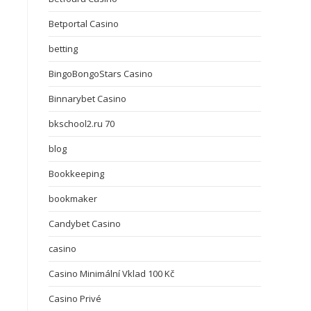
Betportal Casino
betting
BingoBongoStars Casino
Binnarybet Casino
bkschool2.ru 70
blog
Bookkeeping
bookmaker
Candybet Casino
casino
Casino Minimální Vklad 100 Kč
Casino Privé