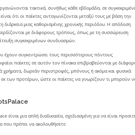
οργανώνονται τακτικά, συνήθως κάθε εβδομάδα, σε συγκεκριμέν
α είναι ότι οι παίκτες ανταγωνίζονται μεταξύ τους με βάση την
τη διάρκεια μιας καθορισμένης χρονικής περιόδου. Η απόδοση
 κερδίζονται με διάφορους τρόπους, όπως με τη συσσώρευση
πίτευξη συγκεκριμένων συνδυασμών.
που έχουν συγκεντρώσει τους περισσότερους πόντους
ρυφαίοι παίκτες σε αυτόν τον πίνακα επιβραβεύονται με διάφορ
ά χρήματα, δωρεάν περιστροφές, μπόνους ή ακόμα και φυσικά
εκ των προτέρων, ώστε οι παίκτες να γνωρίζουν τι μπορούν ν
lotsPalace
ce είναι μια απλή διαδικασία, σχεδιασμένη για να είναι προσιτ
α που πρέπει να ακολουθήσετε: