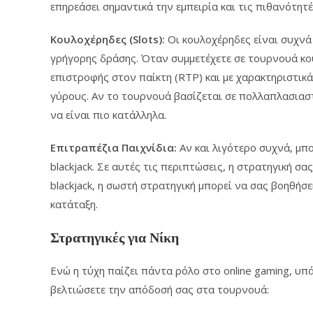
επηρεάσει σημαντικά την εμπειρία και τις πιθανότητέ
Κουλοχέρηδες (Slots):
Οι κουλοχέρηδες είναι συχνά
γρήγορης δράσης. Όταν συμμετέχετε σε τουρνουά κ
επιστροφής στον παίκτη (RTP) και με χαρακτηριστι
γύρους. Αν το τουρνουά βασίζεται σε πολλαπλασιαστικ
να είναι πιο κατάλληλα.
Επιτραπέζια Παιχνίδια:
Αν και λιγότερο συχνά, μπ
blackjack. Σε αυτές τις περιπτώσεις, η στρατηγική σ
blackjack, η σωστή στρατηγική μπορεί να σας βοηθήσε
κατάταξη.
Στρατηγικές για Νίκη
Ενώ η τύχη παίζει πάντα ρόλο στο online gaming, 
βελτιώσετε την απόδοσή σας στα τουρνουά: