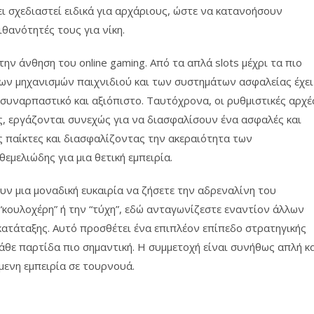
ει σχεδιαστεί ειδικά για αρχάριους, ώστε να κατανοήσουν
θανότητές τους για νίκη.
ην άνθηση του online gaming. Από τα απλά slots μέχρι τα πιο
 των μηχανισμών παιχνιδιού και των συστημάτων ασφαλείας έχει
συναρπαστικό και αξιόπιστο. Ταυτόχρονα, οι ρυθμιστικές αρχέ
ς, εργάζονται συνεχώς για να διασφαλίσουν ένα ασφαλές και
 παίκτες και διασφαλίζοντας την ακεραιότητα των
μελιώδης για μια θετική εμπειρία.
ν μια μοναδική ευκαιρία να ζήσετε την αδρεναλίνη του
“κουλοχέρη” ή την “τύχη”, εδώ ανταγωνίζεστε εναντίον άλλων
κατάταξης. Αυτό προσθέτει ένα επιπλέον επίπεδο στρατηγικής
άθε παρτίδα πιο σημαντική. Η συμμετοχή είναι συνήθως απλή κ
μενη εμπειρία σε τουρνουά.