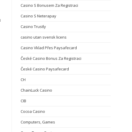
Casino S Bonusem Za Registraci
Casino S Neterapay
ά
Casino Trustly
casino utan svensk licens
Casino Vklad Přes Paysafecard
České Casino Bonus Za Registraci
České Casino Paysafecard
CH
ChainLuck Casino
CIB
Cocoa Casino
Computers, Games