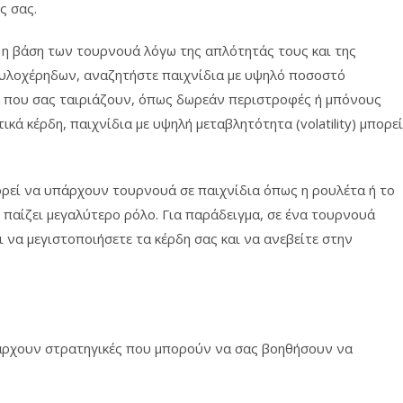
ς σας.
 η βάση των τουρνουά λόγω της απλότητάς τους και της
ουλοχέρηδων, αναζητήστε παιχνίδια με υψηλό ποσοστό
κά που σας ταιριάζουν, όπως δωρεάν περιστροφές ή μπόνους
ά κέρδη, παιχνίδια με υψηλή μεταβλητότητα (volatility) μπορεί
ορεί να υπάρχουν τουρνουά σε παιχνίδια όπως η ρουλέτα ή το
ας παίζει μεγαλύτερο ρόλο. Για παράδειγμα, σε ένα τουρνουά
ι να μεγιστοποιήσετε τα κέρδη σας και να ανεβείτε στην
υπάρχουν στρατηγικές που μπορούν να σας βοηθήσουν να