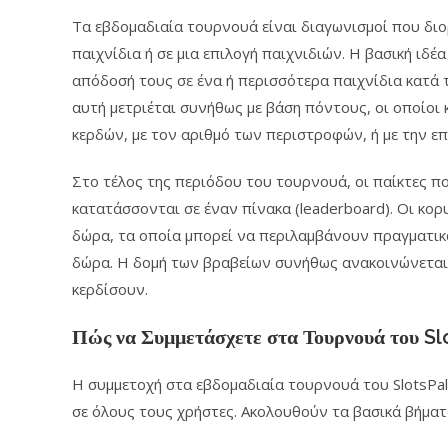
Τα εβδομαδιαία τουρνουά είναι διαγωνισμοί που δι
παιχνίδια ή σε μια επιλογή παιχνιδιών. Η βασική ιδέ
απόδοσή τους σε ένα ή περισσότερα παιχνίδια κατά 
αυτή μετριέται συνήθως με βάση πόντους, οι οποίοι
κερδών, με τον αριθμό των περιστροφών, ή με την ε
Στο τέλος της περιόδου του τουρνουά, οι παίκτες 
κατατάσσονται σε έναν πίνακα (leaderboard). Οι κο
δώρα, τα οποία μπορεί να περιλαμβάνουν πραγματικ
δώρα. Η δομή των βραβείων συνήθως ανακοινώνεται 
κερδίσουν.
Πώς να Συμμετάσχετε στα Τουρνουά του S
Η συμμετοχή στα εβδομαδιαία τουρνουά του SlotsPala
σε όλους τους χρήστες. Ακολουθούν τα βασικά βήματ