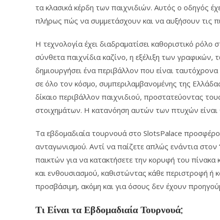
τα κλασικά κέρδη των παιχνιδιών. Αυτός ο οδηγός έχ
πλήρως πώς να συμμετάσχουν και να αυξήσουν τις πι
Η τεχνολογία έχει διαδραματίσει καθοριστικό ρόλο στ
σύνθετα παιχνίδια καζίνο, η εξέλιξη των γραφικών,
δημιουργήσει ένα περιβάλλον που είναι ταυτόχρονα 
σε όλο τον κόσμο, συμπεριλαμβανομένης της Ελλάδα
δίκαιο περιβάλλον παιχνιδιού, προστατεύοντας τους
στοιχημάτων. Η κατανόηση αυτών των πτυχών είναι θε
Τα εβδομαδιαία τουρνουά στο SlotsPalace προσφέρου
ανταγωνισμού. Αντί να παίζετε απλώς ενάντια στον 
παικτών για να κατακτήσετε την κορυφή του πίνακα 
και ενθουσιασμού, καθιστώντας κάθε περιστροφή ή κ
προσβάσιμη, ακόμη και για όσους δεν έχουν προηγού
Τι Είναι τα Εβδομαδιαία Τουρνουά;