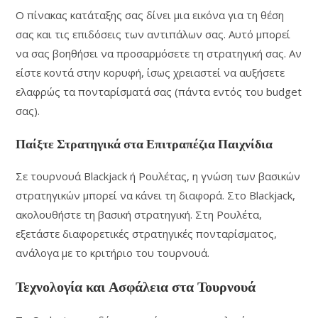
Ο πίνακας κατάταξης σας δίνει μια εικόνα για τη θέση
σας και τις επιδόσεις των αντιπάλων σας. Αυτό μπορεί
να σας βοηθήσει να προσαρμόσετε τη στρατηγική σας. Αν
είστε κοντά στην κορυφή, ίσως χρειαστεί να αυξήσετε
ελαφρώς τα πονταρίσματά σας (πάντα εντός του budget
σας).
Παίξτε Στρατηγικά στα Επιτραπέζια Παιχνίδια
Σε τουρνουά Blackjack ή Ρουλέτας, η γνώση των βασικών
στρατηγικών μπορεί να κάνει τη διαφορά. Στο Blackjack,
ακολουθήστε τη βασική στρατηγική. Στη Ρουλέτα,
εξετάστε διαφορετικές στρατηγικές πονταρίσματος,
ανάλογα με το κριτήριο του τουρνουά.
Τεχνολογία και Ασφάλεια στα Τουρνουά