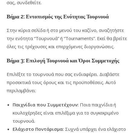
σας, συνδεθείτε.
Βήμα 2: Εντοπισμός της Ενότητας Τουρνουά
Στην κύρια σελίδα ή στο μενού του καζίνο, αναζητήστε
την ενότητα “Τουρνουά” ή “Tournaments”. Εκεί θα βρείτε
όλες τις τρέχουσες και επερχόμενες διοργανώσεις.
Βήμα 3: Επιλογή Τουρνουά και Όροι Συμμετοχής
Επιλέξτε το τουρνουά που σας ενδιαφέρει. Διαβάστε
προσεκτικά τους όρους και τις προϋποθέσεις. Αυτό
περιλαμβάνει:
Παιχνίδια που Συμμετέχουν:
Ποια παιχνίδια ή
κουλοχέρηδες είναι επιλέξιμα για το συγκεκριμένο
τουρνουά.
Ελάχιστο Ποντάρισμα:
Συχνά υπάρχει ένα ελάχιστο