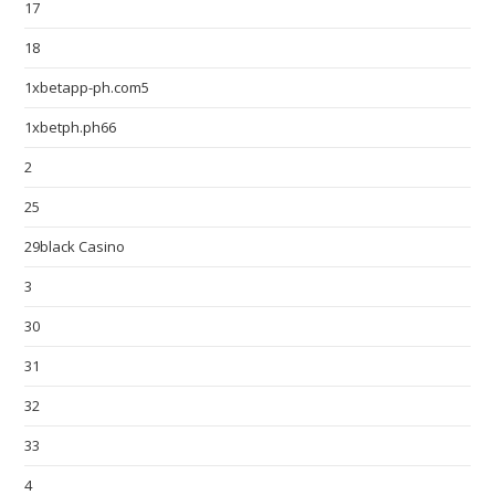
17
18
1xbetapp-ph.com5
1xbetph.ph66
2
25
29black Casino
3
30
31
32
33
4