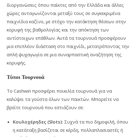
διοργανώσεις όπου παίκτες από την Ελλάδα και άλλες
χώρες ανταγωνίζονται μεταξύ τους σε συγκεκριμένα
παιχνίδια καζίνο, με στόχο την κατάκτηση θέσεων στην
κορυφή της βαθμολογίας και την απόκτηση των
αντίστοιχων επάθλων. Αυτά τα τουρνουά προσφέρουν
μια επιπλέον διάσταση στο παιχνίδι, μετατρέποντας την
απλή ψυχαγωγία σε μια συναρπαστική αναζήτηση της
κορυφής.
Τύποι Τουρνουά
Το Cashwin προσφέρει ποικιλία τουρνουά για να
καλύψει τα γούστα όλων των παικτών. Μπορείτε να
βρείτε τουρνουά που εστιάζουν σε:
Κουλοχέρηδες (Slots):
Συχνά τα πιο δημοφιλή, όπου
η κατάταξη βασίζεται σε κέρδη, πολλαπλασιαστές ή