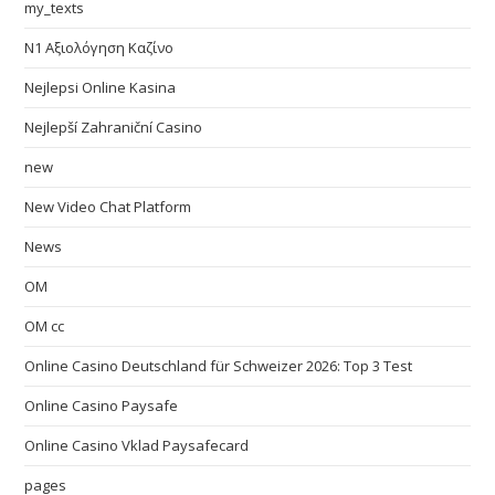
my_texts
N1 Αξιολόγηση Καζίνο
Nejlepsi Online Kasina
Nejlepší Zahraniční Casino
new
New Video Chat Platform
News
OM
OM cc
Online Casino Deutschland für Schweizer 2026: Top 3 Test
Online Casino Paysafe
Online Casino Vklad Paysafecard
pages