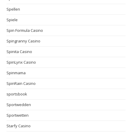
Spellen
Spiele
Spin Formula Casino
Spingranny Casino
Spinita Casino
SpinLynx Casino
Spinmama
SpinRain Casino
sportsbook
Sportwedden
Sportwetten
Starfy Casino