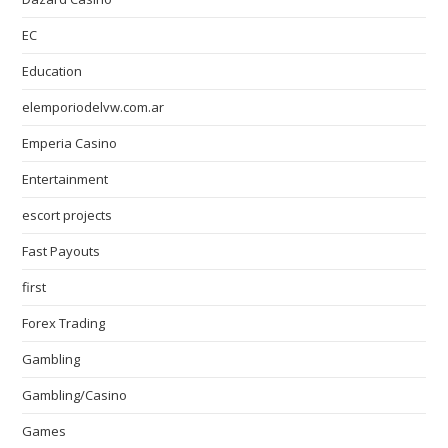
EC
Education
elemporiodelvw.com.ar
Emperia Casino
Entertainment
escort projects
Fast Payouts
first
Forex Trading
Gambling
Gambling/Casino
Games