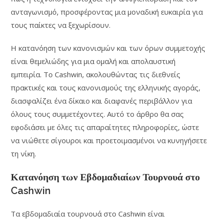
ανταγωνισμό, προσφέροντας μια μοναδική ευκαιρία για
τους παίκτες να ξεχωρίσουν.
Η κατανόηση των κανονισμών και των όρων συμμετοχής
είναι θεμελιώδης για μια ομαλή και απολαυστική
εμπειρία. Το Cashwin, ακολουθώντας τις διεθνείς
πρακτικές και τους κανονισμούς της ελληνικής αγοράς,
διασφαλίζει ένα δίκαιο και διαφανές περιβάλλον για
όλους τους συμμετέχοντες. Αυτό το άρθρο θα σας
εφοδιάσει με όλες τις απαραίτητες πληροφορίες, ώστε
να νιώθετε σίγουροι και προετοιμασμένοι να κυνηγήσετε
τη νίκη.
Κατανόηση των Εβδομαδιαίων Τουρνουά στο
Cashwin
Τα εβδομαδιαία τουρνουά στο Cashwin είναι