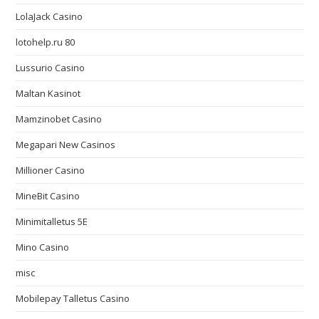
LolaJack Casino
lotohelp.ru 80
Lussurio Casino
Maltan Kasinot
Mamzinobet Casino
Megapari New Casinos
Millioner Casino
MineBit Casino
Minimitalletus 5E
Mino Casino
misc
Mobilepay Talletus Casino