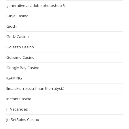
generative ai adobe photoshop 3
Ginja Casino
Giochi
Godz Casino
Golazzo Casino
Golisimo Casino
Google Pay Casino
IGAMING
Ilmaiskierroksia Ilman Kierrätystä
Instant Casino
IT Vacancies
JetSetSpins Casino