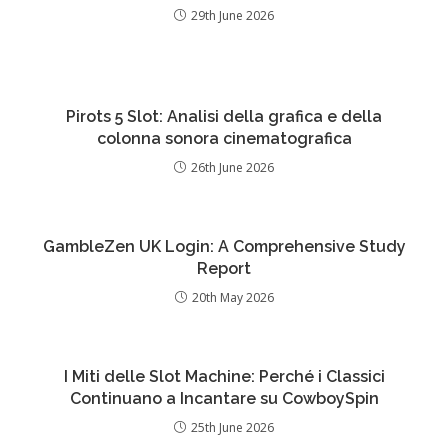
29th June 2026
Pirots 5 Slot: Analisi della grafica e della
colonna sonora cinematografica
26th June 2026
GambleZen UK Login: A Comprehensive Study
Report
20th May 2026
I Miti delle Slot Machine: Perché i Classici
Continuano a Incantare su CowboySpin
25th June 2026