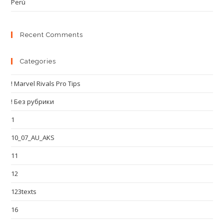
Perú
Recent Comments
Categories
! Marvel Rivals Pro Tips
! Без рубрики
1
10_07_AU_AKS
11
12
123texts
16