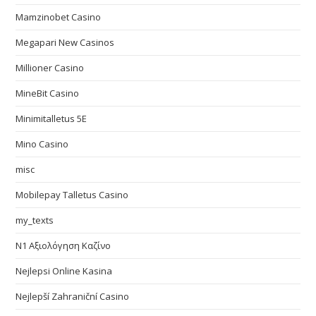
Mamzinobet Casino
Megapari New Casinos
Millioner Casino
MineBit Casino
Minimitalletus 5E
Mino Casino
misc
Mobilepay Talletus Casino
my_texts
N1 Αξιολόγηση Καζίνο
Nejlepsi Online Kasina
Nejlepší Zahraniční Casino