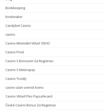
Bookkeeping
bookmaker
Candybet Casino
casino
Casino Minimální Vklad 100 Kč
Casino Privé
Casino S Bonusem Za Registraci
Casino S Neterapay
Casino Trustly
casino utan svensk licens
Casino Vklad Přes Paysafecard
České Casino Bonus Za Registraci