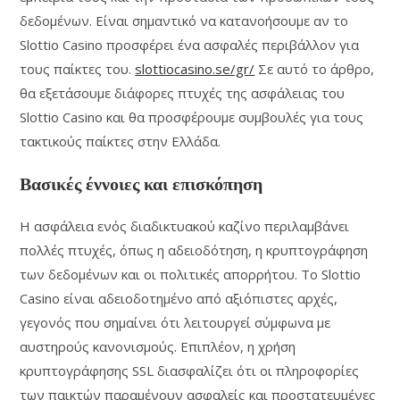
δεδομένων. Είναι σημαντικό να κατανοήσουμε αν το
Slottio Casino προσφέρει ένα ασφαλές περιβάλλον για
τους παίκτες του.
slottiocasino.se/gr/
Σε αυτό το άρθρο,
θα εξετάσουμε διάφορες πτυχές της ασφάλειας του
Slottio Casino και θα προσφέρουμε συμβουλές για τους
τακτικούς παίκτες στην Ελλάδα.
Βασικές έννοιες και επισκόπηση
Η ασφάλεια ενός διαδικτυακού καζίνο περιλαμβάνει
πολλές πτυχές, όπως η αδειοδότηση, η κρυπτογράφηση
των δεδομένων και οι πολιτικές απορρήτου. Το Slottio
Casino είναι αδειοδοτημένο από αξιόπιστες αρχές,
γεγονός που σημαίνει ότι λειτουργεί σύμφωνα με
αυστηρούς κανονισμούς. Επιπλέον, η χρήση
κρυπτογράφησης SSL διασφαλίζει ότι οι πληροφορίες
των παικτών παραμένουν ασφαλείς και προστατευμένες