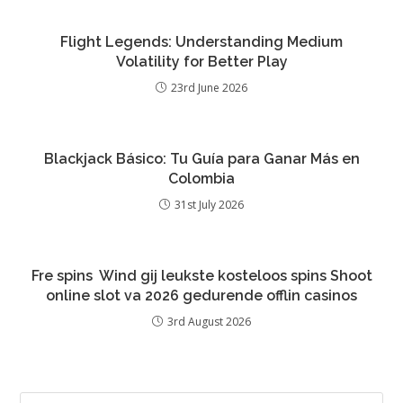
Flight Legends: Understanding Medium
Volatility for Better Play
23rd June 2026
Blackjack Básico: Tu Guía para Ganar Más en
Colombia
31st July 2026
Fre spins ️ Wind gij leukste kosteloos spins Shoot
online slot va 2026 gedurende offlin casinos
3rd August 2026