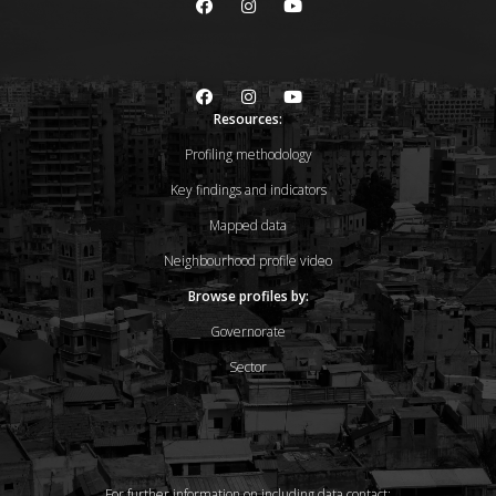
Resources:
Profiling methodology
Key findings and indicators
Mapped data
Neighbourhood profile video
Browse profiles by:
Governorate
Sector
For further information on including data,contact: