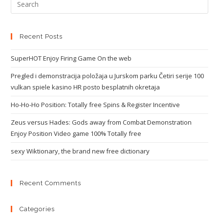
Recent Posts
SuperHOT Enjoy Firing Game On the web
Pregled i demonstracija položaja u Jurskom parku Četiri serije 100
vulkan spiele kasino HR posto besplatnih okretaja
Ho-Ho-Ho Position: Totally free Spins & Register Incentive
Zeus versus Hades: Gods away from Combat Demonstration
Enjoy Position Video game 100% Totally free
sexy Wiktionary, the brand new free dictionary
Recent Comments
Categories