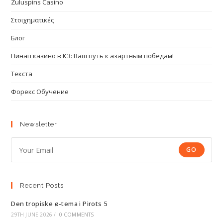
Zuluspins Casino
Στοιχηματικές
Блог
Пинап казино в КЗ: Ваш путь к азартным победам!
Текста
Форекс Обучение
Newsletter
GO
Recent Posts
Den tropiske ø-tema i Pirots 5
29TH JUNE 2026
/
0 COMMENTS