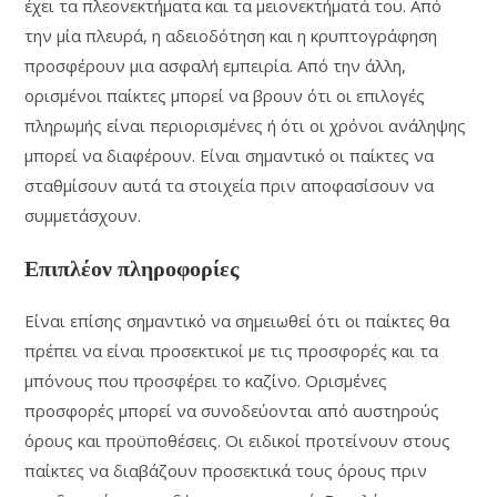
έχει τα πλεονεκτήματα και τα μειονεκτήματά του. Από
την μία πλευρά, η αδειοδότηση και η κρυπτογράφηση
προσφέρουν μια ασφαλή εμπειρία. Από την άλλη,
ορισμένοι παίκτες μπορεί να βρουν ότι οι επιλογές
πληρωμής είναι περιορισμένες ή ότι οι χρόνοι ανάληψης
μπορεί να διαφέρουν. Είναι σημαντικό οι παίκτες να
σταθμίσουν αυτά τα στοιχεία πριν αποφασίσουν να
συμμετάσχουν.
Επιπλέον πληροφορίες
Είναι επίσης σημαντικό να σημειωθεί ότι οι παίκτες θα
πρέπει να είναι προσεκτικοί με τις προσφορές και τα
μπόνους που προσφέρει το καζίνο. Ορισμένες
προσφορές μπορεί να συνοδεύονται από αυστηρούς
όρους και προϋποθέσεις. Οι ειδικοί προτείνουν στους
παίκτες να διαβάζουν προσεκτικά τους όρους πριν