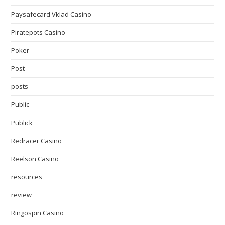
Paysafecard Vklad Casino
Piratepots Casino
Poker
Post
posts
Public
Publick
Redracer Casino
Reelson Casino
resources
review
Ringospin Casino