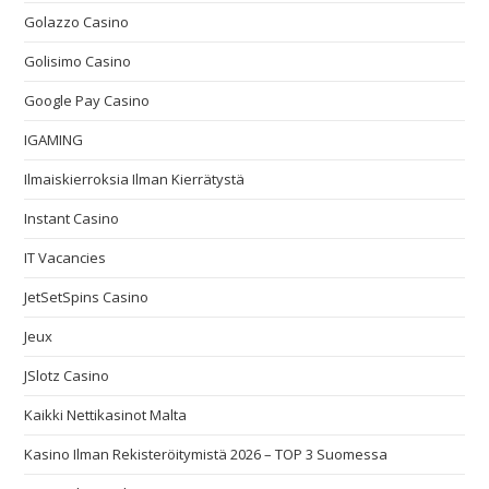
Golazzo Casino
Golisimo Casino
Google Pay Casino
IGAMING
Ilmaiskierroksia Ilman Kierrätystä
Instant Casino
IT Vacancies
JetSetSpins Casino
Jeux
JSlotz Casino
Kaikki Nettikasinot Malta
Kasino Ilman Rekisteröitymistä 2026 – TOP 3 Suomessa