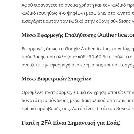
Αφού εισαγάγετε το όνομα χρήστη και τον κωδικό πρ
κωδικό (συνήθως 4-6 ψηφίων) μέσω SMS στο κινητό 
εισαγάγετε αυτόν τον κωδικό στην οθόνη σύνδεσης γ
Μέσω Εφαρμογής Επαλήθευσης (Authenticato
Εφαρμογές όπως το Google Authenticator, το Authy, 
πρόσβασης που αλλάζουν κάθε 30-60 δευτερόλεπτα. Α
ανοίξετε την εφαρμογή στο κινητό σας και να εισαγά
Μέσω Βιομετρικών Στοιχείων
Ορισμένες πλατφόρμες, ειδικά αν χρησιμοποιείτε τη
δυνατότητα σύνδεσης μέσω δακτυλικού αποτυπώματο
κωδικό πρόσβασής σας. Αυτό είναι ιδιαίτερα βολικό κ
Γιατί η 2FA Είναι Σημαντική για Εσάς;