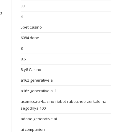
33
α
4
5bet Casino
6084 done
8
8,6
8ty8 Casino
a16z generative ai
a16z generative ai 1
acomics.ru~kazino-riobet-rabotchee-zerkalo-na-
segodnya 100
adobe generative ai
ai companion