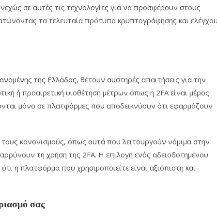
νεχώς σε αυτές τις τεχνολογίες για να προσφέρουν στους
ματώνοντας τα τελευταία πρότυπα κρυπτογράφησης και ελέγχο
βανομένης της Ελλάδας, θέτουν αυστηρές απαιτήσεις για την
τική ή προαιρετική υιοθέτηση μέτρων όπως η 2FA είναι μέρος
δονται μόνο σε πλατφόρμες που αποδεικνύουν ότι εφαρμόζουν
ε τους κανονισμούς, όπως αυτά που λειτουργούν νόμιμα στην
θαρρύνουν τη χρήση της 2FA. Η επιλογή ενός αδειοδοτημένου
 ότι η πλατφόρμα που χρησιμοποιείτε είναι αξιόπιστη και
ριασμό σας