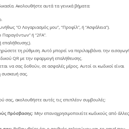
ικασία. Ακολουθήστε αυτά τα γενικά βήματα:
ο.
υνήθως “Ο Λογαριασμός μου”, “Προφίλ”, ή “Ασφάλεια”).
 Παραγόντων” ή “2FA”.
ή επαλήθευσης).
ηρώσετε τη ρύθμιση. Αυτό μπορεί να περιλαμβάνει την εισαγωγ
ωδικού QR με την εφαρμογή επαλήθευσης.
αι να σας δοθούν, σε ασφαλές μέρος. Αυτοί οι κωδικοί είναι
 συσκευή σας.
ού σας, ακολουθήστε αυτές τις επιπλέον συμβουλές:
ούς Πρόσβασης:
Μην επαναχρησιμοποιείτε κωδικούς από άλλε
ς σας:
Βεβαιωθείτε ότι ο αριθμός τηλεφώνου και το email που