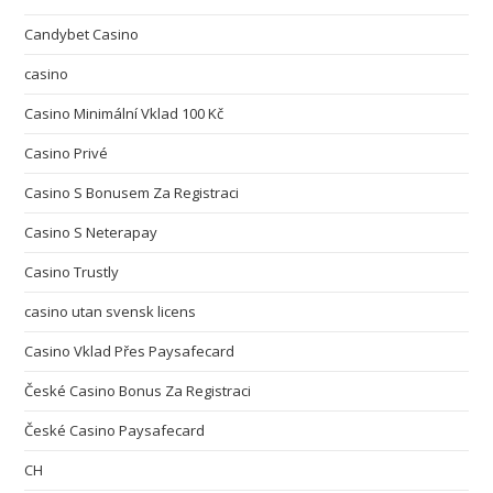
Candybet Casino
casino
Casino Minimální Vklad 100 Kč
Casino Privé
Casino S Bonusem Za Registraci
Casino S Neterapay
Casino Trustly
casino utan svensk licens
Casino Vklad Přes Paysafecard
České Casino Bonus Za Registraci
České Casino Paysafecard
CH