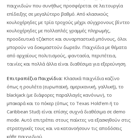
παιχνιδιών που συνήθως προσφέρεται σε λειτουργία
επίδειξης σε μεγαλύτερο βαθμό. Από κλασικούς
κουλοχέρηδες με τρία τροχούς μέχρι σύγχρονους βίντεο
κουλοχέρηδες με πολλαπλές γραμμές πληρωμής,
προοδευτικά τζάκποτ και συναρπαστικά μπόνους, όλοι
μπορούν να δοκιμαστούν δωρεάν. Παιχνίδια με θέματα
από αρχαίους πολιτισμούς, φαντασία, περιπέτεια,
ταινίες και πολλά άλλα είναι διαθέσιμα για εξερεύνηση.
Επιτραπέζια Παιχνίδια:
Κλασικά παιχνίδια καζίνο
όπως η ρουλέτα (ευρωπαϊκή, αμερικανική, γαλλική), το
blackjack (με διάφορες παραλλαγές κανόνων), το
μπακαρά και το πόκερ (όπως το Texas Hold’em ή το
Caribbean Stud) είναι επίσης συχνά διαθέσιμα σε demo
mode. Αυτό επιτρέπει στους παίκτες να εξασκηθούν στις
στρατηγικές τους και να κατανοήσουν τις αποδόσεις
κάθε παιχνιδιού.