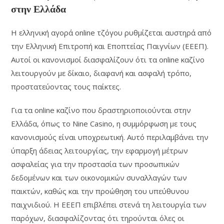
στην Ελλάδα
Η ελληνική αγορά online τζόγου ρυθμίζεται αυστηρά από
την Ελληνική Επιτροπή και Εποπτείας Παιγνίων (ΕΕΕΠ).
Αυτοί οι κανονισμοί διασφαλίζουν ότι τα online καζίνο
λειτουργούν με δίκαιο, διαφανή και ασφαλή τρόπο,
προστατεύοντας τους παίκτες.
Για τα online καζίνο που δραστηριοποιούνται στην
Ελλάδα, όπως το Nine Casino, η συμμόρφωση με τους
κανονισμούς είναι υποχρεωτική. Αυτό περιλαμβάνει την
ύπαρξη άδειας λειτουργίας, την εφαρμογή μέτρων
ασφαλείας για την προστασία των προσωπικών
δεδομένων και των οικονομικών συναλλαγών των
παικτών, καθώς και την προώθηση του υπεύθυνου
παιχνιδιού. Η ΕΕΕΠ επιβλέπει στενά τη λειτουργία των
παρόχων, διασφαλίζοντας ότι τηρούνται όλες οι