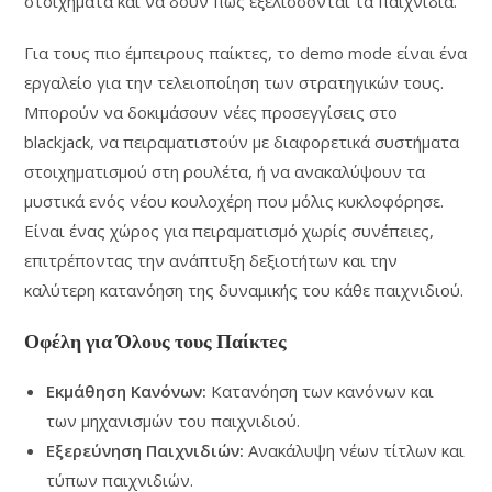
στοιχήματα και να δουν πώς εξελίσσονται τα παιχνίδια.
Για τους πιο έμπειρους παίκτες, το demo mode είναι ένα
εργαλείο για την τελειοποίηση των στρατηγικών τους.
Μπορούν να δοκιμάσουν νέες προσεγγίσεις στο
blackjack, να πειραματιστούν με διαφορετικά συστήματα
στοιχηματισμού στη ρουλέτα, ή να ανακαλύψουν τα
μυστικά ενός νέου κουλοχέρη που μόλις κυκλοφόρησε.
Είναι ένας χώρος για πειραματισμό χωρίς συνέπειες,
επιτρέποντας την ανάπτυξη δεξιοτήτων και την
καλύτερη κατανόηση της δυναμικής του κάθε παιχνιδιού.
Οφέλη για Όλους τους Παίκτες
Εκμάθηση Κανόνων:
Κατανόηση των κανόνων και
των μηχανισμών του παιχνιδιού.
Εξερεύνηση Παιχνιδιών:
Ανακάλυψη νέων τίτλων και
τύπων παιχνιδιών.