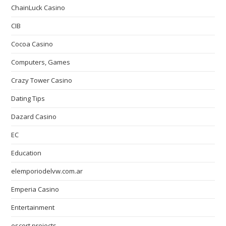
ChainLuck Casino
CIB
Cocoa Casino
Computers, Games
Crazy Tower Сasino
Dating Tips
Dazard Casino
EC
Education
elemporiodelvw.com.ar
Emperia Casino
Entertainment
escort projects