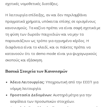
σχετικές νομοθετικές διατάξεις.
Η λειτουργία επίδειξης, αν και δεν περιλαμβάνει
πραγματικά χρήματα, υπόκειται επίσης σε ορισμένους
κανονισμούς. Τα καζίνο πρέπει να είναι σαφή σχετικά με
τη φύση των δωρεάν παιχνιδιών και να μην τα
παρουσιάζουν ως τρόπο για εγγυημένο κέρδος. Η
διαφάνεια είναι το κλειδί, και οι παίκτες πρέπει να
κατανοούν ότι το demo mode είναι για ψυχαγωγικούς
σκοπούς και εξάσκηση.
Βασικά Στοιχεία των Κανονισμών
Άδεια Λειτουργίας:
Υποχρεωτική από την ΕΕΕΠ για
νόμιμη λειτουργία.
Προστασία Δεδομένων:
Αυστηρά μέτρα για την
ασφάλεια των προσωπικών στοιχείων.