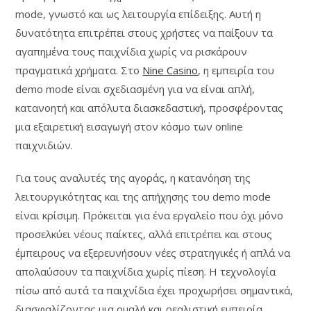
mode, γνωστό και ως λειτουργία επίδειξης. Αυτή η
δυνατότητα επιτρέπει στους χρήστες να παίξουν τα
αγαπημένα τους παιχνίδια χωρίς να ρισκάρουν
πραγματικά χρήματα. Στο
Nine Casino
, η εμπειρία του
demo mode είναι σχεδιασμένη για να είναι απλή,
κατανοητή και απόλυτα διασκεδαστική, προσφέροντας
μια εξαιρετική εισαγωγή στον κόσμο των online
παιχνιδιών.
Για τους αναλυτές της αγοράς, η κατανόηση της
λειτουργικότητας και της απήχησης του demo mode
είναι κρίσιμη. Πρόκειται για ένα εργαλείο που όχι μόνο
προσελκύει νέους παίκτες, αλλά επιτρέπει και στους
έμπειρους να εξερευνήσουν νέες στρατηγικές ή απλά να
απολαύσουν τα παιχνίδια χωρίς πίεση. Η τεχνολογία
πίσω από αυτά τα παιχνίδια έχει προχωρήσει σημαντικά,
διασφαλίζοντας μια ομαλή και ρεαλιστική εμπειρία,