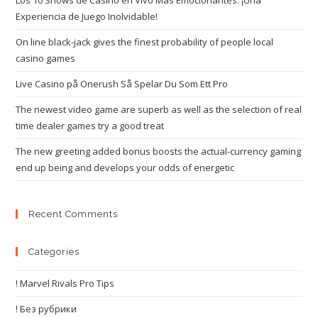
Los 10 Shows de Casino en Vivo Más Emocionantes: ¡Una
Experiencia de Juego Inolvidable!
On line black-jack gives the finest probability of people local
casino games
Live Casino på Onerush Så Spelar Du Som Ett Pro
The newest video game are superb as well as the selection of real
time dealer games try a good treat
The new greeting added bonus boosts the actual-currency gaming
end up being and develops your odds of energetic
Recent Comments
Categories
! Marvel Rivals Pro Tips
! Без рубрики