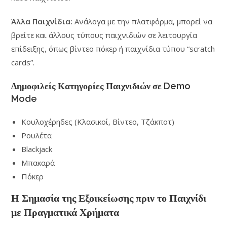
Άλλα Παιχνίδια:
Ανάλογα με την πλατφόρμα, μπορεί να
βρείτε και άλλους τύπους παιχνιδιών σε λειτουργία
επίδειξης, όπως βίντεο πόκερ ή παιχνίδια τύπου “scratch
cards”.
Δημοφιλείς Κατηγορίες Παιχνιδιών σε Demo
Mode
Κουλοχέρηδες (Κλασικοί, Βίντεο, Τζάκποτ)
Ρουλέτα
Blackjack
Μπακαρά
Πόκερ
Η Σημασία της Εξοικείωσης πριν το Παιχνίδι
με Πραγματικά Χρήματα