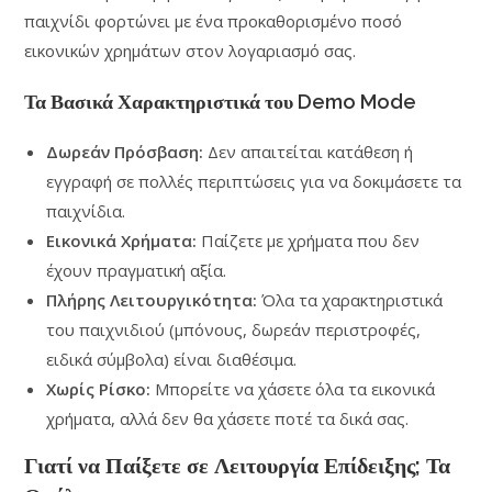
παιχνίδι φορτώνει με ένα προκαθορισμένο ποσό
εικονικών χρημάτων στον λογαριασμό σας.
Τα Βασικά Χαρακτηριστικά του Demo Mode
Δωρεάν Πρόσβαση:
Δεν απαιτείται κατάθεση ή
εγγραφή σε πολλές περιπτώσεις για να δοκιμάσετε τα
παιχνίδια.
Εικονικά Χρήματα:
Παίζετε με χρήματα που δεν
έχουν πραγματική αξία.
Πλήρης Λειτουργικότητα:
Όλα τα χαρακτηριστικά
του παιχνιδιού (μπόνους, δωρεάν περιστροφές,
ειδικά σύμβολα) είναι διαθέσιμα.
Χωρίς Ρίσκο:
Μπορείτε να χάσετε όλα τα εικονικά
χρήματα, αλλά δεν θα χάσετε ποτέ τα δικά σας.
Γιατί να Παίξετε σε Λειτουργία Επίδειξης; Τα