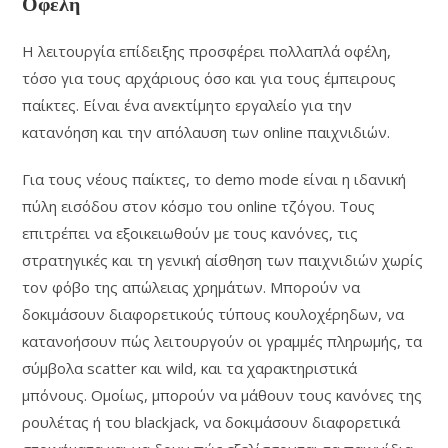
Οφέλη
Η λειτουργία επίδειξης προσφέρει πολλαπλά οφέλη,
τόσο για τους αρχάριους όσο και για τους έμπειρους
παίκτες. Είναι ένα ανεκτίμητο εργαλείο για την
κατανόηση και την απόλαυση των online παιχνιδιών.
Για τους νέους παίκτες, το demo mode είναι η ιδανική
πύλη εισόδου στον κόσμο του online τζόγου. Τους
επιτρέπει να εξοικειωθούν με τους κανόνες, τις
στρατηγικές και τη γενική αίσθηση των παιχνιδιών χωρίς
τον φόβο της απώλειας χρημάτων. Μπορούν να
δοκιμάσουν διαφορετικούς τύπους κουλοχέρηδων, να
κατανοήσουν πώς λειτουργούν οι γραμμές πληρωμής, τα
σύμβολα scatter και wild, και τα χαρακτηριστικά
μπόνους. Ομοίως, μπορούν να μάθουν τους κανόνες της
ρουλέτας ή του blackjack, να δοκιμάσουν διαφορετικά