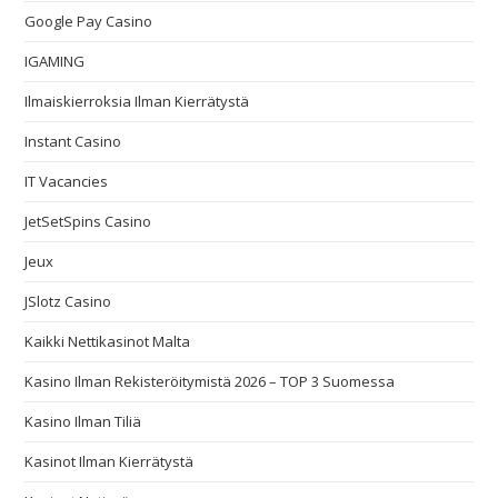
Google Pay Casino
IGAMING
Ilmaiskierroksia Ilman Kierrätystä
Instant Casino
IT Vacancies
JetSetSpins Casino
Jeux
JSlotz Casino
Kaikki Nettikasinot Malta
Kasino Ilman Rekisteröitymistä 2026 – TOP 3 Suomessa
Kasino Ilman Tiliä
Kasinot Ilman Kierrätystä