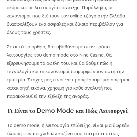
ακόμα και σε λειτουργία επίδειξης. Παράλληλα, οι
κανονισμοί που διέπουν τον online τζόγο στην Ελλάδα
διασφαλίζουν ένα ασφαλές και δίκαιο περιβάλλον για
όλους τους χρήστες.
Σε αυτό το άρθρο, θα εμβαθύνουμε στον τρόπο
λειτουργίας του demo mode στο Nine Casino, θα
εξερευνήσουμε τα οφέλη του, και θα δούμε πώς η
τεχνολογία και οι κανονισμοί διαμορφώνουν αυτή την
εμπειρία. Στόχος μας είναι να προσφέρουμε μια σαφή και
κατανοητή εικόνα, χρήσιμη για κάθε αναλυτή που
παρακολουθεί την εξέλιξη της αγοράς.
Τι Είναι το Demo Mode και Πώς Λειτουργεί;
Το demo mode, ή λειτουργία επίδειξης, είναι μια δωρεάν
έκδοση των παιχνιδιών καζίνο που επιτρέπει στους