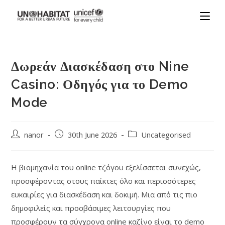
Δωρεάν Διασκέδαση στο Nine
Casino: Οδηγός για το Demo
Mode
nanor
30th June 2026
Uncategorised
Η βιομηχανία του online τζόγου εξελίσσεται συνεχώς,
προσφέροντας στους παίκτες όλο και περισσότερες
ευκαιρίες για διασκέδαση και δοκιμή. Μια από τις πιο
δημοφιλείς και προσβάσιμες λειτουργίες που
προσφέρουν τα σύγχρονα online καζίνο είναι το demo