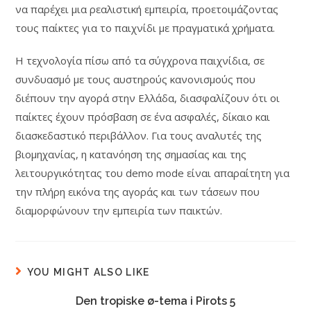
να παρέχει μια ρεαλιστική εμπειρία, προετοιμάζοντας
τους παίκτες για το παιχνίδι με πραγματικά χρήματα.
Η τεχνολογία πίσω από τα σύγχρονα παιχνίδια, σε
συνδυασμό με τους αυστηρούς κανονισμούς που
διέπουν την αγορά στην Ελλάδα, διασφαλίζουν ότι οι
παίκτες έχουν πρόσβαση σε ένα ασφαλές, δίκαιο και
διασκεδαστικό περιβάλλον. Για τους αναλυτές της
βιομηχανίας, η κατανόηση της σημασίας και της
λειτουργικότητας του demo mode είναι απαραίτητη για
την πλήρη εικόνα της αγοράς και των τάσεων που
διαμορφώνουν την εμπειρία των παικτών.
YOU MIGHT ALSO LIKE
Den tropiske ø-tema i Pirots 5