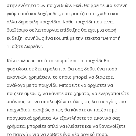
στην ενότητα των παιχνιδιών. Εκεί, θα βρείτε μια εκτενή
γκάμα από κουλοχέρηδες, επιτραπέζια παιχνίδια και
άλλα δημοφιλή παιχνίδια. Κάθε παιχνίδι που είναι
διαθέσιμο σε λειτουργία επίδειξης θα έχει μια σαφή
ένδειξη, συνήθως ένα κουμπί με την ετικέτα “Demo” ή
“Παίξτε Δωρεάν”.
Κάντε κλικ σε αυτό το κουμπί και το παιχνίδι θα
φορτώσει σε δευτερόλεπτα. Θα σας δοθεί ένα ποσό
εικονικών χρημάτων, το οποίο μπορεί να διαφέρει
ανάλογα με το παιχνίδι. Μπορείτε να αρχίσετε να
παίζετε αμέσως, να κάνετε στοιχήματα, να ενεργοποιείτε
μπόνους και να απολαμβάνετε όλες τις λειτουργίες του
παιχνιδιού, ακριβώς όπως θα κάνατε αν παίζατε με
πραγματικά χρήματα. Αν εξαντλήσετε τα εικονικά σας
χρήματα, μπορείτε απλά να κλείσετε και να ξανανοίξετε
το παιχνίδι για να λάβετε ένα νέο αρχικό ποσό.