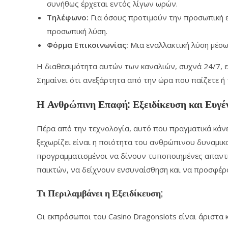
συνήθως έρχεται εντός λίγων ωρών.
Τηλέφωνο:
Για όσους προτιμούν την προσωπική ε
προσωπική λύση.
Φόρμα Επικοινωνίας:
Μια εναλλακτική λύση μέσω 
Η διαθεσιμότητα αυτών των καναλιών, συχνά 24/7, ε
Σημαίνει ότι ανεξάρτητα από την ώρα που παίζετε ή 
Η Ανθρώπινη Επαφή: Εξειδίκευση και Ευγέ
Πέρα από την τεχνολογία, αυτό που πραγματικά κάνε
ξεχωρίζει είναι η ποιότητα του ανθρώπινου δυναμικ
προγραμματισμένοι να δίνουν τυποποιημένες απαντή
παικτών, να δείχνουν ενσυναίσθηση και να προσφέρο
Τι Περιλαμβάνει η Εξειδίκευση;
Οι εκπρόσωποι του Casino Dragonslots είναι άριστα