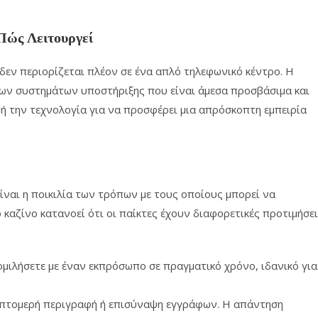
Πώς Λειτουργεί
 δεν περιορίζεται πλέον σε ένα απλό τηλεφωνικό κέντρο. Η
δων συστημάτων υποστήριξης που είναι άμεσα προσβάσιμα και
τή την τεχνολογία για να προσφέρει μια απρόσκοπτη εμπειρία
ναι η ποικιλία των τρόπων με τους οποίους μπορεί να
ο καζίνο κατανοεί ότι οι παίκτες έχουν διαφορετικές προτιμήσε
μιλήσετε με έναν εκπρόσωπο σε πραγματικό χρόνο, ιδανικό για
επτομερή περιγραφή ή επισύναψη εγγράφων. Η απάντηση