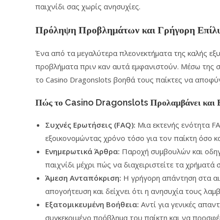
παιχνίδι σας χωρίς ανησυχίες.
Πρόληψη Προβλημάτων και Γρήγορη Επίλ
Ένα από τα μεγαλύτερα πλεονεκτήματα της καλής εξ
προβλήματα πριν καν αυτά εμφανιστούν. Μέσω της 
το Casino Dragonslots βοηθά τους παίκτες να αποφύ
Πώς το Casino Dragonslots Προλαμβάνει και 
Συχνές Ερωτήσεις (FAQ):
Μια εκτενής ενότητα FA
εξοικονομώντας χρόνο τόσο για τον παίκτη όσο κα
Ενημερωτικά Άρθρα:
Παροχή συμβουλών και οδηγι
παιχνίδι μέχρι πώς να διαχειριστείτε τα χρήματά 
Άμεση Ανταπόκριση:
Η γρήγορη απάντηση στα αιτή
απογοήτευση και δείχνει ότι η ανησυχία τους λα
Εξατομικευμένη Βοήθεια:
Αντί για γενικές απαν
συγκεκριμένο πρόβλημα του παίκτη και να προσφέ