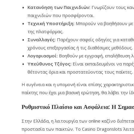
Κατανόηση των Παιχνιδιών:
Γνωρίζουν τους κανό
παιχνιδιών που προσφέρονται.
Τεχνική Υποστήριξη:
Μπορούν να βοηθήσουν με 
της πλατφόρμας.
Συναλλαγές:
Παρέχουν σαφείς οδηγίες για καταθέ
χρόνους επεξεργασίας ή τις διαθέσιμες μεθόδους.
Λογαριασμοί:
Βοηθούν με εγγραφή, επαλήθευση λο
Υπεύθυνος Τζόγος:
Είναι εκπαιδευμένοι να παρέ
θέτοντας όρια και προστατεύοντας τους παίκτες.
Η ευγένεια και η υπομονή είναι επίσης χαρακτηριστι
παίκτης που έχει μια βασική ερώτηση, θα λάβει την ί
Ρυθμιστικό Πλαίσιο και Ασφάλεια: Η Σημα
Στην Ελλάδα, η λειτουργία των online καζίνο διέπε
προστασία των παικτών. Το Casino Dragonslots λειτ