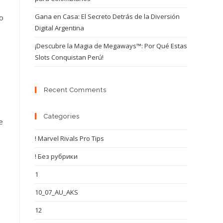
Gana en Casa: El Secreto Detrás de la Diversión
ο
Digital Argentina
¡Descubre la Magia de Megaways™: Por Qué Estas
Slots Conquistan Perú!
Recent Comments
Categories
e
! Marvel Rivals Pro Tips
! Без рубрики
1
10_07_AU_AKS
12