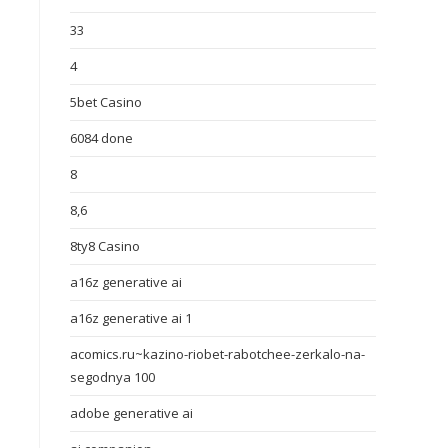
33
4
5bet Casino
6084 done
8
8,6
8ty8 Casino
a16z generative ai
a16z generative ai 1
acomics.ru~kazino-riobet-rabotchee-zerkalo-na-
segodnya 100
adobe generative ai