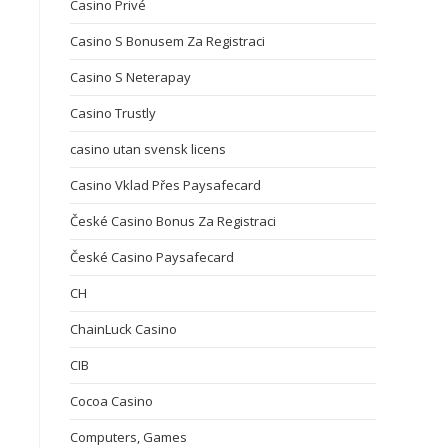
Casino Privé
Casino S Bonusem Za Registraci
Casino S Neterapay
Casino Trustly
casino utan svensk licens
Casino Vklad Přes Paysafecard
České Casino Bonus Za Registraci
České Casino Paysafecard
CH
ChainLuck Casino
CIB
Cocoa Casino
Computers, Games