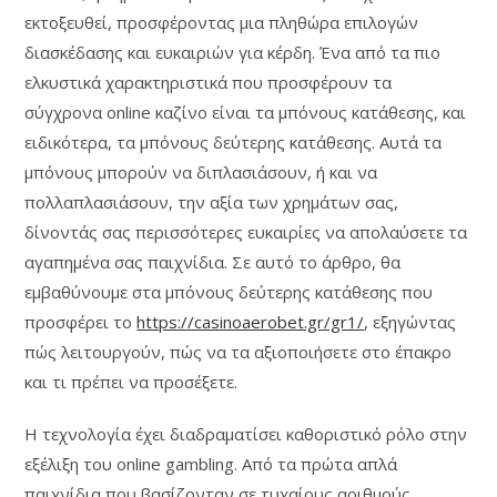
εκτοξευθεί, προσφέροντας μια πληθώρα επιλογών
διασκέδασης και ευκαιριών για κέρδη. Ένα από τα πιο
ελκυστικά χαρακτηριστικά που προσφέρουν τα
σύγχρονα online καζίνο είναι τα μπόνους κατάθεσης, και
ειδικότερα, τα μπόνους δεύτερης κατάθεσης. Αυτά τα
μπόνους μπορούν να διπλασιάσουν, ή και να
πολλαπλασιάσουν, την αξία των χρημάτων σας,
δίνοντάς σας περισσότερες ευκαιρίες να απολαύσετε τα
αγαπημένα σας παιχνίδια. Σε αυτό το άρθρο, θα
εμβαθύνουμε στα μπόνους δεύτερης κατάθεσης που
προσφέρει το
https://casinoaerobet.gr/gr1/
, εξηγώντας
πώς λειτουργούν, πώς να τα αξιοποιήσετε στο έπακρο
και τι πρέπει να προσέξετε.
Η τεχνολογία έχει διαδραματίσει καθοριστικό ρόλο στην
εξέλιξη του online gambling. Από τα πρώτα απλά
παιχνίδια που βασίζονταν σε τυχαίους αριθμούς,