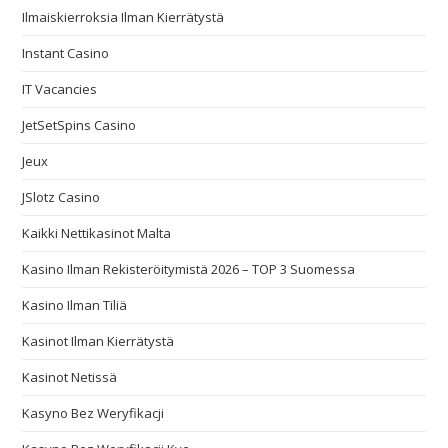
Ilmaiskierroksia Ilman Kierrätystä
Instant Casino
IT Vacancies
JetSetSpins Casino
Jeux
JSlotz Casino
Kaikki Nettikasinot Malta
Kasino Ilman Rekisteröitymistä 2026 – TOP 3 Suomessa
Kasino Ilman Tiliä
Kasinot Ilman Kierrätystä
Kasinot Netissä
Kasyno Bez Weryfikacji