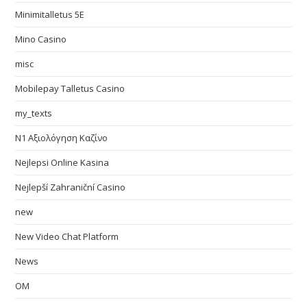
Minimitalletus 5E
Mino Casino
misc
Mobilepay Talletus Casino
my_texts
N1 Αξιολόγηση Καζίνο
Nejlepsi Online Kasina
Nejlepší Zahraniční Casino
new
New Video Chat Platform
News
OM