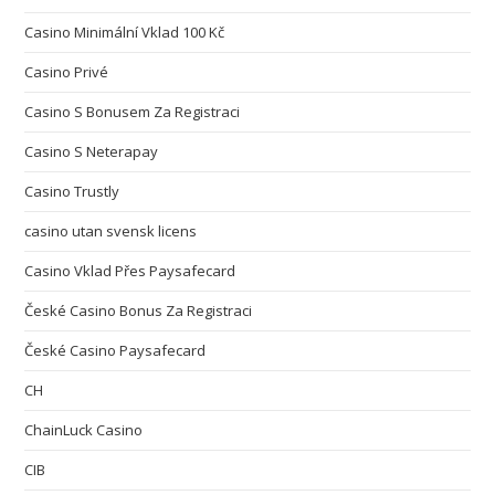
Casino Minimální Vklad 100 Kč
Casino Privé
Casino S Bonusem Za Registraci
Casino S Neterapay
Casino Trustly
casino utan svensk licens
Casino Vklad Přes Paysafecard
České Casino Bonus Za Registraci
České Casino Paysafecard
CH
ChainLuck Casino
CIB