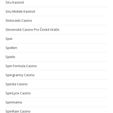
Siru Kasinot
Siru Mobile Kasinot
Slotorado Casino
Slovenské Casino Pro České Hráče
Spei
Spellen
Spiele
Spin Formula Casino
Spingranny Casino
Spinita Casino
SpinLynx Casino
Spinmama
SpinRain Casino