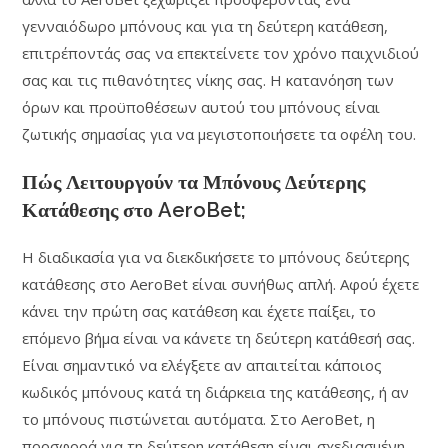
γενναιόδωρο μπόνους και για τη δεύτερη κατάθεση,
επιτρέποντάς σας να επεκτείνετε τον χρόνο παιχνιδιού
σας και τις πιθανότητες νίκης σας. Η κατανόηση των
όρων και προϋποθέσεων αυτού του μπόνους είναι
ζωτικής σημασίας για να μεγιστοποιήσετε τα οφέλη του.
Πώς Λειτουργούν τα Μπόνους Δεύτερης
Κατάθεσης στο AeroBet;
Η διαδικασία για να διεκδικήσετε το μπόνους δεύτερης
κατάθεσης στο AeroBet είναι συνήθως απλή. Αφού έχετε
κάνει την πρώτη σας κατάθεση και έχετε παίξει, το
επόμενο βήμα είναι να κάνετε τη δεύτερη κατάθεσή σας.
Είναι σημαντικό να ελέγξετε αν απαιτείται κάποιος
κωδικός μπόνους κατά τη διάρκεια της κατάθεσης, ή αν
το μπόνους πιστώνεται αυτόματα. Στο AeroBet, η
προσφορά για τη δεύτερη κατάθεση είναι σχεδιασμένη