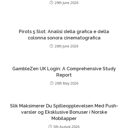
29th June 2026
Pirots 5 Slot: Analisi della grafica e della
colonna sonora cinematografica
26th June 2026
GambleZen UK Login: A Comprehensive Study
Report
20th May 2026
Slik Maksimerer Du Spilleopplevelsen Med Push-
varsler og Eksklusive Bonuser i Norske
Mobilapper
5th August 2026