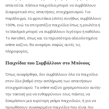
απαιτείται. Κάποια παιχνίδια μπορεί να συμβάλλουν
διαφορετικά στις απαιτήσεις στοιχηματισμού. Για
παράδειγμα, τα φρουτάκια (slots) συνήθως συμβάλλουν
100%, ενώ τα επιτραπέζια παιχνίδια όπως η ρουλέτα ή
το blackjack μπορεί να συμβάλλουν λιγότερο ή καθόλου.
Το AeroBet, όπως και τα περισσότερα αδειοδοτημένα
online καζίνο, θα αναφέρει σαφώς αυτές τις
πληροφορίες.
Παιχνίδια που Συμβάλλουν στο Μπόνους
Όπως αναφέρθηκε, δεν συμβάλλουν όλα τα παιχνίδια
στον ίδιο βαθμό στην εκπλήρωση των απαιτήσεων
στοιχηματισμού. Τα online καζίνο χρησιμοποιούν αυτήν
την τακτική για να ενθαρρύνουν τους παίκτες να
δοκιμάσουν μια ευρύτερη γκάμα παιχνιδιών, ή για να
προωθήσουν συγκεκριμένα παιχνίδια που είναι πιο