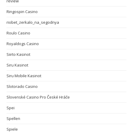
review
Ringospin Casino
riobet_zerkalo_na_segodnya
Roulo Casino
Royaldogs Casino
Siirto Kasinot
Siru Kasinot
Siru Mobile Kasinot
Slotorado Casino
Slovenské Casino Pro České Hráče
Spei
Spellen
Spiele