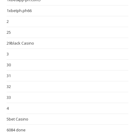
1xbetph.ph66
2
25
29black Casino
3
30
31
32
33
4
5bet Casino
6084 done