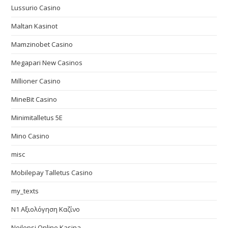
Lussurio Casino
Maltan Kasinot
Mamzinobet Casino
Megapari New Casinos
Millioner Casino
MineBit Casino
Minimitalletus 5E
Mino Casino
misc
Mobilepay Talletus Casino
my_texts
N1 Αξιολόγηση Καζίνο
Nejlepsi Online Kasina