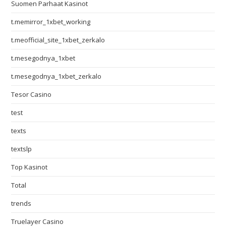
Suomen Parhaat Kasinot
t.memirror_1xbet_working
t.meofficial_site_1xbet_zerkalo
t.mesegodnya_1xbet
t.mesegodnya_1xbet_zerkalo
Tesor Casino
test
texts
textslp
Top Kasinot
Total
trends
Truelayer Casino