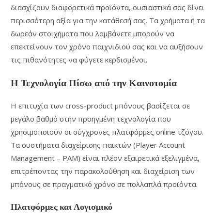
διασχίζουν διαφορετικά προϊόντα, ουσιαστικά σας δίνει
περισσότερη αξία για την κατάθεσή σας. Τα χρήματα ή τα
δωρεάν στοιχήματα που λαμβάνετε μπορούν να
επεκτείνουν τον χρόνο παιχνιδιού σας και να αυξήσουν
τις πιθανότητες να φύγετε κερδισμένοι.
Η Τεχνολογία Πίσω από την Καινοτομία
Η επιτυχία των cross-product μπόνους βασίζεται σε
μεγάλο βαθμό στην προηγμένη τεχνολογία που
χρησιμοποιούν οι σύγχρονες πλατφόρμες online τζόγου.
Τα συστήματα διαχείρισης παικτών (Player Account
Management – PAM) είναι πλέον εξαιρετικά εξελιγμένα,
επιτρέποντας την παρακολούθηση και διαχείριση των
μπόνους σε πραγματικό χρόνο σε πολλαπλά προϊόντα.
Πλατφόρμες και Λογισμικό