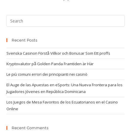
Recent Posts
Svenska Casinon Förstå Villkor och Bonusar Som Ett proffs
Kryptovalutor på Golden Panda Framtiden är Här
Le più comuni errori dei principianti nei casinò
El Auge de las Apuestas en eSports: Una Nueva Frontera para los
Jugadores Jóvenes en República Dominicana
Los Juegos de Mesa Favoritos de los Ecuatorianos en el Casino
Online
Recent Comments