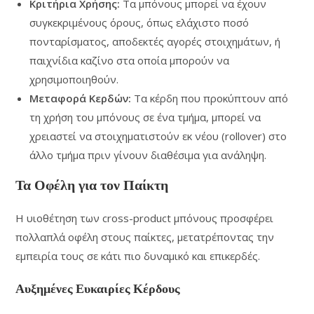
Κριτήρια Χρήσης:
Τα μπόνους μπορεί να έχουν
συγκεκριμένους όρους, όπως ελάχιστο ποσό
πονταρίσματος, αποδεκτές αγορές στοιχημάτων, ή
παιχνίδια καζίνο στα οποία μπορούν να
χρησιμοποιηθούν.
Μεταφορά Κερδών:
Τα κέρδη που προκύπτουν από
τη χρήση του μπόνους σε ένα τμήμα, μπορεί να
χρειαστεί να στοιχηματιστούν εκ νέου (rollover) στο
άλλο τμήμα πριν γίνουν διαθέσιμα για ανάληψη.
Τα Οφέλη για τον Παίκτη
Η υιοθέτηση των cross-product μπόνους προσφέρει
πολλαπλά οφέλη στους παίκτες, μετατρέποντας την
εμπειρία τους σε κάτι πιο δυναμικό και επικερδές.
Αυξημένες Ευκαιρίες Κέρδους