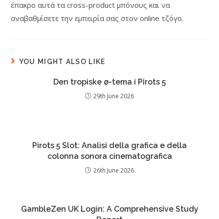
έπακρο αυτά τα cross-product μπόνους και να
αναβαθμίσετε την εμπειρία σας στον online τζόγο.
YOU MIGHT ALSO LIKE
Den tropiske ø-tema i Pirots 5
29th June 2026
Pirots 5 Slot: Analisi della grafica e della
colonna sonora cinematografica
26th June 2026
GambleZen UK Login: A Comprehensive Study