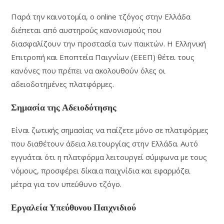
Παρά την καινοτομία, ο online τζόγος στην Ελλάδα
διέπεται από αυστηρούς κανονισμούς που
διασφαλίζουν την προστασία των παικτών. Η Ελληνική
Επιτροπή και Εποπτεία Παιγνίων (ΕΕΕΠ) θέτει τους
κανόνες που πρέπει να ακολουθούν όλες οι
αδειοδοτημένες πλατφόρμες.
Σημασία της Αδειοδότησης
Είναι ζωτικής σημασίας να παίζετε μόνο σε πλατφόρμες
που διαθέτουν άδεια λειτουργίας στην Ελλάδα. Αυτό
εγγυάται ότι η πλατφόρμα λειτουργεί σύμφωνα με τους
νόμους, προσφέρει δίκαια παιχνίδια και εφαρμόζει
μέτρα για τον υπεύθυνο τζόγο.
Εργαλεία Υπεύθυνου Παιχνιδιού