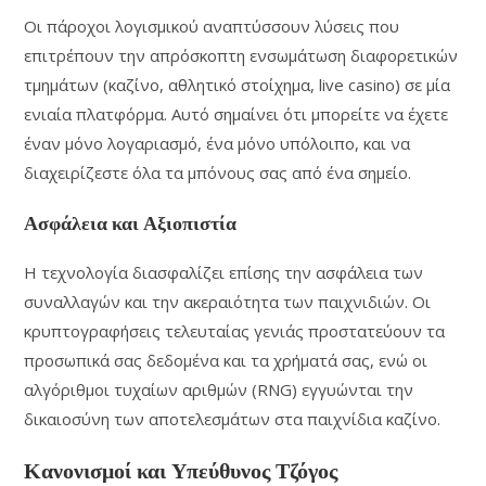
Οι πάροχοι λογισμικού αναπτύσσουν λύσεις που
επιτρέπουν την απρόσκοπτη ενσωμάτωση διαφορετικών
τμημάτων (καζίνο, αθλητικό στοίχημα, live casino) σε μία
ενιαία πλατφόρμα. Αυτό σημαίνει ότι μπορείτε να έχετε
έναν μόνο λογαριασμό, ένα μόνο υπόλοιπο, και να
διαχειρίζεστε όλα τα μπόνους σας από ένα σημείο.
Ασφάλεια και Αξιοπιστία
Η τεχνολογία διασφαλίζει επίσης την ασφάλεια των
συναλλαγών και την ακεραιότητα των παιχνιδιών. Οι
κρυπτογραφήσεις τελευταίας γενιάς προστατεύουν τα
προσωπικά σας δεδομένα και τα χρήματά σας, ενώ οι
αλγόριθμοι τυχαίων αριθμών (RNG) εγγυώνται την
δικαιοσύνη των αποτελεσμάτων στα παιχνίδια καζίνο.
Κανονισμοί και Υπεύθυνος Τζόγος