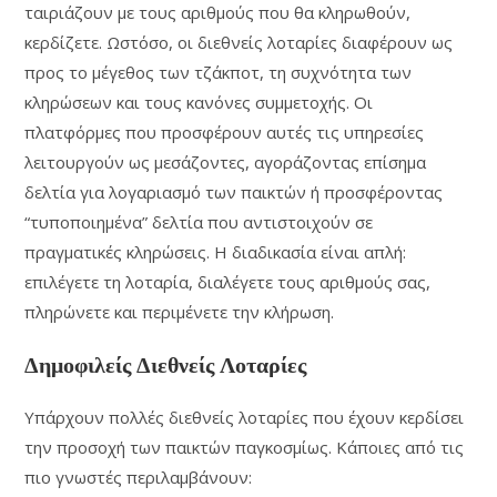
ταιριάζουν με τους αριθμούς που θα κληρωθούν,
κερδίζετε. Ωστόσο, οι διεθνείς λοταρίες διαφέρουν ως
προς το μέγεθος των τζάκποτ, τη συχνότητα των
κληρώσεων και τους κανόνες συμμετοχής. Οι
πλατφόρμες που προσφέρουν αυτές τις υπηρεσίες
λειτουργούν ως μεσάζοντες, αγοράζοντας επίσημα
δελτία για λογαριασμό των παικτών ή προσφέροντας
“τυποποιημένα” δελτία που αντιστοιχούν σε
πραγματικές κληρώσεις. Η διαδικασία είναι απλή:
επιλέγετε τη λοταρία, διαλέγετε τους αριθμούς σας,
πληρώνετε και περιμένετε την κλήρωση.
Δημοφιλείς Διεθνείς Λοταρίες
Υπάρχουν πολλές διεθνείς λοταρίες που έχουν κερδίσει
την προσοχή των παικτών παγκοσμίως. Κάποιες από τις
πιο γνωστές περιλαμβάνουν: