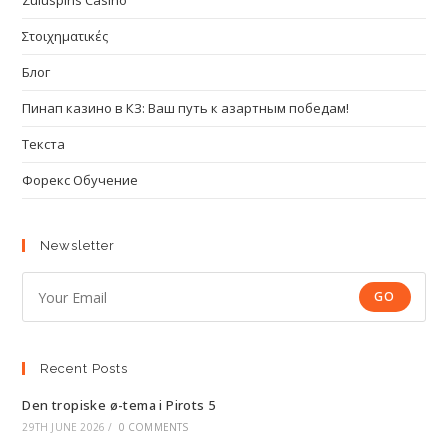
Zuluspins Casino
Στοιχηματικές
Блог
Пинап казино в КЗ: Ваш путь к азартным победам!
Текста
Форекс Обучение
Newsletter
GO
Recent Posts
Den tropiske ø-tema i Pirots 5
29TH JUNE 2026
/
0 COMMENTS