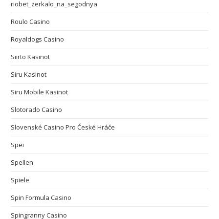
riobet_zerkalo_na_segodnya
Roulo Casino
Royaldogs Casino
Siirto Kasinot
Siru Kasinot
Siru Mobile Kasinot
Slotorado Casino
Slovenské Casino Pro České Hráče
Spei
Spellen
Spiele
Spin Formula Casino
Spingranny Casino