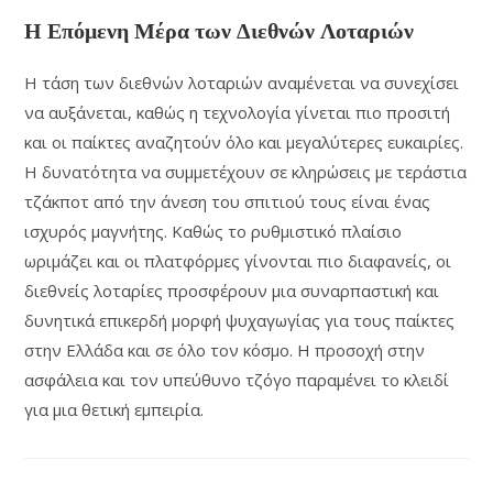
Η Επόμενη Μέρα των Διεθνών Λοταριών
Η τάση των διεθνών λοταριών αναμένεται να συνεχίσει
να αυξάνεται, καθώς η τεχνολογία γίνεται πιο προσιτή
και οι παίκτες αναζητούν όλο και μεγαλύτερες ευκαιρίες.
Η δυνατότητα να συμμετέχουν σε κληρώσεις με τεράστια
τζάκποτ από την άνεση του σπιτιού τους είναι ένας
ισχυρός μαγνήτης. Καθώς το ρυθμιστικό πλαίσιο
ωριμάζει και οι πλατφόρμες γίνονται πιο διαφανείς, οι
διεθνείς λοταρίες προσφέρουν μια συναρπαστική και
δυνητικά επικερδή μορφή ψυχαγωγίας για τους παίκτες
στην Ελλάδα και σε όλο τον κόσμο. Η προσοχή στην
ασφάλεια και τον υπεύθυνο τζόγο παραμένει το κλειδί
για μια θετική εμπειρία.