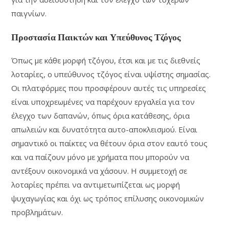
παιγνίων.
Προστασία Παικτών και Υπεύθυνος Τζόγος
Όπως με κάθε μορφή τζόγου, έτσι και με τις διεθνείς
λοταρίες, ο υπεύθυνος τζόγος είναι υψίστης σημασίας.
Οι πλατφόρμες που προσφέρουν αυτές τις υπηρεσίες
είναι υποχρεωμένες να παρέχουν εργαλεία για τον
έλεγχο των δαπανών, όπως όρια κατάθεσης, όρια
απωλειών και δυνατότητα αυτο-αποκλεισμού. Είναι
σημαντικό οι παίκτες να θέτουν όρια στον εαυτό τους
και να παίζουν μόνο με χρήματα που μπορούν να
αντέξουν οικονομικά να χάσουν. Η συμμετοχή σε
λοταρίες πρέπει να αντιμετωπίζεται ως μορφή
ψυχαγωγίας και όχι ως τρόπος επίλυσης οικονομικών
προβλημάτων.