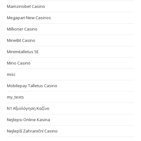
Mamzinobet Casino
Megapari New Casinos
Millioner Casino
MineBit Casino
Minimitalletus 5E
Mino Casino
misc
Mobilepay Talletus Casino
my_texts
N1 Αξιολόγηση Καζίνο
Nejlepsi Online Kasina
Nejlepší Zahraniční Casino