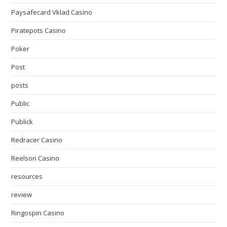
Paysafecard Vklad Casino
Piratepots Casino
Poker
Post
posts
Public
Publick
Redracer Casino
Reelson Casino
resources
review
Ringospin Casino