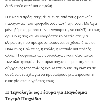
διαδικασία απλή και ασφαλή.
Η ευκολία πρόσβασης είναι ένας από τους βασικούς
παράγοντες που τροφοδοτούν αυτή την τάση. Με λίγα
μόνο βήματα, μπορείτε να εγγραφείτε, να επιλέξετε τους
αριθμούς σας και να αγοράσετε το δελτίο σας για
κληρώσεις που πραγματοποιούνται σε χώρες όπως οι
Ηνωμένες Πολιτείες, η Ιταλία, η Ισπανία και πολλές
άλλες. Η ασφάλεια των συναλλαγών και η αξιοπιστία
των πλατφορμών είναι πρωταρχικής σημασίας, και οι
σύγχρονες ιστοσελίδες έχουν επενδύσει σημαντικά σε
αυτά τα στοιχεία για να προσφέρουν μια απρόσκοπτη
εμπειρία στους χρήστες τους.
Η Τεχνολογία ως Γέφυρα για Παγκόσμια
Τυχερά Παιχνίδια