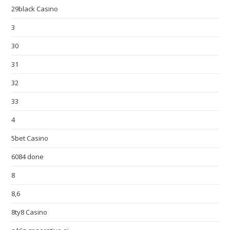
29black Casino
3
30
31
32
33
4
5bet Casino
6084 done
8
8,6
8ty8 Casino