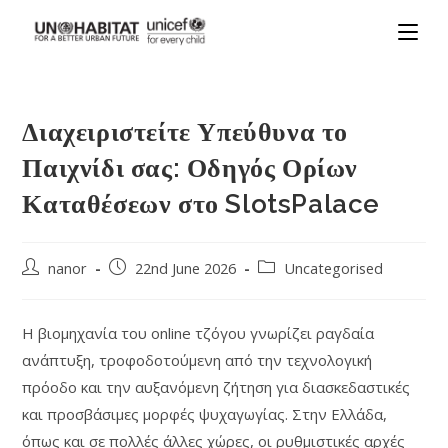
Διαχειριστείτε Υπεύθυνα το
Παιχνίδι σας: Οδηγός Ορίων
Καταθέσεων στο SlotsPalace
nanor
22nd June 2026
Uncategorised
Η βιομηχανία του online τζόγου γνωρίζει ραγδαία
ανάπτυξη, τροφοδοτούμενη από την τεχνολογική
πρόοδο και την αυξανόμενη ζήτηση για διασκεδαστικές
και προσβάσιμες μορφές ψυχαγωγίας. Στην Ελλάδα,
όπως και σε πολλές άλλες χώρες, οι ρυθμιστικές αρχές