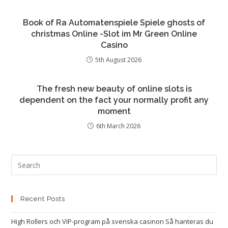
Book of Ra Automatenspiele Spiele ghosts of
christmas Online -Slot im Mr Green Online
Casino
5th August 2026
The fresh new beauty of online slots is
dependent on the fact your normally profit any
moment
6th March 2026
Recent Posts
High Rollers och VIP-program på svenska casinon Så hanteras du