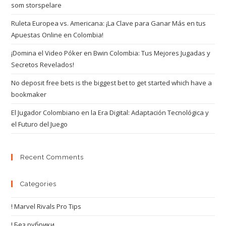
som storspelare
Ruleta Europea vs. Americana: ¡La Clave para Ganar Más en tus
Apuestas Online en Colombia!
¡Domina el Video Póker en Bwin Colombia: Tus Mejores Jugadas y
Secretos Revelados!
No deposit free bets is the biggest bet to get started which have a
bookmaker
El Jugador Colombiano en la Era Digital: Adaptación Tecnológica y
el Futuro del Juego
Recent Comments
Categories
! Marvel Rivals Pro Tips
! Без рубрики