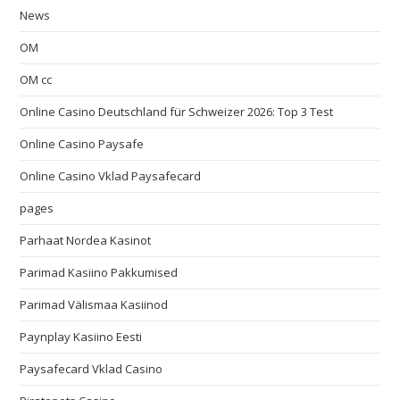
News
OM
OM cc
Online Casino Deutschland für Schweizer 2026: Top 3 Test
Online Casino Paysafe
Online Casino Vklad Paysafecard
pages
Parhaat Nordea Kasinot
Parimad Kasiino Pakkumised
Parimad Välismaa Kasiinod
Paynplay Kasiino Eesti
Paysafecard Vklad Casino