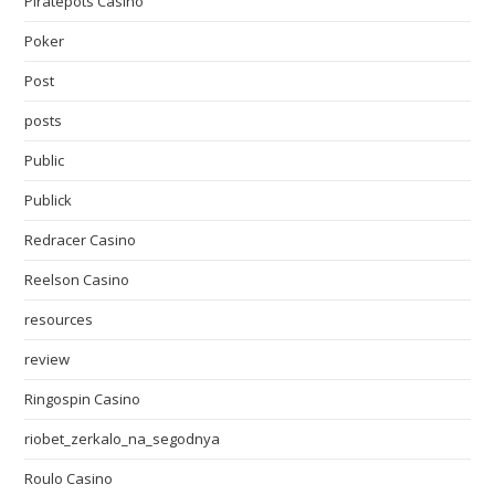
Piratepots Casino
Poker
Post
posts
Public
Publick
Redracer Casino
Reelson Casino
resources
review
Ringospin Casino
riobet_zerkalo_na_segodnya
Roulo Casino