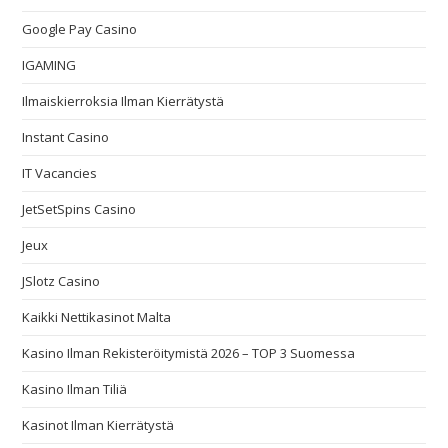
Google Pay Casino
IGAMING
Ilmaiskierroksia Ilman Kierrätystä
Instant Casino
IT Vacancies
JetSetSpins Casino
Jeux
JSlotz Casino
Kaikki Nettikasinot Malta
Kasino Ilman Rekisteröitymistä 2026 – TOP 3 Suomessa
Kasino Ilman Tiliä
Kasinot Ilman Kierrätystä