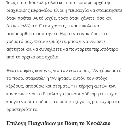
Ίσως η πιο δύσκολη, αλλά και η πιο κρίσιμη αρχή της
διαχείρισης κεφαλαίου είναι η πειθαρχία να σταματήσετε
όταν πρέπει. Αυτό ισχύει τόσο όταν χάνετε, όσο και
όταν κερδίζετε. Όταν χάνετε, είναι εύκολο να
παρασυρθείτε από την επιθυμία να ανακτήσετε τα
χρήματά σας. Όταν κερδίζετε, μπορεί να νιώσετε
αήττητοι και να συνεχίσετε να ποντάρετε περισσότερο
από το αρχικό σας σχέδιο.
Θέστε σαφείς κανόνες για τον εαυτό σας: “Αν χάσω αυτό
το ποσό, σταματώ.” ή “Αν φτάσω αυτόν τον στόχο
κέρδους, αποσύρω και σταματώ.” Η τήρηση αυτών των
κανόνων είναι το θεμέλιο για μακροπρόθεσμη επιτυχία
και για να διατηρήσετε το online τζόγο ως μια ευχάριστη
δραστηριότητα.
Επιλογή Παιχνιδιών με Βάση το Κεφάλαιο