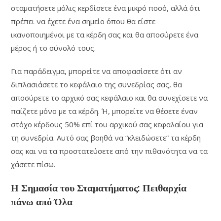
σταματήσετε μόλις κερδίσετε ένα μικρό ποσό, αλλά ότι
πρέπει να έχετε ένα σημείο όπου θα είστε
ικανοποιημένοι με τα κέρδη σας και θα αποσύρετε ένα
μέρος ή το σύνολό τους.
Για παράδειγμα, μπορείτε να αποφασίσετε ότι αν
διπλασιάσετε το κεφάλαιο της συνεδρίας σας, θα
αποσύρετε το αρχικό σας κεφάλαιο και θα συνεχίσετε να
παίζετε μόνο με τα κέρδη. Ή, μπορείτε να θέσετε έναν
στόχο κέρδους 50% επί του αρχικού σας κεφαλαίου για
τη συνεδρία. Αυτό σας βοηθά να “κλειδώσετε” τα κέρδη
σας και να τα προστατεύσετε από την πιθανότητα να τα
χάσετε πίσω.
Η Σημασία του Σταματήματος: Πειθαρχία
πάνω από Όλα