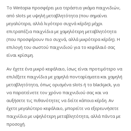
Το Wintopia προσφέρει μια τεράστια γκάμα παιχνιδιών,
από slots με υψηλή μεταβλητότητα (που σημαίνει
μεγαλύτερα, αλλά λιγότερο συχνά κέρδη) μέχρι
επιτραπέζια παιχνίδια με χαμηλότερη μεταβλητότητα
(που προσφέρουν πιο συχνά, αλλά μικρότερα κέρδη). Η
επιλογή του σωστού παιχνιδιού για το κεφάλαιό σας
είναι κρίσιμη.
Αν έχετε ένα μικρό κεφάλαιο, ίσως είναι προτιμότερο να
επιλέξετε παιχνίδια με χαμηλά πονταρίσματα και χαμηλή
μεταβλητότητα, όπως ορισμένα slots ή το blackjack, για
να παρατείνετε τον χρόνο παιχνιδιού σας και να
αυξήσετε τις πιθανότητες να δείτε κάποια κέρδη. Αν
έχετε μεγαλύτερο κεφάλαιο, μπορείτε να εξερευνήσετε
παιχνίδια με υψηλότερη μεταβλητότητα, αλλά πάντα με
προσοχή.