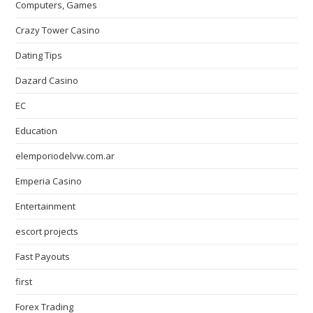
Computers, Games
Crazy Tower Сasino
Dating Tips
Dazard Casino
EC
Education
elemporiodelvw.com.ar
Emperia Casino
Entertainment
escort projects
Fast Payouts
first
Forex Trading