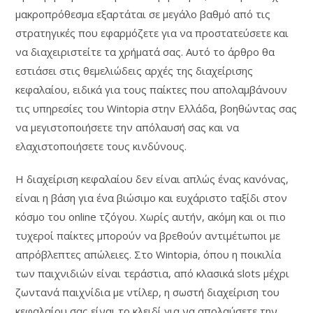
μακροπρόθεσμα εξαρτάται σε μεγάλο βαθμό από τις
στρατηγικές που εφαρμόζετε για να προστατεύσετε και
να διαχειριστείτε τα χρήματά σας. Αυτό το άρθρο θα
εστιάσει στις θεμελιώδεις αρχές της διαχείρισης
κεφαλαίου, ειδικά για τους παίκτες που απολαμβάνουν
τις υπηρεσίες του Wintopia στην Ελλάδα, βοηθώντας σας
να μεγιστοποιήσετε την απόλαυσή σας και να
ελαχιστοποιήσετε τους κινδύνους.
Η διαχείριση κεφαλαίου δεν είναι απλώς ένας κανόνας,
είναι η βάση για ένα βιώσιμο και ευχάριστο ταξίδι στον
κόσμο του online τζόγου. Χωρίς αυτήν, ακόμη και οι πιο
τυχεροί παίκτες μπορούν να βρεθούν αντιμέτωποι με
απρόβλεπτες απώλειες. Στο Wintopia, όπου η ποικιλία
των παιχνιδιών είναι τεράστια, από κλασικά slots μέχρι
ζωντανά παιχνίδια με ντίλερ, η σωστή διαχείριση του
κεφαλαίου σας είναι το κλειδί για να απολαύσετε την