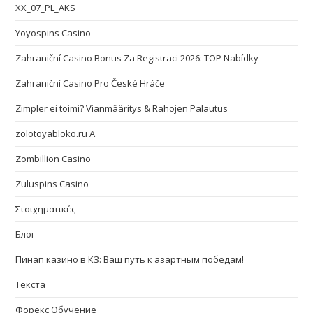
XX_07_PL_AKS
Yoyospins Casino
Zahraniční Casino Bonus Za Registraci 2026: TOP Nabídky
Zahraniční Casino Pro České Hráče
Zimpler ei toimi? Vianmääritys & Rahojen Palautus
zolotoyabloko.ru A
Zombillion Casino
Zuluspins Casino
Στοιχηματικές
Блог
Пинап казино в КЗ: Ваш путь к азартным победам!
Текста
Форекс Обучение