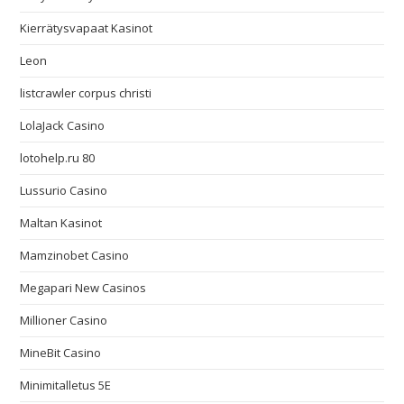
Kierrätysvapaat Kasinot
Leon
listcrawler corpus christi
LolaJack Casino
lotohelp.ru 80
Lussurio Casino
Maltan Kasinot
Mamzinobet Casino
Megapari New Casinos
Millioner Casino
MineBit Casino
Minimitalletus 5E