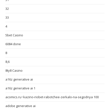
32
33
4
5bet Casino
6084 done
8
8,6
8ty8 Casino
a16z generative ai
a16z generative ai 1
acomics.ru~kazino-riobet-rabotchee-zerkalo-na-segodnya 100
adobe generative ai