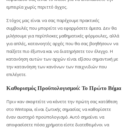
εμπειρία χωρίς περιττό άγχος.
Στόχος μας είναι να σας παρέχουμε πρακτικές
συμβουλές που μπορείτε να εφαρμόσετε άμεσα. Δεν θα
μιλήσουμε για περίπλοκες μαθηματικές φόρμουλες, αλλά
για απλές, κατανοητές αρχές που θα σας βοηθήσουν να
παίξετε πιο έξυπνα και να διατηρήσετε τον έλεγχο. Η
κατανόηση αυτών των αρχών είναι εξίσου σημαντική με
την κατανόηση των κανόνων των παιχνιδιών που
επιλέγετε.
Καθορισμός Προϋπολογισμού: Το Πρώτο Βήμα
Πριν καν σκεφτείτε να κάνετε την πρώτη σας κατάθεση
στο Wintopia, είναι ζωτικής σημασίας να καθορίσετε
έναν αυστηρό προϋπολογισμό. Αυτό σημαίνει να
αποφασίσετε πόσα χρήματα είστε διατεθειμένοι να