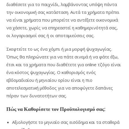
διαθέσετε για το παιχνίδι, λαμβάνοντας υπόψη πάντα
την οικονομική σας κατάσταση. Αυτά τα χρήματα πρέπει
να είναι χρήματα που μπορείτε να αντέξετε οικονομικά
να χάσετε, χωρίς να επηρεαστεί η καθημερινότητά σας,
οι λογαριασμοί σας ή οι αποταμιεύσεις σας.
Σκεφτείτε το ως ένα χόμπι ή μια μορφή ψυχαγωγίας.
Όπως θα πληρώνατε για να πάτε σινεμά ή να φάτε έξω,
έτσι και τα χρήματα που διαθέτετε για online τζόγο είναι
ένα κόστος ψυχαγωγίας. Ο καθορισμός ενός
εβδομαδιαίου ή μηνιαίου ορίου είναι η πιο
αποτελεσματική μέθοδος για να αποφύγετε δαπάνες
πέραν των δυνατοτήτων σας.
Πώς να Καθορίσετε τον Προϋπολογισμό σας:
Αξιολογήστε το μηνιαίο σας εισόδημα και τα σταθερά