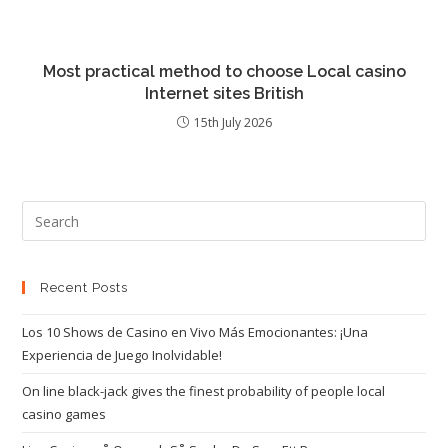
Most practical method to choose Local casino
Internet sites British
15th July 2026
Recent Posts
Los 10 Shows de Casino en Vivo Más Emocionantes: ¡Una
Experiencia de Juego Inolvidable!
On line black-jack gives the finest probability of people local
casino games