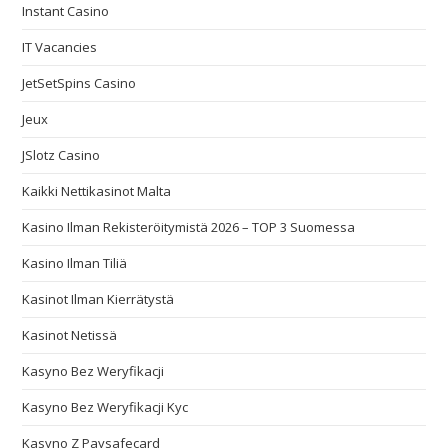
Instant Casino
IT Vacancies
JetSetSpins Casino
Jeux
JSlotz Casino
Kaikki Nettikasinot Malta
Kasino Ilman Rekisteröitymistä 2026 – TOP 3 Suomessa
Kasino Ilman Tiliä
Kasinot Ilman Kierrätystä
Kasinot Netissä
Kasyno Bez Weryfikacji
Kasyno Bez Weryfikacji Kyc
Kasyno Z Paysafecard