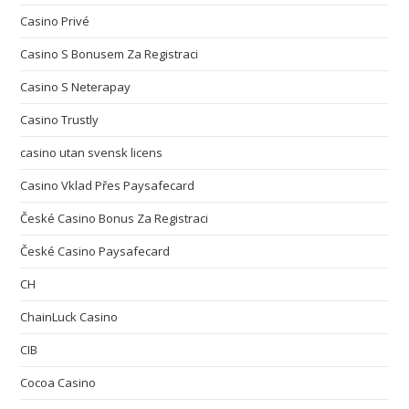
Casino Privé
Casino S Bonusem Za Registraci
Casino S Neterapay
Casino Trustly
casino utan svensk licens
Casino Vklad Přes Paysafecard
České Casino Bonus Za Registraci
České Casino Paysafecard
CH
ChainLuck Casino
CIB
Cocoa Casino