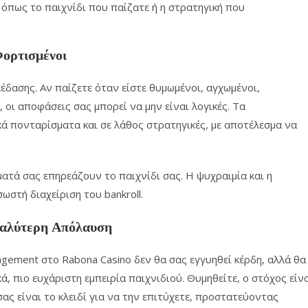
πως το παιχνίδι που παίζατε ή η στρατηγική που
Φορτισμένοι
κέδασης. Αν παίζετε όταν είστε θυμωμένοι, αγχωμένοι,
 οι αποφάσεις σας μπορεί να μην είναι λογικές. Τα
 πονταρίσματα και σε λάθος στρατηγικές, με αποτέλεσμα να
ατά σας επηρεάζουν το παιχνίδι σας. Η ψυχραιμία και η
ωστή διαχείριση του bankroll.
γαλύτερη Απόλαυση
ement στο Rabona Casino δεν θα σας εγγυηθεί κέρδη, αλλά θα
κά, πιο ευχάριστη εμπειρία παιχνιδιού. Θυμηθείτε, ο στόχος είν
ας είναι το κλειδί για να την επιτύχετε, προστατεύοντας