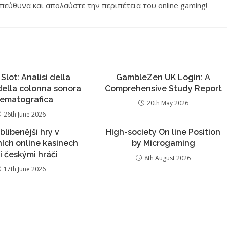
πεύθυνα και απολαύστε την περιπέτεια του online gaming!
 Slot: Analisi della
GambleZen UK Login: A
 della colonna sonora
Comprehensive Study Report
nematografica
20th May 2026
26th June 2026
blíbenější hry v
High-society On line Position
ích online kasinech
by Microgaming
 českými hráči
8th August 2026
17th June 2026