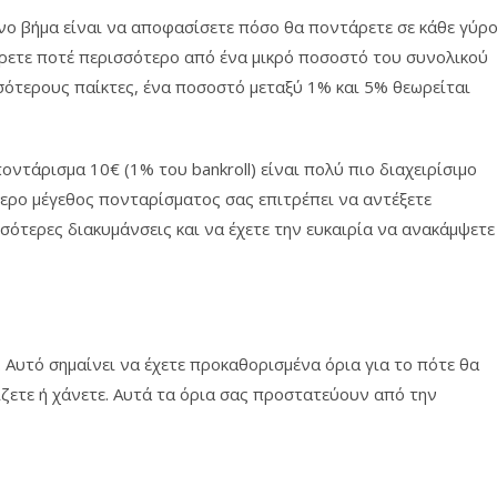
νο βήμα είναι να αποφασίσετε πόσο θα ποντάρετε σε κάθε γύρ
άρετε ποτέ περισσότερο από ένα μικρό ποσοστό του συνολικού
σσότερους παίκτες, ένα ποσοστό μεταξύ 1% και 5% θεωρείται
ποντάρισμα 10€ (1% του bankroll) είναι πολύ πιο διαχειρίσιμο
τερο μέγεθος πονταρίσματος σας επιτρέπει να αντέξετε
σότερες διακυμάνσεις και να έχετε την ευκαιρία να ανακάμψετε
. Αυτό σημαίνει να έχετε προκαθορισμένα όρια για το πότε θα
ίζετε ή χάνετε. Αυτά τα όρια σας προστατεύουν από την