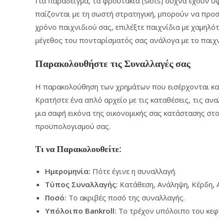
Για παράδειγμα, τα φρουτάκια (slots) συχνά έχουν υψ
παίζονται με τη σωστή στρατηγική, μπορούν να προ
χρόνο παιχνιδιού σας, επιλέξτε παιχνίδια με χαμηλ
μέγεθος του πονταρίσματός σας ανάλογα με το παιχν
Παρακολουθήστε τις Συναλλαγές σας
Η παρακολούθηση των χρημάτων που εισέρχονται και ε
Κρατήστε ένα απλό αρχείο με τις καταθέσεις, τις ανα
μια σαφή εικόνα της οικονομικής σας κατάστασης στο
προϋπολογισμού σας.
Τι να Παρακολουθείτε:
Ημερομηνία:
Πότε έγινε η συναλλαγή.
Τύπος Συναλλαγής:
Κατάθεση, Ανάληψη, Κέρδη, 
Ποσό:
Το ακριβές ποσό της συναλλαγής.
Υπόλοιπο Bankroll:
Το τρέχον υπόλοιπο του κεφ