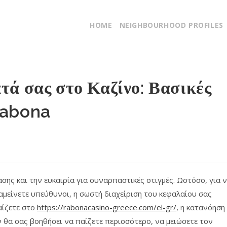
HOME
NEIGHBOURHOOD PROFILES
τά σας στο Καζίνο: Βασικές
Rabona
σης και την ευκαιρία για συναρπαστικές στιγμές. Ωστόσο, για 
αμείνετε υπεύθυνοι, η σωστή διαχείριση του κεφαλαίου σας
αίζετε στο
https://rabonacasino-greece.com/el-gr/
, η κατανόηση
 θα σας βοηθήσει να παίζετε περισσότερο, να μειώσετε τον