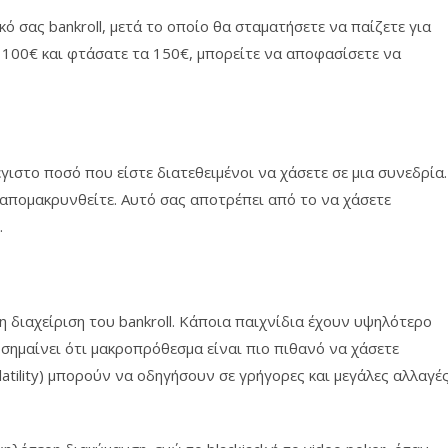
 σας bankroll, μετά το οποίο θα σταματήσετε να παίζετε για
με 100€ και φτάσατε τα 150€, μπορείτε να αποφασίσετε να
έγιστο ποσό που είστε διατεθειμένοι να χάσετε σε μια συνεδρία.
ι απομακρυνθείτε. Αυτό σας αποτρέπει από το να χάσετε
.
η διαχείριση του bankroll. Κάποια παιχνίδια έχουν υψηλότερο
 σημαίνει ότι μακροπρόθεσμα είναι πιο πιθανό να χάσετε
latility) μπορούν να οδηγήσουν σε γρήγορες και μεγάλες αλλαγέ