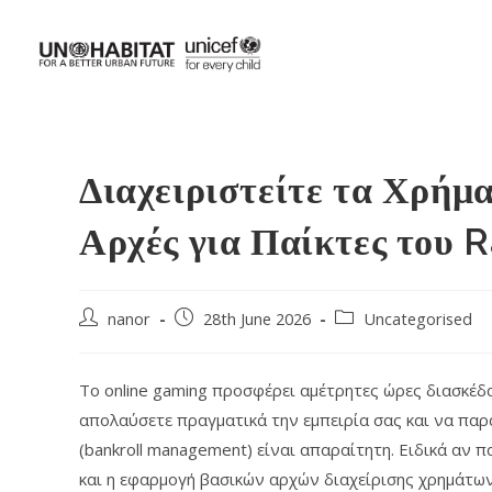
Διαχειριστείτε τα Χρήμα
Αρχές για Παίκτες του 
nanor
28th June 2026
Uncategorised
Το online gaming προσφέρει αμέτρητες ώρες διασκέδα
απολαύσετε πραγματικά την εμπειρία σας και να παρ
(bankroll management) είναι απαραίτητη. Ειδικά αν π
και η εφαρμογή βασικών αρχών διαχείρισης χρημάτων