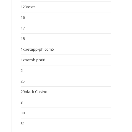
123texts
16
ε
17
18
1xbetapp-ph.com5
1xbetph.ph66
2
25
29black Casino
3
30
31