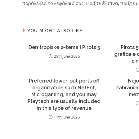
παράλληλα το κεφάλαιό σας. Παίξτε έξυπνα, παίξτε υ
YOU MIGHT ALSO LIKE
Den tropiske ø-tema i Pirots 5
Pirots 5
grafica e
29th June 2026
ci
Preferred lower-put ports off
Nejo
organization such NetEnt,
zahraničn
Microgaming, and you may
mezi
Playtech are usually included
in this type of revenue
11th June 2026