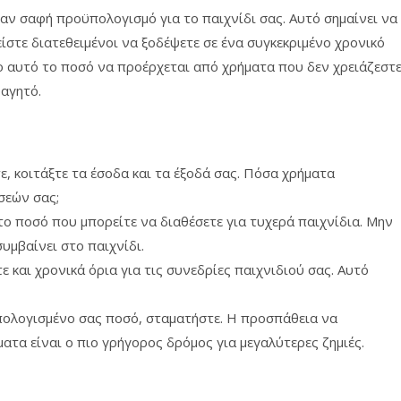
ναν σαφή προϋπολογισμό για το παιχνίδι σας. Αυτό σημαίνει να
στε διατεθειμένοι να ξοδέψετε σε ένα συγκεκριμένο χρονικό
ιμο αυτό το ποσό να προέρχεται από χρήματα που δεν χρειάζεστ
φαγητό.
ε, κοιτάξτε τα έσοδα και τα έξοδά σας. Πόσα χρήματα
σεών σας;
ο ποσό που μπορείτε να διαθέσετε για τυχερά παιχνίδια. Μην
υμβαίνει στο παιχνίδι.
 και χρονικά όρια για τις συνεδρίες παιχνιδιού σας. Αυτό
ολογισμένο σας ποσό, σταματήστε. Η προσπάθεια να
ατα είναι ο πιο γρήγορος δρόμος για μεγαλύτερες ζημιές.