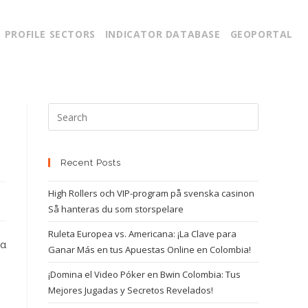
PROFILE SECTORS
INDICATOR DATABASE
GEOPORTAL
Recent Posts
High Rollers och VIP-program på svenska casinon
Så hanteras du som storspelare
Ruleta Europea vs. Americana: ¡La Clave para
να
Ganar Más en tus Apuestas Online en Colombia!
¡Domina el Video Póker en Bwin Colombia: Tus
Mejores Jugadas y Secretos Revelados!