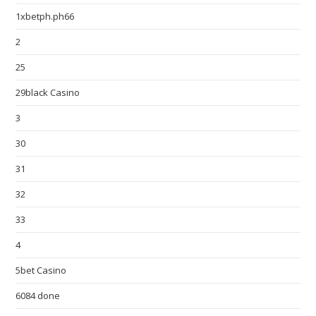
1xbetph.ph66
2
25
29black Casino
3
30
31
32
33
4
5bet Casino
6084 done