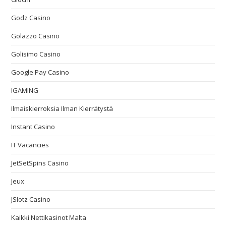
Godz Casino
Golazzo Casino
Golisimo Casino
Google Pay Casino
IGAMING
Ilmaiskierroksia Ilman Kierrätystä
Instant Casino
IT Vacancies
JetSetSpins Casino
Jeux
JSlotz Casino
Kaikki Nettikasinot Malta