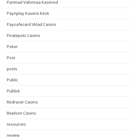
Parimad Välismaa Kasiinod
Paynplay Kasiino Eesti
Paysafecard Vklad Casino
Piratepots Casino
Poker
Post
posts
Public
Publick
Redracer Casino
Reelson Casino
resources
review