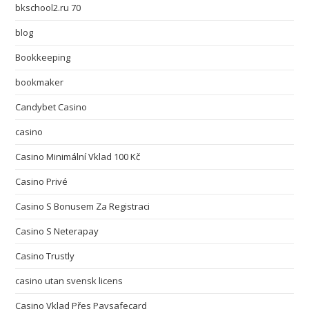
bkschool2.ru 70
blog
Bookkeeping
bookmaker
Candybet Casino
casino
Casino Minimální Vklad 100 Kč
Casino Privé
Casino S Bonusem Za Registraci
Casino S Neterapay
Casino Trustly
casino utan svensk licens
Casino Vklad Přes Paysafecard