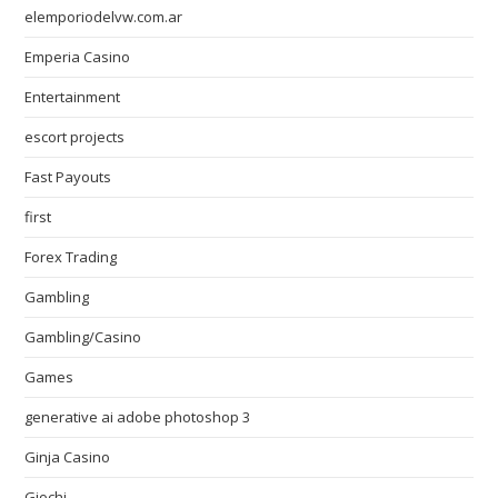
elemporiodelvw.com.ar
Emperia Casino
Entertainment
escort projects
Fast Payouts
first
Forex Trading
Gambling
Gambling/Casino
Games
generative ai adobe photoshop 3
Ginja Casino
Giochi