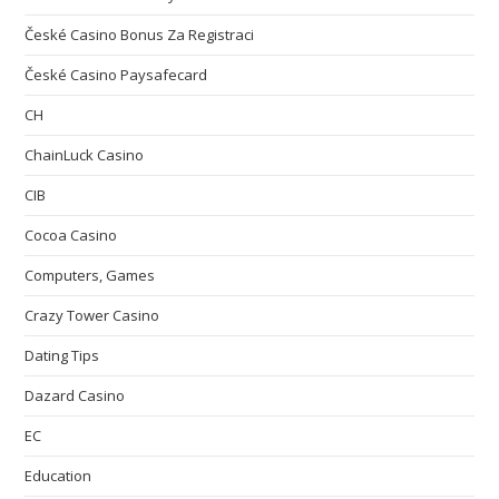
České Casino Bonus Za Registraci
České Casino Paysafecard
CH
ChainLuck Casino
CIB
Cocoa Casino
Computers, Games
Crazy Tower Сasino
Dating Tips
Dazard Casino
EC
Education