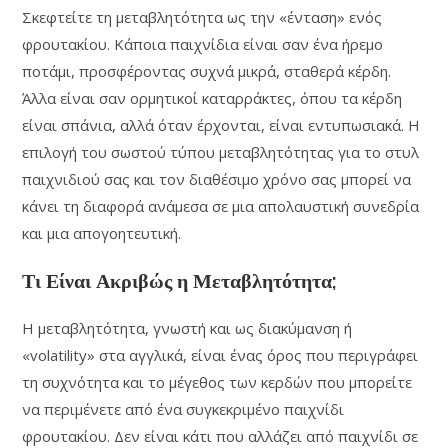
Σκεφτείτε τη μεταβλητότητα ως την «ένταση» ενός
φρουτακίου. Κάποια παιχνίδια είναι σαν ένα ήρεμο
ποτάμι, προσφέροντας συχνά μικρά, σταθερά κέρδη.
Άλλα είναι σαν ορμητικοί καταρράκτες, όπου τα κέρδη
είναι σπάνια, αλλά όταν έρχονται, είναι εντυπωσιακά. Η
επιλογή του σωστού τύπου μεταβλητότητας για το στυλ
παιχνιδιού σας και τον διαθέσιμο χρόνο σας μπορεί να
κάνει τη διαφορά ανάμεσα σε μια απολαυστική συνεδρία
και μια απογοητευτική.
Τι Είναι Ακριβώς η Μεταβλητότητα;
Η μεταβλητότητα, γνωστή και ως διακύμανση ή
«volatility» στα αγγλικά, είναι ένας όρος που περιγράφει
τη συχνότητα και το μέγεθος των κερδών που μπορείτε
να περιμένετε από ένα συγκεκριμένο παιχνίδι
φρουτακίου. Δεν είναι κάτι που αλλάζει από παιχνίδι σε