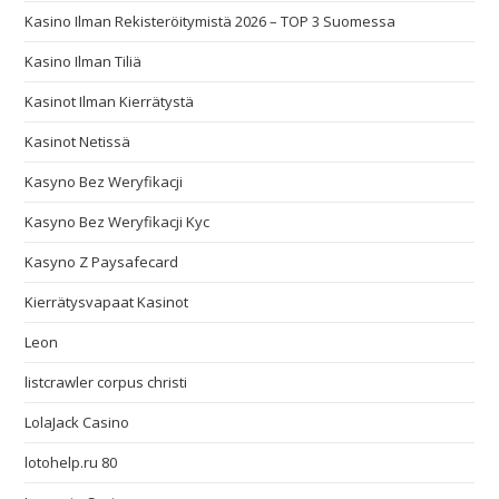
Kasino Ilman Rekisteröitymistä 2026 – TOP 3 Suomessa
Kasino Ilman Tiliä
Kasinot Ilman Kierrätystä
Kasinot Netissä
Kasyno Bez Weryfikacji
Kasyno Bez Weryfikacji Kyc
Kasyno Z Paysafecard
Kierrätysvapaat Kasinot
Leon
listcrawler corpus christi
LolaJack Casino
lotohelp.ru 80