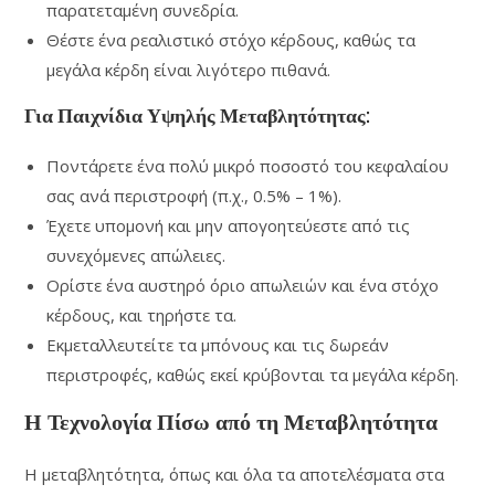
παρατεταμένη συνεδρία.
Θέστε ένα ρεαλιστικό στόχο κέρδους, καθώς τα
μεγάλα κέρδη είναι λιγότερο πιθανά.
Για Παιχνίδια Υψηλής Μεταβλητότητας:
Ποντάρετε ένα πολύ μικρό ποσοστό του κεφαλαίου
σας ανά περιστροφή (π.χ., 0.5% – 1%).
Έχετε υπομονή και μην απογοητεύεστε από τις
συνεχόμενες απώλειες.
Ορίστε ένα αυστηρό όριο απωλειών και ένα στόχο
κέρδους, και τηρήστε τα.
Εκμεταλλευτείτε τα μπόνους και τις δωρεάν
περιστροφές, καθώς εκεί κρύβονται τα μεγάλα κέρδη.
Η Τεχνολογία Πίσω από τη Μεταβλητότητα
Η μεταβλητότητα, όπως και όλα τα αποτελέσματα στα