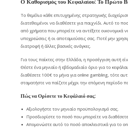
Ο Καθορισμός του Κεφαλαίου: Το Πρώτο 
Το θεμέλιο κάθε επιτυχημένης στρατηγικής διαχείρισ
διατεθειμένοι να διαθέσετε για παιχνίδι. Αυτό το πο
από χρήματα που μπορείτε να αντέξετε οικονομικά να
υποχρεώσεις ή οι αποταμιεύσεις σας. Ποτέ μην χρησι
διατροφή ή άλλες βασικές ανάγκες.
Για τους παίκτες στην Ελλάδα, η προσέγγιση αυτή εί
Θέστε ένα μηνιαίο ή εβδομαδιαίο όριο για το κεφάλα
διαθέσετε 100€ το μήνα για online gambling, τότε αυ
σταματήστε να παίζετε μέχρι την επόμενη περίοδο πο
Πώς να Ορίσετε το Κεφάλαιό σας:
Αξιολογήστε τον μηνιαίο προϋπολογισμό σας.
Προσδιορίστε το ποσό που μπορείτε να διαθέσετε
Απομονώστε αυτό το ποσό αποκλειστικά για το onl