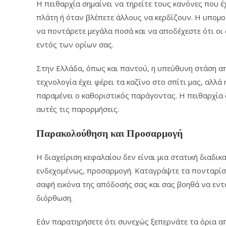
Η πειθαρχία σημαίνει να τηρείτε τους κανόνες που έχ
πλάτη ή όταν βλέπετε άλλους να κερδίζουν. Η υπομον
να ποντάρετε μεγάλα ποσά και να αποδέχεστε ότι οι 
εντός των ορίων σας.
Στην Ελλάδα, όπως και παντού, η υπεύθυνη στάση απέν
τεχνολογία έχει φέρει τα καζίνο στο σπίτι μας, αλλά
παραμένει ο καθοριστικός παράγοντας. Η πειθαρχία 
αυτές τις παρορμήσεις.
Παρακολούθηση και Προσαρμογή
Η διαχείριση κεφαλαίου δεν είναι μια στατική διαδικ
ενδεχομένως, προσαρμογή. Καταγράψτε τα πονταρίσματ
σαφή εικόνα της απόδοσής σας και σας βοηθά να εντ
διόρθωση.
Εάν παρατηρήσετε ότι συνεχώς ξεπερνάτε τα όρια απ