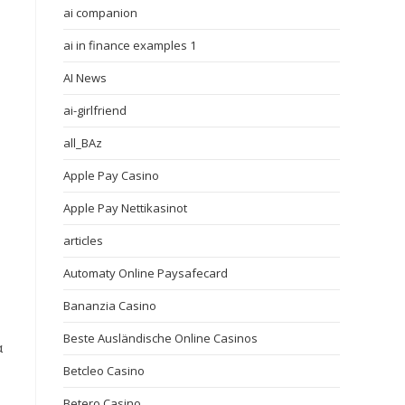
ai companion
ai in finance examples 1
AI News
ai-girlfriend
all_BAz
Apple Pay Casino
Apple Pay Nettikasinot
articles
Automaty Online Paysafecard
Bananzia Casino
Beste Ausländische Online Casinos
α
Betcleo Casino
Betero Casino