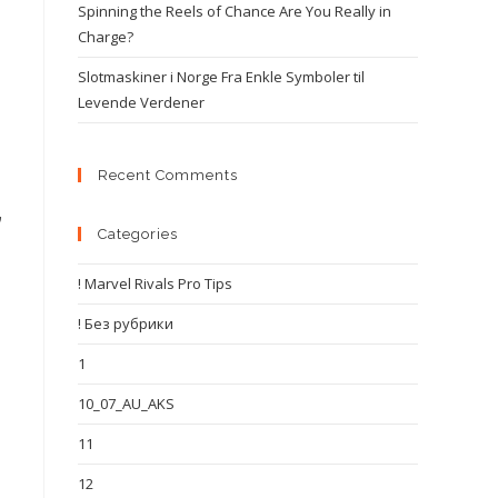
Spinning the Reels of Chance Are You Really in
Charge?
Slotmaskiner i Norge Fra Enkle Symboler til
Levende Verdener
Recent Comments
ν
Categories
! Marvel Rivals Pro Tips
! Без рубрики
1
10_07_AU_AKS
11
12