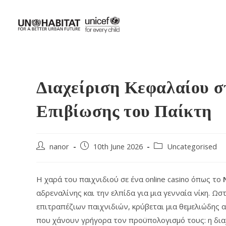
Διαχείριση Κεφαλαίου σ
Επιβίωσης του Παίκτη
nanor
10th June 2026
Uncategorised
Η χαρά του παιχνιδιού σε ένα online casino όπως το
αδρεναλίνης και την ελπίδα για μια γενναία νίκη. Ω
επιτραπέζιων παιχνιδιών, κρύβεται μια θεμελιώδης 
που χάνουν γρήγορα τον προϋπολογισμό τους: η δια